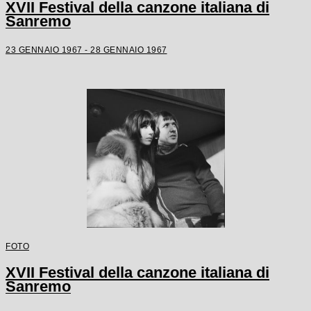
XVII Festival della canzone italiana di
Sanremo
23 GENNAIO 1967 - 28 GENNAIO 1967
FOTO
XVII Festival della canzone italiana di
Sanremo