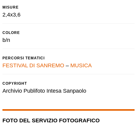
MISURE
2,4x3,6
COLORE
b/n
PERCORSI TEMATICI
FESTIVAL DI SANREMO
–
MUSICA
COPYRIGHT
Archivio Publifoto Intesa Sanpaolo
FOTO DEL SERVIZIO FOTOGRAFICO