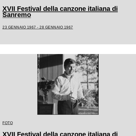
XVII Festival della canzone italiana di
Sanremo
23 GENNAIO 1967 - 28 GENNAIO 1967
FOTO
XVII Festival della canzone italiana di