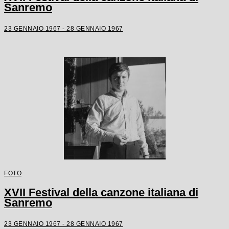
Sanremo
23 GENNAIO 1967 - 28 GENNAIO 1967
FOTO
XVII Festival della canzone italiana di
Sanremo
23 GENNAIO 1967 - 28 GENNAIO 1967