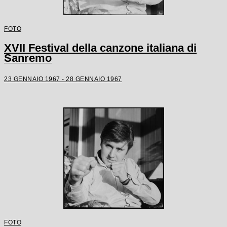
FOTO
XVII Festival della canzone italiana di
Sanremo
23 GENNAIO 1967 - 28 GENNAIO 1967
FOTO