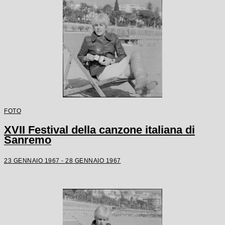
FOTO
XVII Festival della canzone italiana di
Sanremo
23 GENNAIO 1967 - 28 GENNAIO 1967