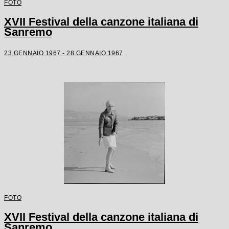
FOTO
XVII Festival della canzone italiana di
Sanremo
23 GENNAIO 1967 - 28 GENNAIO 1967
FOTO
XVII Festival della canzone italiana di
Sanremo