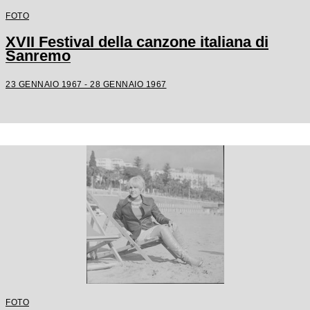
FOTO
XVII Festival della canzone italiana di
Sanremo
23 GENNAIO 1967 - 28 GENNAIO 1967
FOTO