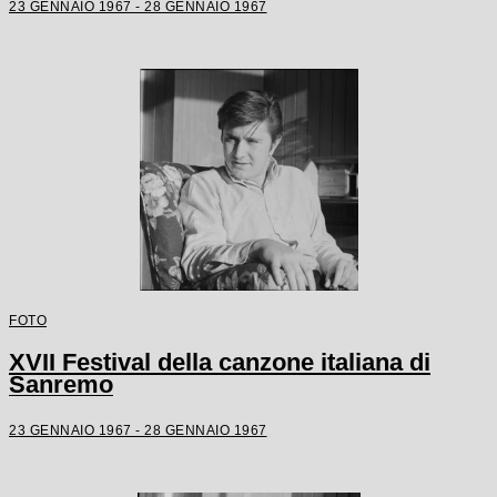
23 GENNAIO 1967 - 28 GENNAIO 1967
FOTO
XVII Festival della canzone italiana di
Sanremo
23 GENNAIO 1967 - 28 GENNAIO 1967