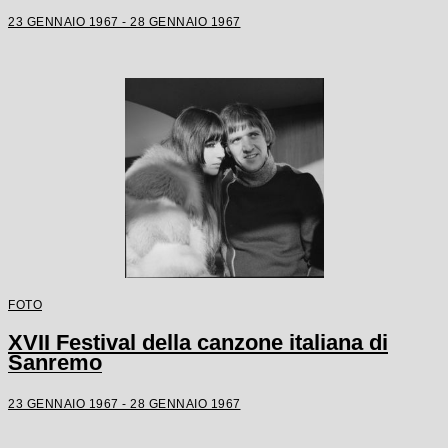
23 GENNAIO 1967 - 28 GENNAIO 1967
FOTO
XVII Festival della canzone italiana di
Sanremo
23 GENNAIO 1967 - 28 GENNAIO 1967