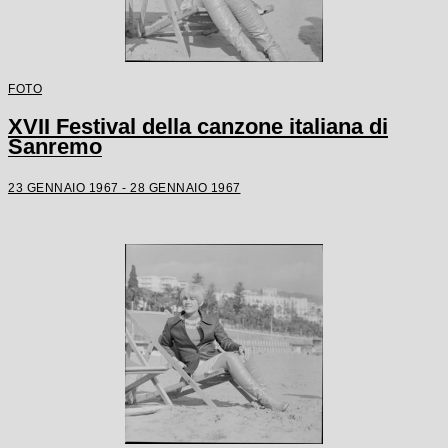
FOTO
XVII Festival della canzone italiana di
Sanremo
23 GENNAIO 1967 - 28 GENNAIO 1967