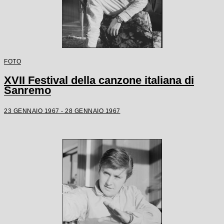
FOTO
XVII Festival della canzone italiana di
Sanremo
23 GENNAIO 1967 - 28 GENNAIO 1967