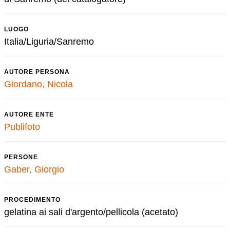
LUOGO
Italia/Liguria/Sanremo
AUTORE PERSONA
Giordano, Nicola
AUTORE ENTE
Publifoto
PERSONE
Gaber, Giorgio
PROCEDIMENTO
gelatina ai sali d'argento/pellicola (acetato)