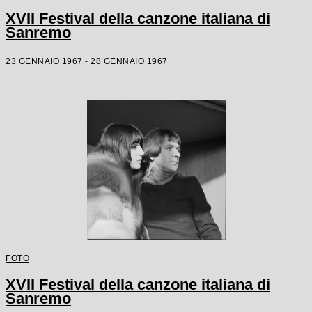
XVII Festival della canzone italiana di
Sanremo
23 GENNAIO 1967 - 28 GENNAIO 1967
FOTO
XVII Festival della canzone italiana di
Sanremo