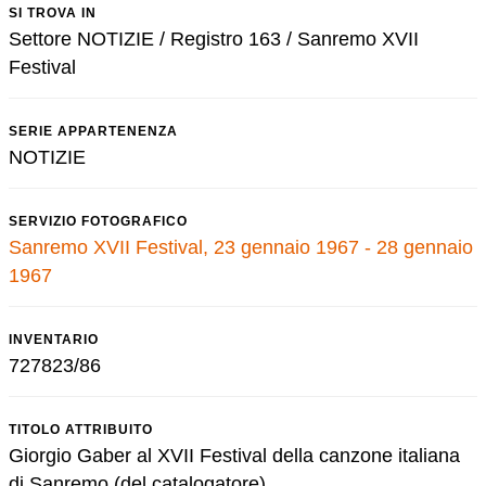
SI TROVA IN
Settore NOTIZIE / Registro 163 / Sanremo XVII
Festival
SERIE APPARTENENZA
NOTIZIE
SERVIZIO FOTOGRAFICO
Sanremo XVII Festival, 23 gennaio 1967 - 28 gennaio
1967
INVENTARIO
727823/86
TITOLO ATTRIBUITO
Giorgio Gaber al XVII Festival della canzone italiana
di Sanremo (del catalogatore)