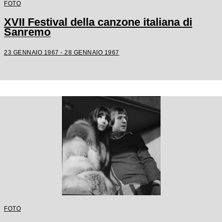
FOTO
XVII Festival della canzone italiana di
Sanremo
23 GENNAIO 1967 - 28 GENNAIO 1967
FOTO