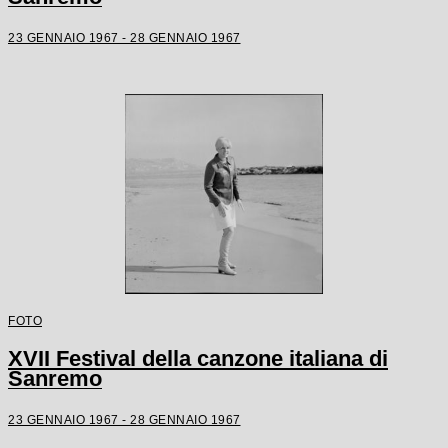
23 GENNAIO 1967 - 28 GENNAIO 1967
FOTO
XVII Festival della canzone italiana di
Sanremo
23 GENNAIO 1967 - 28 GENNAIO 1967