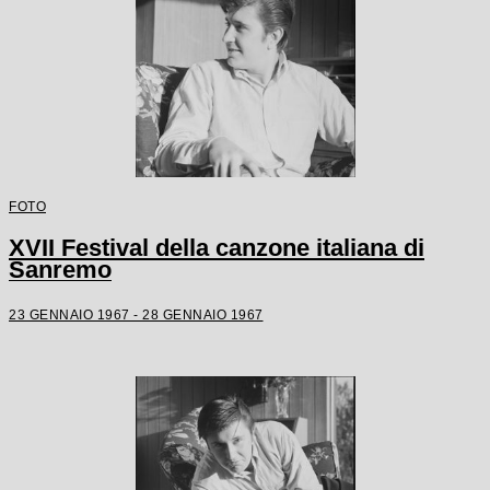
FOTO
XVII Festival della canzone italiana di
Sanremo
23 GENNAIO 1967 - 28 GENNAIO 1967