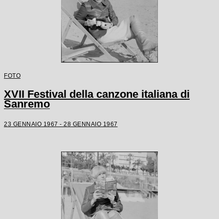
FOTO
XVII Festival della canzone italiana di
Sanremo
23 GENNAIO 1967 - 28 GENNAIO 1967