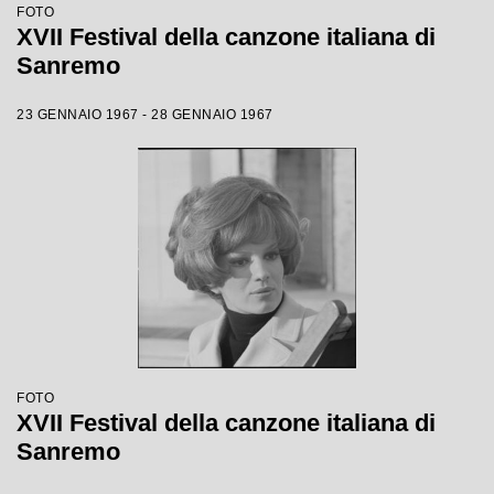
FOTO
XVII Festival della canzone italiana di
Sanremo
23 GENNAIO 1967 - 28 GENNAIO 1967
FOTO
XVII Festival della canzone italiana di
Sanremo