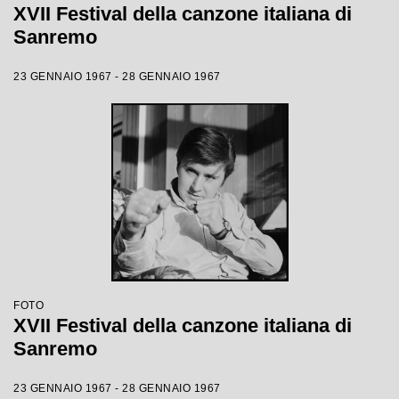
XVII Festival della canzone italiana di
Sanremo
23 GENNAIO 1967 - 28 GENNAIO 1967
FOTO
XVII Festival della canzone italiana di
Sanremo
23 GENNAIO 1967 - 28 GENNAIO 1967