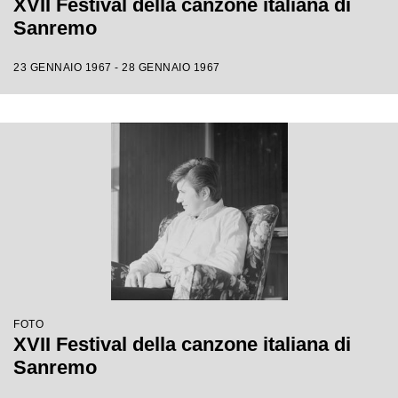
XVII Festival della canzone italiana di
Sanremo
23 GENNAIO 1967 - 28 GENNAIO 1967
FOTO
XVII Festival della canzone italiana di
Sanremo