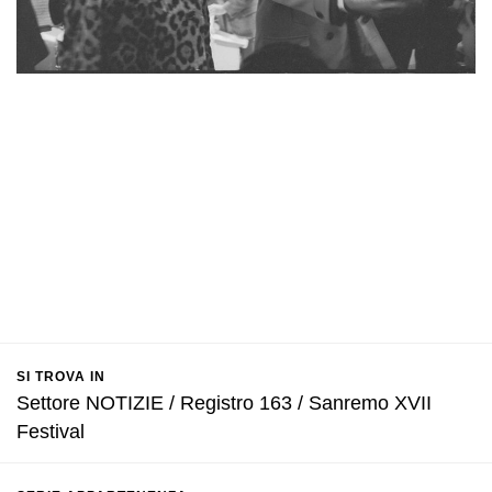
SI TROVA IN
Settore NOTIZIE / Registro 163 / Sanremo XVII
Festival