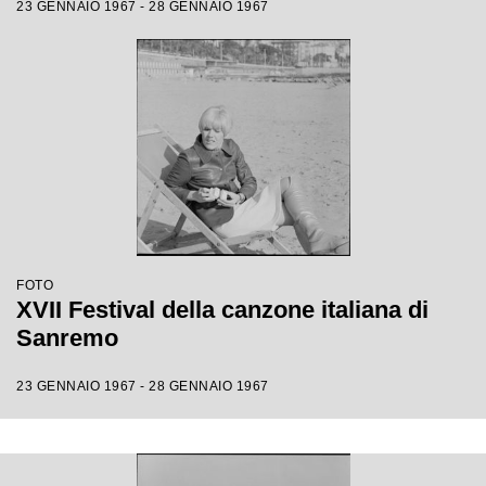
23 GENNAIO 1967 - 28 GENNAIO 1967
FOTO
XVII Festival della canzone italiana di
Sanremo
23 GENNAIO 1967 - 28 GENNAIO 1967