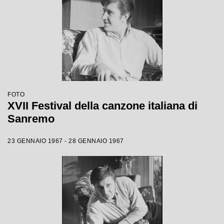
FOTO
XVII Festival della canzone italiana di
Sanremo
23 GENNAIO 1967 - 28 GENNAIO 1967