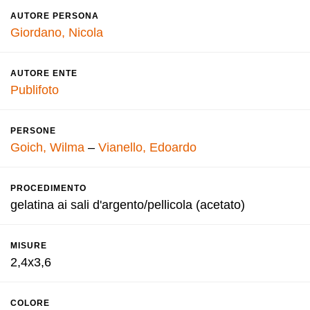
AUTORE PERSONA
Giordano, Nicola
AUTORE ENTE
Publifoto
PERSONE
Goich, Wilma
–
Vianello, Edoardo
PROCEDIMENTO
gelatina ai sali d'argento/pellicola (acetato)
MISURE
2,4x3,6
COLORE