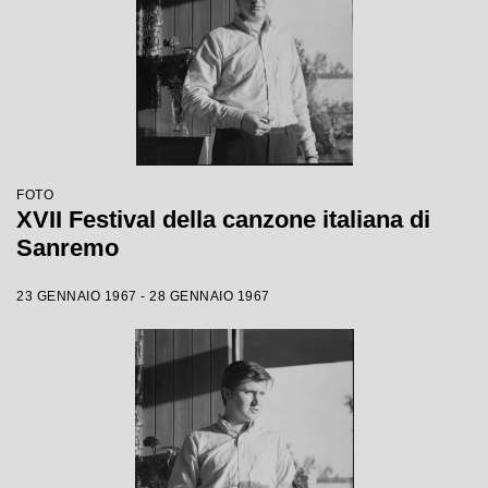
FOTO
XVII Festival della canzone italiana di
Sanremo
23 GENNAIO 1967 - 28 GENNAIO 1967