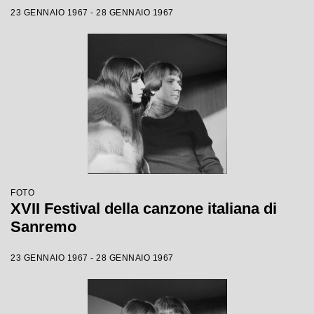
23 GENNAIO 1967 - 28 GENNAIO 1967
FOTO
XVII Festival della canzone italiana di
Sanremo
23 GENNAIO 1967 - 28 GENNAIO 1967