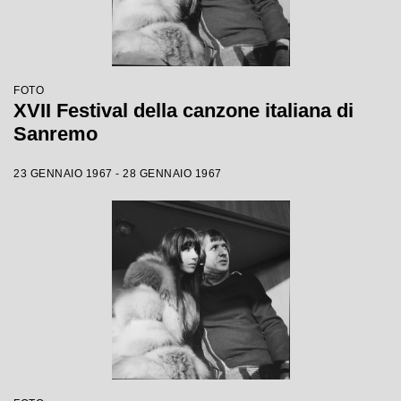
FOTO
XVII Festival della canzone italiana di
Sanremo
23 GENNAIO 1967 - 28 GENNAIO 1967