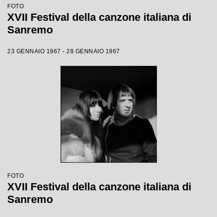
FOTO
XVII Festival della canzone italiana di
Sanremo
23 GENNAIO 1967 - 28 GENNAIO 1967
FOTO
XVII Festival della canzone italiana di
Sanremo