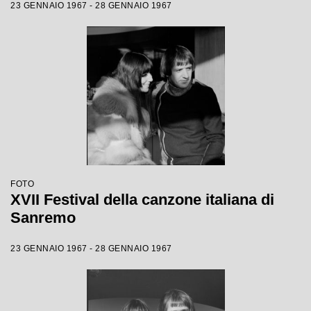
23 GENNAIO 1967 - 28 GENNAIO 1967
FOTO
XVII Festival della canzone italiana di
Sanremo
23 GENNAIO 1967 - 28 GENNAIO 1967