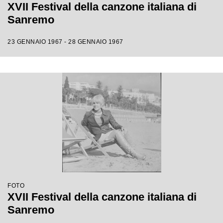
XVII Festival della canzone italiana di
Sanremo
23 GENNAIO 1967 - 28 GENNAIO 1967
FOTO
XVII Festival della canzone italiana di
Sanremo