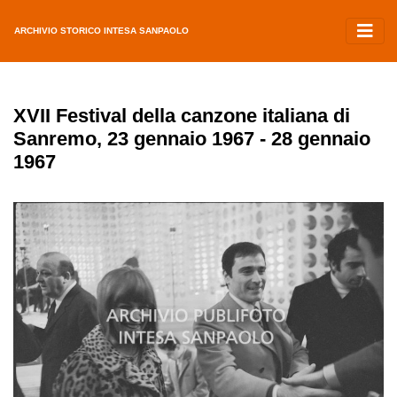
ARCHIVIO STORICO INTESA SANPAOLO
XVII Festival della canzone italiana di
Sanremo, 23 gennaio 1967 - 28 gennaio
1967