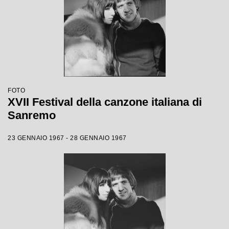
FOTO
XVII Festival della canzone italiana di
Sanremo
23 GENNAIO 1967 - 28 GENNAIO 1967