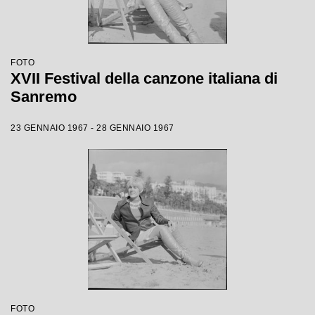
FOTO
XVII Festival della canzone italiana di
Sanremo
23 GENNAIO 1967 - 28 GENNAIO 1967
FOTO