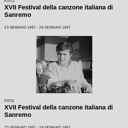
FOTO
XVII Festival della canzone italiana di
Sanremo
23 GENNAIO 1967 - 28 GENNAIO 1967
FOTO
XVII Festival della canzone italiana di
Sanremo
23 GENNAIO 1967 - 28 GENNAIO 1967