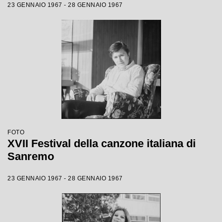
23 GENNAIO 1967 - 28 GENNAIO 1967
FOTO
XVII Festival della canzone italiana di
Sanremo
23 GENNAIO 1967 - 28 GENNAIO 1967