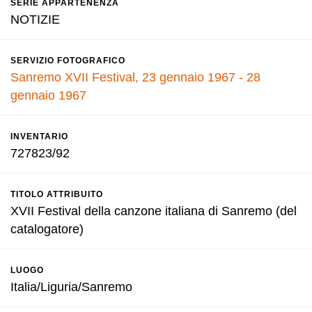
SERIE APPARTENENZA
NOTIZIE
SERVIZIO FOTOGRAFICO
Sanremo XVII Festival, 23 gennaio 1967 - 28
gennaio 1967
INVENTARIO
727823/92
TITOLO ATTRIBUITO
XVII Festival della canzone italiana di Sanremo (del
catalogatore)
LUOGO
Italia/Liguria/Sanremo