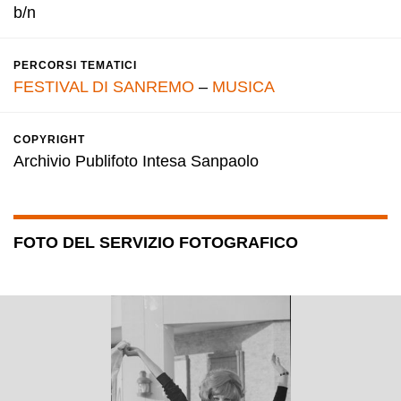
b/n
PERCORSI TEMATICI
FESTIVAL DI SANREMO
–
MUSICA
COPYRIGHT
Archivio Publifoto Intesa Sanpaolo
FOTO DEL SERVIZIO FOTOGRAFICO