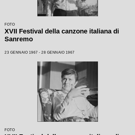
FOTO
XVII Festival della canzone italiana di
Sanremo
23 GENNAIO 1967 - 28 GENNAIO 1967
FOTO