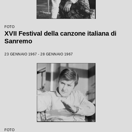
FOTO
XVII Festival della canzone italiana di
Sanremo
23 GENNAIO 1967 - 28 GENNAIO 1967
FOTO