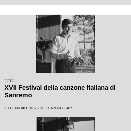
FOTO
XVII Festival della canzone italiana di
Sanremo
23 GENNAIO 1967 - 28 GENNAIO 1967