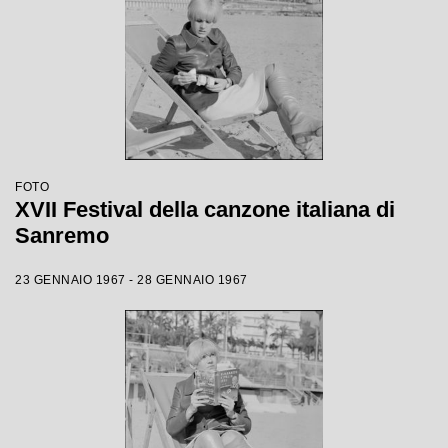
FOTO
XVII Festival della canzone italiana di
Sanremo
23 GENNAIO 1967 - 28 GENNAIO 1967