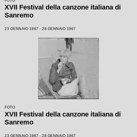
FOTO
XVII Festival della canzone italiana di
Sanremo
23 GENNAIO 1967 - 28 GENNAIO 1967
FOTO
XVII Festival della canzone italiana di
Sanremo
23 GENNAIO 1967 - 28 GENNAIO 1967