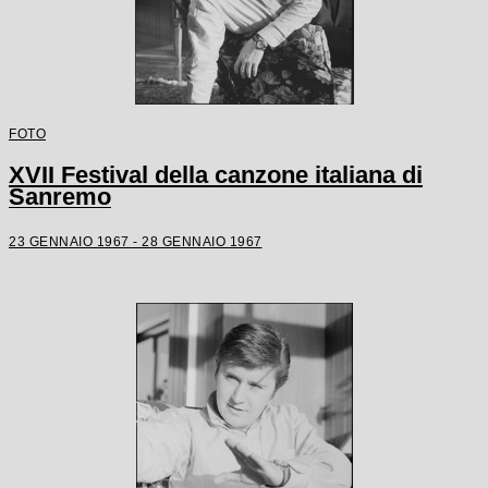
FOTO
XVII Festival della canzone italiana di
Sanremo
23 GENNAIO 1967 - 28 GENNAIO 1967