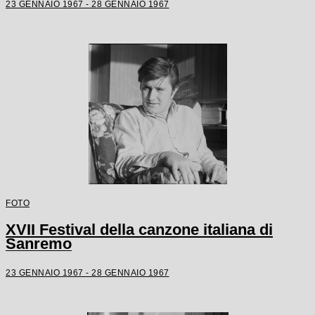
23 GENNAIO 1967 - 28 GENNAIO 1967
FOTO
XVII Festival della canzone italiana di
Sanremo
23 GENNAIO 1967 - 28 GENNAIO 1967