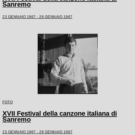
Sanremo
23 GENNAIO 1967 - 28 GENNAIO 1967
FOTO
XVII Festival della canzone italiana di
Sanremo
23 GENNAIO 1967 - 28 GENNAIO 1967