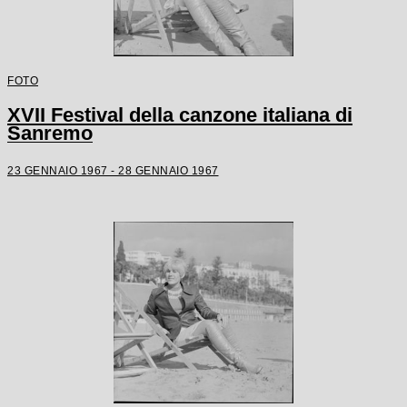
FOTO
XVII Festival della canzone italiana di
Sanremo
23 GENNAIO 1967 - 28 GENNAIO 1967