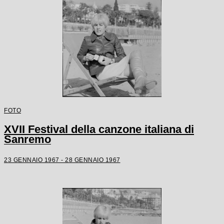
FOTO
XVII Festival della canzone italiana di
Sanremo
23 GENNAIO 1967 - 28 GENNAIO 1967