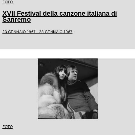
FOTO
XVII Festival della canzone italiana di
Sanremo
23 GENNAIO 1967 - 28 GENNAIO 1967
FOTO