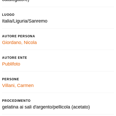
LUOGO
Italia/Liguria/Sanremo
AUTORE PERSONA
Giordano, Nicola
AUTORE ENTE
Publifoto
PERSONE
Villani, Carmen
PROCEDIMENTO
gelatina ai sali d'argento/pellicola (acetato)