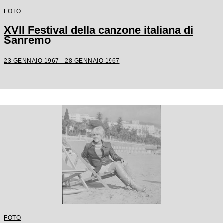
FOTO
XVII Festival della canzone italiana di
Sanremo
23 GENNAIO 1967 - 28 GENNAIO 1967
FOTO