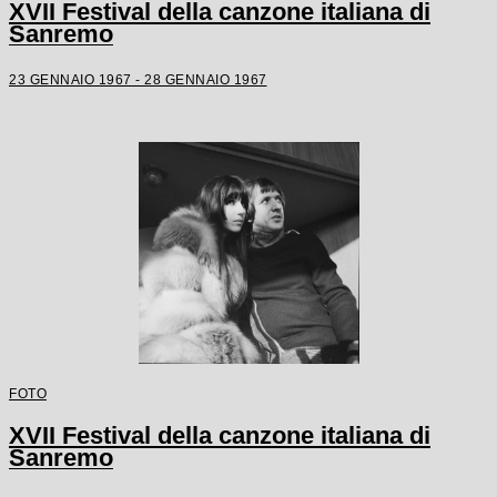
XVII Festival della canzone italiana di
Sanremo
23 GENNAIO 1967 - 28 GENNAIO 1967
FOTO
XVII Festival della canzone italiana di
Sanremo