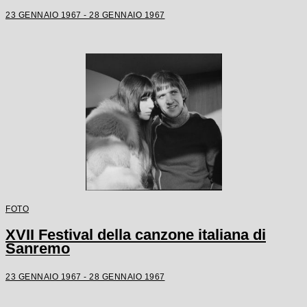
23 GENNAIO 1967 - 28 GENNAIO 1967
FOTO
XVII Festival della canzone italiana di
Sanremo
23 GENNAIO 1967 - 28 GENNAIO 1967