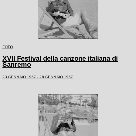
FOTO
XVII Festival della canzone italiana di
Sanremo
23 GENNAIO 1967 - 28 GENNAIO 1967