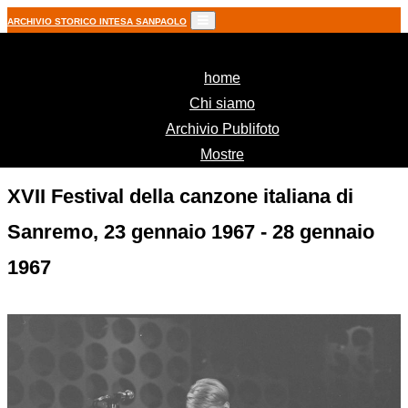
ARCHIVIO STORICO INTESA SANPAOLO
(current)
home
Chi siamo
Archivio Publifoto
Mostre
XVII Festival della canzone italiana di
Sanremo, 23 gennaio 1967 - 28 gennaio
1967