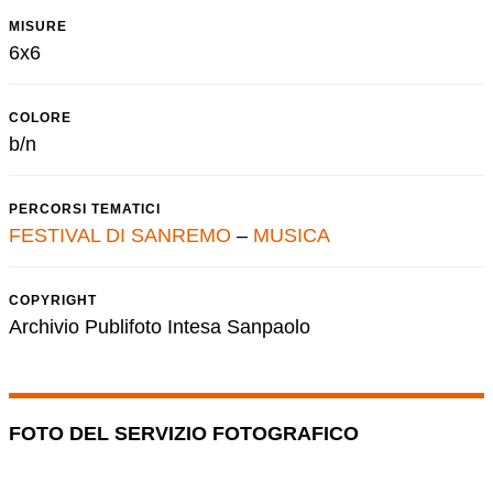
MISURE
6x6
COLORE
b/n
PERCORSI TEMATICI
FESTIVAL DI SANREMO
–
MUSICA
COPYRIGHT
Archivio Publifoto Intesa Sanpaolo
FOTO DEL SERVIZIO FOTOGRAFICO