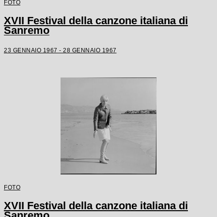
FOTO
XVII Festival della canzone italiana di
Sanremo
23 GENNAIO 1967 - 28 GENNAIO 1967
FOTO
XVII Festival della canzone italiana di
Sanremo