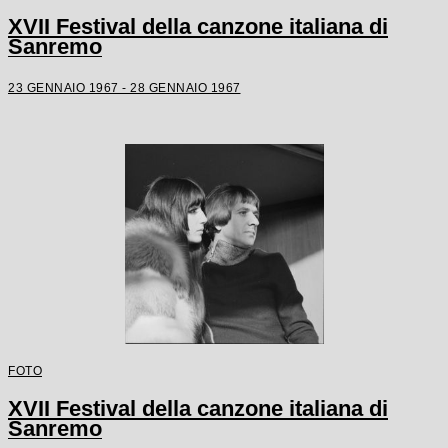
XVII Festival della canzone italiana di
Sanremo
23 GENNAIO 1967 - 28 GENNAIO 1967
FOTO
XVII Festival della canzone italiana di
Sanremo