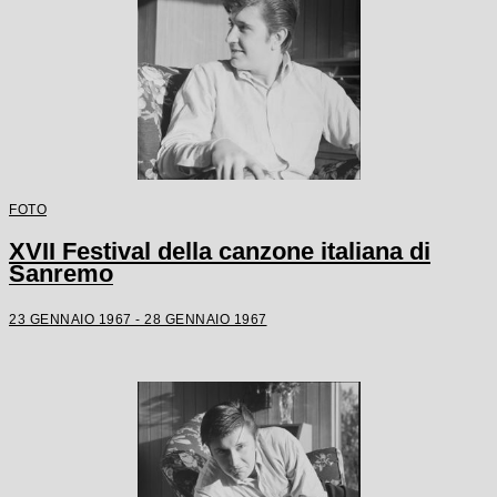
FOTO
XVII Festival della canzone italiana di
Sanremo
23 GENNAIO 1967 - 28 GENNAIO 1967