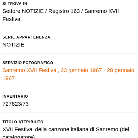
SI TROVA IN
Settore NOTIZIE / Registro 163 / Sanremo XVII
Festival
SERIE APPARTENENZA
NOTIZIE
SERVIZIO FOTOGRAFICO
Sanremo XVII Festival, 23 gennaio 1967 - 28 gennaio
1967
INVENTARIO
727823/73
TITOLO ATTRIBUITO
XVII Festival della canzone italiana di Sanremo (del
catalogatore)