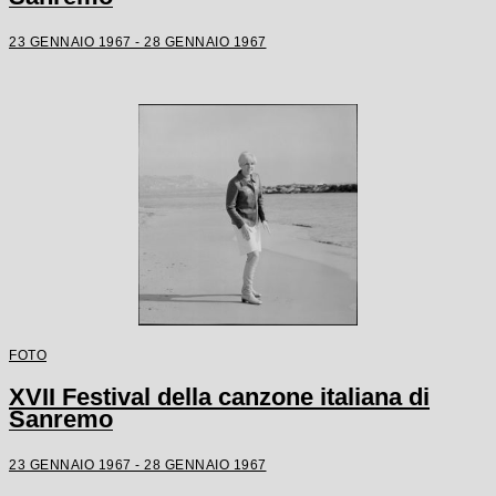
23 GENNAIO 1967 - 28 GENNAIO 1967
FOTO
XVII Festival della canzone italiana di
Sanremo
23 GENNAIO 1967 - 28 GENNAIO 1967