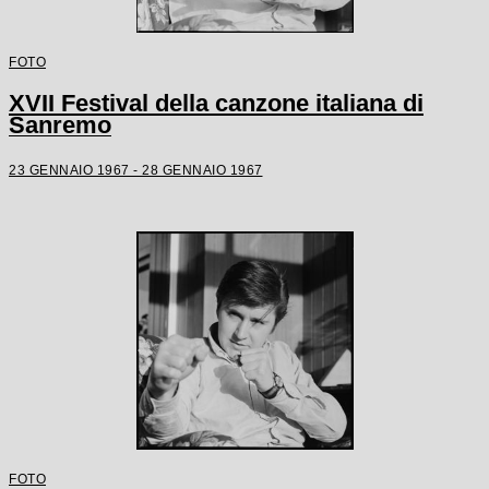
FOTO
XVII Festival della canzone italiana di
Sanremo
23 GENNAIO 1967 - 28 GENNAIO 1967
FOTO