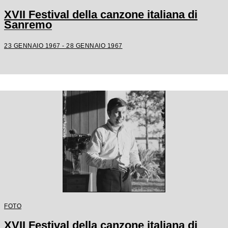
XVII Festival della canzone italiana di
Sanremo
23 GENNAIO 1967 - 28 GENNAIO 1967
FOTO
XVII Festival della canzone italiana di