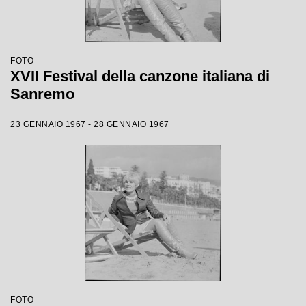
FOTO
XVII Festival della canzone italiana di
Sanremo
23 GENNAIO 1967 - 28 GENNAIO 1967
FOTO