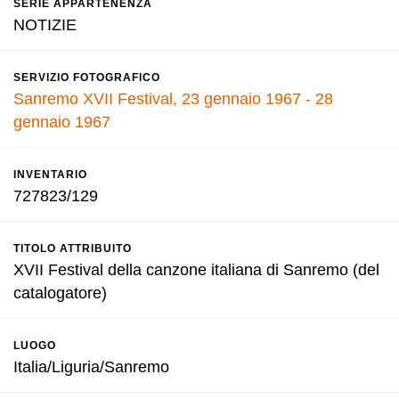
SERIE APPARTENENZA
NOTIZIE
SERVIZIO FOTOGRAFICO
Sanremo XVII Festival, 23 gennaio 1967 - 28
gennaio 1967
INVENTARIO
727823/129
TITOLO ATTRIBUITO
XVII Festival della canzone italiana di Sanremo (del
catalogatore)
LUOGO
Italia/Liguria/Sanremo