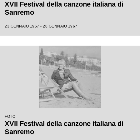
XVII Festival della canzone italiana di
Sanremo
23 GENNAIO 1967 - 28 GENNAIO 1967
FOTO
XVII Festival della canzone italiana di
Sanremo