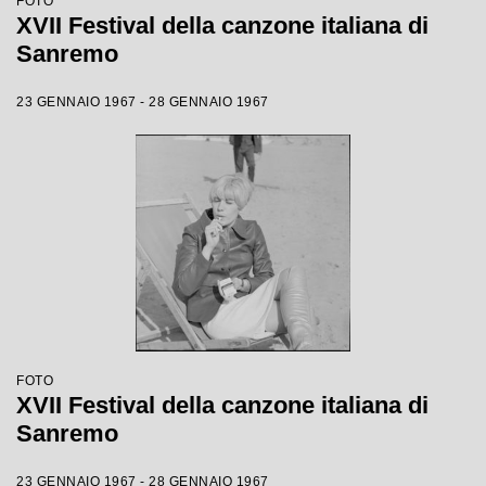
FOTO
XVII Festival della canzone italiana di
Sanremo
23 GENNAIO 1967 - 28 GENNAIO 1967
FOTO
XVII Festival della canzone italiana di
Sanremo
23 GENNAIO 1967 - 28 GENNAIO 1967