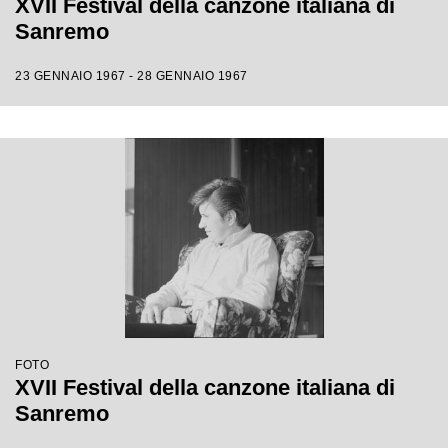
XVII Festival della canzone italiana di
Sanremo
23 GENNAIO 1967 - 28 GENNAIO 1967
FOTO
XVII Festival della canzone italiana di
Sanremo