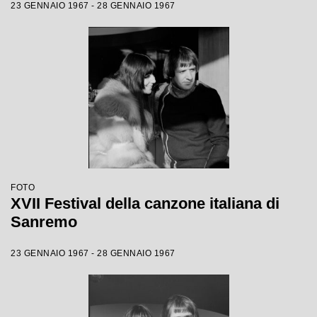
23 GENNAIO 1967 - 28 GENNAIO 1967
FOTO
XVII Festival della canzone italiana di
Sanremo
23 GENNAIO 1967 - 28 GENNAIO 1967