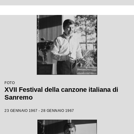
FOTO
XVII Festival della canzone italiana di
Sanremo
23 GENNAIO 1967 - 28 GENNAIO 1967