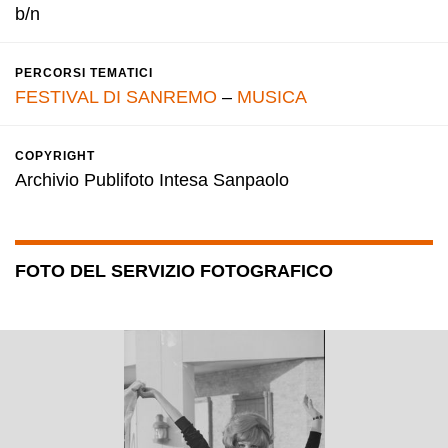
b/n
PERCORSI TEMATICI
FESTIVAL DI SANREMO
–
MUSICA
COPYRIGHT
Archivio Publifoto Intesa Sanpaolo
FOTO DEL SERVIZIO FOTOGRAFICO