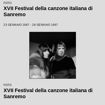
FOTO
XVII Festival della canzone italiana di
Sanremo
23 GENNAIO 1967 - 28 GENNAIO 1967
FOTO
XVII Festival della canzone italiana di
Sanremo