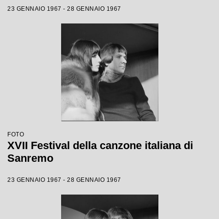
23 GENNAIO 1967 - 28 GENNAIO 1967
FOTO
XVII Festival della canzone italiana di
Sanremo
23 GENNAIO 1967 - 28 GENNAIO 1967