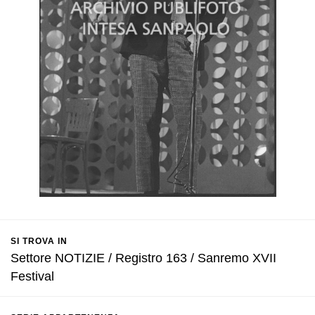
SI TROVA IN
Settore NOTIZIE / Registro 163 / Sanremo XVII
Festival