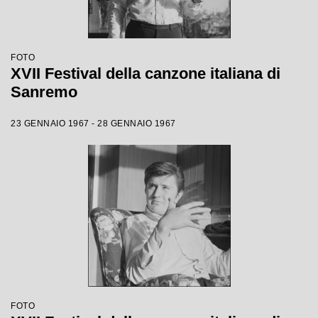
FOTO
XVII Festival della canzone italiana di
Sanremo
23 GENNAIO 1967 - 28 GENNAIO 1967
FOTO