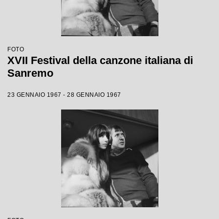
FOTO
XVII Festival della canzone italiana di
Sanremo
23 GENNAIO 1967 - 28 GENNAIO 1967