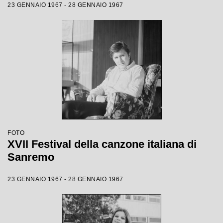
23 GENNAIO 1967 - 28 GENNAIO 1967
FOTO
XVII Festival della canzone italiana di
Sanremo
23 GENNAIO 1967 - 28 GENNAIO 1967