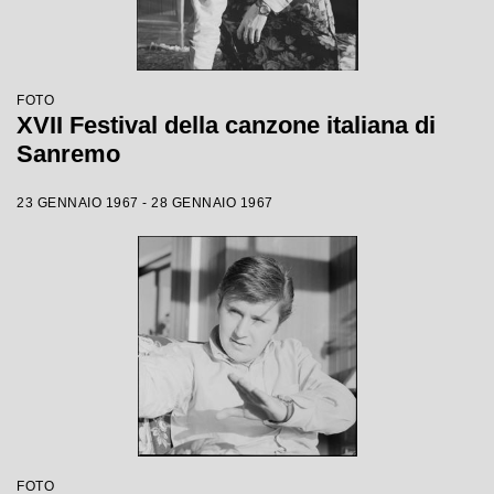
FOTO
XVII Festival della canzone italiana di
Sanremo
23 GENNAIO 1967 - 28 GENNAIO 1967
FOTO