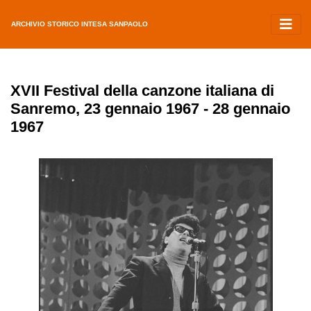
ARCHIVIO STORICO INTESA SANPAOLO
XVII Festival della canzone italiana di
Sanremo, 23 gennaio 1967 - 28 gennaio
1967