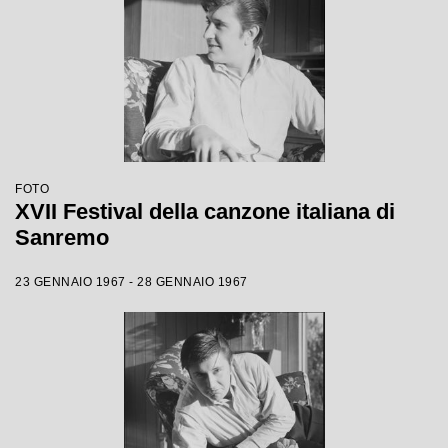
FOTO
XVII Festival della canzone italiana di
Sanremo
23 GENNAIO 1967 - 28 GENNAIO 1967