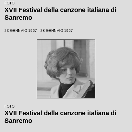
FOTO
XVII Festival della canzone italiana di
Sanremo
23 GENNAIO 1967 - 28 GENNAIO 1967
FOTO
XVII Festival della canzone italiana di
Sanremo