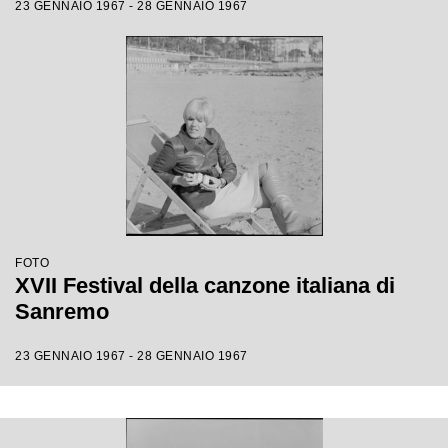
23 GENNAIO 1967 - 28 GENNAIO 1967
FOTO
XVII Festival della canzone italiana di
Sanremo
23 GENNAIO 1967 - 28 GENNAIO 1967