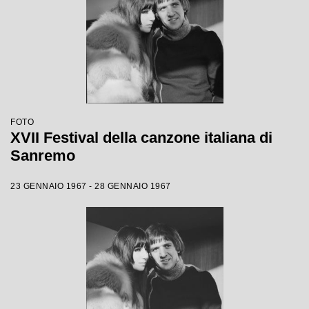
FOTO
XVII Festival della canzone italiana di
Sanremo
23 GENNAIO 1967 - 28 GENNAIO 1967