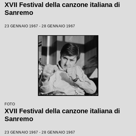
XVII Festival della canzone italiana di
Sanremo
23 GENNAIO 1967 - 28 GENNAIO 1967
FOTO
XVII Festival della canzone italiana di
Sanremo
23 GENNAIO 1967 - 28 GENNAIO 1967