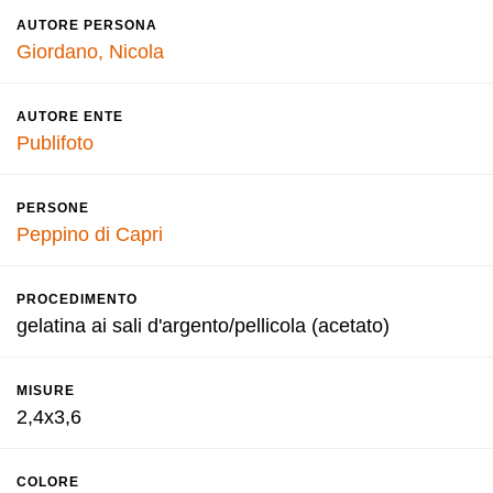
AUTORE PERSONA
Giordano, Nicola
AUTORE ENTE
Publifoto
PERSONE
Peppino di Capri
PROCEDIMENTO
gelatina ai sali d'argento/pellicola (acetato)
MISURE
2,4x3,6
COLORE