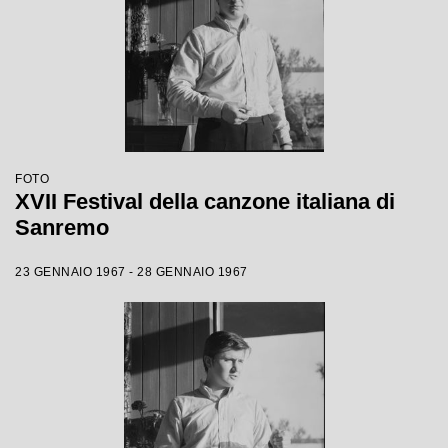
FOTO
XVII Festival della canzone italiana di
Sanremo
23 GENNAIO 1967 - 28 GENNAIO 1967