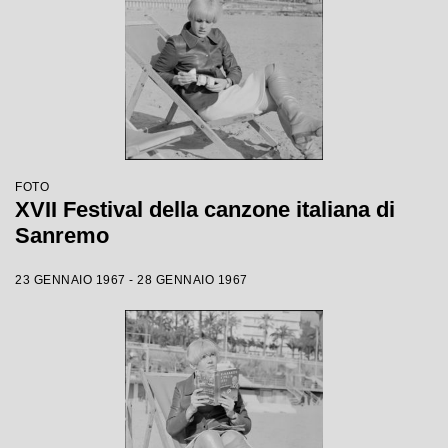
FOTO
XVII Festival della canzone italiana di
Sanremo
23 GENNAIO 1967 - 28 GENNAIO 1967