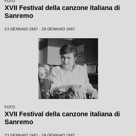
FOTO
XVII Festival della canzone italiana di
Sanremo
23 GENNAIO 1967 - 28 GENNAIO 1967
FOTO
XVII Festival della canzone italiana di
Sanremo
23 GENNAIO 1967 - 28 GENNAIO 1967