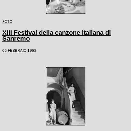
FOTO
XIII Festival della canzone italiana di
Sanremo
06 FEBBRAIO 1963