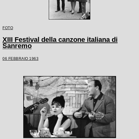
FOTO
XIII Festival della canzone italiana di
Sanremo
06 FEBBRAIO 1963