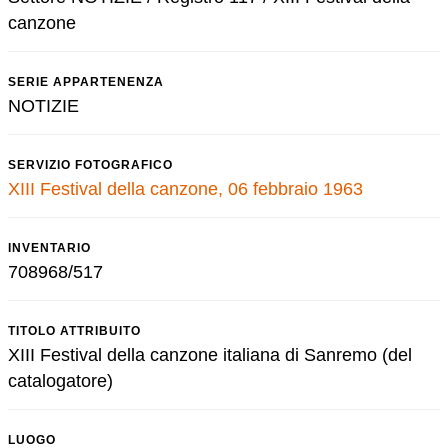
canzone
SERIE APPARTENENZA
NOTIZIE
SERVIZIO FOTOGRAFICO
XIII Festival della canzone, 06 febbraio 1963
INVENTARIO
708968/517
TITOLO ATTRIBUITO
XIII Festival della canzone italiana di Sanremo (del
catalogatore)
LUOGO