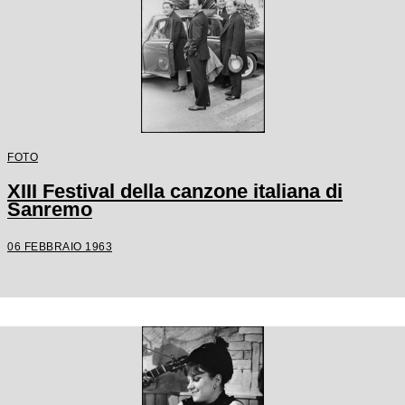
FOTO
XIII Festival della canzone italiana di
Sanremo
06 FEBBRAIO 1963