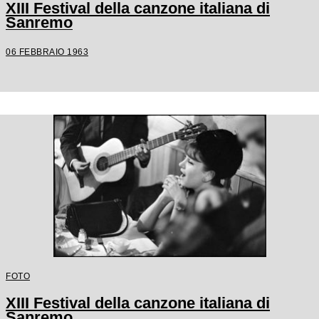
XIII Festival della canzone italiana di
Sanremo
06 FEBBRAIO 1963
FOTO
XIII Festival della canzone italiana di
Sanremo