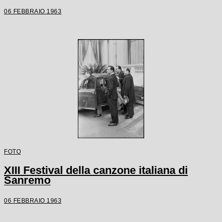
06 FEBBRAIO 1963
FOTO
XIII Festival della canzone italiana di
Sanremo
06 FEBBRAIO 1963