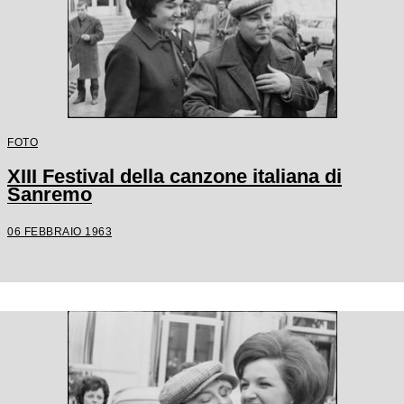
FOTO
XIII Festival della canzone italiana di
Sanremo
06 FEBBRAIO 1963