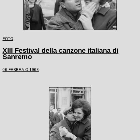
FOTO
XIII Festival della canzone italiana di
Sanremo
06 FEBBRAIO 1963