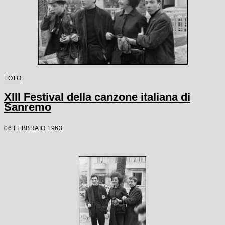
FOTO
XIII Festival della canzone italiana di
Sanremo
06 FEBBRAIO 1963