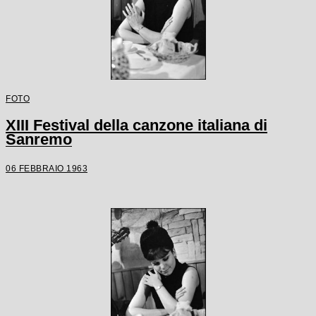
FOTO
XIII Festival della canzone italiana di
Sanremo
06 FEBBRAIO 1963