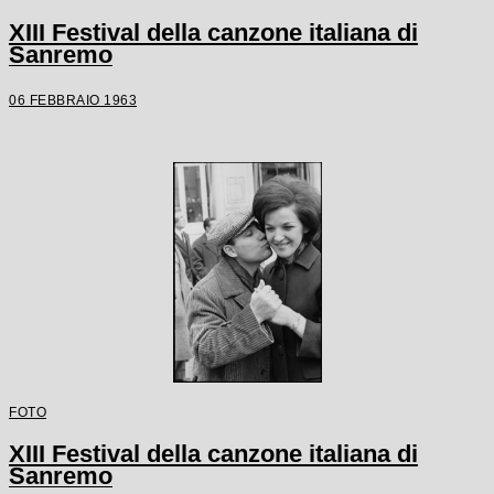
XIII Festival della canzone italiana di
Sanremo
06 FEBBRAIO 1963
FOTO
XIII Festival della canzone italiana di
Sanremo