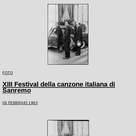
FOTO
XIII Festival della canzone italiana di
Sanremo
06 FEBBRAIO 1963