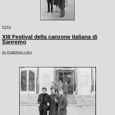
FOTO
XIII Festival della canzone italiana di
Sanremo
06 FEBBRAIO 1963