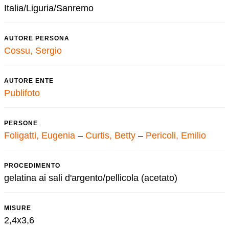
Italia/Liguria/Sanremo
AUTORE PERSONA
Cossu, Sergio
AUTORE ENTE
Publifoto
PERSONE
Foligatti, Eugenia
–
Curtis, Betty
–
Pericoli, Emilio
PROCEDIMENTO
gelatina ai sali d'argento/pellicola (acetato)
MISURE
2,4x3,6