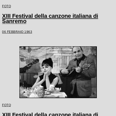
FOTO
XIII Festival della canzone italiana di
Sanremo
06 FEBBRAIO 1963
FOTO
XIII Festival della canzone italiana di