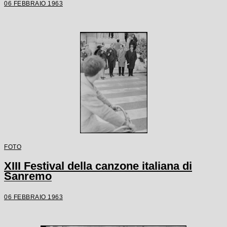
06 FEBBRAIO 1963
FOTO
XIII Festival della canzone italiana di
Sanremo
06 FEBBRAIO 1963