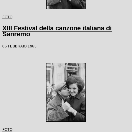
FOTO
XIII Festival della canzone italiana di
Sanremo
06 FEBBRAIO 1963
FOTO