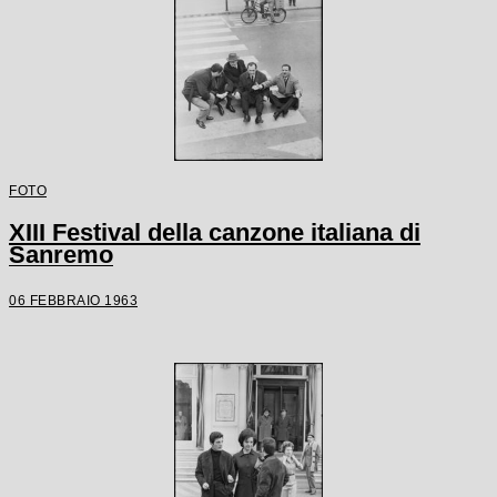
FOTO
XIII Festival della canzone italiana di
Sanremo
06 FEBBRAIO 1963