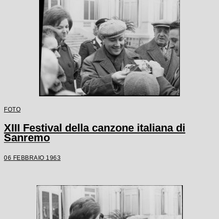
FOTO
XIII Festival della canzone italiana di
Sanremo
06 FEBBRAIO 1963