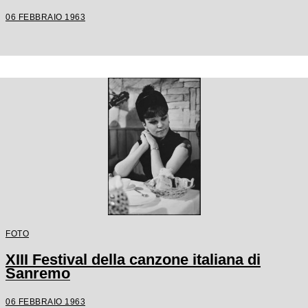
06 FEBBRAIO 1963
FOTO
XIII Festival della canzone italiana di
Sanremo
06 FEBBRAIO 1963