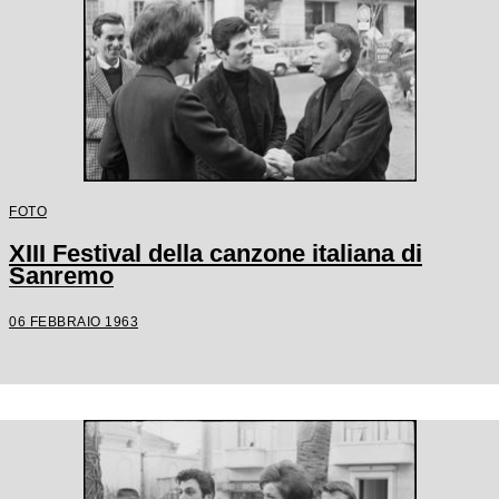
FOTO
XIII Festival della canzone italiana di
Sanremo
06 FEBBRAIO 1963