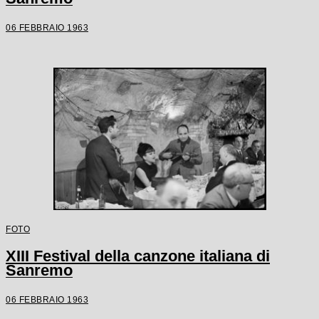
06 FEBBRAIO 1963
FOTO
XIII Festival della canzone italiana di
Sanremo
06 FEBBRAIO 1963