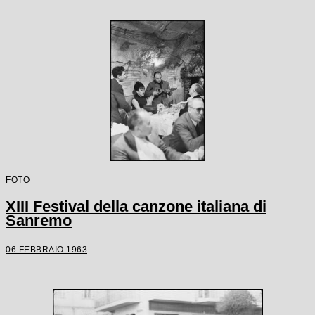
FOTO
XIII Festival della canzone italiana di
Sanremo
06 FEBBRAIO 1963