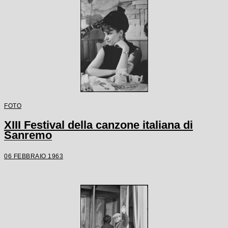
FOTO
XIII Festival della canzone italiana di
Sanremo
06 FEBBRAIO 1963