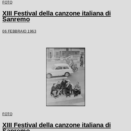
FOTO
XIII Festival della canzone italiana di
Sanremo
06 FEBBRAIO 1963
FOTO
XIII Festival della canzone italiana di
Sanremo