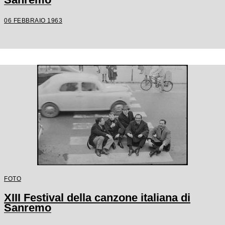
06 FEBBRAIO 1963
FOTO
XIII Festival della canzone italiana di
Sanremo