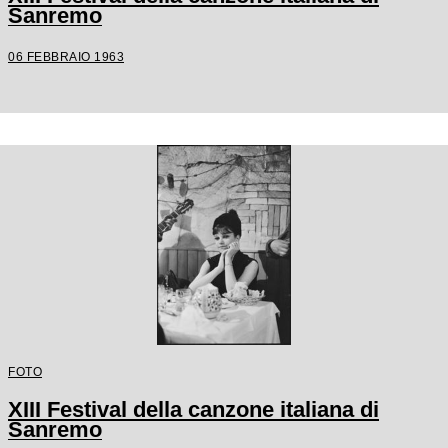
Sanremo
06 FEBBRAIO 1963
FOTO
XIII Festival della canzone italiana di
Sanremo