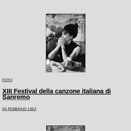
FOTO
XIII Festival della canzone italiana di
Sanremo
06 FEBBRAIO 1963