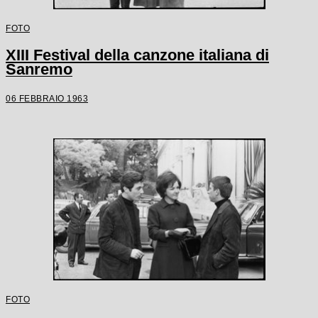
FOTO
XIII Festival della canzone italiana di
Sanremo
06 FEBBRAIO 1963
FOTO