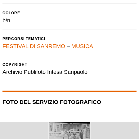
COLORE
b/n
PERCORSI TEMATICI
FESTIVAL DI SANREMO
–
MUSICA
COPYRIGHT
Archivio Publifoto Intesa Sanpaolo
FOTO DEL SERVIZIO FOTOGRAFICO