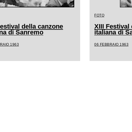
FOTO
Festival della canzone
XIII Festiva
iana di Sanremo
italiana di 
RAIO 1963
06 FEBBRAIO 1963