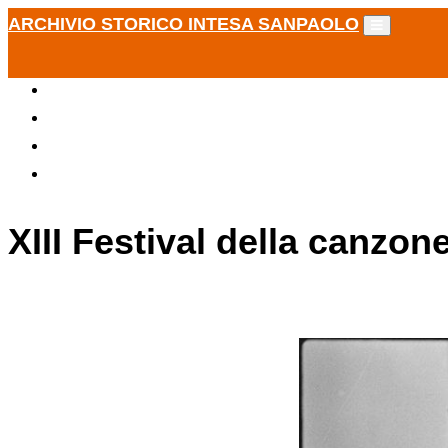
ARCHIVIO STORICO INTESA SANPAOLO
XIII Festival della canzon