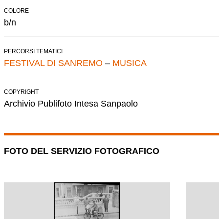
COLORE
b/n
PERCORSI TEMATICI
FESTIVAL DI SANREMO
–
MUSICA
COPYRIGHT
Archivio Publifoto Intesa Sanpaolo
FOTO DEL SERVIZIO FOTOGRAFICO