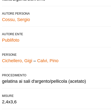
AUTORE PERSONA
Cossu, Sergio
AUTORE ENTE
Publifoto
PERSONE
Cichellero, Gigi
–
Calvi, Pino
PROCEDIMENTO
gelatina ai sali d'argento/pellicola (acetato)
MISURE
2,4x3,6