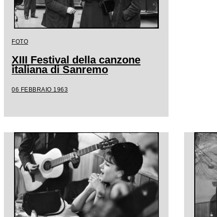
FOTO
XIII Festival della canzone
italiana di Sanremo
06 FEBBRAIO 1963