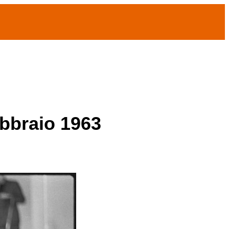
ebbraio 1963