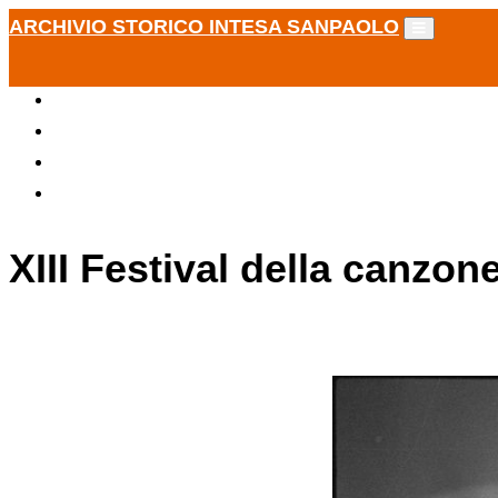
ARCHIVIO STORICO INTESA SANPAOLO
XIII Festival della canzon