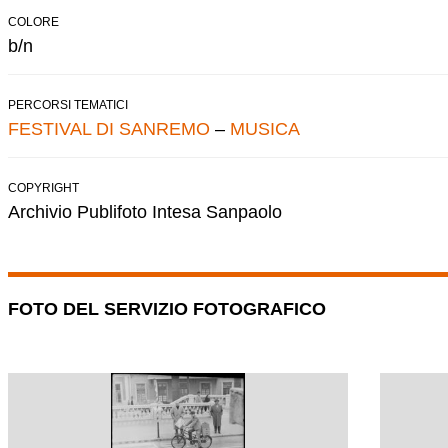
COLORE
b/n
PERCORSI TEMATICI
FESTIVAL DI SANREMO
–
MUSICA
COPYRIGHT
Archivio Publifoto Intesa Sanpaolo
FOTO DEL SERVIZIO FOTOGRAFICO