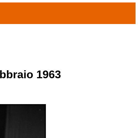
ebbraio 1963