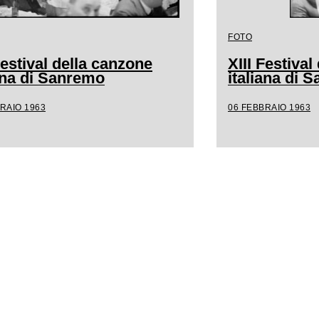
FOTO
Festival della canzone
XIII Festiva
iana di Sanremo
italiana di 
RAIO 1963
06 FEBBRAIO 1963