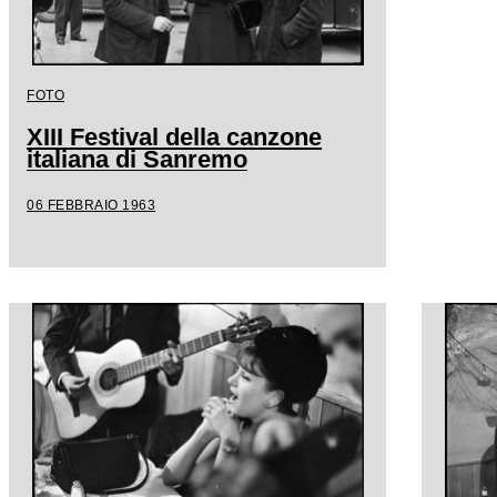
FOTO
XIII Festival della canzone
italiana di Sanremo
06 FEBBRAIO 1963