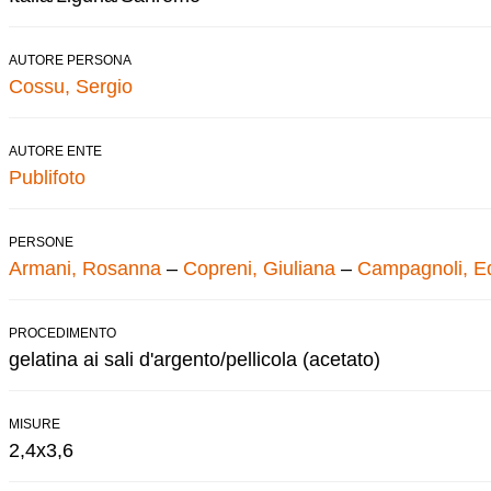
AUTORE PERSONA
Cossu, Sergio
AUTORE ENTE
Publifoto
PERSONE
Armani, Rosanna
–
Copreni, Giuliana
–
Campagnoli, E
PROCEDIMENTO
gelatina ai sali d'argento/pellicola (acetato)
MISURE
2,4x3,6