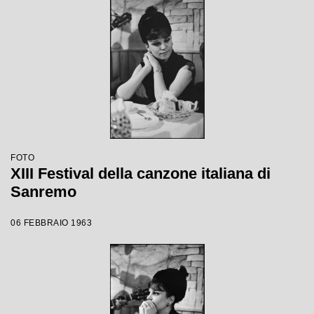
FOTO
XIII Festival della canzone italiana di
Sanremo
06 FEBBRAIO 1963