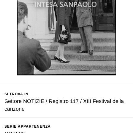
SI TROVA IN
Settore NOTIZIE / Registro 117 / XIII Festival della
canzone
SERIE APPARTENENZA