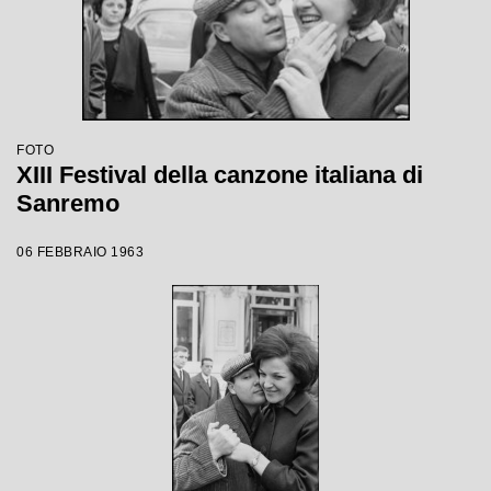
FOTO
XIII Festival della canzone italiana di
Sanremo
06 FEBBRAIO 1963