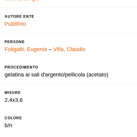
AUTORE ENTE
Publifoto
PERSONE
Foligatti, Eugenia
–
Villa, Claudio
PROCEDIMENTO
gelatina ai sali d'argento/pellicola (acetato)
MISURE
2,4x3,6
COLORE
b/n