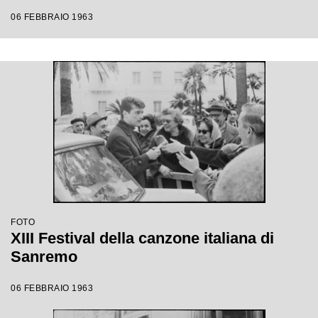
06 FEBBRAIO 1963
FOTO
XIII Festival della canzone italiana di
Sanremo
06 FEBBRAIO 1963