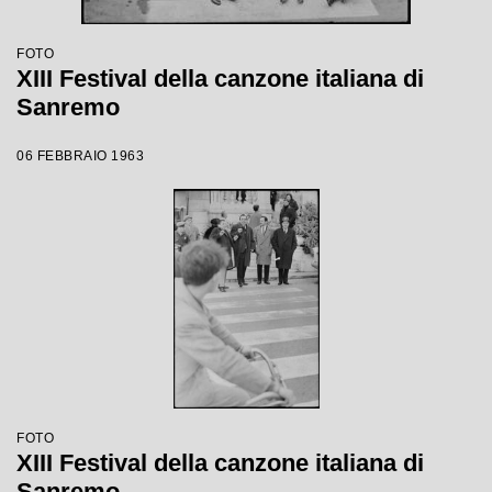
FOTO
XIII Festival della canzone italiana di
Sanremo
06 FEBBRAIO 1963
FOTO
XIII Festival della canzone italiana di
Sanremo