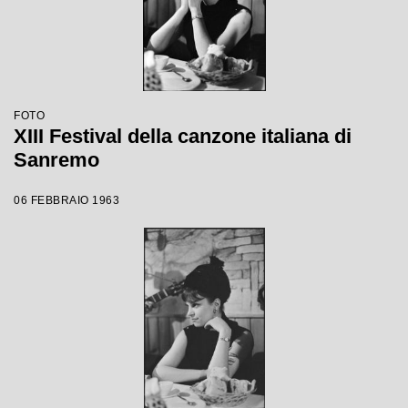
FOTO
XIII Festival della canzone italiana di
Sanremo
06 FEBBRAIO 1963