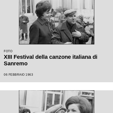
FOTO
XIII Festival della canzone italiana di
Sanremo
06 FEBBRAIO 1963