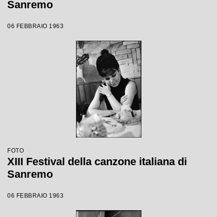
Sanremo
06 FEBBRAIO 1963
FOTO
XIII Festival della canzone italiana di
Sanremo
06 FEBBRAIO 1963