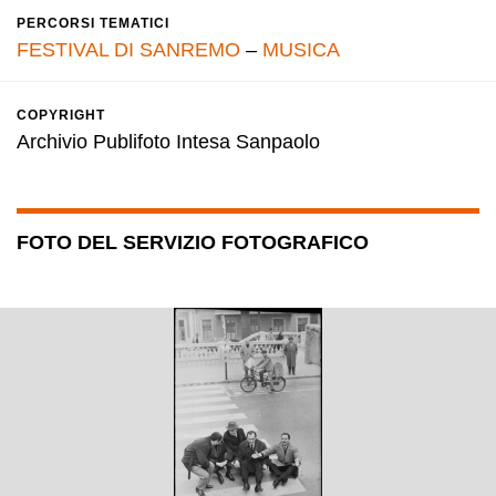
PERCORSI TEMATICI
FESTIVAL DI SANREMO
–
MUSICA
COPYRIGHT
Archivio Publifoto Intesa Sanpaolo
FOTO DEL SERVIZIO FOTOGRAFICO