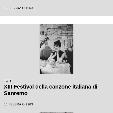
06 FEBBRAIO 1963
FOTO
XIII Festival della canzone italiana di
Sanremo
06 FEBBRAIO 1963