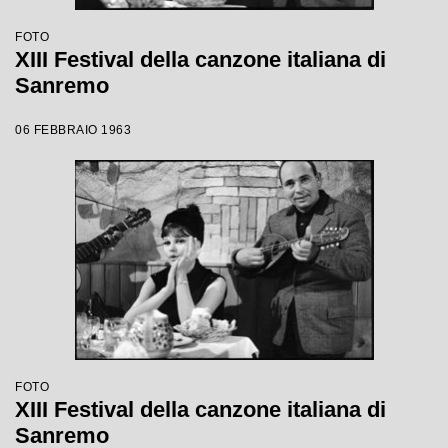
FOTO
XIII Festival della canzone italiana di
Sanremo
06 FEBBRAIO 1963
FOTO
XIII Festival della canzone italiana di
Sanremo