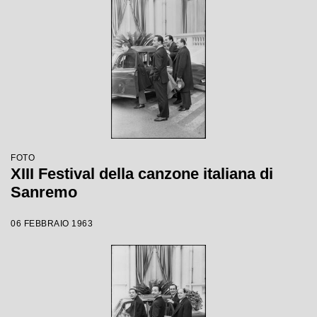
FOTO
XIII Festival della canzone italiana di
Sanremo
06 FEBBRAIO 1963