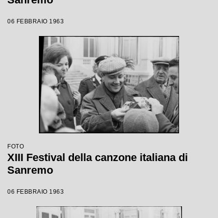
06 FEBBRAIO 1963
FOTO
XIII Festival della canzone italiana di
Sanremo
06 FEBBRAIO 1963