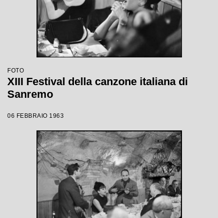
FOTO
XIII Festival della canzone italiana di
Sanremo
06 FEBBRAIO 1963