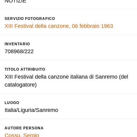
NOTIZIE
SERVIZIO FOTOGRAFICO
XIII Festival della canzone, 06 febbraio 1963
INVENTARIO
708968/222
TITOLO ATTRIBUITO
XIII Festival della canzone italiana di Sanremo (del
catalogatore)
LUOGO
Italia/Liguria/Sanremo
AUTORE PERSONA
Cossu, Sergio