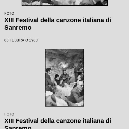
FOTO
XIII Festival della canzone italiana di
Sanremo
06 FEBBRAIO 1963
FOTO
XIII Festival della canzone italiana di
Sanremo