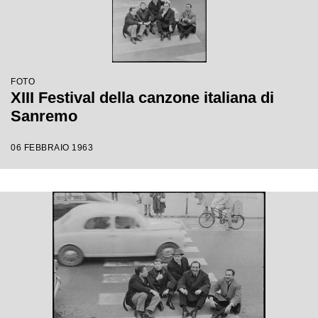
FOTO
XIII Festival della canzone italiana di
Sanremo
06 FEBBRAIO 1963