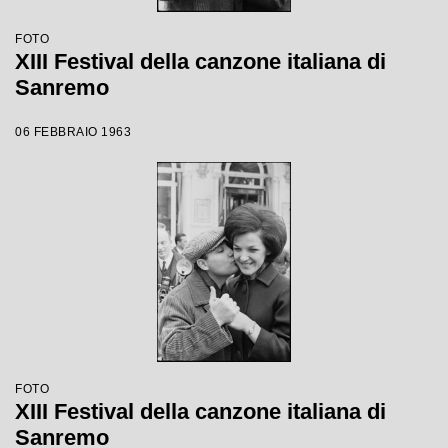
FOTO
XIII Festival della canzone italiana di
Sanremo
06 FEBBRAIO 1963
FOTO
XIII Festival della canzone italiana di
Sanremo