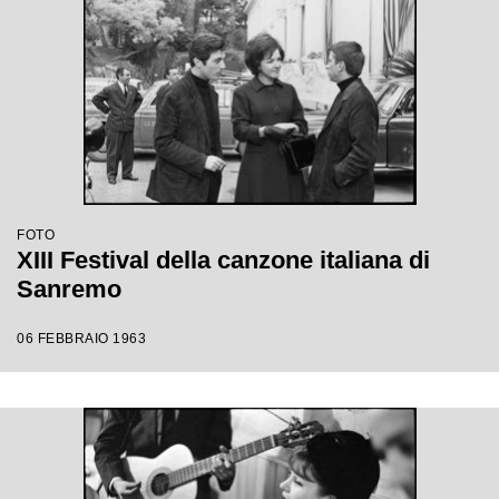
FOTO
XIII Festival della canzone italiana di
Sanremo
06 FEBBRAIO 1963