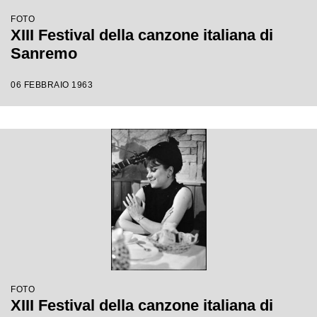
FOTO
XIII Festival della canzone italiana di
Sanremo
06 FEBBRAIO 1963
FOTO
XIII Festival della canzone italiana di