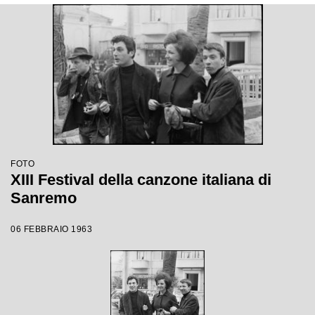
FOTO
XIII Festival della canzone italiana di
Sanremo
06 FEBBRAIO 1963