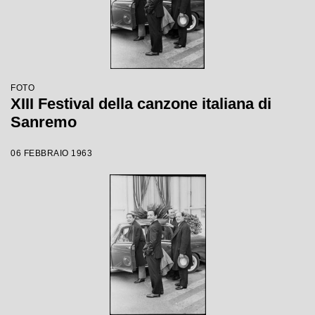
FOTO
XIII Festival della canzone italiana di
Sanremo
06 FEBBRAIO 1963