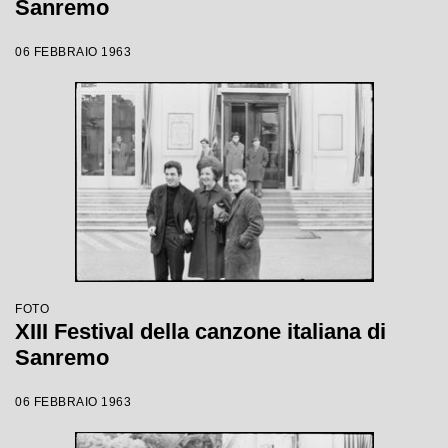
Sanremo
06 FEBBRAIO 1963
FOTO
XIII Festival della canzone italiana di
Sanremo
06 FEBBRAIO 1963