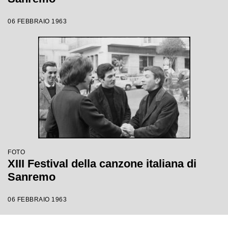
06 FEBBRAIO 1963
FOTO
XIII Festival della canzone italiana di
Sanremo
06 FEBBRAIO 1963