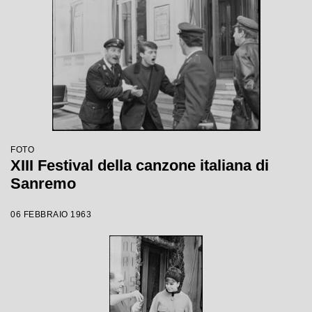
FOTO
XIII Festival della canzone italiana di
Sanremo
06 FEBBRAIO 1963