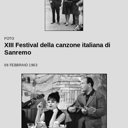
FOTO
XIII Festival della canzone italiana di
Sanremo
06 FEBBRAIO 1963