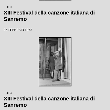
FOTO
XIII Festival della canzone italiana di
Sanremo
06 FEBBRAIO 1963
FOTO
XIII Festival della canzone italiana di
Sanremo