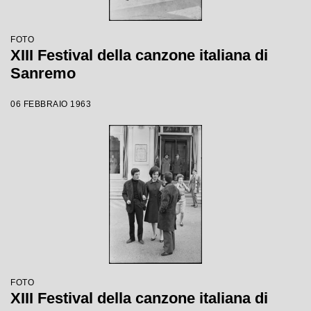
FOTO
XIII Festival della canzone italiana di
Sanremo
06 FEBBRAIO 1963
FOTO
XIII Festival della canzone italiana di