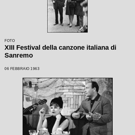
FOTO
XIII Festival della canzone italiana di
Sanremo
06 FEBBRAIO 1963