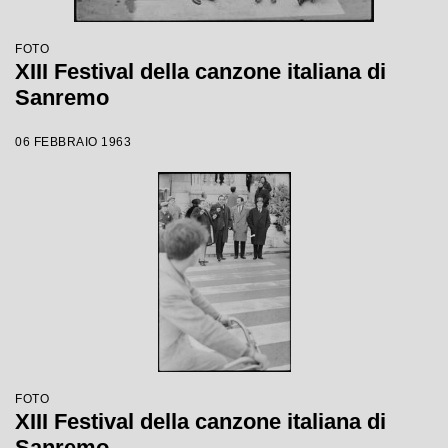
FOTO
XIII Festival della canzone italiana di
Sanremo
06 FEBBRAIO 1963
FOTO
XIII Festival della canzone italiana di
Sanremo