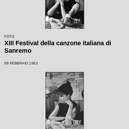
FOTO
XIII Festival della canzone italiana di
Sanremo
06 FEBBRAIO 1963