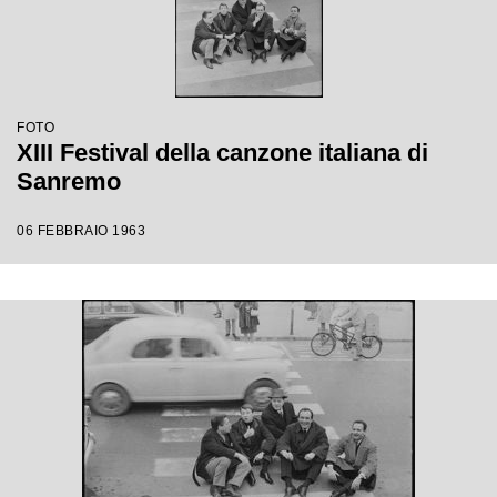
FOTO
XIII Festival della canzone italiana di
Sanremo
06 FEBBRAIO 1963