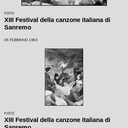
FOTO
XIII Festival della canzone italiana di
Sanremo
06 FEBBRAIO 1963
FOTO
XIII Festival della canzone italiana di
Sanremo