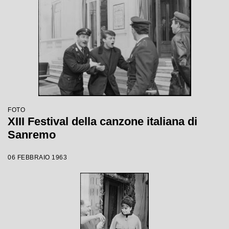
FOTO
XIII Festival della canzone italiana di
Sanremo
06 FEBBRAIO 1963