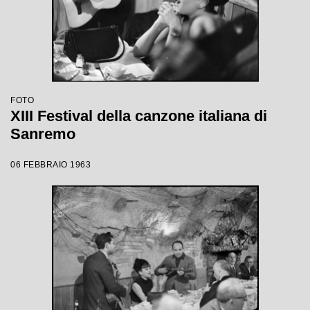
FOTO
XIII Festival della canzone italiana di
Sanremo
06 FEBBRAIO 1963