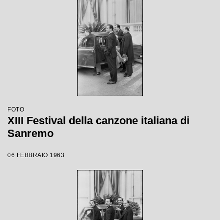
FOTO
XIII Festival della canzone italiana di
Sanremo
06 FEBBRAIO 1963