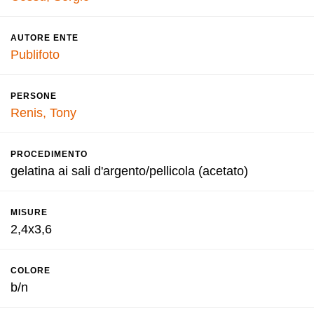
AUTORE ENTE
Publifoto
PERSONE
Renis, Tony
PROCEDIMENTO
gelatina ai sali d'argento/pellicola (acetato)
MISURE
2,4x3,6
COLORE
b/n