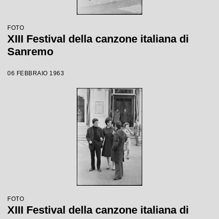
FOTO
XIII Festival della canzone italiana di
Sanremo
06 FEBBRAIO 1963
FOTO
XIII Festival della canzone italiana di