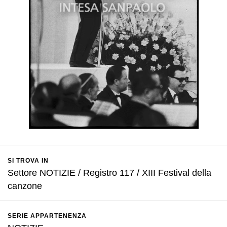
SI TROVA IN
Settore NOTIZIE / Registro 117 / XIII Festival della
canzone
SERIE APPARTENENZA