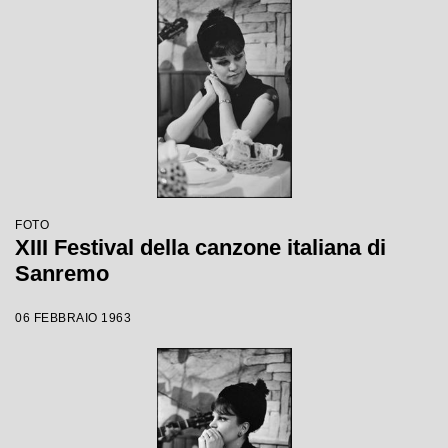
FOTO
XIII Festival della canzone italiana di
Sanremo
06 FEBBRAIO 1963