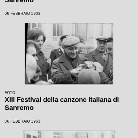
06 FEBBRAIO 1963
FOTO
XIII Festival della canzone italiana di
Sanremo
06 FEBBRAIO 1963