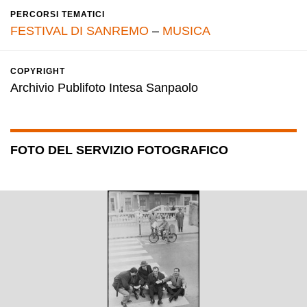
PERCORSI TEMATICI
FESTIVAL DI SANREMO
–
MUSICA
COPYRIGHT
Archivio Publifoto Intesa Sanpaolo
FOTO DEL SERVIZIO FOTOGRAFICO