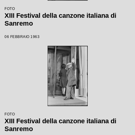
FOTO
XIII Festival della canzone italiana di
Sanremo
06 FEBBRAIO 1963
FOTO
XIII Festival della canzone italiana di
Sanremo