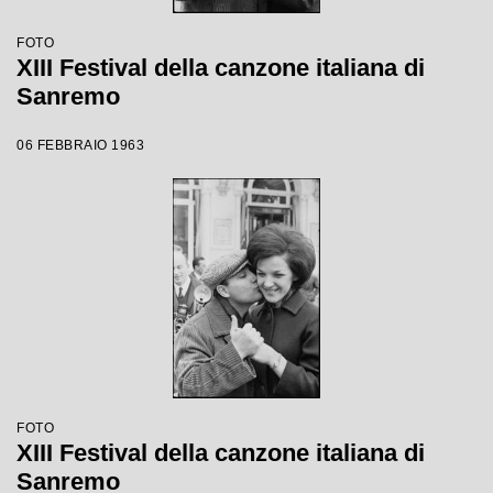
FOTO
XIII Festival della canzone italiana di
Sanremo
06 FEBBRAIO 1963
FOTO
XIII Festival della canzone italiana di
Sanremo