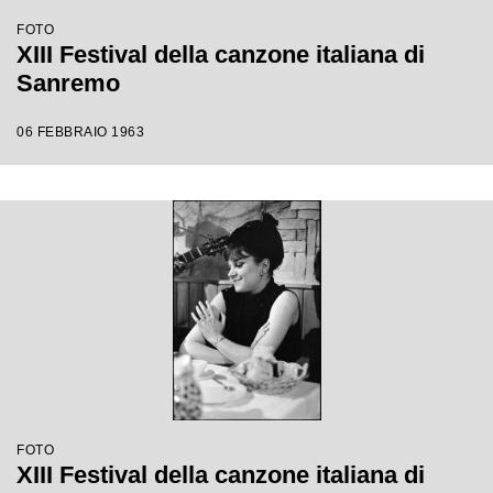
FOTO
XIII Festival della canzone italiana di
Sanremo
06 FEBBRAIO 1963
FOTO
XIII Festival della canzone italiana di