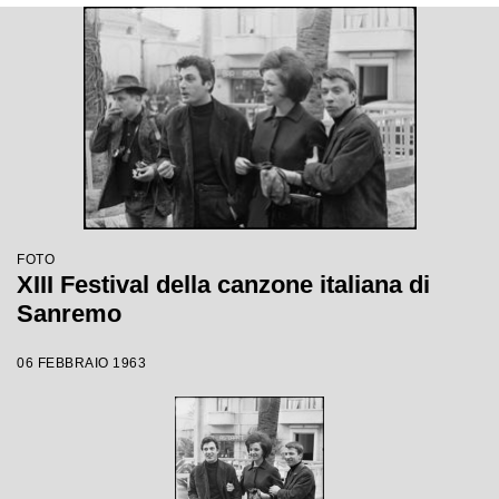
FOTO
XIII Festival della canzone italiana di
Sanremo
06 FEBBRAIO 1963