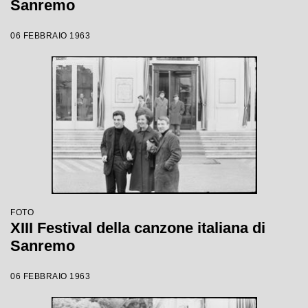
Sanremo
06 FEBBRAIO 1963
FOTO
XIII Festival della canzone italiana di
Sanremo
06 FEBBRAIO 1963