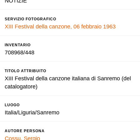
NOTIZIE
SERVIZIO FOTOGRAFICO
XIII Festival della canzone, 06 febbraio 1963
INVENTARIO
708968/448
TITOLO ATTRIBUITO
XIII Festival della canzone italiana di Sanremo (del
catalogatore)
LUOGO
Italia/Liguria/Sanremo
AUTORE PERSONA
Cossu, Sergio