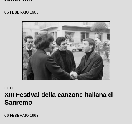
06 FEBBRAIO 1963
FOTO
XIII Festival della canzone italiana di
Sanremo
06 FEBBRAIO 1963