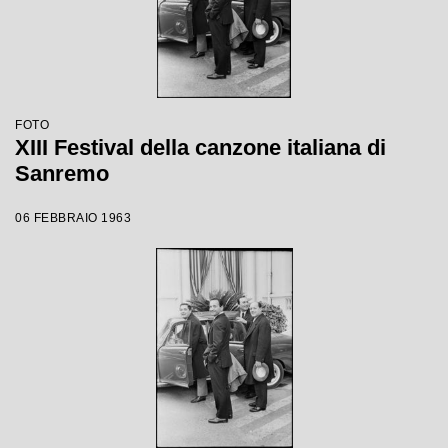
FOTO
XIII Festival della canzone italiana di
Sanremo
06 FEBBRAIO 1963