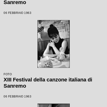
Sanremo
06 FEBBRAIO 1963
FOTO
XIII Festival della canzone italiana di
Sanremo
06 FEBBRAIO 1963