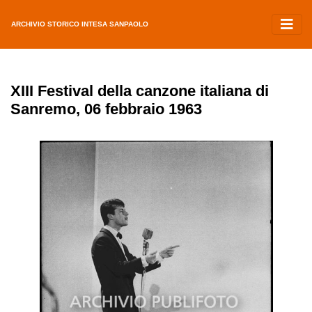
ARCHIVIO STORICO INTESA SANPAOLO
XIII Festival della canzone italiana di
Sanremo, 06 febbraio 1963