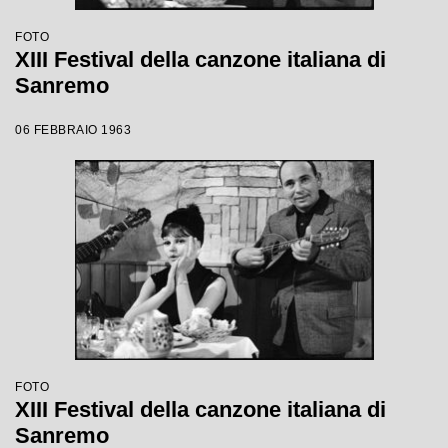
FOTO
XIII Festival della canzone italiana di
Sanremo
06 FEBBRAIO 1963
FOTO
XIII Festival della canzone italiana di
Sanremo