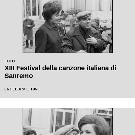
FOTO
XIII Festival della canzone italiana di
Sanremo
06 FEBBRAIO 1963