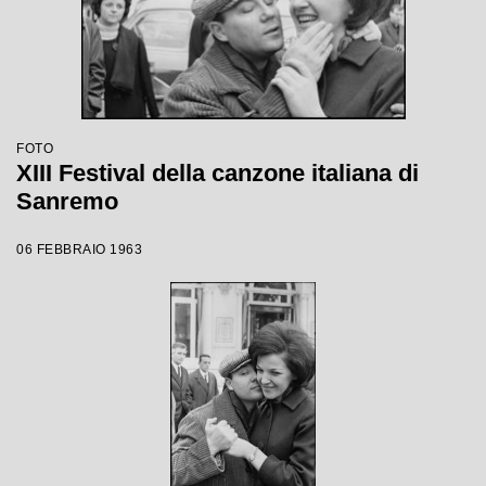
FOTO
XIII Festival della canzone italiana di
Sanremo
06 FEBBRAIO 1963