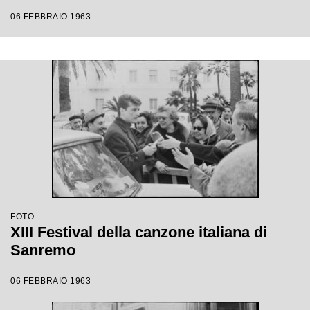
06 FEBBRAIO 1963
FOTO
XIII Festival della canzone italiana di
Sanremo
06 FEBBRAIO 1963