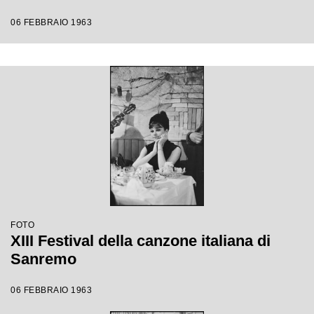
06 FEBBRAIO 1963
FOTO
XIII Festival della canzone italiana di
Sanremo
06 FEBBRAIO 1963