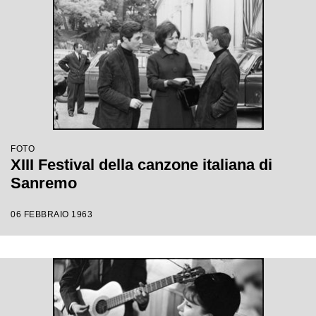
FOTO
XIII Festival della canzone italiana di
Sanremo
06 FEBBRAIO 1963