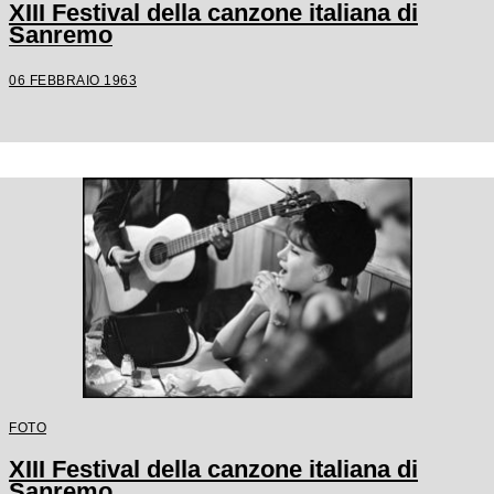
XIII Festival della canzone italiana di
Sanremo
06 FEBBRAIO 1963
FOTO
XIII Festival della canzone italiana di
Sanremo