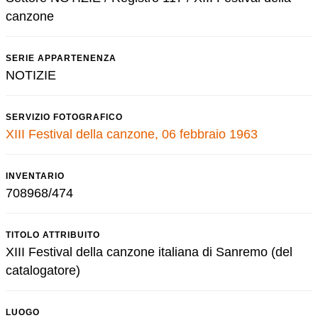
canzone
SERIE APPARTENENZA
NOTIZIE
SERVIZIO FOTOGRAFICO
XIII Festival della canzone, 06 febbraio 1963
INVENTARIO
708968/474
TITOLO ATTRIBUITO
XIII Festival della canzone italiana di Sanremo (del
catalogatore)
LUOGO