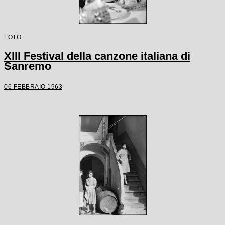
FOTO
XIII Festival della canzone italiana di
Sanremo
06 FEBBRAIO 1963