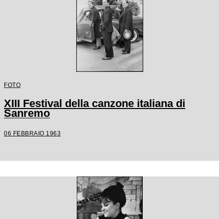
FOTO
XIII Festival della canzone italiana di
Sanremo
06 FEBBRAIO 1963