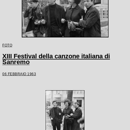
FOTO
XIII Festival della canzone italiana di
Sanremo
06 FEBBRAIO 1963