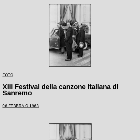
FOTO
XIII Festival della canzone italiana di
Sanremo
06 FEBBRAIO 1963