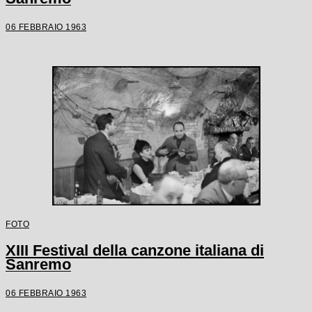
06 FEBBRAIO 1963
FOTO
XIII Festival della canzone italiana di
Sanremo
06 FEBBRAIO 1963