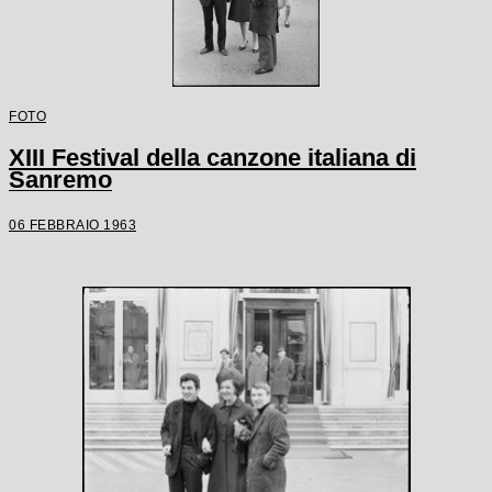
FOTO
XIII Festival della canzone italiana di
Sanremo
06 FEBBRAIO 1963