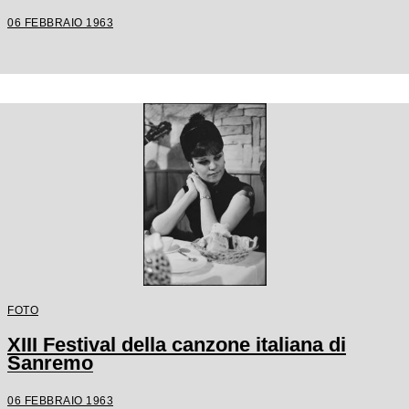
06 FEBBRAIO 1963
FOTO
XIII Festival della canzone italiana di
Sanremo
06 FEBBRAIO 1963