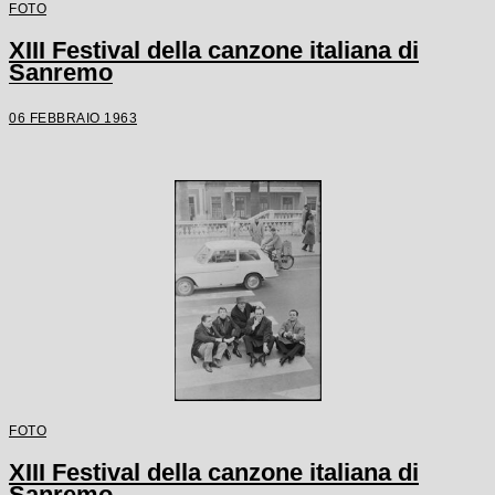
FOTO
XIII Festival della canzone italiana di
Sanremo
06 FEBBRAIO 1963
FOTO
XIII Festival della canzone italiana di
Sanremo