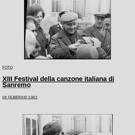
FOTO
XIII Festival della canzone italiana di
Sanremo
06 FEBBRAIO 1963