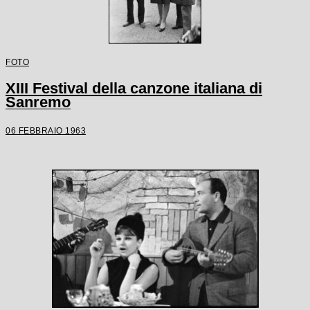
FOTO
XIII Festival della canzone italiana di
Sanremo
06 FEBBRAIO 1963