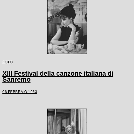
FOTO
XIII Festival della canzone italiana di
Sanremo
06 FEBBRAIO 1963