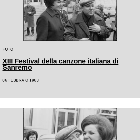
FOTO
XIII Festival della canzone italiana di
Sanremo
06 FEBBRAIO 1963