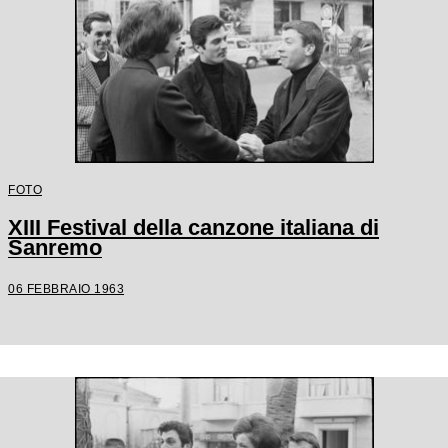
FOTO
XIII Festival della canzone italiana di
Sanremo
06 FEBBRAIO 1963