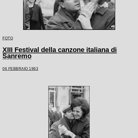
FOTO
XIII Festival della canzone italiana di
Sanremo
06 FEBBRAIO 1963