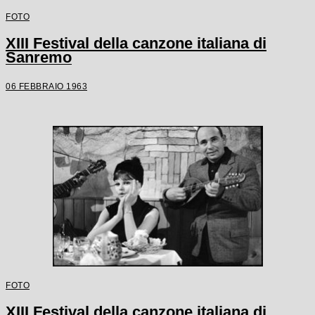
FOTO
XIII Festival della canzone italiana di
Sanremo
06 FEBBRAIO 1963
FOTO
XIII Festival della canzone italiana di