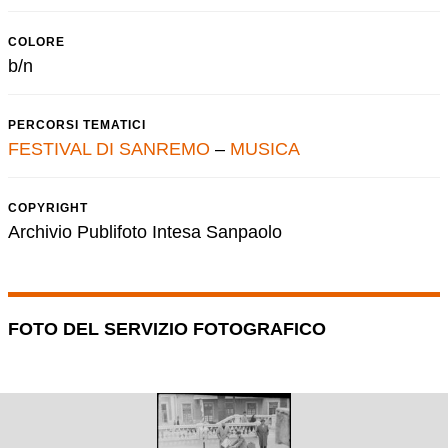
COLORE
b/n
PERCORSI TEMATICI
FESTIVAL DI SANREMO
–
MUSICA
COPYRIGHT
Archivio Publifoto Intesa Sanpaolo
FOTO DEL SERVIZIO FOTOGRAFICO