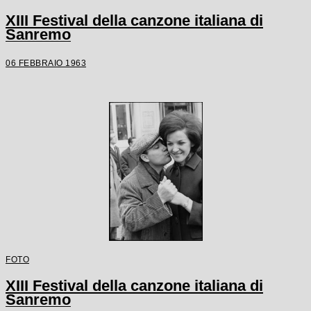
XIII Festival della canzone italiana di
Sanremo
06 FEBBRAIO 1963
FOTO
XIII Festival della canzone italiana di
Sanremo