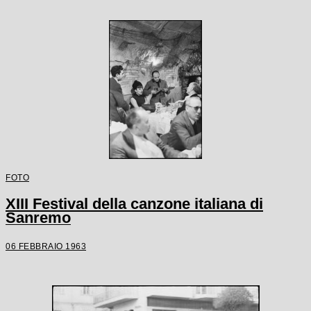
FOTO
XIII Festival della canzone italiana di
Sanremo
06 FEBBRAIO 1963