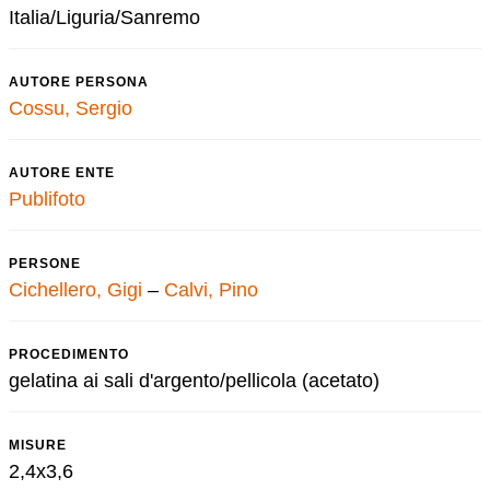
Italia/Liguria/Sanremo
AUTORE PERSONA
Cossu, Sergio
AUTORE ENTE
Publifoto
PERSONE
Cichellero, Gigi
–
Calvi, Pino
PROCEDIMENTO
gelatina ai sali d'argento/pellicola (acetato)
MISURE
2,4x3,6