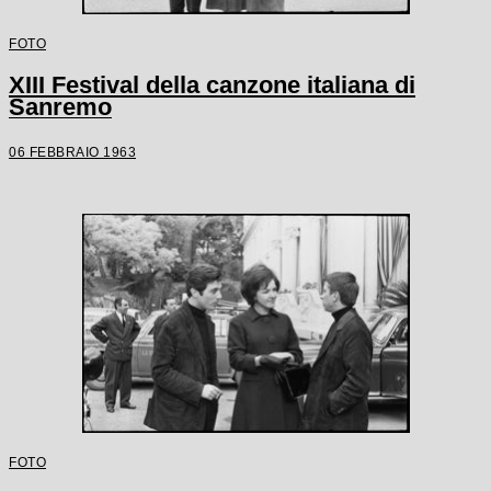
FOTO
XIII Festival della canzone italiana di
Sanremo
06 FEBBRAIO 1963
FOTO