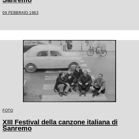
06 FEBBRAIO 1963
FOTO
XIII Festival della canzone italiana di
Sanremo