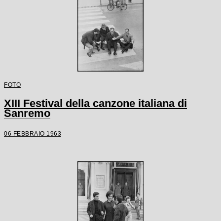
FOTO
XIII Festival della canzone italiana di
Sanremo
06 FEBBRAIO 1963