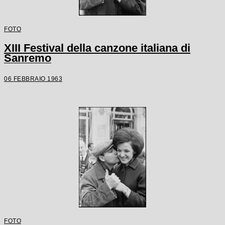
FOTO
XIII Festival della canzone italiana di
Sanremo
06 FEBBRAIO 1963
FOTO