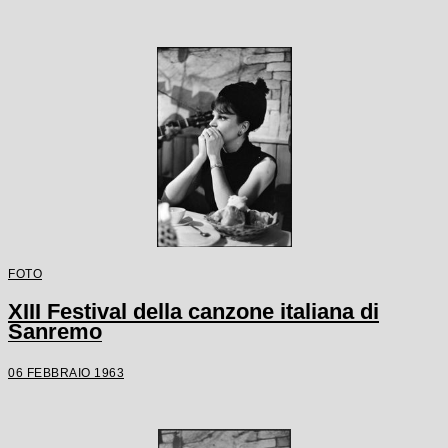
FOTO
XIII Festival della canzone italiana di
Sanremo
06 FEBBRAIO 1963