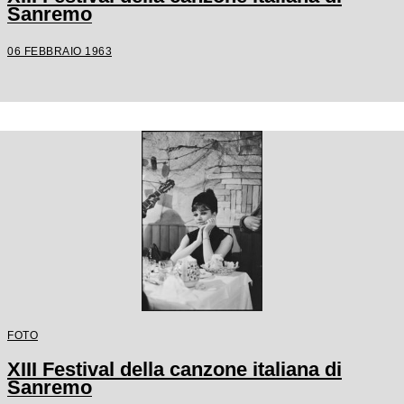
Sanremo
06 FEBBRAIO 1963
FOTO
XIII Festival della canzone italiana di
Sanremo