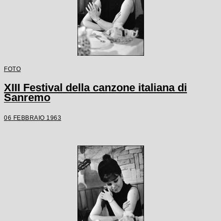
FOTO
XIII Festival della canzone italiana di
Sanremo
06 FEBBRAIO 1963