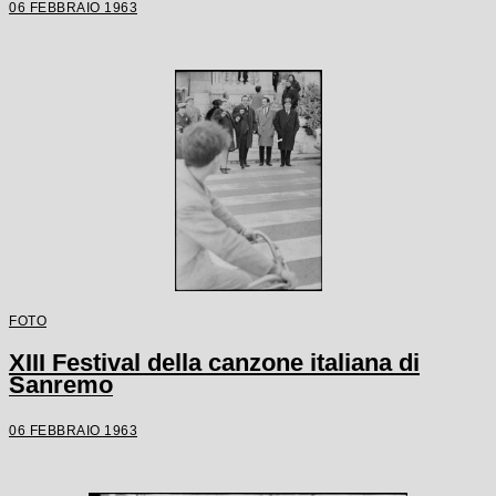
06 FEBBRAIO 1963
FOTO
XIII Festival della canzone italiana di
Sanremo
06 FEBBRAIO 1963