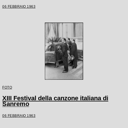
06 FEBBRAIO 1963
FOTO
XIII Festival della canzone italiana di
Sanremo
06 FEBBRAIO 1963