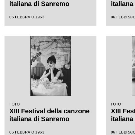
italiana di Sanremo
italian
06 FEBBRAIO 1963
06 FEBBRAIO
FOTO
FOTO
XIII Festival della canzone
XIII Fes
italiana di Sanremo
italian
06 FEBBRAIO 1963
06 FEBBRAIO