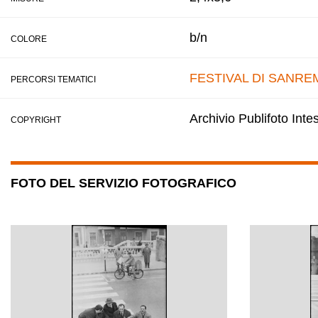
b/n
COLORE
FESTIVAL DI SANRE
PERCORSI TEMATICI
Archivio Publifoto Int
COPYRIGHT
FOTO DEL SERVIZIO FOTOGRAFICO