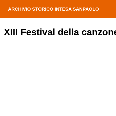
ARCHIVIO STORICO INTESA SANPAOLO
XIII Festival della canzo