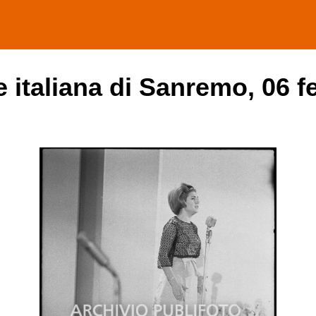
ne italiana di Sanremo, 06 