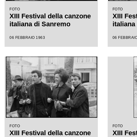
FOTO
FOTO
XIII Festival della canzone
XIII Fes
italiana di Sanremo
italian
06 FEBBRAIO 1963
06 FEBBRAIO
FOTO
FOTO
XIII Festival della canzone
XIII Fes