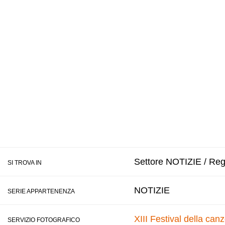
Settore NOTIZIE / Regi
SI TROVA IN
NOTIZIE
SERIE APPARTENENZA
XIII Festival della ca
SERVIZIO FOTOGRAFICO