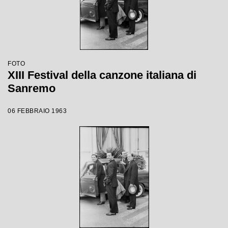
FOTO
XIII Festival della canzone italiana di
Sanremo
06 FEBBRAIO 1963