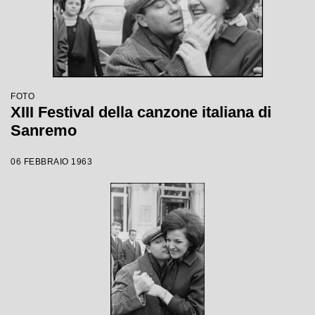
FOTO
XIII Festival della canzone italiana di
Sanremo
06 FEBBRAIO 1963