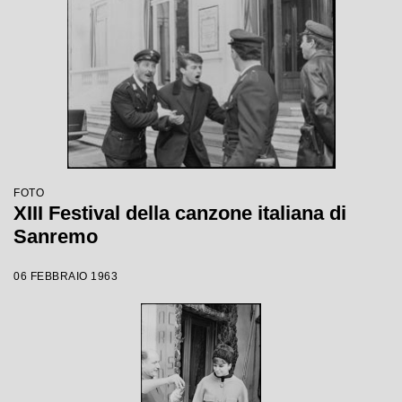
FOTO
XIII Festival della canzone italiana di
Sanremo
06 FEBBRAIO 1963