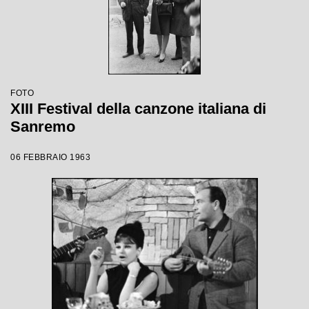
FOTO
XIII Festival della canzone italiana di
Sanremo
06 FEBBRAIO 1963