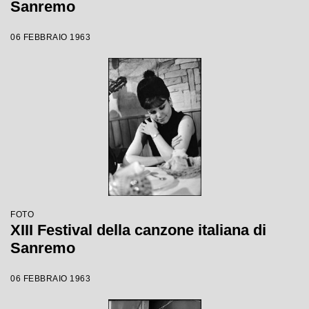
Sanremo
06 FEBBRAIO 1963
FOTO
XIII Festival della canzone italiana di
Sanremo
06 FEBBRAIO 1963