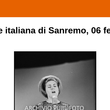
ne italiana di Sanremo, 06 