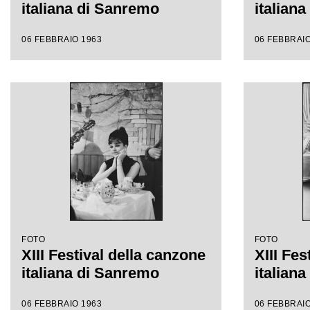
italiana di Sanremo
italian
06 FEBBRAIO 1963
06 FEBBRAIO
FOTO
FOTO
XIII Festival della canzone
XIII Fes
italiana di Sanremo
italian
06 FEBBRAIO 1963
06 FEBBRAIO