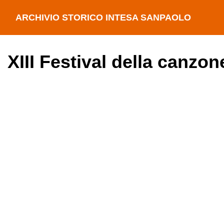
ARCHIVIO STORICO INTESA SANPAOLO
XIII Festival della canzo