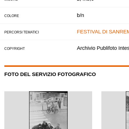
b/n
COLORE
FESTIVAL DI SANRE
PERCORSI TEMATICI
Archivio Publifoto Int
COPYRIGHT
FOTO DEL SERVIZIO FOTOGRAFICO