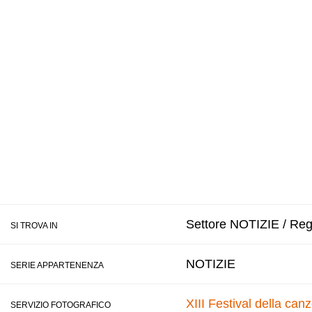
Settore NOTIZIE / Regi
SI TROVA IN
NOTIZIE
SERIE APPARTENENZA
XIII Festival della ca
SERVIZIO FOTOGRAFICO