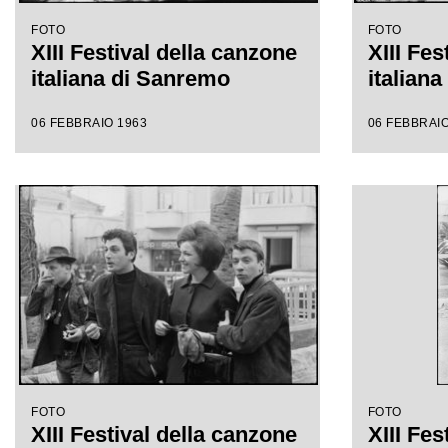
FOTO
FOTO
XIII Festival della canzone
XIII Fes
italiana di Sanremo
italian
06 FEBBRAIO 1963
06 FEBBRAIO
FOTO
FOTO
XIII Festival della canzone
XIII Fes