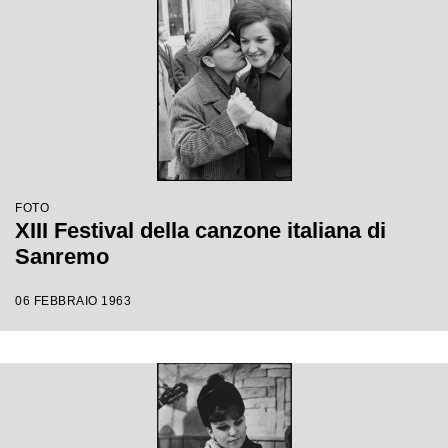
FOTO
XIII Festival della canzone italiana di
Sanremo
06 FEBBRAIO 1963