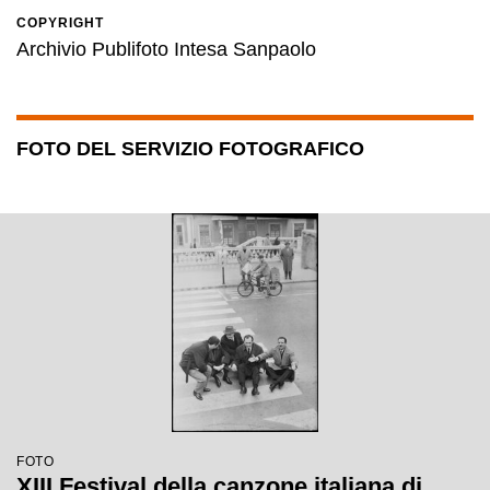
COPYRIGHT
Archivio Publifoto Intesa Sanpaolo
FOTO DEL SERVIZIO FOTOGRAFICO
FOTO
XIII Festival della canzone italiana di