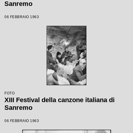
Sanremo
06 FEBBRAIO 1963
FOTO
XIII Festival della canzone italiana di
Sanremo
06 FEBBRAIO 1963