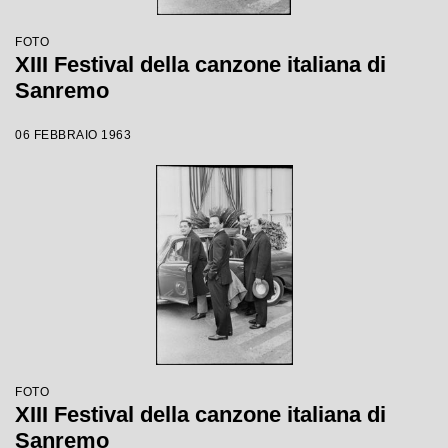
FOTO
XIII Festival della canzone italiana di
Sanremo
06 FEBBRAIO 1963
FOTO
XIII Festival della canzone italiana di
Sanremo