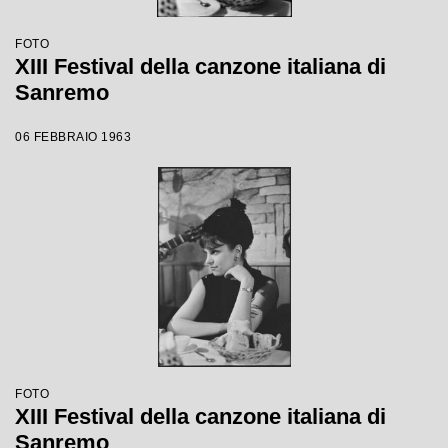
FOTO
XIII Festival della canzone italiana di
Sanremo
06 FEBBRAIO 1963
FOTO
XIII Festival della canzone italiana di
Sanremo