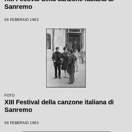
Sanremo
06 FEBBRAIO 1963
FOTO
XIII Festival della canzone italiana di
Sanremo
06 FEBBRAIO 1963