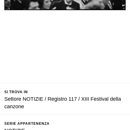
SI TROVA IN
Settore NOTIZIE / Registro 117 / XIII Festival della
canzone
SERIE APPARTENENZA