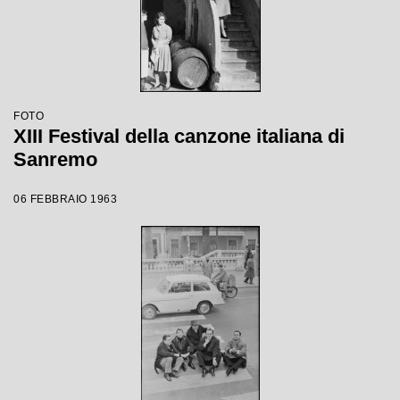
FOTO
XIII Festival della canzone italiana di
Sanremo
06 FEBBRAIO 1963