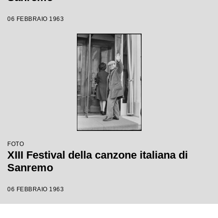
06 FEBBRAIO 1963
FOTO
XIII Festival della canzone italiana di
Sanremo
06 FEBBRAIO 1963