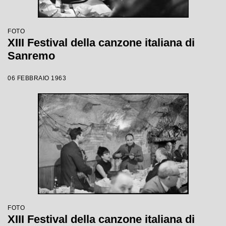
FOTO
XIII Festival della canzone italiana di
Sanremo
06 FEBBRAIO 1963
FOTO
XIII Festival della canzone italiana di