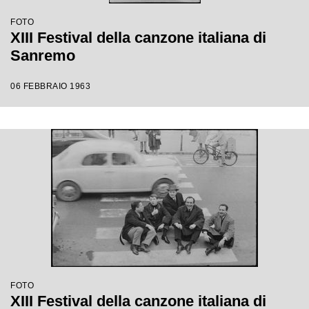
FOTO
XIII Festival della canzone italiana di
Sanremo
06 FEBBRAIO 1963
FOTO
XIII Festival della canzone italiana di