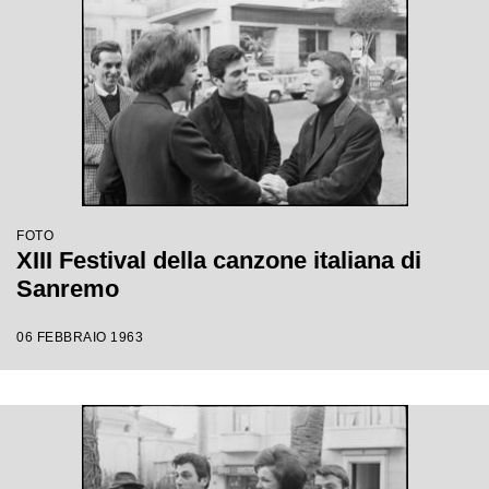
FOTO
XIII Festival della canzone italiana di
Sanremo
06 FEBBRAIO 1963