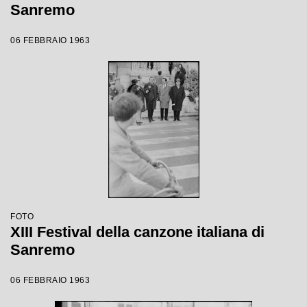
Sanremo
06 FEBBRAIO 1963
FOTO
XIII Festival della canzone italiana di
Sanremo
06 FEBBRAIO 1963