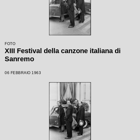
FOTO
XIII Festival della canzone italiana di
Sanremo
06 FEBBRAIO 1963