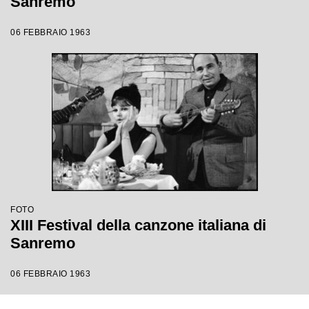
Sanremo
06 FEBBRAIO 1963
FOTO
XIII Festival della canzone italiana di
Sanremo
06 FEBBRAIO 1963