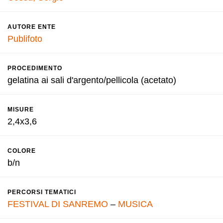
AUTORE ENTE
Publifoto
PROCEDIMENTO
gelatina ai sali d'argento/pellicola (acetato)
MISURE
2,4x3,6
COLORE
b/n
PERCORSI TEMATICI
FESTIVAL DI SANREMO
–
MUSICA