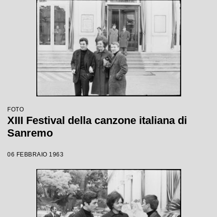
FOTO
XIII Festival della canzone italiana di
Sanremo
06 FEBBRAIO 1963