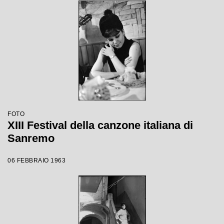
FOTO
XIII Festival della canzone italiana di
Sanremo
06 FEBBRAIO 1963