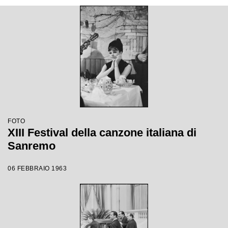
FOTO
XIII Festival della canzone italiana di
Sanremo
06 FEBBRAIO 1963