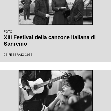
FOTO
XIII Festival della canzone italiana di
Sanremo
06 FEBBRAIO 1963