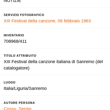
NOTIZIE
SERVIZIO FOTOGRAFICO
XIII Festival della canzone, 06 febbraio 1963
INVENTARIO
708968/411
TITOLO ATTRIBUITO
XIII Festival della canzone italiana di Sanremo (del
catalogatore)
LUOGO
Italia/Liguria/Sanremo
AUTORE PERSONA
Cossu, Sergio