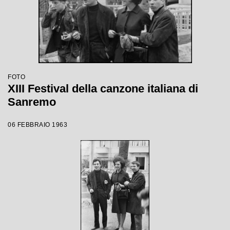
FOTO
XIII Festival della canzone italiana di
Sanremo
06 FEBBRAIO 1963