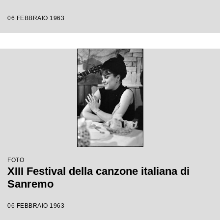
06 FEBBRAIO 1963
FOTO
XIII Festival della canzone italiana di
Sanremo
06 FEBBRAIO 1963