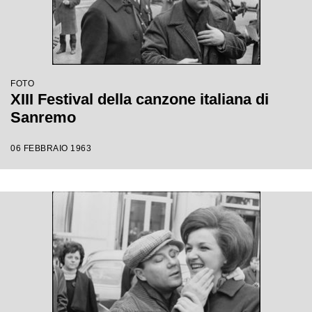
FOTO
XIII Festival della canzone italiana di
Sanremo
06 FEBBRAIO 1963