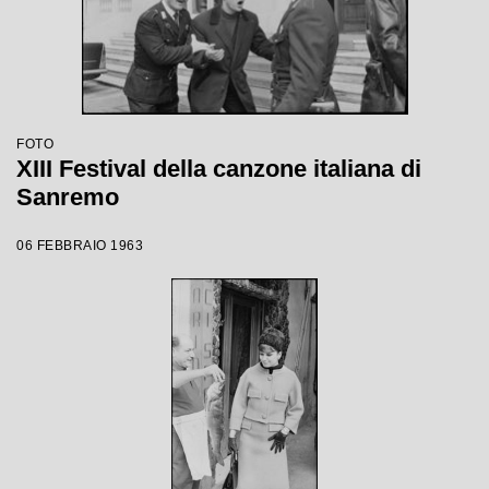
FOTO
XIII Festival della canzone italiana di
Sanremo
06 FEBBRAIO 1963