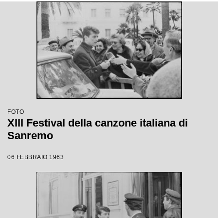
FOTO
XIII Festival della canzone italiana di
Sanremo
06 FEBBRAIO 1963