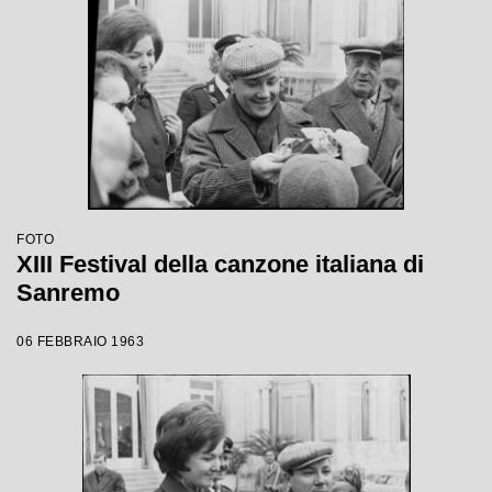
FOTO
XIII Festival della canzone italiana di
Sanremo
06 FEBBRAIO 1963