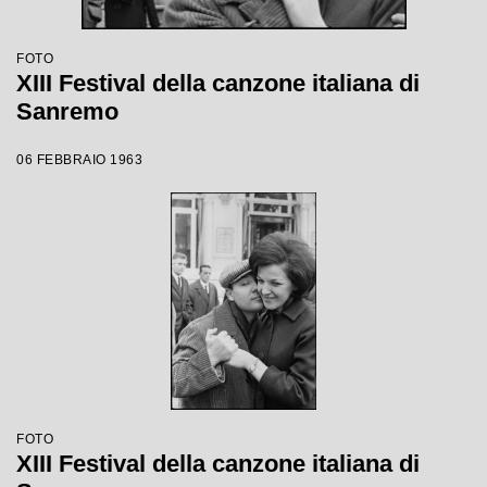
FOTO
XIII Festival della canzone italiana di
Sanremo
06 FEBBRAIO 1963
FOTO
XIII Festival della canzone italiana di