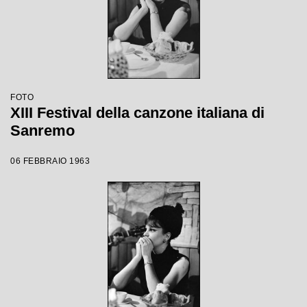
FOTO
XIII Festival della canzone italiana di
Sanremo
06 FEBBRAIO 1963