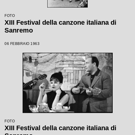
FOTO
XIII Festival della canzone italiana di
Sanremo
06 FEBBRAIO 1963
FOTO
XIII Festival della canzone italiana di