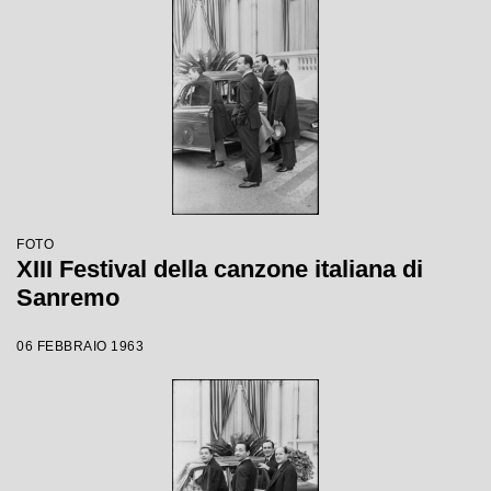
FOTO
XIII Festival della canzone italiana di
Sanremo
06 FEBBRAIO 1963