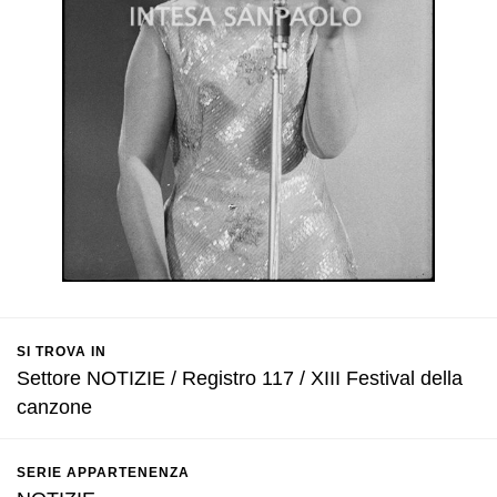
SI TROVA IN
Settore NOTIZIE / Registro 117 / XIII Festival della
canzone
SERIE APPARTENENZA