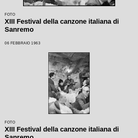
FOTO
XIII Festival della canzone italiana di
Sanremo
06 FEBBRAIO 1963
FOTO
XIII Festival della canzone italiana di
Sanremo