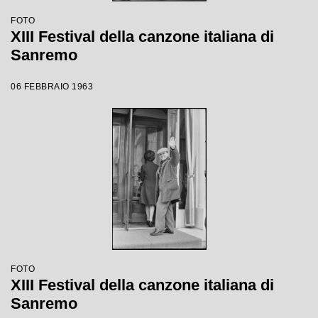
FOTO
XIII Festival della canzone italiana di
Sanremo
06 FEBBRAIO 1963
FOTO
XIII Festival della canzone italiana di
Sanremo