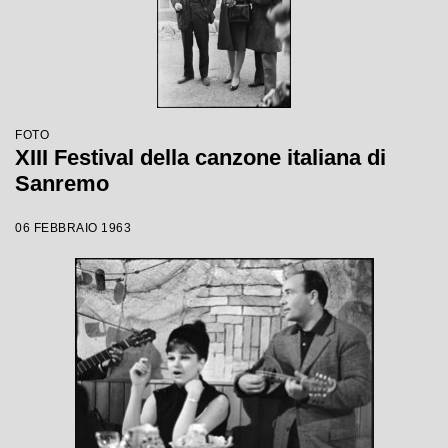
FOTO
XIII Festival della canzone italiana di
Sanremo
06 FEBBRAIO 1963