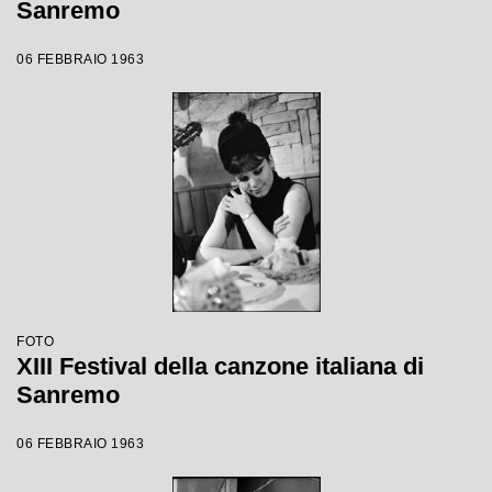
Sanremo
06 FEBBRAIO 1963
FOTO
XIII Festival della canzone italiana di
Sanremo
06 FEBBRAIO 1963