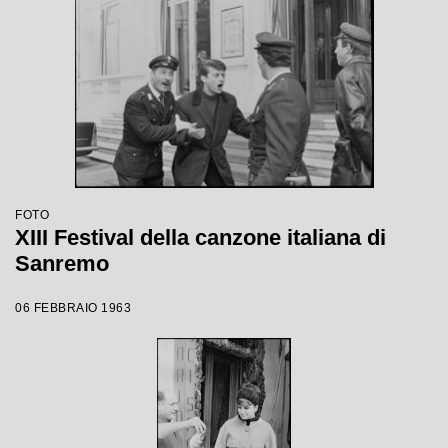
FOTO
XIII Festival della canzone italiana di
Sanremo
06 FEBBRAIO 1963