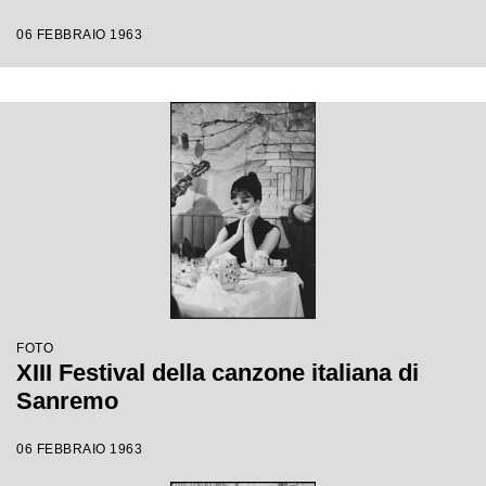
06 FEBBRAIO 1963
FOTO
XIII Festival della canzone italiana di
Sanremo
06 FEBBRAIO 1963