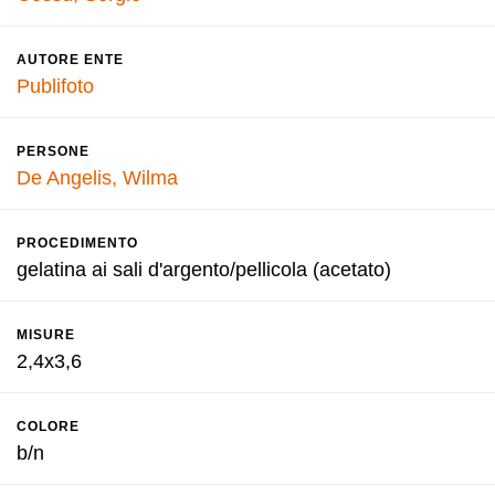
AUTORE ENTE
Publifoto
PERSONE
De Angelis, Wilma
PROCEDIMENTO
gelatina ai sali d'argento/pellicola (acetato)
MISURE
2,4x3,6
COLORE
b/n