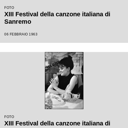
FOTO
XIII Festival della canzone italiana di
Sanremo
06 FEBBRAIO 1963
FOTO
XIII Festival della canzone italiana di