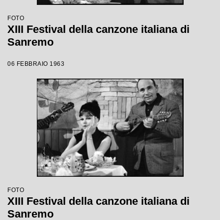
FOTO
XIII Festival della canzone italiana di
Sanremo
06 FEBBRAIO 1963
FOTO
XIII Festival della canzone italiana di
Sanremo