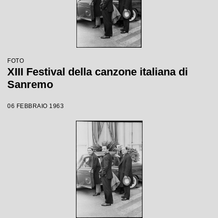
FOTO
XIII Festival della canzone italiana di
Sanremo
06 FEBBRAIO 1963