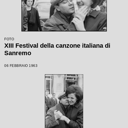
FOTO
XIII Festival della canzone italiana di
Sanremo
06 FEBBRAIO 1963