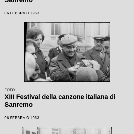
06 FEBBRAIO 1963
FOTO
XIII Festival della canzone italiana di
Sanremo
06 FEBBRAIO 1963