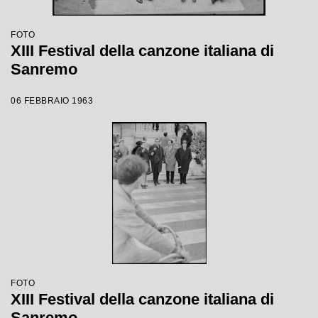
FOTO
XIII Festival della canzone italiana di
Sanremo
06 FEBBRAIO 1963
FOTO
XIII Festival della canzone italiana di
Sanremo