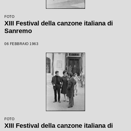
FOTO
XIII Festival della canzone italiana di
Sanremo
06 FEBBRAIO 1963
FOTO
XIII Festival della canzone italiana di