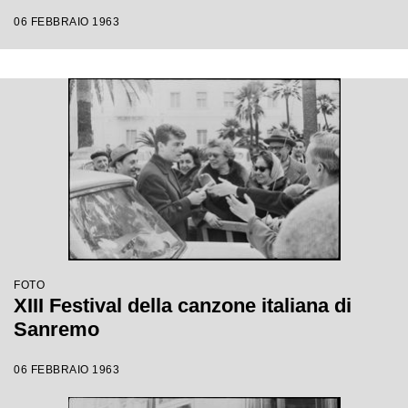
06 FEBBRAIO 1963
FOTO
XIII Festival della canzone italiana di
Sanremo
06 FEBBRAIO 1963