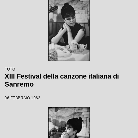
FOTO
XIII Festival della canzone italiana di
Sanremo
06 FEBBRAIO 1963