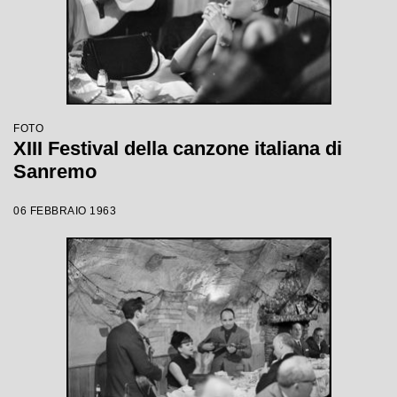
FOTO
XIII Festival della canzone italiana di
Sanremo
06 FEBBRAIO 1963