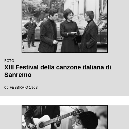
FOTO
XIII Festival della canzone italiana di
Sanremo
06 FEBBRAIO 1963