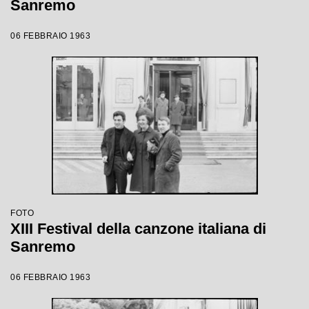
Sanremo
06 FEBBRAIO 1963
FOTO
XIII Festival della canzone italiana di
Sanremo
06 FEBBRAIO 1963