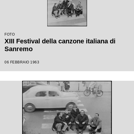
FOTO
XIII Festival della canzone italiana di
Sanremo
06 FEBBRAIO 1963