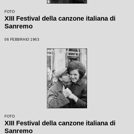
FOTO
XIII Festival della canzone italiana di
Sanremo
06 FEBBRAIO 1963
FOTO
XIII Festival della canzone italiana di
Sanremo