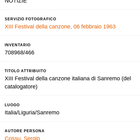
NOTIZIE
SERVIZIO FOTOGRAFICO
XIII Festival della canzone, 06 febbraio 1963
INVENTARIO
708968/466
TITOLO ATTRIBUITO
XIII Festival della canzone italiana di Sanremo (del
catalogatore)
LUOGO
Italia/Liguria/Sanremo
AUTORE PERSONA
Cossu, Sergio