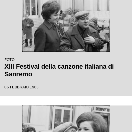
FOTO
XIII Festival della canzone italiana di
Sanremo
06 FEBBRAIO 1963