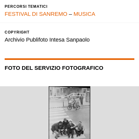
PERCORSI TEMATICI
FESTIVAL DI SANREMO
–
MUSICA
COPYRIGHT
Archivio Publifoto Intesa Sanpaolo
FOTO DEL SERVIZIO FOTOGRAFICO