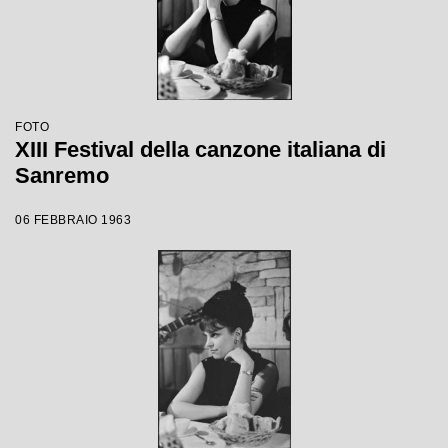
FOTO
XIII Festival della canzone italiana di
Sanremo
06 FEBBRAIO 1963