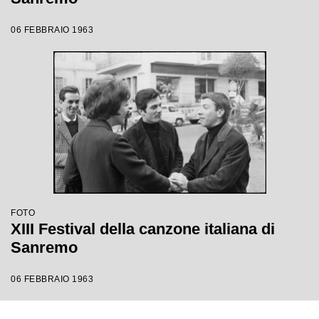
06 FEBBRAIO 1963
FOTO
XIII Festival della canzone italiana di
Sanremo
06 FEBBRAIO 1963