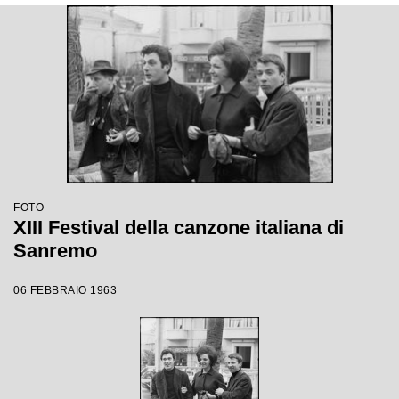
FOTO
XIII Festival della canzone italiana di
Sanremo
06 FEBBRAIO 1963