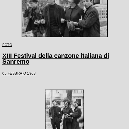
FOTO
XIII Festival della canzone italiana di
Sanremo
06 FEBBRAIO 1963