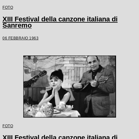
FOTO
XIII Festival della canzone italiana di
Sanremo
06 FEBBRAIO 1963
FOTO
XIII Festival della canzone italiana di