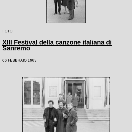
FOTO
XIII Festival della canzone italiana di
Sanremo
06 FEBBRAIO 1963