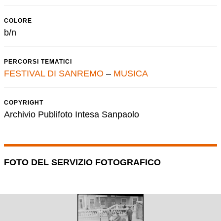
COLORE
b/n
PERCORSI TEMATICI
FESTIVAL DI SANREMO
–
MUSICA
COPYRIGHT
Archivio Publifoto Intesa Sanpaolo
FOTO DEL SERVIZIO FOTOGRAFICO