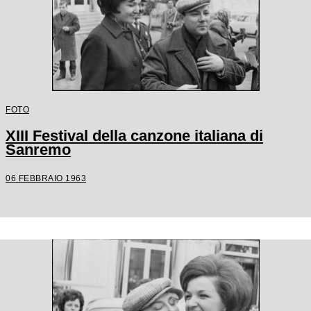
FOTO
XIII Festival della canzone italiana di
Sanremo
06 FEBBRAIO 1963