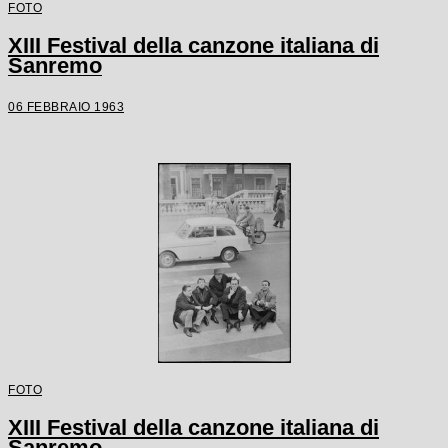
FOTO
XIII Festival della canzone italiana di
Sanremo
06 FEBBRAIO 1963
FOTO
XIII Festival della canzone italiana di
Sanremo