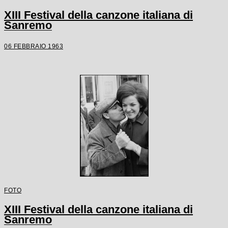
XIII Festival della canzone italiana di
Sanremo
06 FEBBRAIO 1963
FOTO
XIII Festival della canzone italiana di
Sanremo