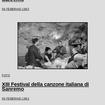
06 FEBBRAIO 1963
FOTO
XIII Festival della canzone italiana di
Sanremo
06 FEBBRAIO 1963