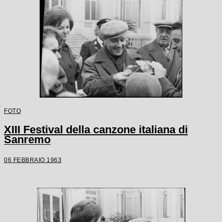
FOTO
XIII Festival della canzone italiana di
Sanremo
06 FEBBRAIO 1963