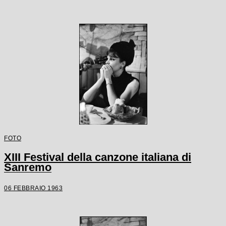
FOTO
XIII Festival della canzone italiana di
Sanremo
06 FEBBRAIO 1963