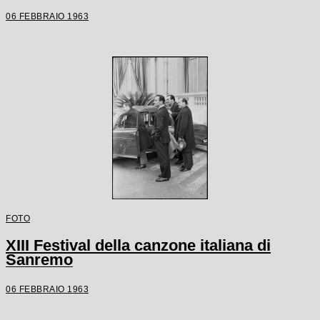
06 FEBBRAIO 1963
FOTO
XIII Festival della canzone italiana di
Sanremo
06 FEBBRAIO 1963