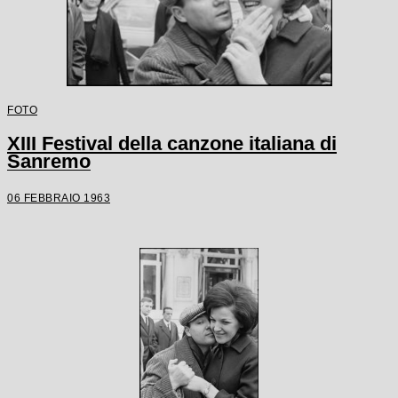
FOTO
XIII Festival della canzone italiana di
Sanremo
06 FEBBRAIO 1963