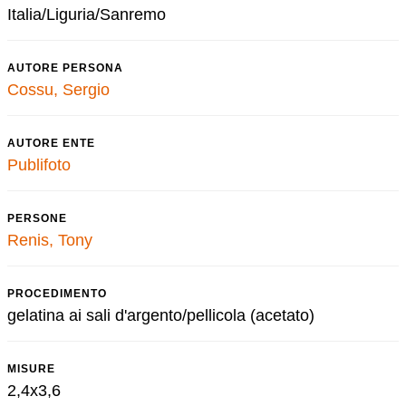
Italia/Liguria/Sanremo
AUTORE PERSONA
Cossu, Sergio
AUTORE ENTE
Publifoto
PERSONE
Renis, Tony
PROCEDIMENTO
gelatina ai sali d'argento/pellicola (acetato)
MISURE
2,4x3,6