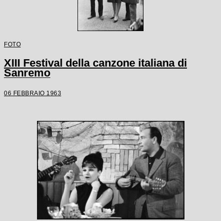
FOTO
XIII Festival della canzone italiana di
Sanremo
06 FEBBRAIO 1963