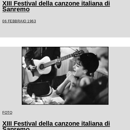
XIII Festival della canzone italiana di
Sanremo
06 FEBBRAIO 1963
FOTO
XIII Festival della canzone italiana di
Sanremo