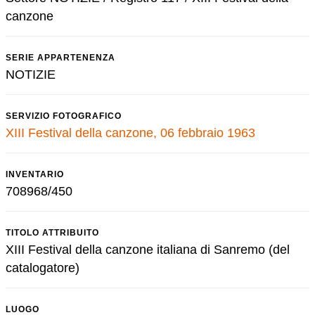
canzone
SERIE APPARTENENZA
NOTIZIE
SERVIZIO FOTOGRAFICO
XIII Festival della canzone, 06 febbraio 1963
INVENTARIO
708968/450
TITOLO ATTRIBUITO
XIII Festival della canzone italiana di Sanremo (del
catalogatore)
LUOGO