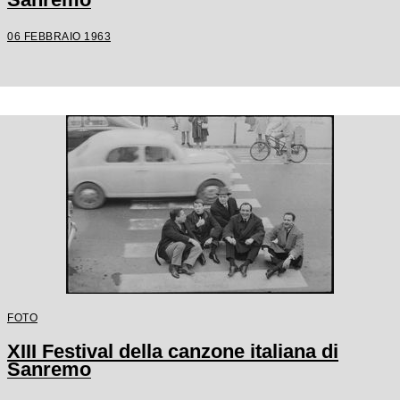
06 FEBBRAIO 1963
FOTO
XIII Festival della canzone italiana di
Sanremo