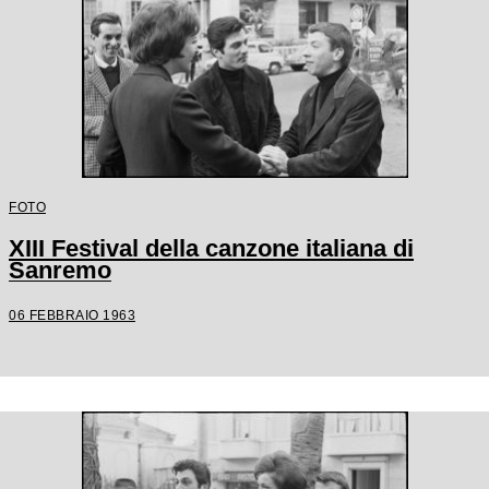
FOTO
XIII Festival della canzone italiana di
Sanremo
06 FEBBRAIO 1963