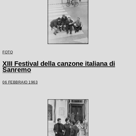
FOTO
XIII Festival della canzone italiana di
Sanremo
06 FEBBRAIO 1963