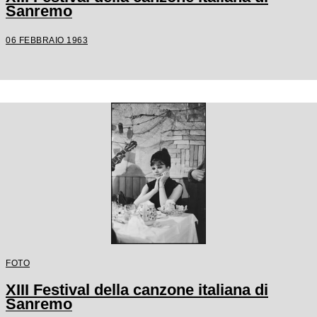
Sanremo
06 FEBBRAIO 1963
FOTO
XIII Festival della canzone italiana di
Sanremo