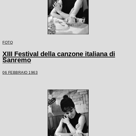
FOTO
XIII Festival della canzone italiana di
Sanremo
06 FEBBRAIO 1963