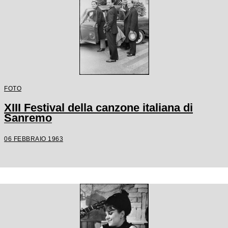
FOTO
XIII Festival della canzone italiana di
Sanremo
06 FEBBRAIO 1963