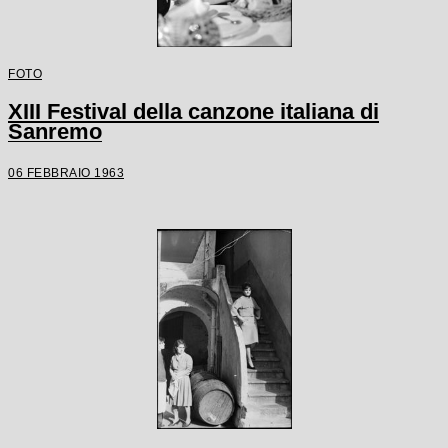
FOTO
XIII Festival della canzone italiana di
Sanremo
06 FEBBRAIO 1963