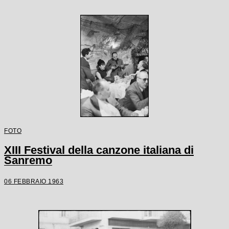
FOTO
XIII Festival della canzone italiana di
Sanremo
06 FEBBRAIO 1963