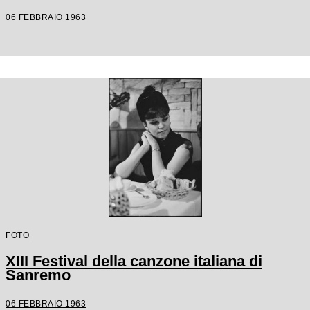
06 FEBBRAIO 1963
FOTO
XIII Festival della canzone italiana di
Sanremo
06 FEBBRAIO 1963