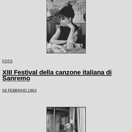
FOTO
XIII Festival della canzone italiana di
Sanremo
06 FEBBRAIO 1963