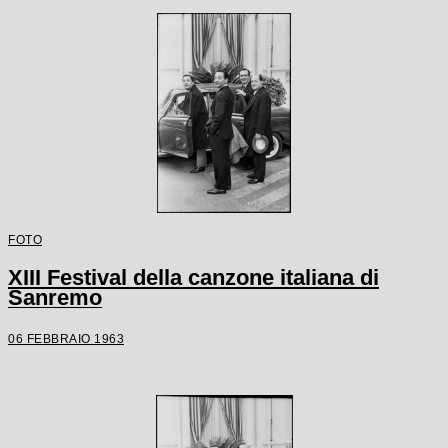
FOTO
XIII Festival della canzone italiana di
Sanremo
06 FEBBRAIO 1963