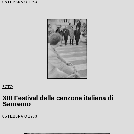
06 FEBBRAIO 1963
FOTO
XIII Festival della canzone italiana di
Sanremo
06 FEBBRAIO 1963