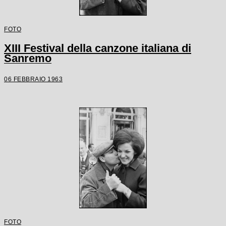
FOTO
XIII Festival della canzone italiana di
Sanremo
06 FEBBRAIO 1963
FOTO