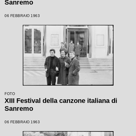
Sanremo
06 FEBBRAIO 1963
FOTO
XIII Festival della canzone italiana di
Sanremo
06 FEBBRAIO 1963