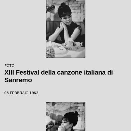
FOTO
XIII Festival della canzone italiana di
Sanremo
06 FEBBRAIO 1963