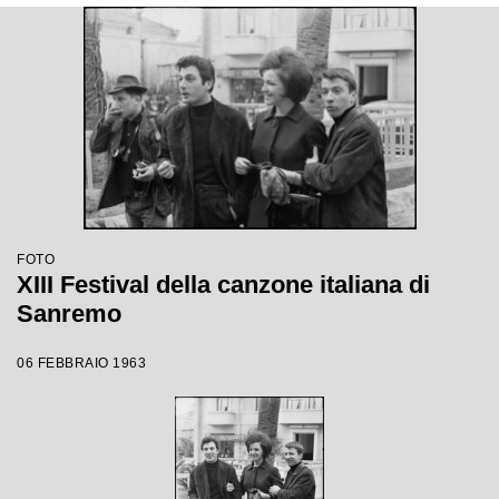
FOTO
XIII Festival della canzone italiana di
Sanremo
06 FEBBRAIO 1963