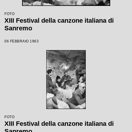
FOTO
XIII Festival della canzone italiana di
Sanremo
06 FEBBRAIO 1963
FOTO
XIII Festival della canzone italiana di
Sanremo