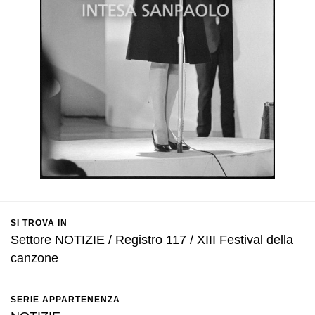
SI TROVA IN
Settore NOTIZIE / Registro 117 / XIII Festival della
canzone
SERIE APPARTENENZA