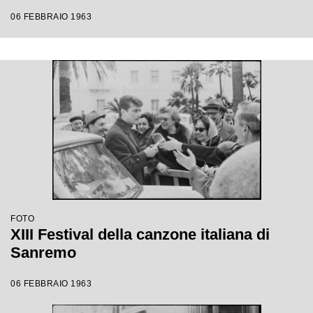
06 FEBBRAIO 1963
FOTO
XIII Festival della canzone italiana di
Sanremo
06 FEBBRAIO 1963