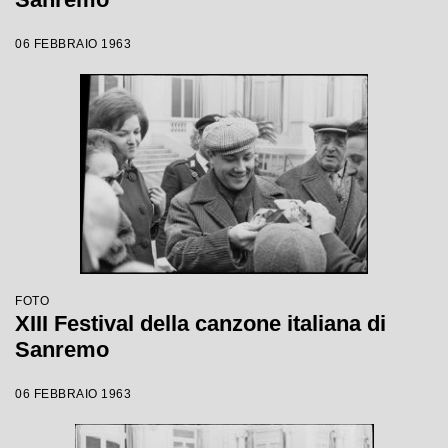
06 FEBBRAIO 1963
FOTO
XIII Festival della canzone italiana di
Sanremo
06 FEBBRAIO 1963