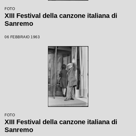
FOTO
XIII Festival della canzone italiana di
Sanremo
06 FEBBRAIO 1963
FOTO
XIII Festival della canzone italiana di
Sanremo