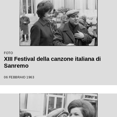
FOTO
XIII Festival della canzone italiana di
Sanremo
06 FEBBRAIO 1963