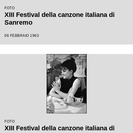
FOTO
XIII Festival della canzone italiana di
Sanremo
06 FEBBRAIO 1963
FOTO
XIII Festival della canzone italiana di