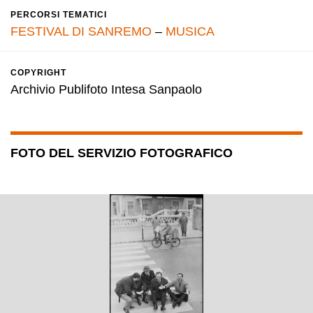
PERCORSI TEMATICI
FESTIVAL DI SANREMO
–
MUSICA
COPYRIGHT
Archivio Publifoto Intesa Sanpaolo
FOTO DEL SERVIZIO FOTOGRAFICO