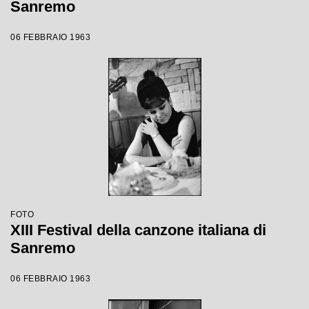
Sanremo
06 FEBBRAIO 1963
FOTO
XIII Festival della canzone italiana di
Sanremo
06 FEBBRAIO 1963