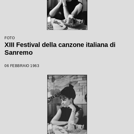
FOTO
XIII Festival della canzone italiana di
Sanremo
06 FEBBRAIO 1963