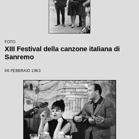
FOTO
XIII Festival della canzone italiana di
Sanremo
06 FEBBRAIO 1963