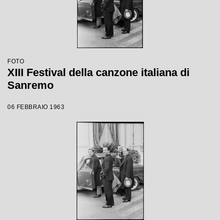
FOTO
XIII Festival della canzone italiana di
Sanremo
06 FEBBRAIO 1963