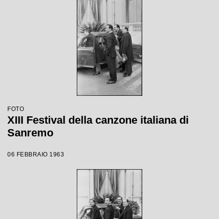
FOTO
XIII Festival della canzone italiana di
Sanremo
06 FEBBRAIO 1963