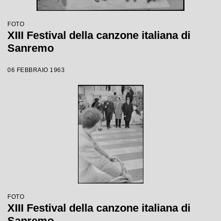
FOTO
XIII Festival della canzone italiana di
Sanremo
06 FEBBRAIO 1963
FOTO
XIII Festival della canzone italiana di
Sanremo