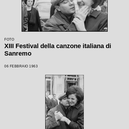
FOTO
XIII Festival della canzone italiana di
Sanremo
06 FEBBRAIO 1963