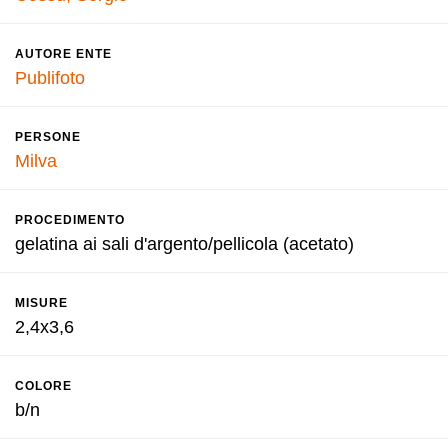
AUTORE ENTE
Publifoto
PERSONE
Milva
PROCEDIMENTO
gelatina ai sali d'argento/pellicola (acetato)
MISURE
2,4x3,6
COLORE
b/n