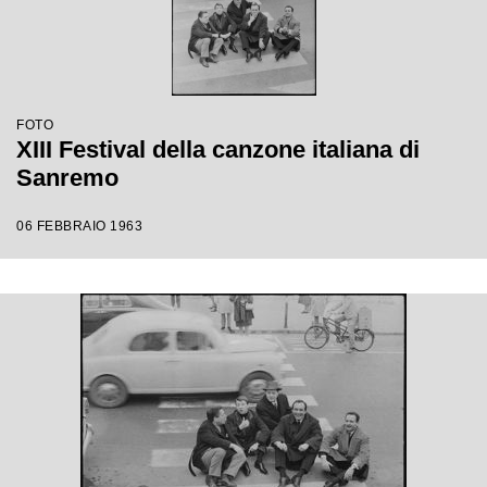
FOTO
XIII Festival della canzone italiana di
Sanremo
06 FEBBRAIO 1963