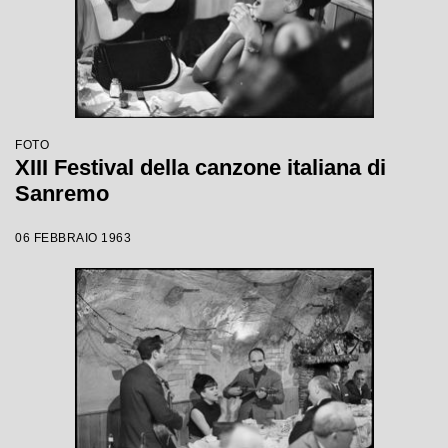
FOTO
XIII Festival della canzone italiana di
Sanremo
06 FEBBRAIO 1963