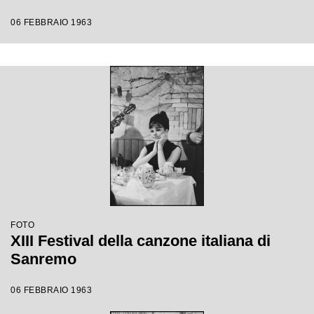
06 FEBBRAIO 1963
FOTO
XIII Festival della canzone italiana di
Sanremo
06 FEBBRAIO 1963