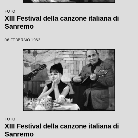
FOTO
XIII Festival della canzone italiana di
Sanremo
06 FEBBRAIO 1963
FOTO
XIII Festival della canzone italiana di
Sanremo