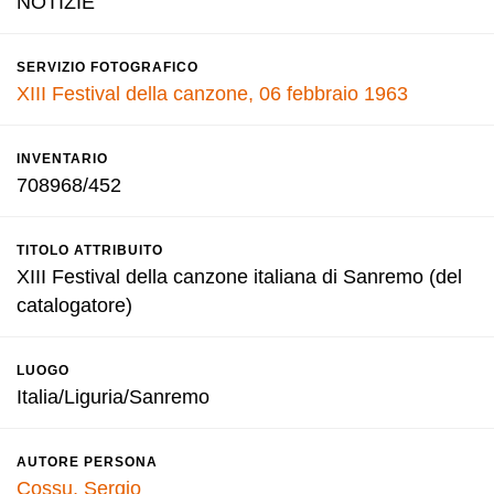
NOTIZIE
SERVIZIO FOTOGRAFICO
XIII Festival della canzone, 06 febbraio 1963
INVENTARIO
708968/452
TITOLO ATTRIBUITO
XIII Festival della canzone italiana di Sanremo (del
catalogatore)
LUOGO
Italia/Liguria/Sanremo
AUTORE PERSONA
Cossu, Sergio