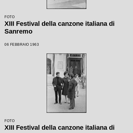
FOTO
XIII Festival della canzone italiana di
Sanremo
06 FEBBRAIO 1963
FOTO
XIII Festival della canzone italiana di