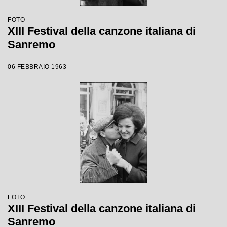
FOTO
XIII Festival della canzone italiana di
Sanremo
06 FEBBRAIO 1963
FOTO
XIII Festival della canzone italiana di
Sanremo