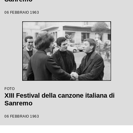
06 FEBBRAIO 1963
FOTO
XIII Festival della canzone italiana di
Sanremo
06 FEBBRAIO 1963