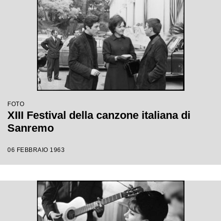
FOTO
XIII Festival della canzone italiana di
Sanremo
06 FEBBRAIO 1963