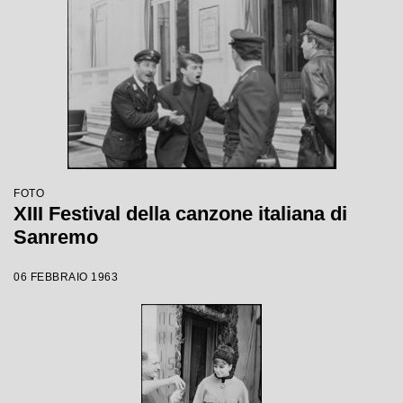
FOTO
XIII Festival della canzone italiana di
Sanremo
06 FEBBRAIO 1963