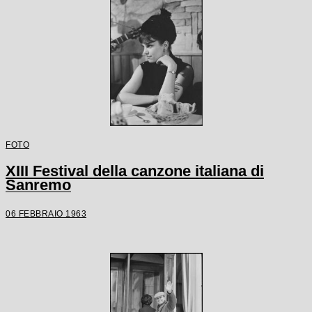
FOTO
XIII Festival della canzone italiana di
Sanremo
06 FEBBRAIO 1963