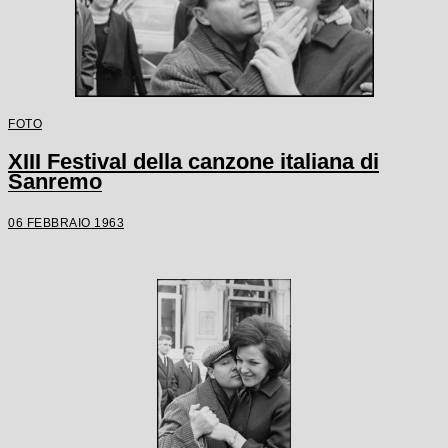
FOTO
XIII Festival della canzone italiana di
Sanremo
06 FEBBRAIO 1963