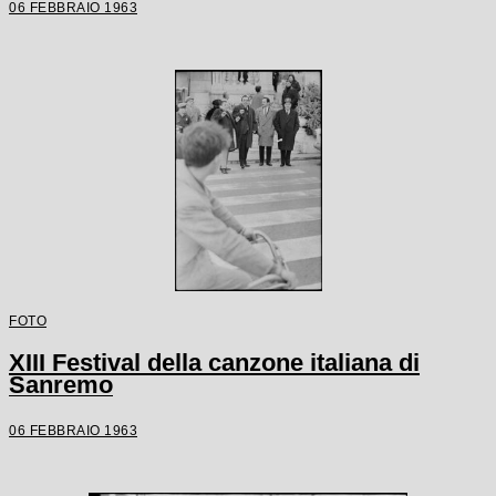
06 FEBBRAIO 1963
FOTO
XIII Festival della canzone italiana di
Sanremo
06 FEBBRAIO 1963