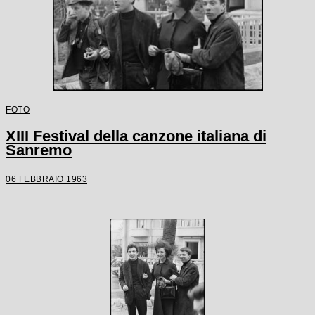
FOTO
XIII Festival della canzone italiana di
Sanremo
06 FEBBRAIO 1963