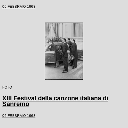
06 FEBBRAIO 1963
FOTO
XIII Festival della canzone italiana di
Sanremo
06 FEBBRAIO 1963