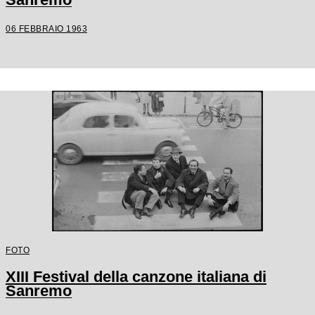
06 FEBBRAIO 1963
FOTO
XIII Festival della canzone italiana di
Sanremo