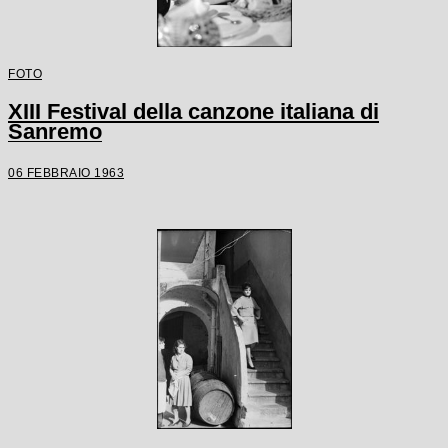
FOTO
XIII Festival della canzone italiana di
Sanremo
06 FEBBRAIO 1963