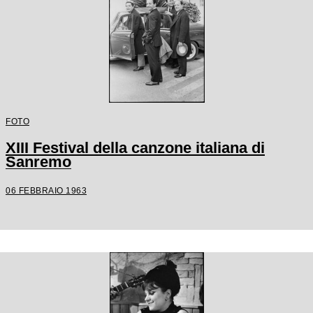
FOTO
XIII Festival della canzone italiana di
Sanremo
06 FEBBRAIO 1963