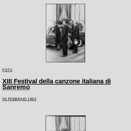
FOTO
XIII Festival della canzone italiana di
Sanremo
06 FEBBRAIO 1963