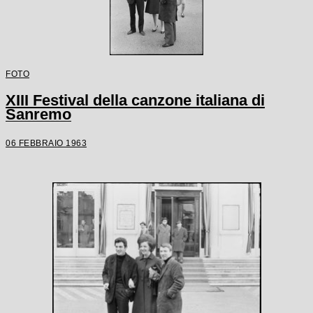
FOTO
XIII Festival della canzone italiana di
Sanremo
06 FEBBRAIO 1963