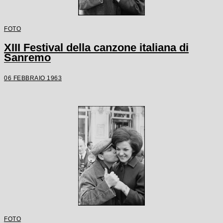
FOTO
XIII Festival della canzone italiana di
Sanremo
06 FEBBRAIO 1963
FOTO