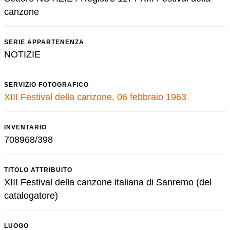
canzone
SERIE APPARTENENZA
NOTIZIE
SERVIZIO FOTOGRAFICO
XIII Festival della canzone, 06 febbraio 1963
INVENTARIO
708968/398
TITOLO ATTRIBUITO
XIII Festival della canzone italiana di Sanremo (del
catalogatore)
LUOGO