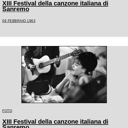
XIII Festival della canzone italiana di
Sanremo
06 FEBBRAIO 1963
FOTO
XIII Festival della canzone italiana di
Sanremo