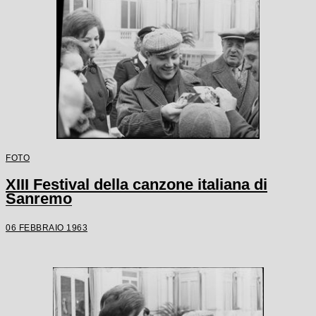
FOTO
XIII Festival della canzone italiana di
Sanremo
06 FEBBRAIO 1963