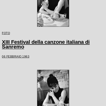
FOTO
XIII Festival della canzone italiana di
Sanremo
06 FEBBRAIO 1963