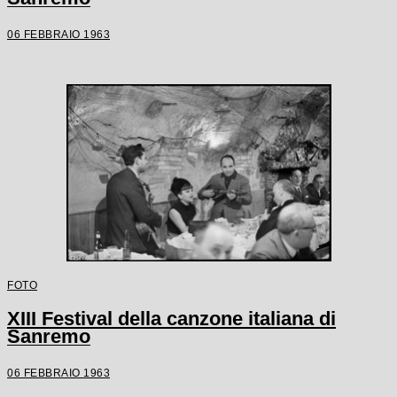
06 FEBBRAIO 1963
FOTO
XIII Festival della canzone italiana di
Sanremo
06 FEBBRAIO 1963