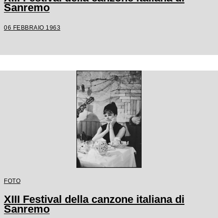
Sanremo
06 FEBBRAIO 1963
FOTO
XIII Festival della canzone italiana di
Sanremo