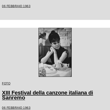
06 FEBBRAIO 1963
FOTO
XIII Festival della canzone italiana di
Sanremo
06 FEBBRAIO 1963