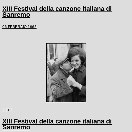
XIII Festival della canzone italiana di
Sanremo
06 FEBBRAIO 1963
FOTO
XIII Festival della canzone italiana di
Sanremo