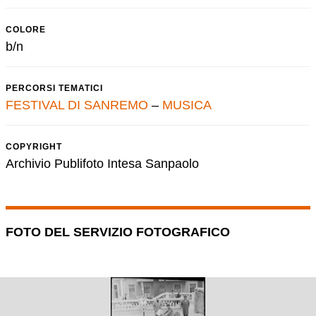
COLORE
b/n
PERCORSI TEMATICI
FESTIVAL DI SANREMO
–
MUSICA
COPYRIGHT
Archivio Publifoto Intesa Sanpaolo
FOTO DEL SERVIZIO FOTOGRAFICO