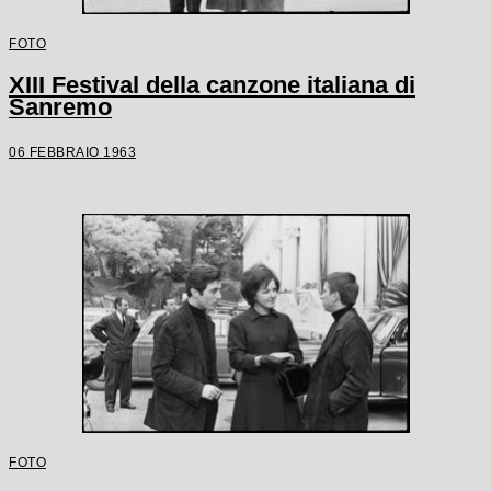
FOTO
XIII Festival della canzone italiana di
Sanremo
06 FEBBRAIO 1963
FOTO