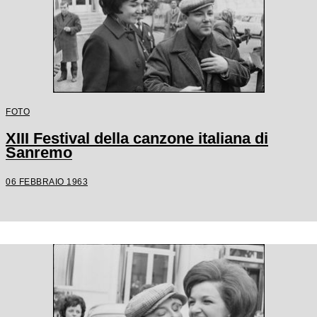
FOTO
XIII Festival della canzone italiana di
Sanremo
06 FEBBRAIO 1963