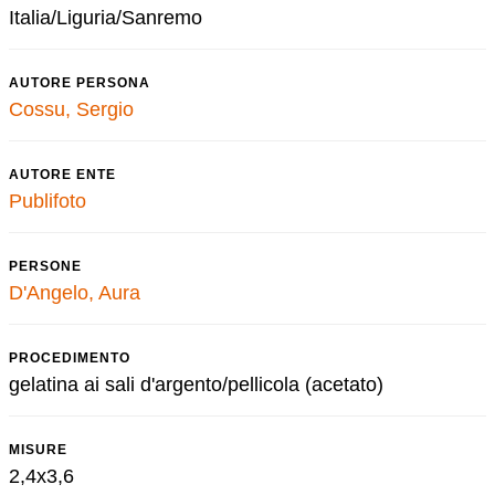
Italia/Liguria/Sanremo
AUTORE PERSONA
Cossu, Sergio
AUTORE ENTE
Publifoto
PERSONE
D'Angelo, Aura
PROCEDIMENTO
gelatina ai sali d'argento/pellicola (acetato)
MISURE
2,4x3,6