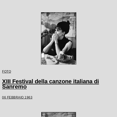
FOTO
XIII Festival della canzone italiana di
Sanremo
06 FEBBRAIO 1963