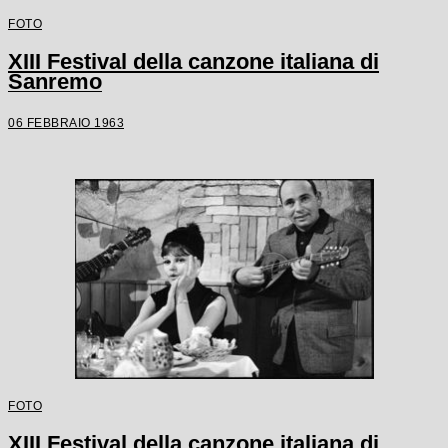
FOTO
XIII Festival della canzone italiana di
Sanremo
06 FEBBRAIO 1963
FOTO
XIII Festival della canzone italiana di