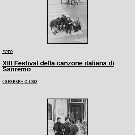
FOTO
XIII Festival della canzone italiana di
Sanremo
06 FEBBRAIO 1963