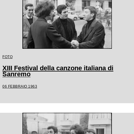
FOTO
XIII Festival della canzone italiana di
Sanremo
06 FEBBRAIO 1963