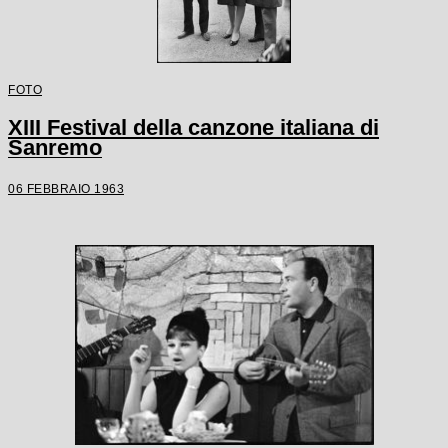
FOTO
XIII Festival della canzone italiana di
Sanremo
06 FEBBRAIO 1963