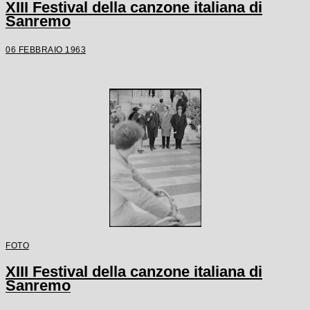
XIII Festival della canzone italiana di
Sanremo
06 FEBBRAIO 1963
FOTO
XIII Festival della canzone italiana di
Sanremo