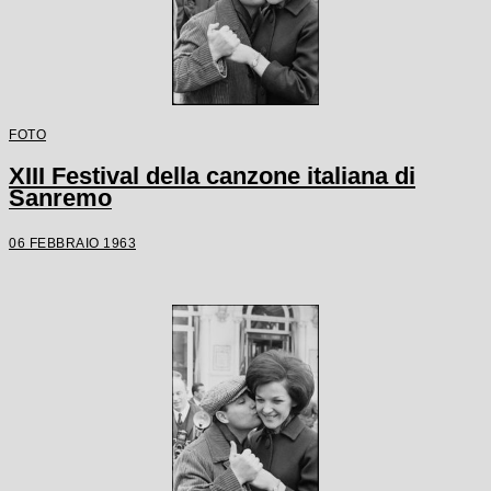
FOTO
XIII Festival della canzone italiana di
Sanremo
06 FEBBRAIO 1963