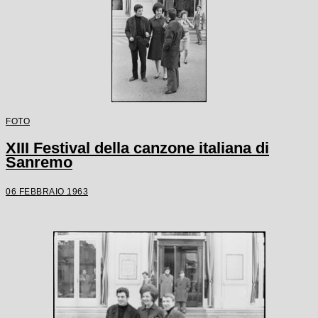
FOTO
XIII Festival della canzone italiana di
Sanremo
06 FEBBRAIO 1963