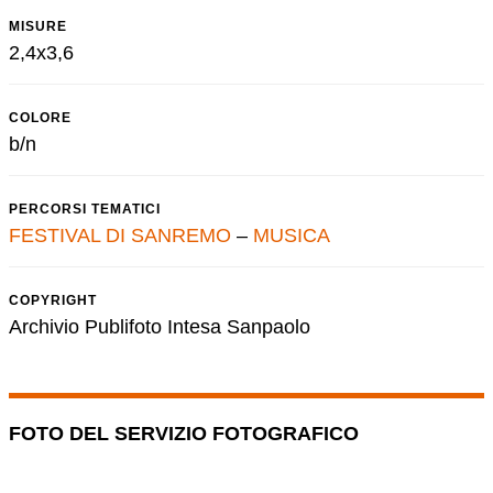
MISURE
2,4x3,6
COLORE
b/n
PERCORSI TEMATICI
FESTIVAL DI SANREMO
–
MUSICA
COPYRIGHT
Archivio Publifoto Intesa Sanpaolo
FOTO DEL SERVIZIO FOTOGRAFICO