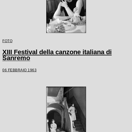
FOTO
XIII Festival della canzone italiana di
Sanremo
06 FEBBRAIO 1963