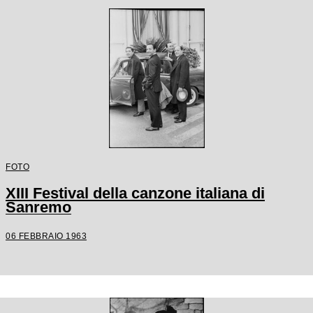
FOTO
XIII Festival della canzone italiana di
Sanremo
06 FEBBRAIO 1963