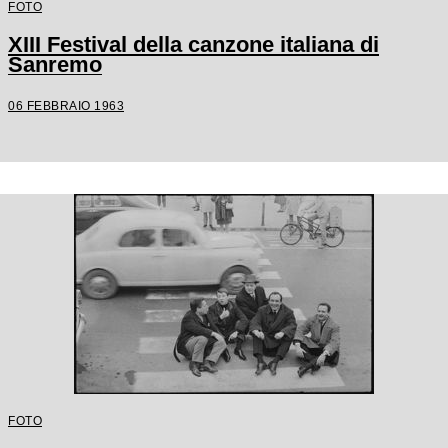
FOTO
XIII Festival della canzone italiana di
Sanremo
06 FEBBRAIO 1963
FOTO