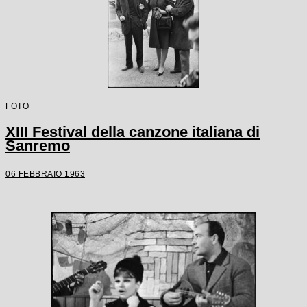
FOTO
XIII Festival della canzone italiana di
Sanremo
06 FEBBRAIO 1963