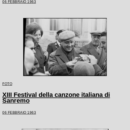
06 FEBBRAIO 1963
FOTO
XIII Festival della canzone italiana di
Sanremo
06 FEBBRAIO 1963