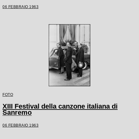
06 FEBBRAIO 1963
FOTO
XIII Festival della canzone italiana di
Sanremo
06 FEBBRAIO 1963