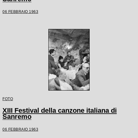
06 FEBBRAIO 1963
FOTO
XIII Festival della canzone italiana di
Sanremo
06 FEBBRAIO 1963