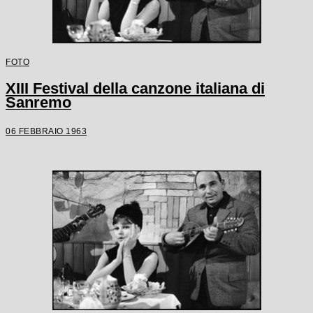
FOTO
XIII Festival della canzone italiana di
Sanremo
06 FEBBRAIO 1963