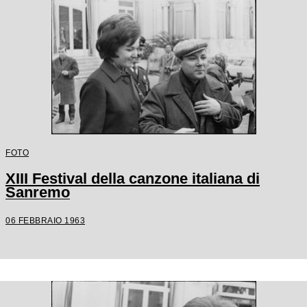
FOTO
XIII Festival della canzone italiana di
Sanremo
06 FEBBRAIO 1963