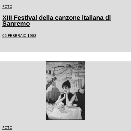
FOTO
XIII Festival della canzone italiana di
Sanremo
06 FEBBRAIO 1963
FOTO