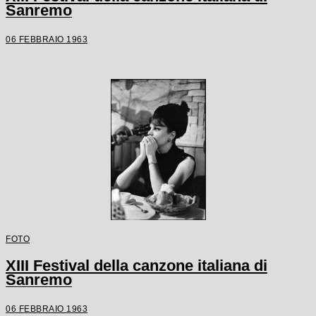
Sanremo
06 FEBBRAIO 1963
FOTO
XIII Festival della canzone italiana di
Sanremo
06 FEBBRAIO 1963