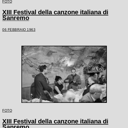
FOTO
XIII Festival della canzone italiana di
Sanremo
06 FEBBRAIO 1963
FOTO
XIII Festival della canzone italiana di
Sanremo