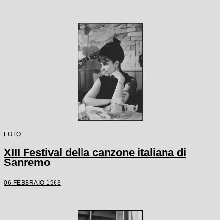
FOTO
XIII Festival della canzone italiana di
Sanremo
06 FEBBRAIO 1963