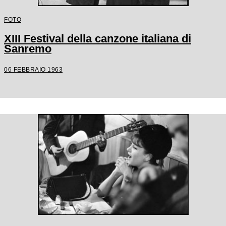
FOTO
XIII Festival della canzone italiana di
Sanremo
06 FEBBRAIO 1963