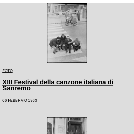
FOTO
XIII Festival della canzone italiana di
Sanremo
06 FEBBRAIO 1963