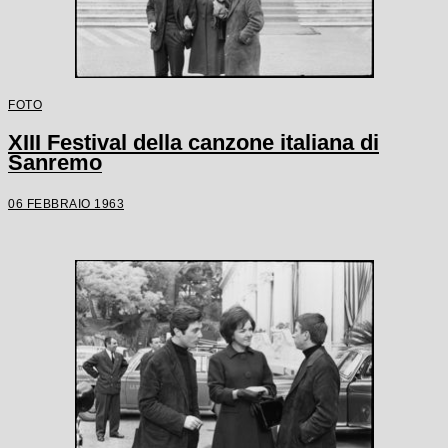
FOTO
XIII Festival della canzone italiana di
Sanremo
06 FEBBRAIO 1963