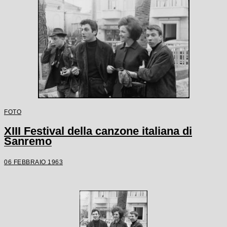
FOTO
XIII Festival della canzone italiana di
Sanremo
06 FEBBRAIO 1963