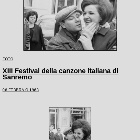
FOTO
XIII Festival della canzone italiana di
Sanremo
06 FEBBRAIO 1963