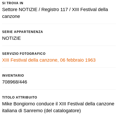
SI TROVA IN
Settore NOTIZIE / Registro 117 / XIII Festival della
canzone
SERIE APPARTENENZA
NOTIZIE
SERVIZIO FOTOGRAFICO
XIII Festival della canzone, 06 febbraio 1963
INVENTARIO
708968/446
TITOLO ATTRIBUITO
Mike Bongiorno conduce il XIII Festival della canzone
italiana di Sanremo (del catalogatore)