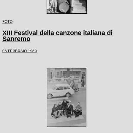
FOTO
XIII Festival della canzone italiana di
Sanremo
06 FEBBRAIO 1963