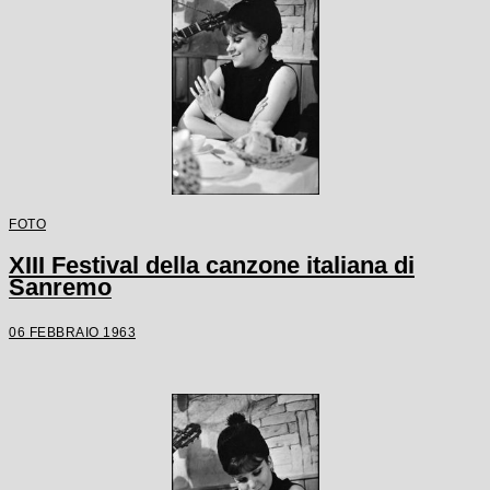
FOTO
XIII Festival della canzone italiana di
Sanremo
06 FEBBRAIO 1963