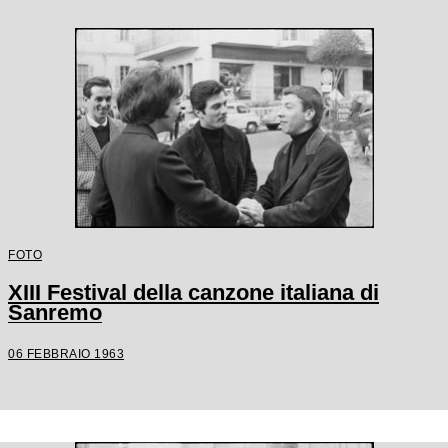
FOTO
XIII Festival della canzone italiana di
Sanremo
06 FEBBRAIO 1963