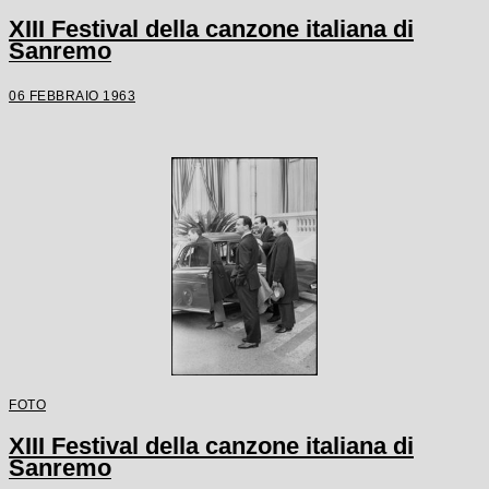
XIII Festival della canzone italiana di
Sanremo
06 FEBBRAIO 1963
FOTO
XIII Festival della canzone italiana di
Sanremo