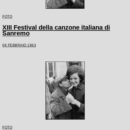
FOTO
XIII Festival della canzone italiana di
Sanremo
06 FEBBRAIO 1963
FOTO