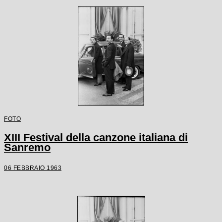
FOTO
XIII Festival della canzone italiana di
Sanremo
06 FEBBRAIO 1963