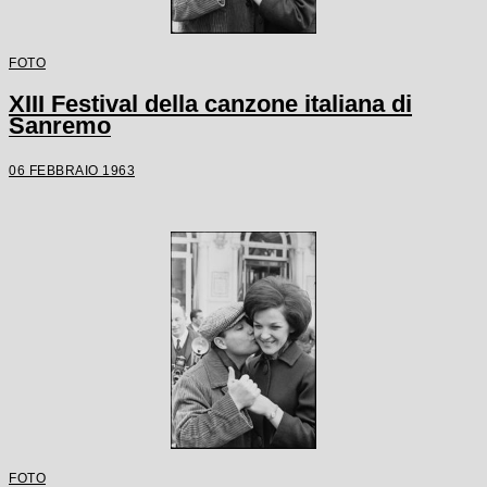
FOTO
XIII Festival della canzone italiana di
Sanremo
06 FEBBRAIO 1963
FOTO