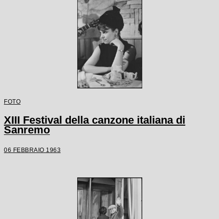
FOTO
XIII Festival della canzone italiana di
Sanremo
06 FEBBRAIO 1963