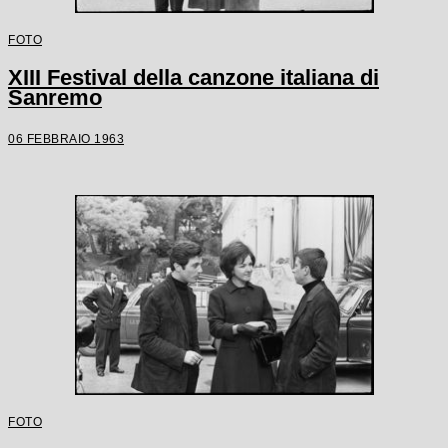
FOTO
XIII Festival della canzone italiana di
Sanremo
06 FEBBRAIO 1963
FOTO