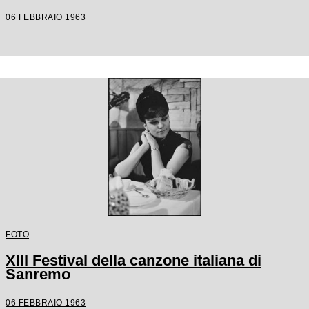
06 FEBBRAIO 1963
FOTO
XIII Festival della canzone italiana di
Sanremo
06 FEBBRAIO 1963