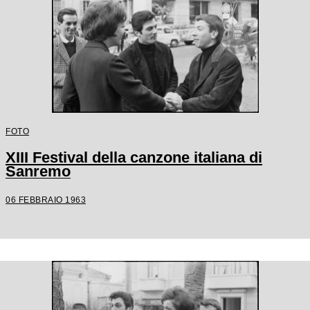
FOTO
XIII Festival della canzone italiana di
Sanremo
06 FEBBRAIO 1963