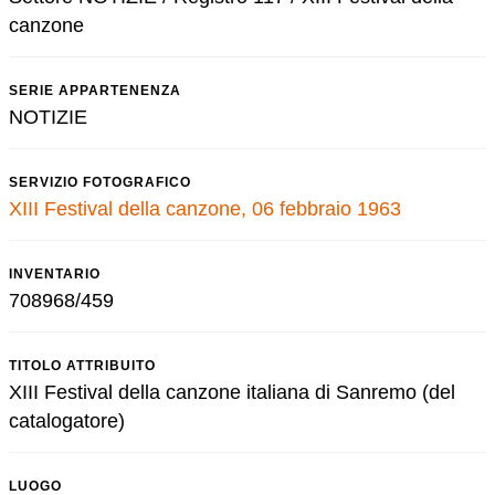
canzone
SERIE APPARTENENZA
NOTIZIE
SERVIZIO FOTOGRAFICO
XIII Festival della canzone, 06 febbraio 1963
INVENTARIO
708968/459
TITOLO ATTRIBUITO
XIII Festival della canzone italiana di Sanremo (del
catalogatore)
LUOGO