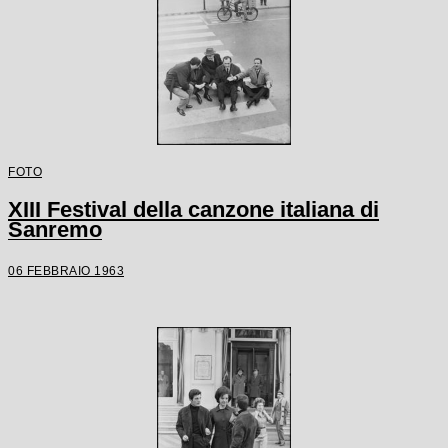
FOTO
XIII Festival della canzone italiana di
Sanremo
06 FEBBRAIO 1963