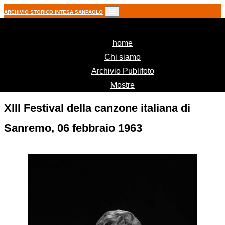
ARCHIVIO STORICO INTESA SANPAOLO
(current)
home
Chi siamo
Archivio Publifoto
Mostre
XIII Festival della canzone italiana di
Sanremo, 06 febbraio 1963