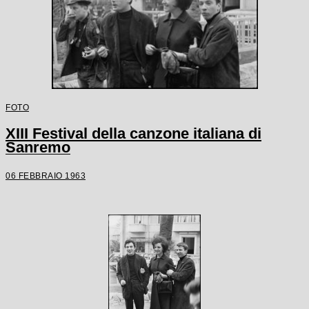
FOTO
XIII Festival della canzone italiana di
Sanremo
06 FEBBRAIO 1963