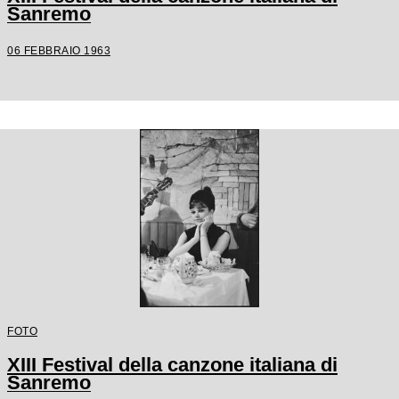
Sanremo
06 FEBBRAIO 1963
FOTO
XIII Festival della canzone italiana di
Sanremo