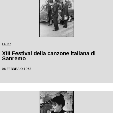
FOTO
XIII Festival della canzone italiana di
Sanremo
06 FEBBRAIO 1963