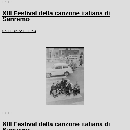
FOTO
XIII Festival della canzone italiana di
Sanremo
06 FEBBRAIO 1963
FOTO
XIII Festival della canzone italiana di
Sanremo