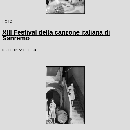
FOTO
XIII Festival della canzone italiana di
Sanremo
06 FEBBRAIO 1963