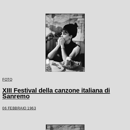
FOTO
XIII Festival della canzone italiana di
Sanremo
06 FEBBRAIO 1963