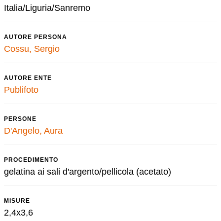
Italia/Liguria/Sanremo
AUTORE PERSONA
Cossu, Sergio
AUTORE ENTE
Publifoto
PERSONE
D'Angelo, Aura
PROCEDIMENTO
gelatina ai sali d'argento/pellicola (acetato)
MISURE
2,4x3,6