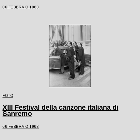
06 FEBBRAIO 1963
FOTO
XIII Festival della canzone italiana di
Sanremo
06 FEBBRAIO 1963