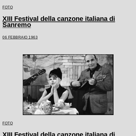
FOTO
XIII Festival della canzone italiana di
Sanremo
06 FEBBRAIO 1963
FOTO
XIII Festival della canzone italiana di