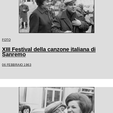
FOTO
XIII Festival della canzone italiana di
Sanremo
06 FEBBRAIO 1963