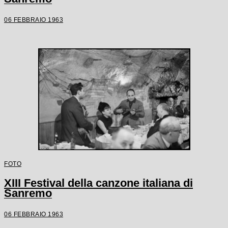
06 FEBBRAIO 1963
FOTO
XIII Festival della canzone italiana di
Sanremo
06 FEBBRAIO 1963