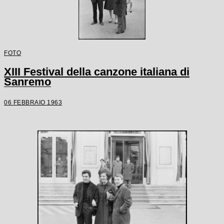
FOTO
XIII Festival della canzone italiana di
Sanremo
06 FEBBRAIO 1963