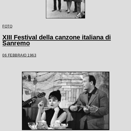
FOTO
XIII Festival della canzone italiana di
Sanremo
06 FEBBRAIO 1963