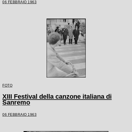
06 FEBBRAIO 1963
FOTO
XIII Festival della canzone italiana di
Sanremo
06 FEBBRAIO 1963