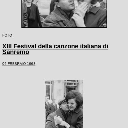
FOTO
XIII Festival della canzone italiana di
Sanremo
06 FEBBRAIO 1963