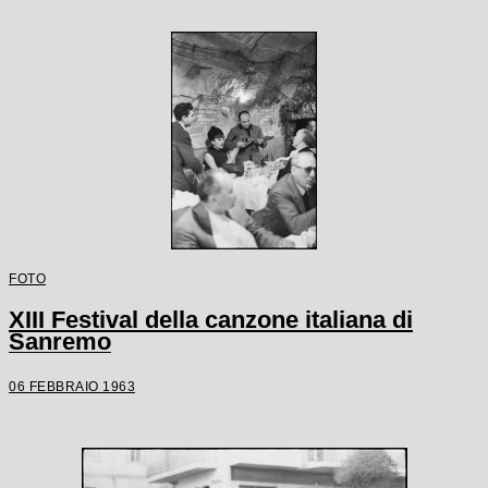
FOTO
XIII Festival della canzone italiana di
Sanremo
06 FEBBRAIO 1963