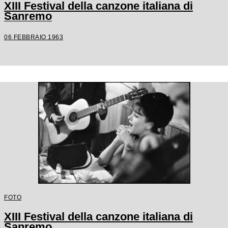
XIII Festival della canzone italiana di
Sanremo
06 FEBBRAIO 1963
FOTO
XIII Festival della canzone italiana di
Sanremo