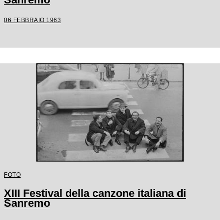
06 FEBBRAIO 1963
FOTO
XIII Festival della canzone italiana di
Sanremo