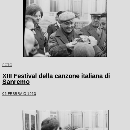
FOTO
XIII Festival della canzone italiana di
Sanremo
06 FEBBRAIO 1963