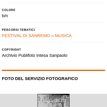
COLORE
b/n
PERCORSI TEMATICI
FESTIVAL DI SANREMO
–
MUSICA
COPYRIGHT
Archivio Publifoto Intesa Sanpaolo
FOTO DEL SERVIZIO FOTOGRAFICO