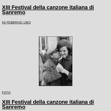
XIII Festival della canzone italiana di
Sanremo
06 FEBBRAIO 1963
FOTO
XIII Festival della canzone italiana di
Sanremo