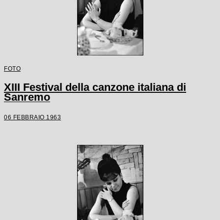
FOTO
XIII Festival della canzone italiana di
Sanremo
06 FEBBRAIO 1963