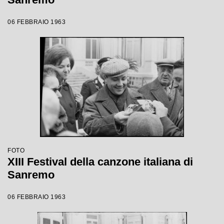
06 FEBBRAIO 1963
FOTO
XIII Festival della canzone italiana di
Sanremo
06 FEBBRAIO 1963