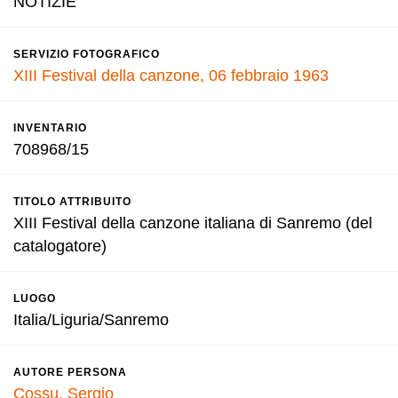
NOTIZIE
SERVIZIO FOTOGRAFICO
XIII Festival della canzone, 06 febbraio 1963
INVENTARIO
708968/15
TITOLO ATTRIBUITO
XIII Festival della canzone italiana di Sanremo (del
catalogatore)
LUOGO
Italia/Liguria/Sanremo
AUTORE PERSONA
Cossu, Sergio