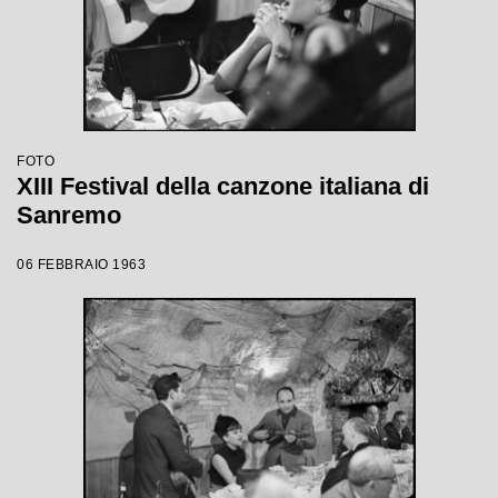
FOTO
XIII Festival della canzone italiana di
Sanremo
06 FEBBRAIO 1963