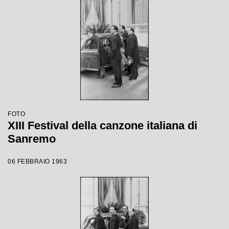
FOTO
XIII Festival della canzone italiana di
Sanremo
06 FEBBRAIO 1963