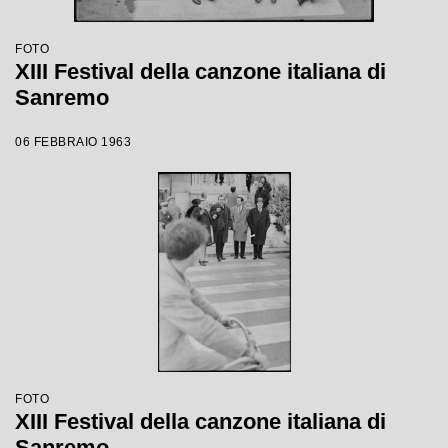
FOTO
XIII Festival della canzone italiana di
Sanremo
06 FEBBRAIO 1963
FOTO
XIII Festival della canzone italiana di
Sanremo