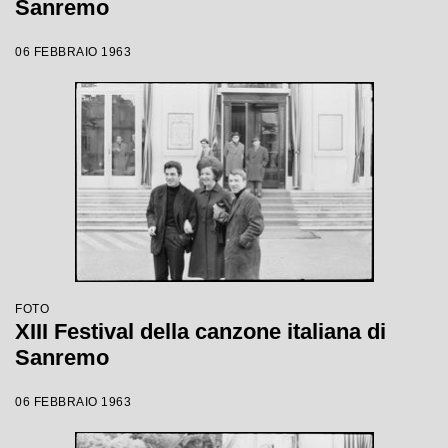
Sanremo
06 FEBBRAIO 1963
FOTO
XIII Festival della canzone italiana di
Sanremo
06 FEBBRAIO 1963