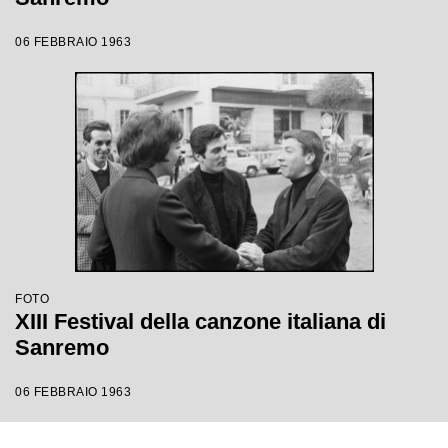
06 FEBBRAIO 1963
FOTO
XIII Festival della canzone italiana di
Sanremo
06 FEBBRAIO 1963