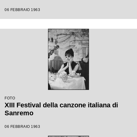
06 FEBBRAIO 1963
FOTO
XIII Festival della canzone italiana di
Sanremo
06 FEBBRAIO 1963