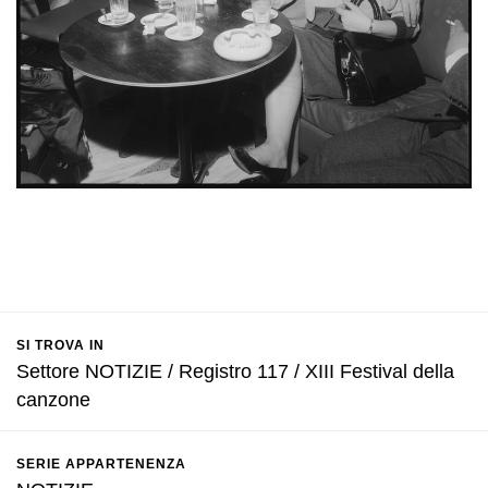
SI TROVA IN
Settore NOTIZIE / Registro 117 / XIII Festival della
canzone
SERIE APPARTENENZA