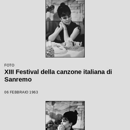
FOTO
XIII Festival della canzone italiana di
Sanremo
06 FEBBRAIO 1963