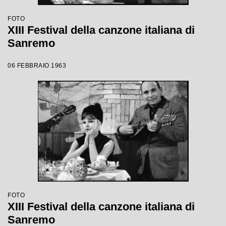
FOTO
XIII Festival della canzone italiana di
Sanremo
06 FEBBRAIO 1963
FOTO
XIII Festival della canzone italiana di
Sanremo