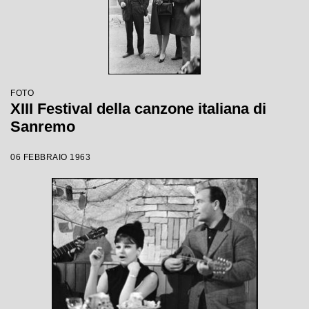
FOTO
XIII Festival della canzone italiana di
Sanremo
06 FEBBRAIO 1963