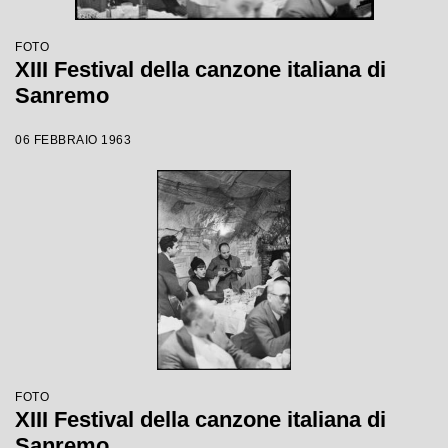
FOTO
XIII Festival della canzone italiana di
Sanremo
06 FEBBRAIO 1963
FOTO
XIII Festival della canzone italiana di
Sanremo