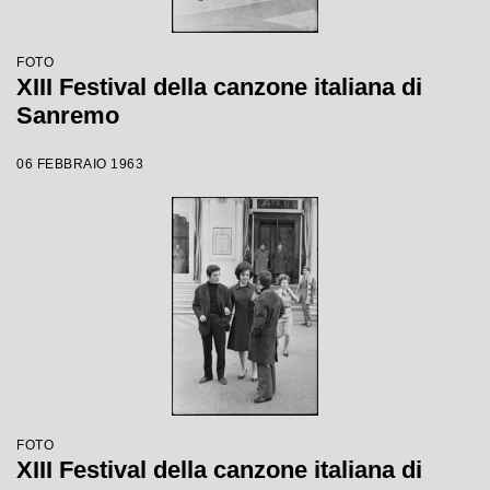
FOTO
XIII Festival della canzone italiana di
Sanremo
06 FEBBRAIO 1963
FOTO
XIII Festival della canzone italiana di