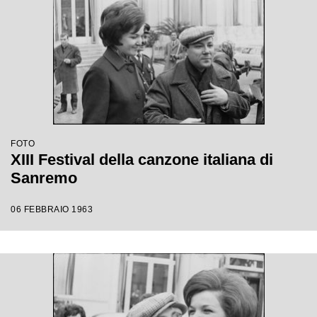
FOTO
XIII Festival della canzone italiana di
Sanremo
06 FEBBRAIO 1963