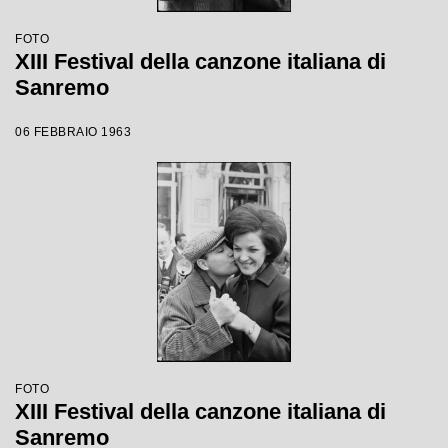
FOTO
XIII Festival della canzone italiana di
Sanremo
06 FEBBRAIO 1963
FOTO
XIII Festival della canzone italiana di
Sanremo