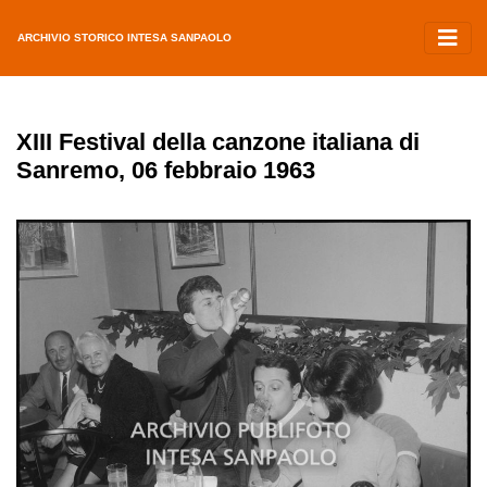
ARCHIVIO STORICO INTESA SANPAOLO
XIII Festival della canzone italiana di
Sanremo, 06 febbraio 1963