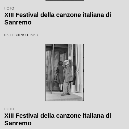
FOTO
XIII Festival della canzone italiana di
Sanremo
06 FEBBRAIO 1963
FOTO
XIII Festival della canzone italiana di
Sanremo