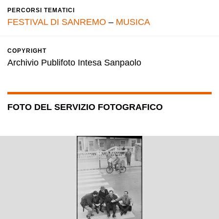
PERCORSI TEMATICI
FESTIVAL DI SANREMO
–
MUSICA
COPYRIGHT
Archivio Publifoto Intesa Sanpaolo
FOTO DEL SERVIZIO FOTOGRAFICO