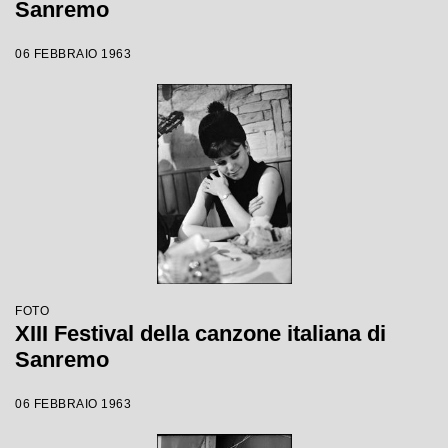
Sanremo
06 FEBBRAIO 1963
FOTO
XIII Festival della canzone italiana di
Sanremo
06 FEBBRAIO 1963