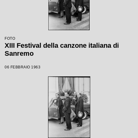
FOTO
XIII Festival della canzone italiana di
Sanremo
06 FEBBRAIO 1963