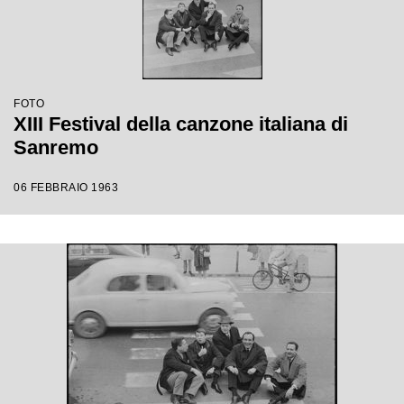
FOTO
XIII Festival della canzone italiana di
Sanremo
06 FEBBRAIO 1963