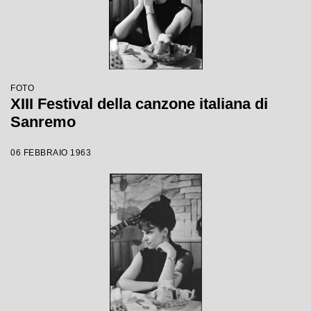
FOTO
XIII Festival della canzone italiana di
Sanremo
06 FEBBRAIO 1963