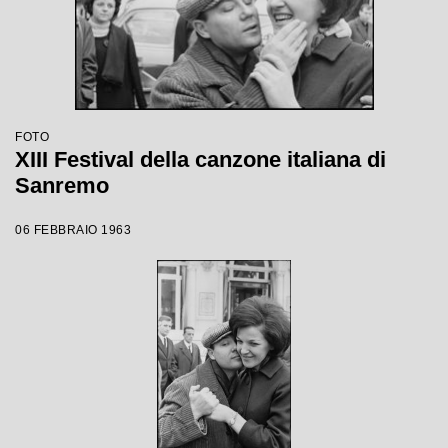
FOTO
XIII Festival della canzone italiana di
Sanremo
06 FEBBRAIO 1963