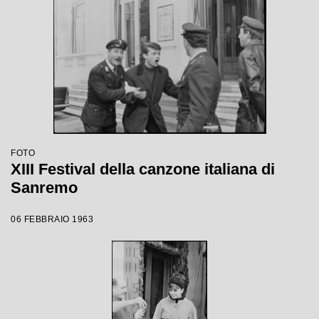
FOTO
XIII Festival della canzone italiana di
Sanremo
06 FEBBRAIO 1963