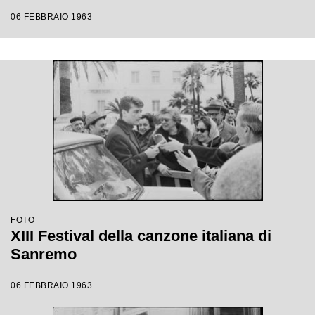
06 FEBBRAIO 1963
FOTO
XIII Festival della canzone italiana di
Sanremo
06 FEBBRAIO 1963