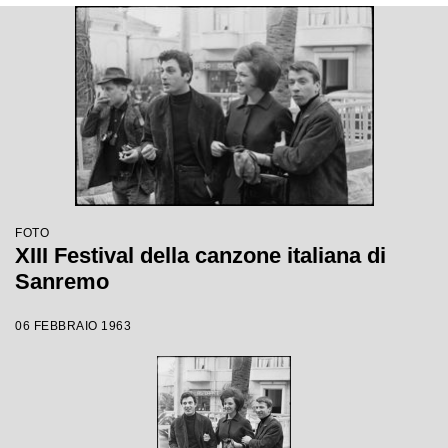
FOTO
XIII Festival della canzone italiana di
Sanremo
06 FEBBRAIO 1963