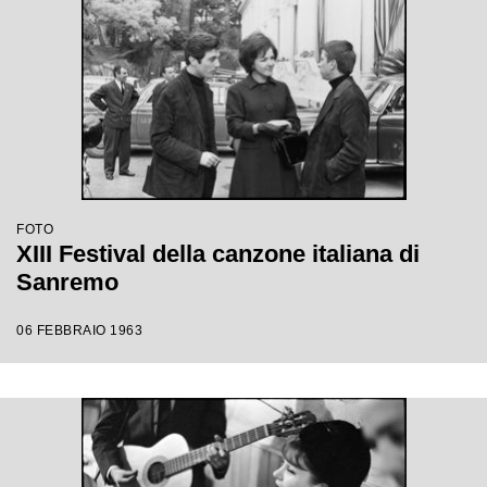
FOTO
XIII Festival della canzone italiana di
Sanremo
06 FEBBRAIO 1963