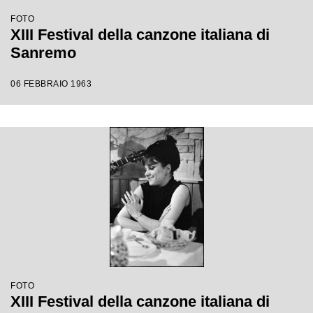
FOTO
XIII Festival della canzone italiana di
Sanremo
06 FEBBRAIO 1963
FOTO
XIII Festival della canzone italiana di