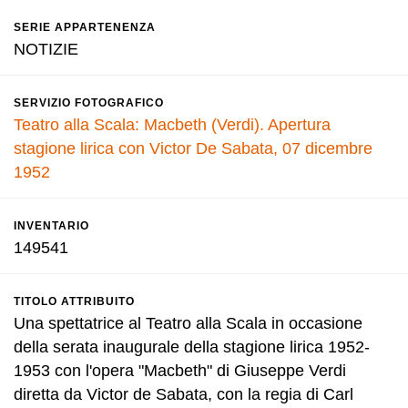
SERIE APPARTENENZA
NOTIZIE
SERVIZIO FOTOGRAFICO
Teatro alla Scala: Macbeth (Verdi). Apertura
stagione lirica con Victor De Sabata, 07 dicembre
1952
INVENTARIO
149541
TITOLO ATTRIBUITO
Una spettatrice al Teatro alla Scala in occasione
della serata inaugurale della stagione lirica 1952-
1953 con l'opera "Macbeth" di Giuseppe Verdi
diretta da Victor de Sabata, con la regia di Carl