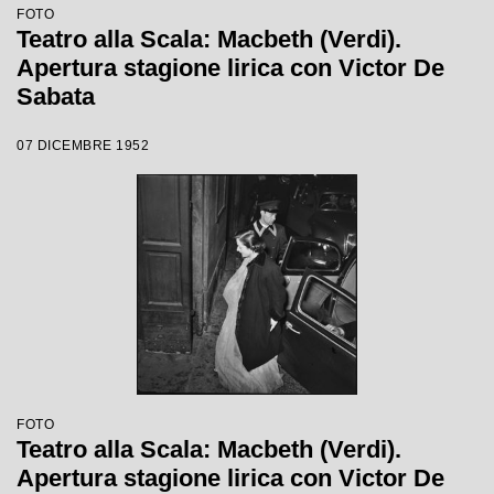
FOTO
Teatro alla Scala: Macbeth (Verdi).
Apertura stagione lirica con Victor De
Sabata
07 DICEMBRE 1952
FOTO
Teatro alla Scala: Macbeth (Verdi).
Apertura stagione lirica con Victor De