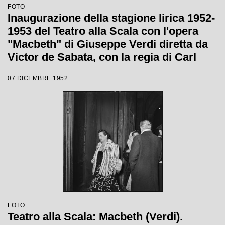
FOTO
Inaugurazione della stagione lirica 1952-
1953 del Teatro alla Scala con l'opera
"Macbeth" di Giuseppe Verdi diretta da
Victor de Sabata, con la regia di Carl
Ebert
07 DICEMBRE 1952
FOTO
Teatro alla Scala: Macbeth (Verdi).