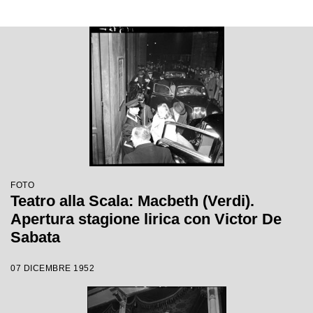
FOTO
Teatro alla Scala: Macbeth (Verdi).
Apertura stagione lirica con Victor De
Sabata
07 DICEMBRE 1952