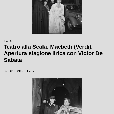
FOTO
Teatro alla Scala: Macbeth (Verdi).
Apertura stagione lirica con Victor De
Sabata
07 DICEMBRE 1952