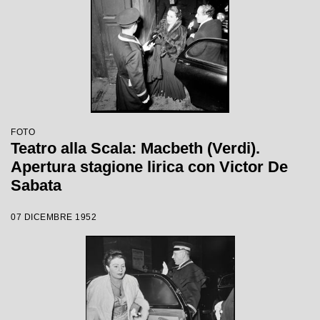
FOTO
Teatro alla Scala: Macbeth (Verdi).
Apertura stagione lirica con Victor De
Sabata
07 DICEMBRE 1952