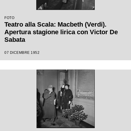
FOTO
Teatro alla Scala: Macbeth (Verdi).
Apertura stagione lirica con Victor De
Sabata
07 DICEMBRE 1952