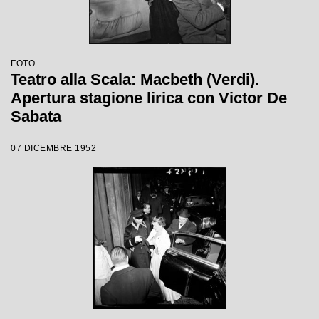
FOTO
Teatro alla Scala: Macbeth (Verdi).
Apertura stagione lirica con Victor De
Sabata
07 DICEMBRE 1952