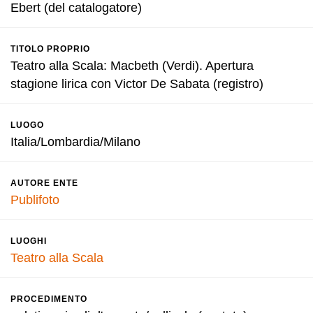
Ebert (del catalogatore)
TITOLO PROPRIO
Teatro alla Scala: Macbeth (Verdi). Apertura
stagione lirica con Victor De Sabata (registro)
LUOGO
Italia/Lombardia/Milano
AUTORE ENTE
Publifoto
LUOGHI
Teatro alla Scala
PROCEDIMENTO