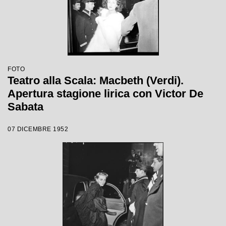
FOTO
Teatro alla Scala: Macbeth (Verdi).
Apertura stagione lirica con Victor De
Sabata
07 DICEMBRE 1952