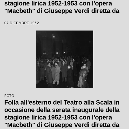
stagione lirica 1952-1953 con l'opera
"Macbeth" di Giuseppe Verdi diretta da
Victor de Sabata, con la regia di Carl
07 DICEMBRE 1952
Ebert
FOTO
Folla all'esterno del Teatro alla Scala in
occasione della serata inaugurale della
stagione lirica 1952-1953 con l'opera
"Macbeth" di Giuseppe Verdi diretta da