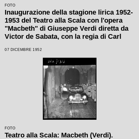
FOTO
Inaugurazione della stagione lirica 1952-
1953 del Teatro alla Scala con l'opera
"Macbeth" di Giuseppe Verdi diretta da
Victor de Sabata, con la regia di Carl
Ebert
07 DICEMBRE 1952
FOTO
Teatro alla Scala: Macbeth (Verdi).