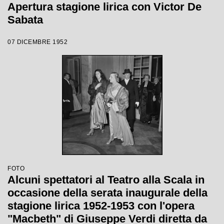
Apertura stagione lirica con Victor De
Sabata
07 DICEMBRE 1952
FOTO
Alcuni spettatori al Teatro alla Scala in
occasione della serata inaugurale della
stagione lirica 1952-1953 con l'opera
"Macbeth" di Giuseppe Verdi diretta da