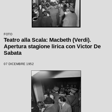
FOTO
Teatro alla Scala: Macbeth (Verdi).
Apertura stagione lirica con Victor De
Sabata
07 DICEMBRE 1952