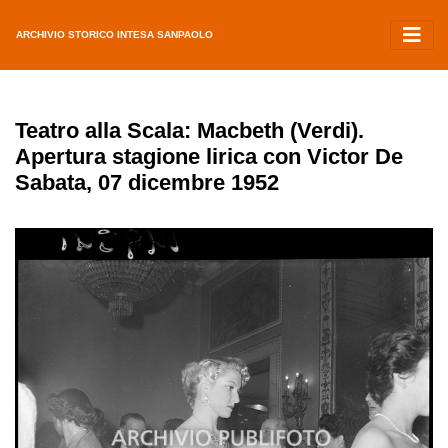
ARCHIVIO STORICO INTESA SANPAOLO
Teatro alla Scala: Macbeth (Verdi).
Apertura stagione lirica con Victor De
Sabata, 07 dicembre 1952