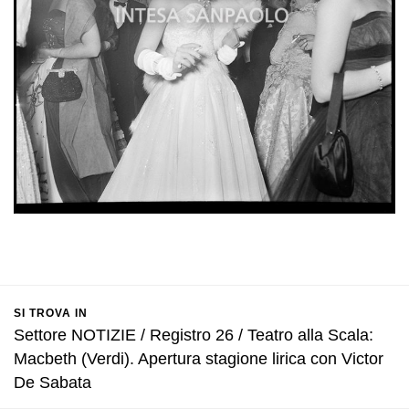
SI TROVA IN
Settore NOTIZIE / Registro 26 / Teatro alla Scala:
Macbeth (Verdi). Apertura stagione lirica con Victor
De Sabata