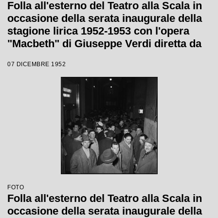
Folla all'esterno del Teatro alla Scala in
occasione della serata inaugurale della
stagione lirica 1952-1953 con l'opera
"Macbeth" di Giuseppe Verdi diretta da
Victor de Sabata, con la regia di Carl
07 DICEMBRE 1952
Ebert
FOTO
Folla all'esterno del Teatro alla Scala in
occasione della serata inaugurale della