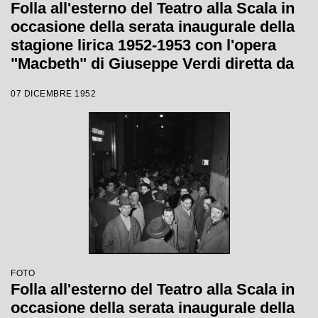
Folla all'esterno del Teatro alla Scala in
occasione della serata inaugurale della
stagione lirica 1952-1953 con l'opera
"Macbeth" di Giuseppe Verdi diretta da
Victor de Sabata, con la regia di Carl
07 DICEMBRE 1952
Ebert
FOTO
Folla all'esterno del Teatro alla Scala in
occasione della serata inaugurale della