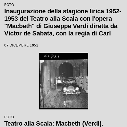
FOTO
Inaugurazione della stagione lirica 1952-
1953 del Teatro alla Scala con l'opera
"Macbeth" di Giuseppe Verdi diretta da
Victor de Sabata, con la regia di Carl
Ebert
07 DICEMBRE 1952
FOTO
Teatro alla Scala: Macbeth (Verdi).