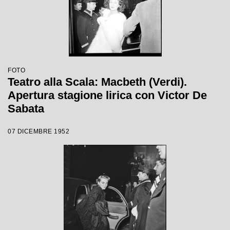
FOTO
Teatro alla Scala: Macbeth (Verdi).
Apertura stagione lirica con Victor De
Sabata
07 DICEMBRE 1952