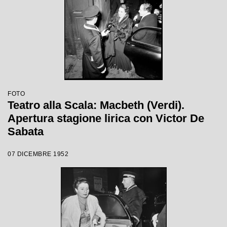
FOTO
Teatro alla Scala: Macbeth (Verdi).
Apertura stagione lirica con Victor De
Sabata
07 DICEMBRE 1952