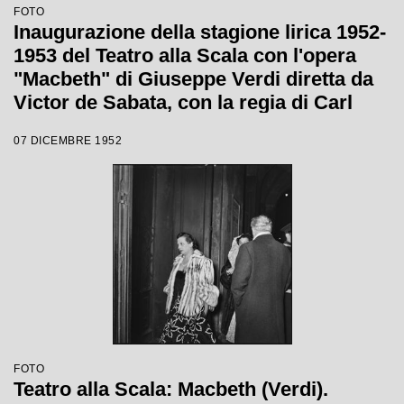
FOTO
Inaugurazione della stagione lirica 1952-
1953 del Teatro alla Scala con l'opera
"Macbeth" di Giuseppe Verdi diretta da
Victor de Sabata, con la regia di Carl
Ebert
07 DICEMBRE 1952
FOTO
Teatro alla Scala: Macbeth (Verdi).