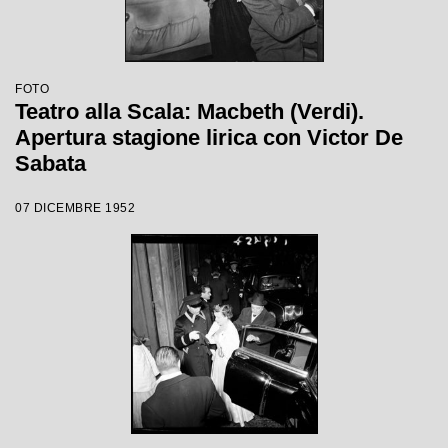
FOTO
Teatro alla Scala: Macbeth (Verdi).
Apertura stagione lirica con Victor De
Sabata
07 DICEMBRE 1952