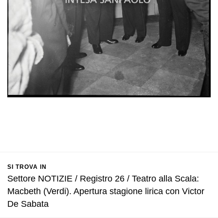
SI TROVA IN
Settore NOTIZIE / Registro 26 / Teatro alla Scala:
Macbeth (Verdi). Apertura stagione lirica con Victor
De Sabata