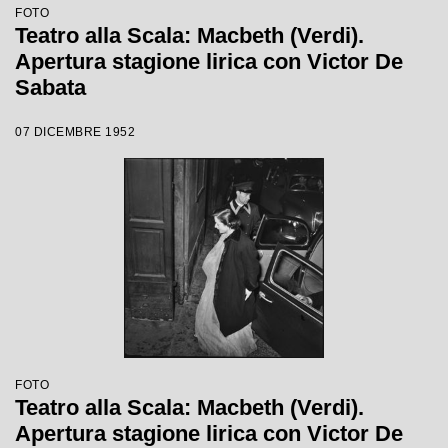
FOTO
Teatro alla Scala: Macbeth (Verdi).
Apertura stagione lirica con Victor De
Sabata
07 DICEMBRE 1952
FOTO
Teatro alla Scala: Macbeth (Verdi).
Apertura stagione lirica con Victor De