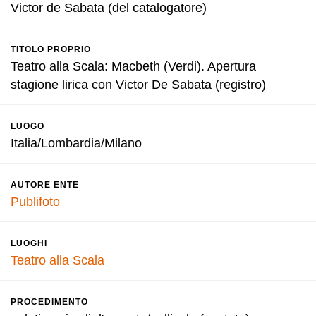
Victor de Sabata (del catalogatore)
TITOLO PROPRIO
Teatro alla Scala: Macbeth (Verdi). Apertura
stagione lirica con Victor De Sabata (registro)
LUOGO
Italia/Lombardia/Milano
AUTORE ENTE
Publifoto
LUOGHI
Teatro alla Scala
PROCEDIMENTO