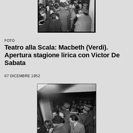
FOTO
Teatro alla Scala: Macbeth (Verdi).
Apertura stagione lirica con Victor De
Sabata
07 DICEMBRE 1952