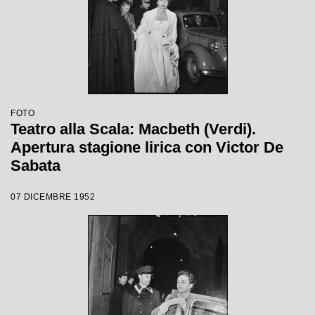
FOTO
Teatro alla Scala: Macbeth (Verdi).
Apertura stagione lirica con Victor De
Sabata
07 DICEMBRE 1952