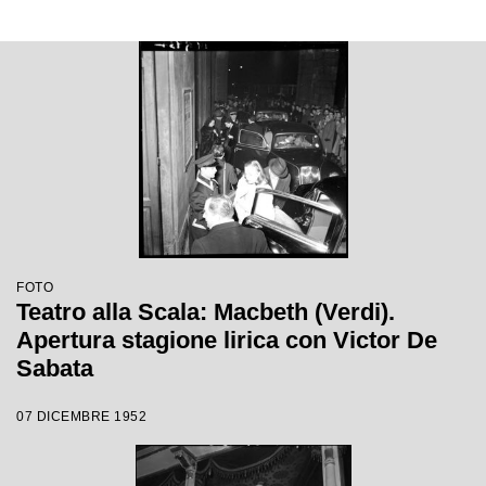
FOTO
Teatro alla Scala: Macbeth (Verdi).
Apertura stagione lirica con Victor De
Sabata
07 DICEMBRE 1952