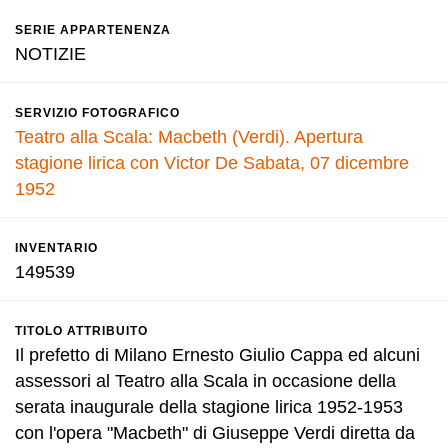
SERIE APPARTENENZA
NOTIZIE
SERVIZIO FOTOGRAFICO
Teatro alla Scala: Macbeth (Verdi). Apertura
stagione lirica con Victor De Sabata, 07 dicembre
1952
INVENTARIO
149539
TITOLO ATTRIBUITO
Il prefetto di Milano Ernesto Giulio Cappa ed alcuni
assessori al Teatro alla Scala in occasione della
serata inaugurale della stagione lirica 1952-1953
con l'opera "Macbeth" di Giuseppe Verdi diretta da