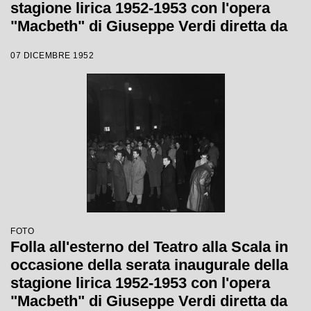
stagione lirica 1952-1953 con l'opera
"Macbeth" di Giuseppe Verdi diretta da
Victor de Sabata, con la regia di Carl
07 DICEMBRE 1952
Ebert
FOTO
Folla all'esterno del Teatro alla Scala in
occasione della serata inaugurale della
stagione lirica 1952-1953 con l'opera
"Macbeth" di Giuseppe Verdi diretta da