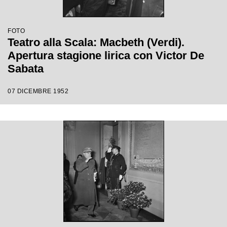
FOTO
Teatro alla Scala: Macbeth (Verdi).
Apertura stagione lirica con Victor De
Sabata
07 DICEMBRE 1952