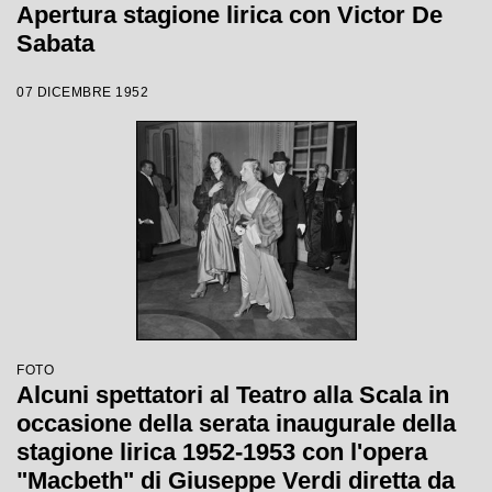
Apertura stagione lirica con Victor De
Sabata
07 DICEMBRE 1952
FOTO
Alcuni spettatori al Teatro alla Scala in
occasione della serata inaugurale della
stagione lirica 1952-1953 con l'opera
"Macbeth" di Giuseppe Verdi diretta da