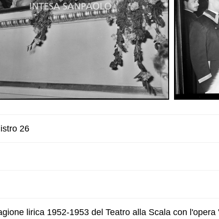
istro 26
agione lirica 1952-1953 del Teatro alla Scala con l'opera