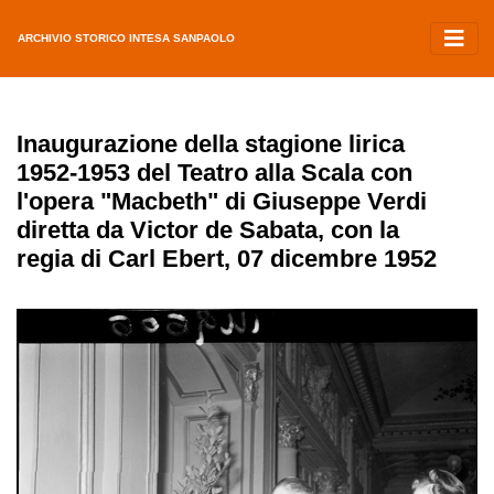
ARCHIVIO STORICO INTESA SANPAOLO
Inaugurazione della stagione lirica
1952-1953 del Teatro alla Scala con
l'opera "Macbeth" di Giuseppe Verdi
diretta da Victor de Sabata, con la
regia di Carl Ebert, 07 dicembre 1952