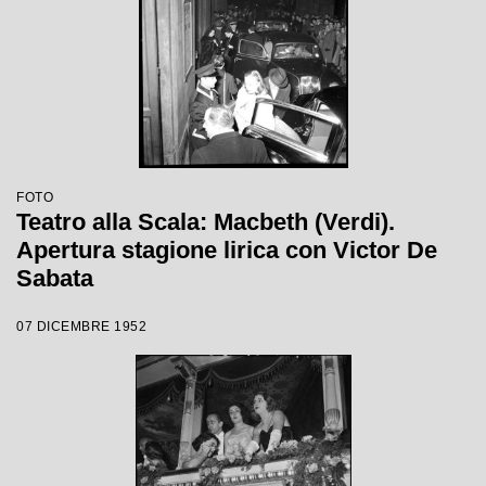
FOTO
Teatro alla Scala: Macbeth (Verdi).
Apertura stagione lirica con Victor De
Sabata
07 DICEMBRE 1952