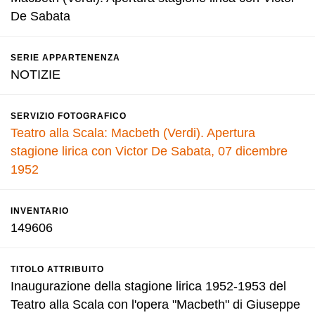
De Sabata
SERIE APPARTENENZA
NOTIZIE
SERVIZIO FOTOGRAFICO
Teatro alla Scala: Macbeth (Verdi). Apertura
stagione lirica con Victor De Sabata, 07 dicembre
1952
INVENTARIO
149606
TITOLO ATTRIBUITO
Inaugurazione della stagione lirica 1952-1953 del
Teatro alla Scala con l'opera "Macbeth" di Giuseppe