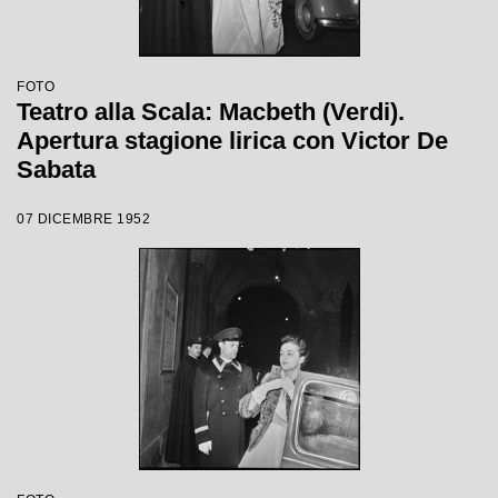
FOTO
Teatro alla Scala: Macbeth (Verdi).
Apertura stagione lirica con Victor De
Sabata
07 DICEMBRE 1952