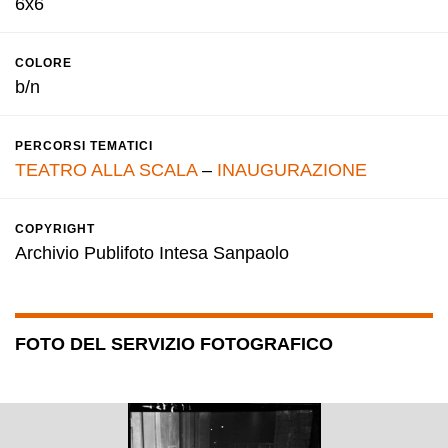
6x6
COLORE
b/n
PERCORSI TEMATICI
TEATRO ALLA SCALA
–
INAUGURAZIONE
COPYRIGHT
Archivio Publifoto Intesa Sanpaolo
FOTO DEL SERVIZIO FOTOGRAFICO