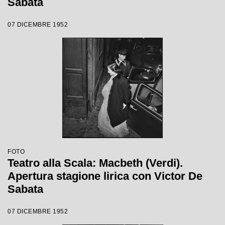
Sabata
07 DICEMBRE 1952
FOTO
Teatro alla Scala: Macbeth (Verdi).
Apertura stagione lirica con Victor De
Sabata
07 DICEMBRE 1952