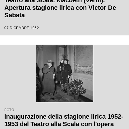
Teatro alla Scala: Macbeth (Verdi).
Apertura stagione lirica con Victor De
Sabata
07 DICEMBRE 1952
FOTO
Inaugurazione della stagione lirica 1952-
1953 del Teatro alla Scala con l'opera