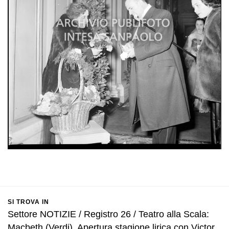
SI TROVA IN
Settore NOTIZIE / Registro 26 / Teatro alla Scala:
Macbeth (Verdi). Apertura stagione lirica con Victor