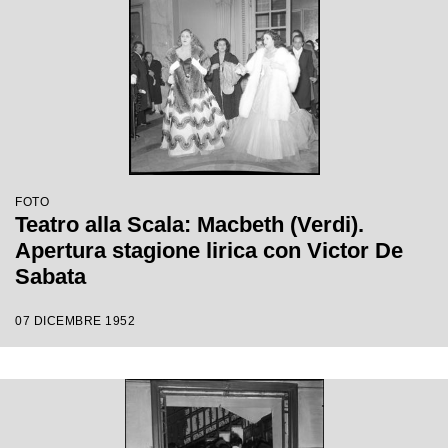
FOTO
Teatro alla Scala: Macbeth (Verdi).
Apertura stagione lirica con Victor De
Sabata
07 DICEMBRE 1952