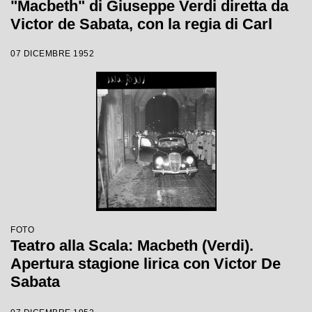
"Macbeth" di Giuseppe Verdi diretta da
Victor de Sabata, con la regia di Carl
Ebert
07 DICEMBRE 1952
FOTO
Teatro alla Scala: Macbeth (Verdi).
Apertura stagione lirica con Victor De
Sabata