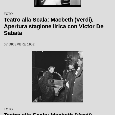
FOTO
Teatro alla Scala: Macbeth (Verdi).
Apertura stagione lirica con Victor De
Sabata
07 DICEMBRE 1952
FOTO