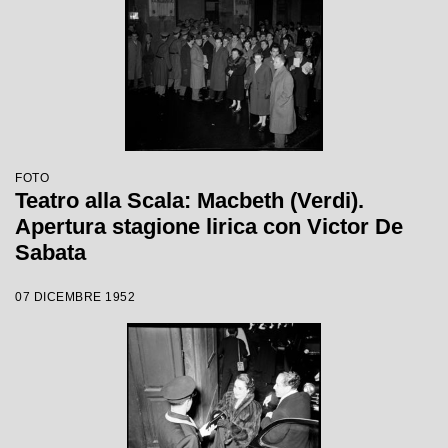
FOTO
Teatro alla Scala: Macbeth (Verdi).
Apertura stagione lirica con Victor De
Sabata
07 DICEMBRE 1952