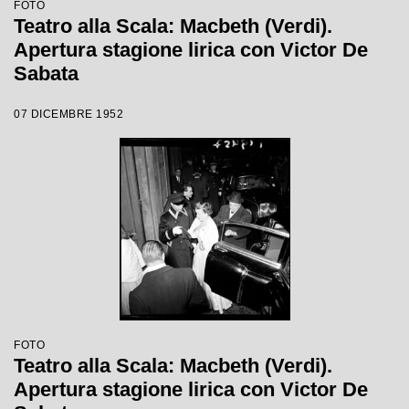
FOTO
Teatro alla Scala: Macbeth (Verdi).
Apertura stagione lirica con Victor De
Sabata
07 DICEMBRE 1952
FOTO
Teatro alla Scala: Macbeth (Verdi).
Apertura stagione lirica con Victor De