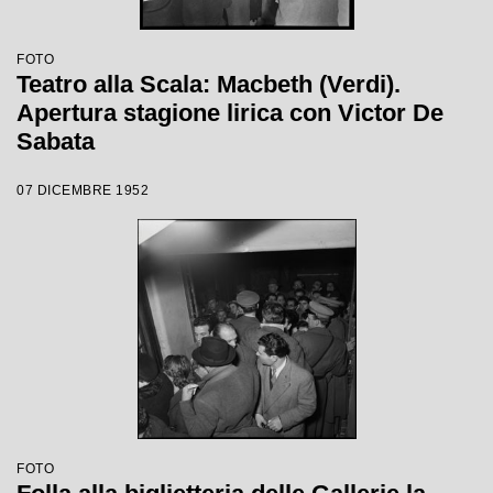
FOTO
Teatro alla Scala: Macbeth (Verdi).
Apertura stagione lirica con Victor De
Sabata
07 DICEMBRE 1952
FOTO