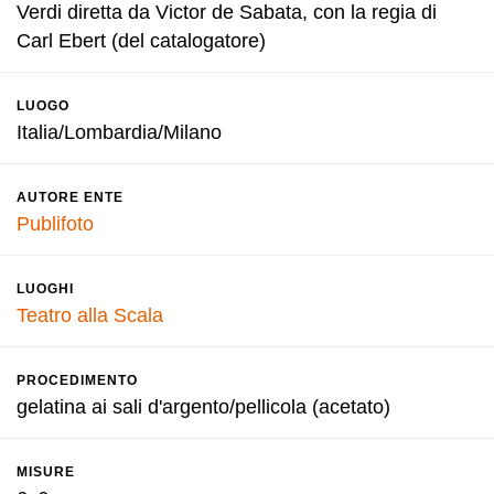
Verdi diretta da Victor de Sabata, con la regia di
Carl Ebert (del catalogatore)
LUOGO
Italia/Lombardia/Milano
AUTORE ENTE
Publifoto
LUOGHI
Teatro alla Scala
PROCEDIMENTO
gelatina ai sali d'argento/pellicola (acetato)
MISURE