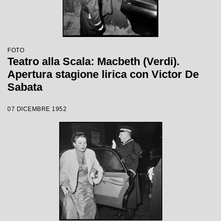
FOTO
Teatro alla Scala: Macbeth (Verdi).
Apertura stagione lirica con Victor De
Sabata
07 DICEMBRE 1952