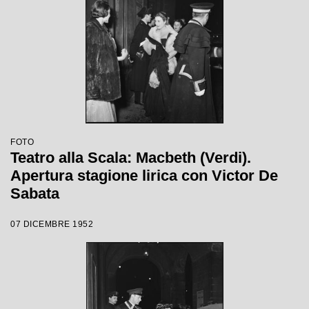
FOTO
Teatro alla Scala: Macbeth (Verdi).
Apertura stagione lirica con Victor De
Sabata
07 DICEMBRE 1952