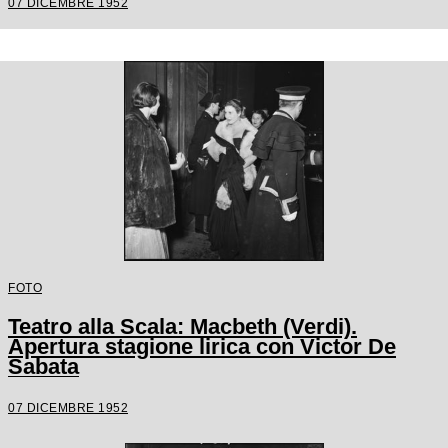
07 DICEMBRE 1952
FOTO
Teatro alla Scala: Macbeth (Verdi).
Apertura stagione lirica con Victor De
Sabata
07 DICEMBRE 1952