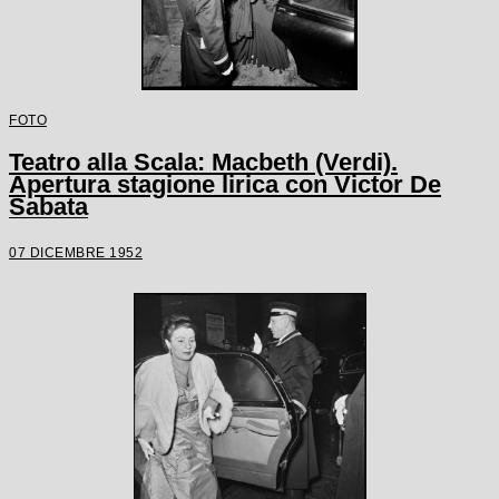
FOTO
Teatro alla Scala: Macbeth (Verdi).
Apertura stagione lirica con Victor De
Sabata
07 DICEMBRE 1952