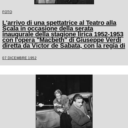
FOTO
L'arrivo di una spettatrice al Teatro alla
Scala in occasione della serata
inaugurale della stagione lirica 1952-1953
con l'opera "Macbeth" di Giuseppe Verdi
diretta da Victor de Sabata, con la regia di
Carl Ebert
07 DICEMBRE 1952