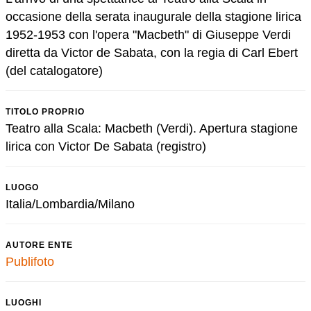
occasione della serata inaugurale della stagione lirica
1952-1953 con l'opera "Macbeth" di Giuseppe Verdi
diretta da Victor de Sabata, con la regia di Carl Ebert
(del catalogatore)
TITOLO PROPRIO
Teatro alla Scala: Macbeth (Verdi). Apertura stagione
lirica con Victor De Sabata (registro)
LUOGO
Italia/Lombardia/Milano
AUTORE ENTE
Publifoto
LUOGHI