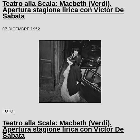
Teatro alla Scala: Macbeth (Verdi).
Apertura stagione lirica con Victor De
Sabata
07 DICEMBRE 1952
FOTO
Teatro alla Scala: Macbeth (Verdi).
Apertura stagione lirica con Victor De
Sabata