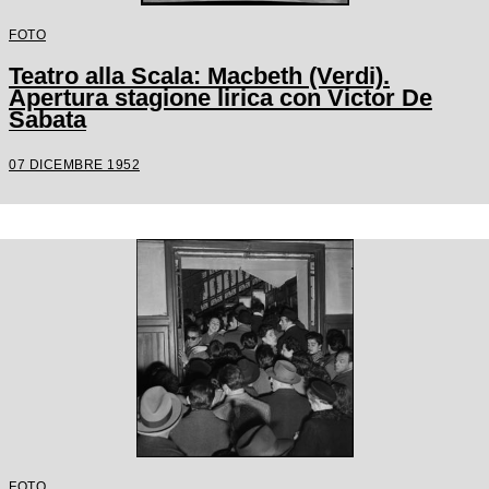
FOTO
Teatro alla Scala: Macbeth (Verdi).
Apertura stagione lirica con Victor De
Sabata
07 DICEMBRE 1952
FOTO