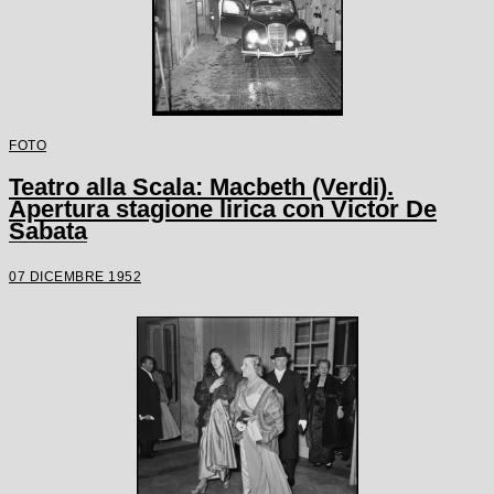
FOTO
Teatro alla Scala: Macbeth (Verdi).
Apertura stagione lirica con Victor De
Sabata
07 DICEMBRE 1952