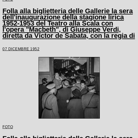
Folla alla biglietteria delle Gallerie la sera
dell'inaugurazione della stagione lirica
1952-1953 del Teatro alla Scala con
l'opera "Macbeth", di Giuseppe Verdi,
diretta da Victor de Sabata, con la regia di
Carl Ebert
07 DICEMBRE 1952
FOTO