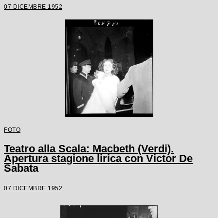
07 DICEMBRE 1952
FOTO
Teatro alla Scala: Macbeth (Verdi).
Apertura stagione lirica con Victor De
Sabata
07 DICEMBRE 1952