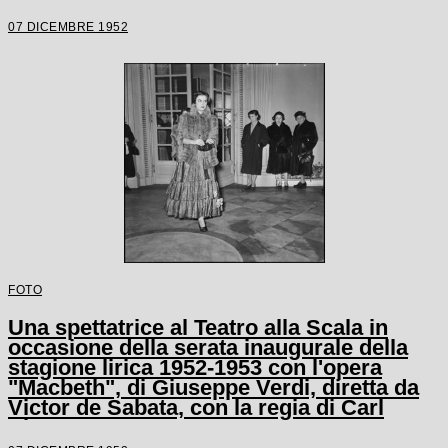
07 DICEMBRE 1952
FOTO
Una spettatrice al Teatro alla Scala in
occasione della serata inaugurale della
stagione lirica 1952-1953 con l'opera
"Macbeth", di Giuseppe Verdi, diretta da
Victor de Sabata, con la regia di Carl
Ebert