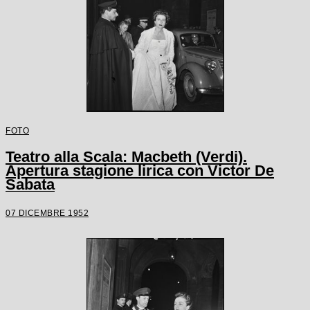
FOTO
Teatro alla Scala: Macbeth (Verdi).
Apertura stagione lirica con Victor De
Sabata
07 DICEMBRE 1952