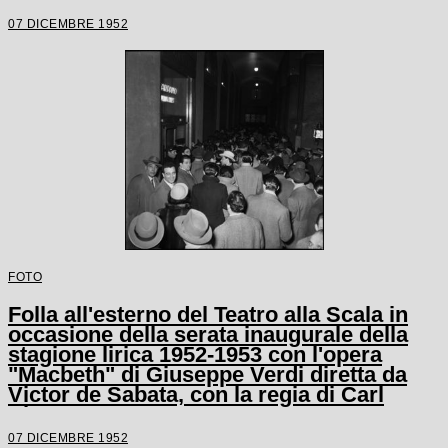
Carl Ebert
07 DICEMBRE 1952
FOTO
Folla all'esterno del Teatro alla Scala in
occasione della serata inaugurale della
stagione lirica 1952-1953 con l'opera
"Macbeth" di Giuseppe Verdi diretta da
Victor de Sabata, con la regia di Carl
Ebert
07 DICEMBRE 1952