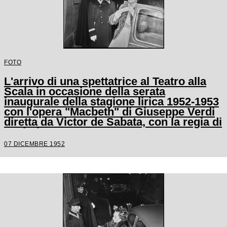
FOTO
L'arrivo di una spettatrice al Teatro alla
Scala in occasione della serata
inaugurale della stagione lirica 1952-1953
con l'opera "Macbeth" di Giuseppe Verdi
diretta da Victor de Sabata, con la regia di
Carl Ebert
07 DICEMBRE 1952