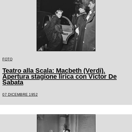
FOTO
Teatro alla Scala: Macbeth (Verdi).
Apertura stagione lirica con Victor De
Sabata
07 DICEMBRE 1952