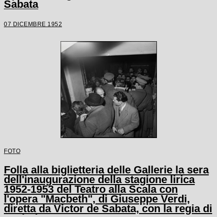
Sabata
07 DICEMBRE 1952
FOTO
Folla alla biglietteria delle Gallerie la sera
dell'inaugurazione della stagione lirica
1952-1953 del Teatro alla Scala con
l'opera "Macbeth", di Giuseppe Verdi,
diretta da Victor de Sabata, con la regia di