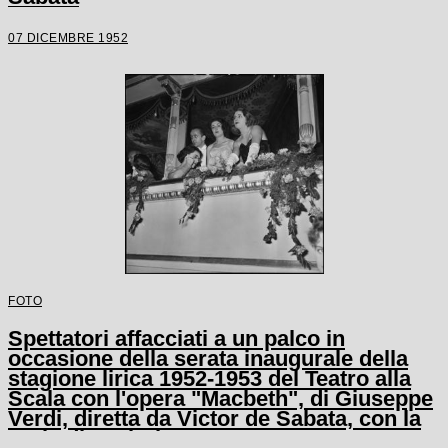
07 DICEMBRE 1952
FOTO
Spettatori affacciati a un palco in
occasione della serata inaugurale della
stagione lirica 1952-1953 del Teatro alla
Scala con l'opera "Macbeth", di Giuseppe
Verdi, diretta da Victor de Sabata, con la
regia di Carl Ebert