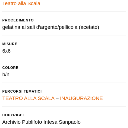
Teatro alla Scala
PROCEDIMENTO
gelatina ai sali d'argento/pellicola (acetato)
MISURE
6x6
COLORE
b/n
PERCORSI TEMATICI
TEATRO ALLA SCALA
–
INAUGURAZIONE
COPYRIGHT
Archivio Publifoto Intesa Sanpaolo