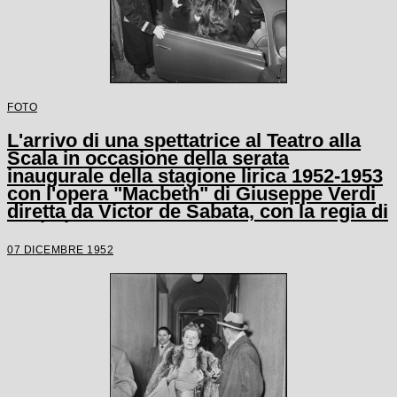
FOTO
L'arrivo di una spettatrice al Teatro alla
Scala in occasione della serata
inaugurale della stagione lirica 1952-1953
con l'opera "Macbeth" di Giuseppe Verdi
diretta da Victor de Sabata, con la regia di
Carl Ebert
07 DICEMBRE 1952