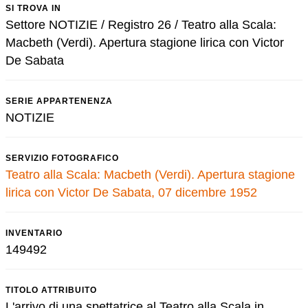
SI TROVA IN
Settore NOTIZIE / Registro 26 / Teatro alla Scala:
Macbeth (Verdi). Apertura stagione lirica con Victor
De Sabata
SERIE APPARTENENZA
NOTIZIE
SERVIZIO FOTOGRAFICO
Teatro alla Scala: Macbeth (Verdi). Apertura stagione
lirica con Victor De Sabata, 07 dicembre 1952
INVENTARIO
149492
TITOLO ATTRIBUITO
L'arrivo di una spettatrice al Teatro alla Scala in