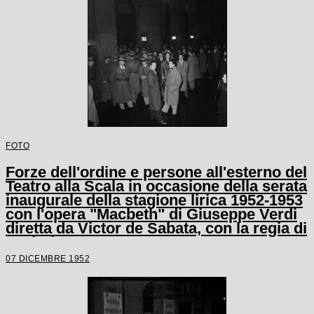
FOTO
Forze dell'ordine e persone all'esterno del
Teatro alla Scala in occasione della serata
inaugurale della stagione lirica 1952-1953
con l'opera "Macbeth" di Giuseppe Verdi
diretta da Victor de Sabata, con la regia di
Carl Ebert
07 DICEMBRE 1952