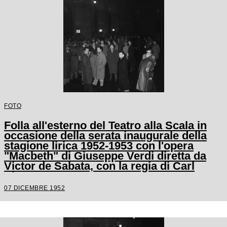
FOTO
Folla all'esterno del Teatro alla Scala in
occasione della serata inaugurale della
stagione lirica 1952-1953 con l'opera
"Macbeth" di Giuseppe Verdi diretta da
Victor de Sabata, con la regia di Carl
Ebert
07 DICEMBRE 1952