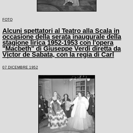
FOTO
Alcuni spettatori al Teatro alla Scala in
occasione della serata inaugurale della
stagione lirica 1952-1953 con l'opera
"Macbeth" di Giuseppe Verdi diretta da
Victor de Sabata, con la regia di Carl
Ebert
07 DICEMBRE 1952