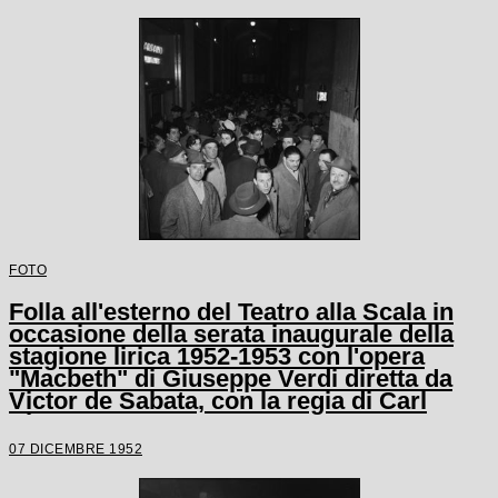
FOTO
Folla all'esterno del Teatro alla Scala in
occasione della serata inaugurale della
stagione lirica 1952-1953 con l'opera
"Macbeth" di Giuseppe Verdi diretta da
Victor de Sabata, con la regia di Carl
Ebert
07 DICEMBRE 1952