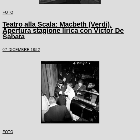
FOTO
Teatro alla Scala: Macbeth (Verdi).
Apertura stagione lirica con Victor De
Sabata
07 DICEMBRE 1952
FOTO