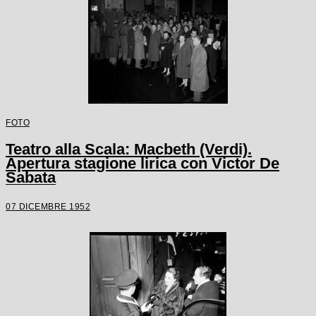
FOTO
Teatro alla Scala: Macbeth (Verdi).
Apertura stagione lirica con Victor De
Sabata
07 DICEMBRE 1952