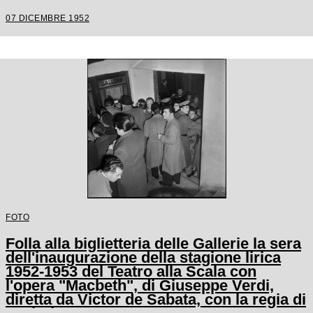
Carl Ebert
07 DICEMBRE 1952
FOTO
Folla alla biglietteria delle Gallerie la sera
dell'inaugurazione della stagione lirica
1952-1953 del Teatro alla Scala con
l'opera "Macbeth", di Giuseppe Verdi,
diretta da Victor de Sabata, con la regia di