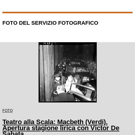
FOTO DEL SERVIZIO FOTOGRAFICO
FOTO
Teatro alla Scala: Macbeth (Verdi).
Apertura stagione lirica con Victor De
Sabata