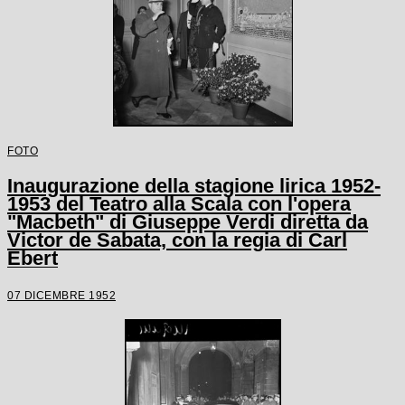
FOTO
Inaugurazione della stagione lirica 1952-
1953 del Teatro alla Scala con l'opera
"Macbeth" di Giuseppe Verdi diretta da
Victor de Sabata, con la regia di Carl
Ebert
07 DICEMBRE 1952