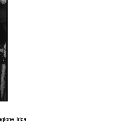
gione lirica