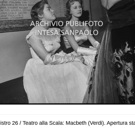
tro 26 / Teatro alla Scala: Macbeth (Verdi). Apertura sta