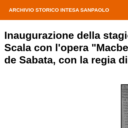
ARCHIVIO STORICO INTESA SANPAOLO
Inaugurazione della stagi
Scala con l'opera "Macbet
de Sabata, con la regia d