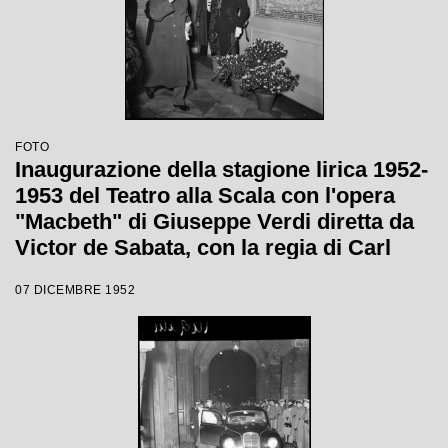
FOTO
Inaugurazione della stagione lirica 1952-
1953 del Teatro alla Scala con l'opera
"Macbeth" di Giuseppe Verdi diretta da
Victor de Sabata, con la regia di Carl
Ebert
07 DICEMBRE 1952