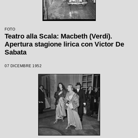
FOTO
Teatro alla Scala: Macbeth (Verdi).
Apertura stagione lirica con Victor De
Sabata
07 DICEMBRE 1952