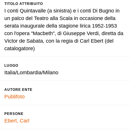
TITOLO ATTRIBUITO
I conti Quintavalle (a sinistra) e i conti Di Bugno in
un palco del Teatro alla Scala in occasione della
serata inaugurale della stagione lirica 1952-1953
con l'opera "Macbeth", di Giuseppe Verdi, diretta da
Victor de Sabata, con la regia di Carl Ebert (del
catalogatore)
LUOGO
Italia/Lombardia/Milano
AUTORE ENTE
Publifoto
PERSONE
Ebert, Carl