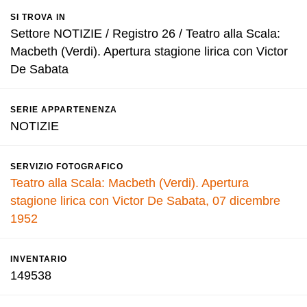
SI TROVA IN
Settore NOTIZIE / Registro 26 / Teatro alla Scala:
Macbeth (Verdi). Apertura stagione lirica con Victor
De Sabata
SERIE APPARTENENZA
NOTIZIE
SERVIZIO FOTOGRAFICO
Teatro alla Scala: Macbeth (Verdi). Apertura
stagione lirica con Victor De Sabata, 07 dicembre
1952
INVENTARIO
149538