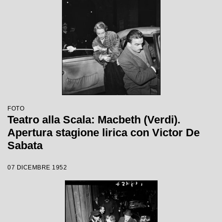
FOTO
Teatro alla Scala: Macbeth (Verdi).
Apertura stagione lirica con Victor De
Sabata
07 DICEMBRE 1952