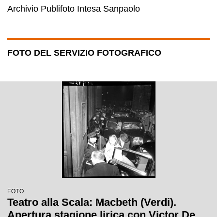
Archivio Publifoto Intesa Sanpaolo
FOTO DEL SERVIZIO FOTOGRAFICO
FOTO
Teatro alla Scala: Macbeth (Verdi).
Apertura stagione lirica con Victor De