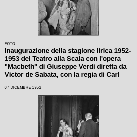
FOTO
Inaugurazione della stagione lirica 1952-
1953 del Teatro alla Scala con l'opera
"Macbeth" di Giuseppe Verdi diretta da
Victor de Sabata, con la regia di Carl
Ebert
07 DICEMBRE 1952