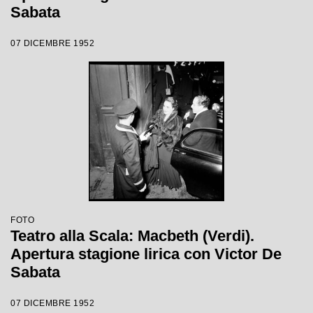
Sabata
07 DICEMBRE 1952
FOTO
Teatro alla Scala: Macbeth (Verdi).
Apertura stagione lirica con Victor De
Sabata
07 DICEMBRE 1952