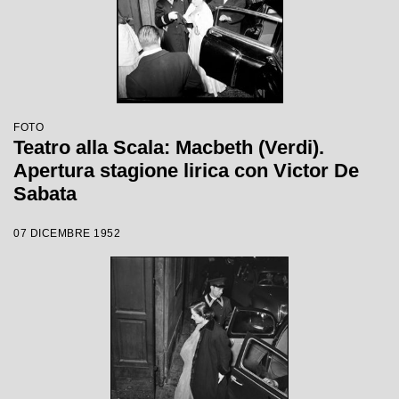
FOTO
Teatro alla Scala: Macbeth (Verdi).
Apertura stagione lirica con Victor De
Sabata
07 DICEMBRE 1952