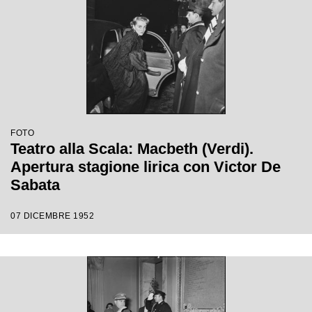
FOTO
Teatro alla Scala: Macbeth (Verdi).
Apertura stagione lirica con Victor De
Sabata
07 DICEMBRE 1952