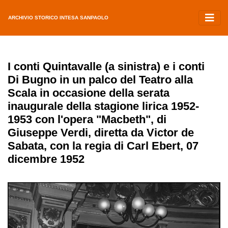
ARCHIVIO STORICO INTESA SANPAOLO
I conti Quintavalle (a sinistra) e i conti
Di Bugno in un palco del Teatro alla
Scala in occasione della serata
inaugurale della stagione lirica 1952-
1953 con l'opera "Macbeth", di
Giuseppe Verdi, diretta da Victor de
Sabata, con la regia di Carl Ebert, 07
dicembre 1952