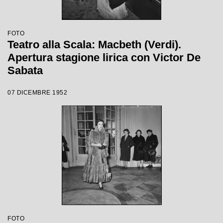
FOTO
Teatro alla Scala: Macbeth (Verdi).
Apertura stagione lirica con Victor De
Sabata
07 DICEMBRE 1952
FOTO