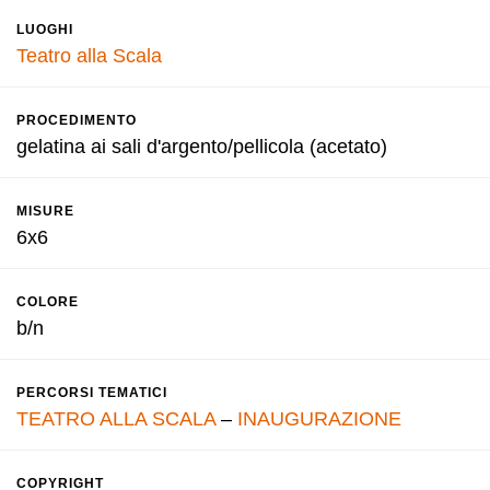
LUOGHI
Teatro alla Scala
PROCEDIMENTO
gelatina ai sali d'argento/pellicola (acetato)
MISURE
6x6
COLORE
b/n
PERCORSI TEMATICI
TEATRO ALLA SCALA
–
INAUGURAZIONE
COPYRIGHT