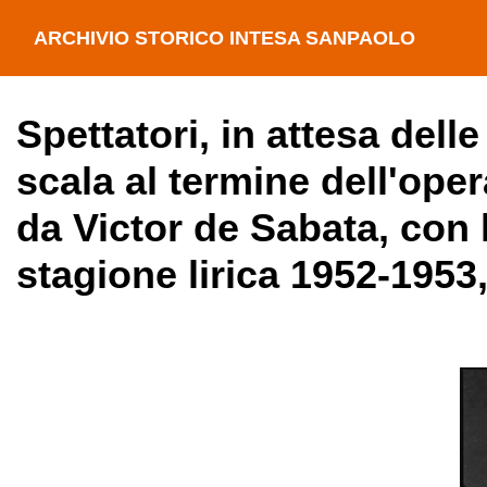
ARCHIVIO STORICO INTESA SANPAOLO
Spettatori, in attesa delle
scala al termine dell'ope
da Victor de Sabata, con l
stagione lirica 1952-1953