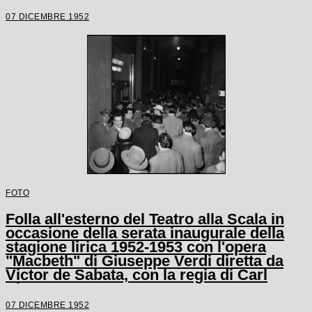
Carl Ebert
07 DICEMBRE 1952
FOTO
Folla all'esterno del Teatro alla Scala in
occasione della serata inaugurale della
stagione lirica 1952-1953 con l'opera
"Macbeth" di Giuseppe Verdi diretta da
Victor de Sabata, con la regia di Carl
Ebert
07 DICEMBRE 1952