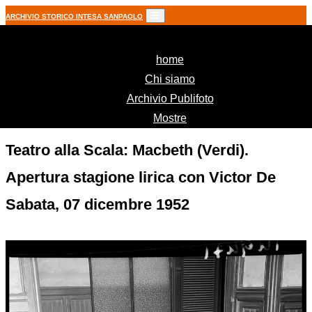
ARCHIVIO STORICO INTESA SANPAOLO
(current)
home
Chi siamo
Archivio Publifoto
Mostre
Teatro alla Scala: Macbeth (Verdi).
Apertura stagione lirica con Victor De
Sabata, 07 dicembre 1952