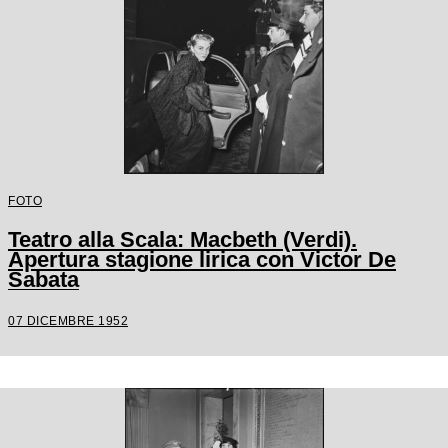
FOTO
Teatro alla Scala: Macbeth (Verdi).
Apertura stagione lirica con Victor De
Sabata
07 DICEMBRE 1952