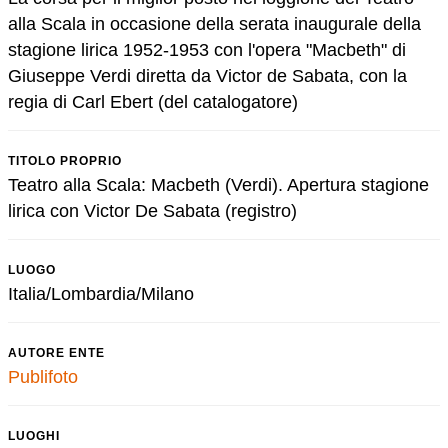
alla Scala in occasione della serata inaugurale della
stagione lirica 1952-1953 con l'opera "Macbeth" di
Giuseppe Verdi diretta da Victor de Sabata, con la
regia di Carl Ebert (del catalogatore)
TITOLO PROPRIO
Teatro alla Scala: Macbeth (Verdi). Apertura stagione
lirica con Victor De Sabata (registro)
LUOGO
Italia/Lombardia/Milano
AUTORE ENTE
Publifoto
LUOGHI