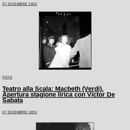
07 DICEMBRE 1952
FOTO
Teatro alla Scala: Macbeth (Verdi).
Apertura stagione lirica con Victor De
Sabata
07 DICEMBRE 1952