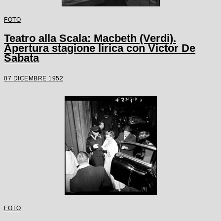
FOTO
Teatro alla Scala: Macbeth (Verdi).
Apertura stagione lirica con Victor De
Sabata
07 DICEMBRE 1952
FOTO