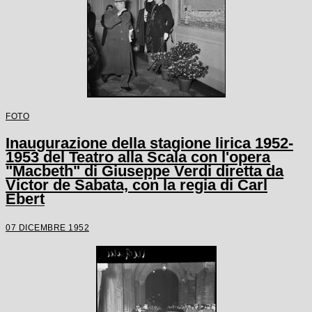
FOTO
Inaugurazione della stagione lirica 1952-
1953 del Teatro alla Scala con l'opera
"Macbeth" di Giuseppe Verdi diretta da
Victor de Sabata, con la regia di Carl
Ebert
07 DICEMBRE 1952