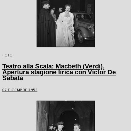
FOTO
Teatro alla Scala: Macbeth (Verdi).
Apertura stagione lirica con Victor De
Sabata
07 DICEMBRE 1952