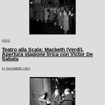
FOTO
Teatro alla Scala: Macbeth (Verdi).
Apertura stagione lirica con Victor De
Sabata
07 DICEMBRE 1952