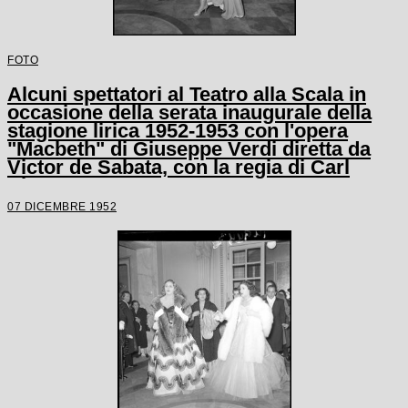
FOTO
Alcuni spettatori al Teatro alla Scala in
occasione della serata inaugurale della
stagione lirica 1952-1953 con l'opera
"Macbeth" di Giuseppe Verdi diretta da
Victor de Sabata, con la regia di Carl
Ebert
07 DICEMBRE 1952