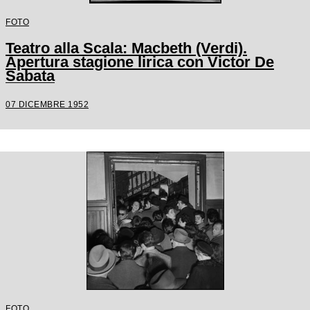
FOTO
Teatro alla Scala: Macbeth (Verdi).
Apertura stagione lirica con Victor De
Sabata
07 DICEMBRE 1952
FOTO