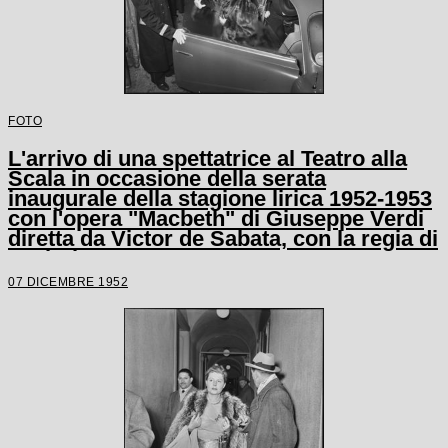
FOTO
L'arrivo di una spettatrice al Teatro alla
Scala in occasione della serata
inaugurale della stagione lirica 1952-1953
con l'opera "Macbeth" di Giuseppe Verdi
diretta da Victor de Sabata, con la regia di
Carl Ebert
07 DICEMBRE 1952