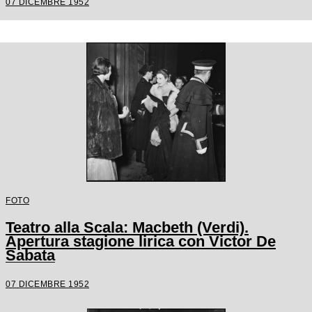
07 DICEMBRE 1952
FOTO
Teatro alla Scala: Macbeth (Verdi).
Apertura stagione lirica con Victor De
Sabata
07 DICEMBRE 1952