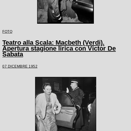
FOTO
Teatro alla Scala: Macbeth (Verdi).
Apertura stagione lirica con Victor De
Sabata
07 DICEMBRE 1952