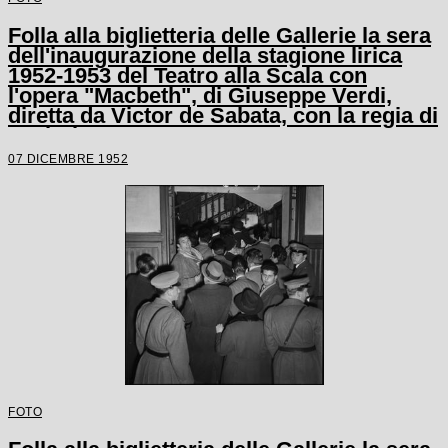
Folla alla biglietteria delle Gallerie la sera
dell'inaugurazione della stagione lirica
1952-1953 del Teatro alla Scala con
l'opera "Macbeth", di Giuseppe Verdi,
diretta da Victor de Sabata, con la regia di
Carl Ebert
07 DICEMBRE 1952
FOTO