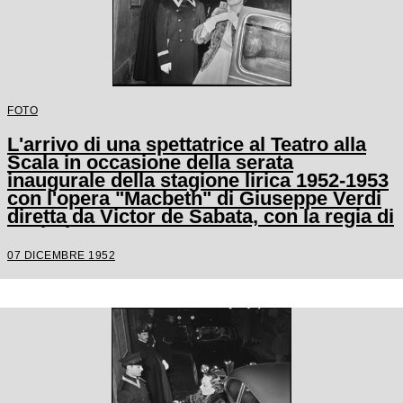
FOTO
L'arrivo di una spettatrice al Teatro alla
Scala in occasione della serata
inaugurale della stagione lirica 1952-1953
con l'opera "Macbeth" di Giuseppe Verdi
diretta da Victor de Sabata, con la regia di
Carl Ebert
07 DICEMBRE 1952