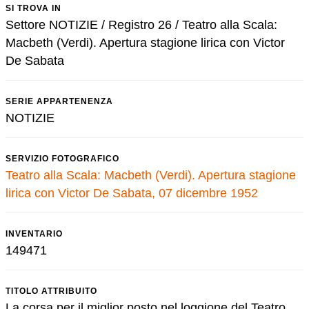
SI TROVA IN
Settore NOTIZIE / Registro 26 / Teatro alla Scala:
Macbeth (Verdi). Apertura stagione lirica con Victor
De Sabata
SERIE APPARTENENZA
NOTIZIE
SERVIZIO FOTOGRAFICO
Teatro alla Scala: Macbeth (Verdi). Apertura stagione
lirica con Victor De Sabata, 07 dicembre 1952
INVENTARIO
149471
TITOLO ATTRIBUITO
La corsa per il miglior posto nel loggione del Teatro