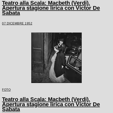
Teatro alla Scala: Macbeth (Verdi).
Apertura stagione lirica con Victor De
Sabata
07 DICEMBRE 1952
FOTO
Teatro alla Scala: Macbeth (Verdi).
Apertura stagione lirica con Victor De
Sabata