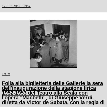
Carl Ebert
07 DICEMBRE 1952
FOTO
Folla alla biglietteria delle Gallerie la sera
dell'inaugurazione della stagione lirica
1952-1953 del Teatro alla Scala con
l'opera "Macbeth", di Giuseppe Verdi,
diretta da Victor de Sabata, con la regia di