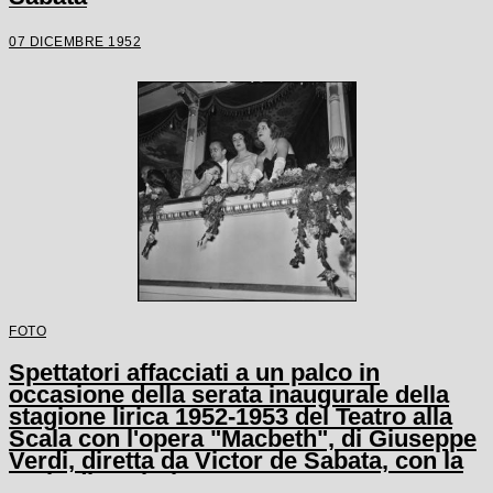
07 DICEMBRE 1952
FOTO
Spettatori affacciati a un palco in
occasione della serata inaugurale della
stagione lirica 1952-1953 del Teatro alla
Scala con l'opera "Macbeth", di Giuseppe
Verdi, diretta da Victor de Sabata, con la
regia di Carl Ebert