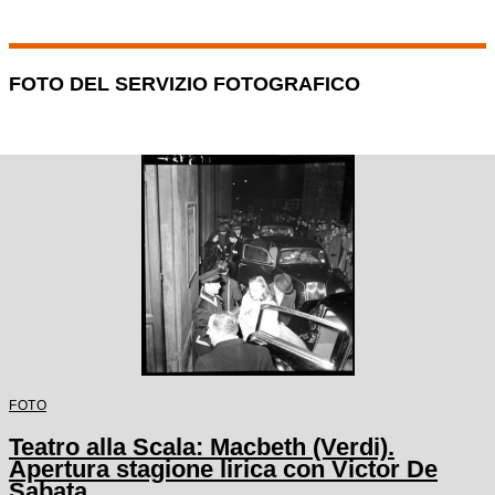
FOTO DEL SERVIZIO FOTOGRAFICO
FOTO
Teatro alla Scala: Macbeth (Verdi).
Apertura stagione lirica con Victor De
Sabata