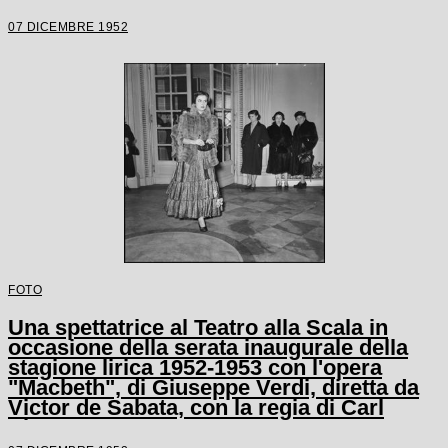
07 DICEMBRE 1952
FOTO
Una spettatrice al Teatro alla Scala in
occasione della serata inaugurale della
stagione lirica 1952-1953 con l'opera
"Macbeth", di Giuseppe Verdi, diretta da
Victor de Sabata, con la regia di Carl
Ebert