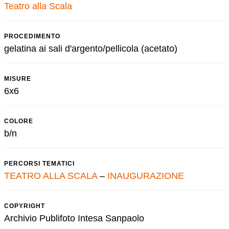
Teatro alla Scala
PROCEDIMENTO
gelatina ai sali d'argento/pellicola (acetato)
MISURE
6x6
COLORE
b/n
PERCORSI TEMATICI
TEATRO ALLA SCALA
–
INAUGURAZIONE
COPYRIGHT
Archivio Publifoto Intesa Sanpaolo