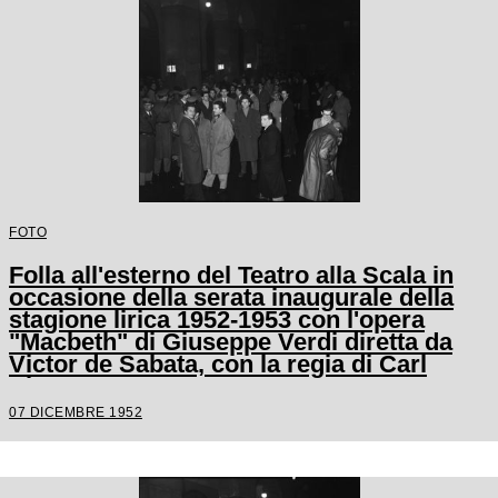
FOTO
Folla all'esterno del Teatro alla Scala in
occasione della serata inaugurale della
stagione lirica 1952-1953 con l'opera
"Macbeth" di Giuseppe Verdi diretta da
Victor de Sabata, con la regia di Carl
Ebert
07 DICEMBRE 1952