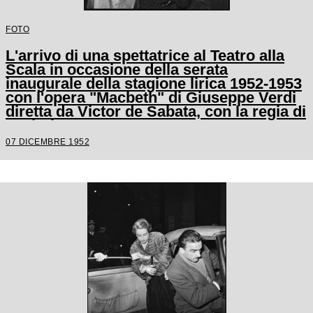
FOTO
L'arrivo di una spettatrice al Teatro alla
Scala in occasione della serata
inaugurale della stagione lirica 1952-1953
con l'opera "Macbeth" di Giuseppe Verdi
diretta da Victor de Sabata, con la regia di
Carl Ebert
07 DICEMBRE 1952