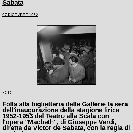
Sabata
07 DICEMBRE 1952
FOTO
Folla alla biglietteria delle Gallerie la sera
dell'inaugurazione della stagione lirica
1952-1953 del Teatro alla Scala con
l'opera "Macbeth", di Giuseppe Verdi,
diretta da Victor de Sabata, con la regia di