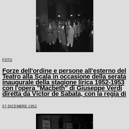
FOTO
Forze dell'ordine e persone all'esterno del
Teatro alla Scala in occasione della serata
inaugurale della stagione lirica 1952-1953
con l'opera "Macbeth" di Giuseppe Verdi
diretta da Victor de Sabata, con la regia di
Carl Ebert
07 DICEMBRE 1952