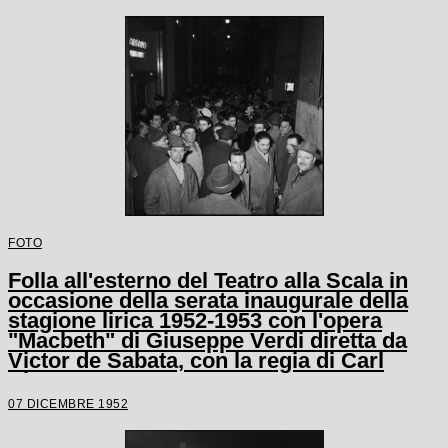
FOTO
Folla all'esterno del Teatro alla Scala in
occasione della serata inaugurale della
stagione lirica 1952-1953 con l'opera
"Macbeth" di Giuseppe Verdi diretta da
Victor de Sabata, con la regia di Carl
Ebert
07 DICEMBRE 1952