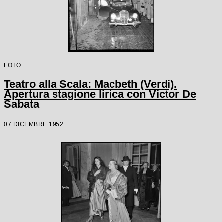
FOTO
Teatro alla Scala: Macbeth (Verdi).
Apertura stagione lirica con Victor De
Sabata
07 DICEMBRE 1952