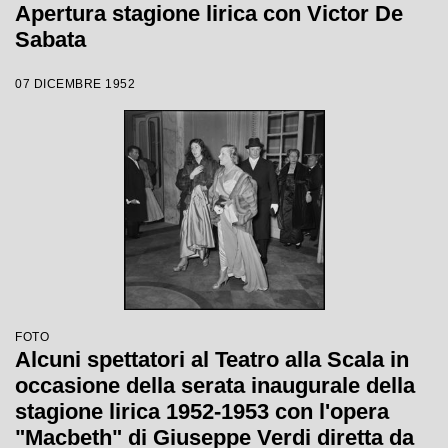
Apertura stagione lirica con Victor De
Sabata
07 DICEMBRE 1952
FOTO
Alcuni spettatori al Teatro alla Scala in
occasione della serata inaugurale della
stagione lirica 1952-1953 con l'opera
"Macbeth" di Giuseppe Verdi diretta da