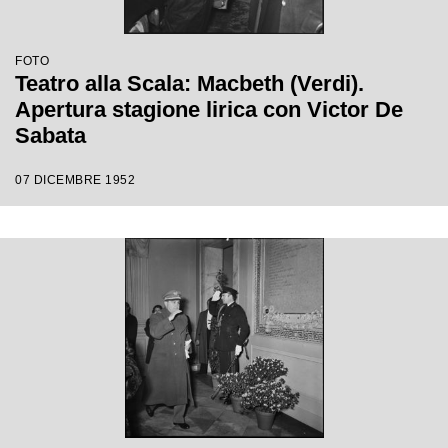
FOTO
Teatro alla Scala: Macbeth (Verdi).
Apertura stagione lirica con Victor De
Sabata
07 DICEMBRE 1952