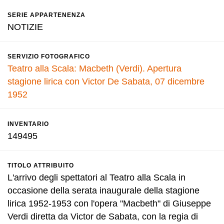
SERIE APPARTENENZA
NOTIZIE
SERVIZIO FOTOGRAFICO
Teatro alla Scala: Macbeth (Verdi). Apertura
stagione lirica con Victor De Sabata, 07 dicembre
1952
INVENTARIO
149495
TITOLO ATTRIBUITO
L'arrivo degli spettatori al Teatro alla Scala in
occasione della serata inaugurale della stagione
lirica 1952-1953 con l'opera "Macbeth" di Giuseppe
Verdi diretta da Victor de Sabata, con la regia di