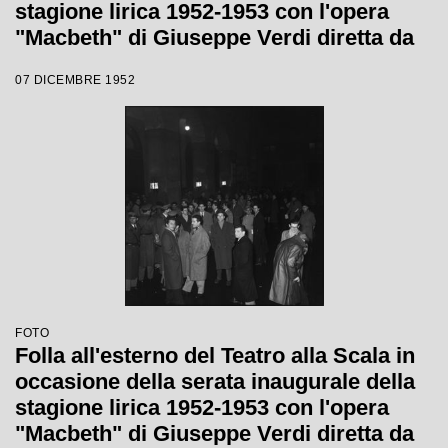
stagione lirica 1952-1953 con l'opera
"Macbeth" di Giuseppe Verdi diretta da
Victor de Sabata, con la regia di Carl
07 DICEMBRE 1952
Ebert
FOTO
Folla all'esterno del Teatro alla Scala in
occasione della serata inaugurale della
stagione lirica 1952-1953 con l'opera
"Macbeth" di Giuseppe Verdi diretta da