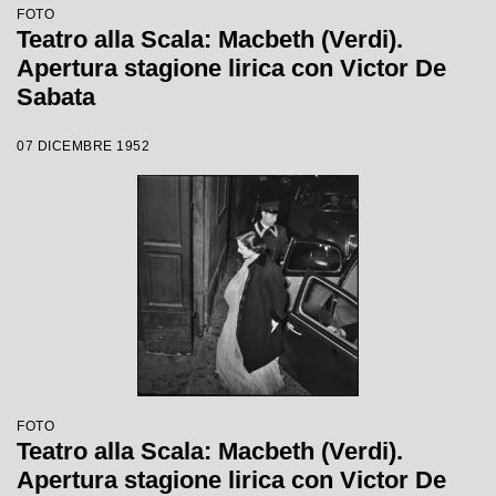
FOTO
Teatro alla Scala: Macbeth (Verdi).
Apertura stagione lirica con Victor De
Sabata
07 DICEMBRE 1952
FOTO
Teatro alla Scala: Macbeth (Verdi).
Apertura stagione lirica con Victor De