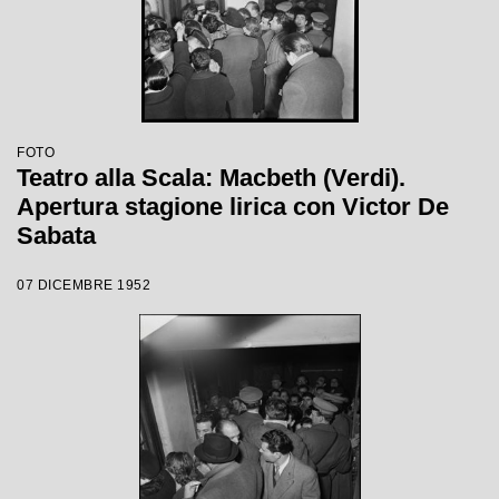
FOTO
Teatro alla Scala: Macbeth (Verdi).
Apertura stagione lirica con Victor De
Sabata
07 DICEMBRE 1952