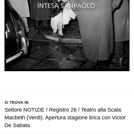
SI TROVA IN
Settore NOTIZIE / Registro 26 / Teatro alla Scala:
Macbeth (Verdi). Apertura stagione lirica con Victor
De Sabata