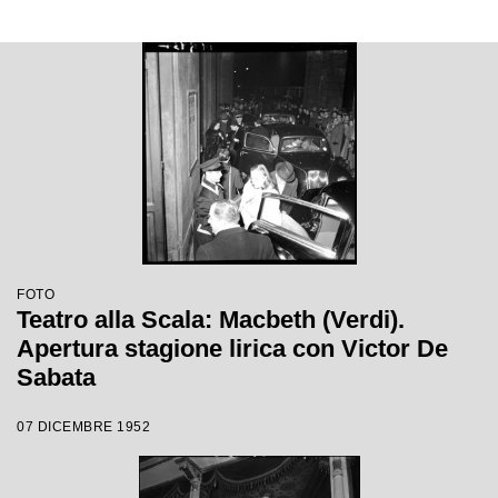
FOTO
Teatro alla Scala: Macbeth (Verdi).
Apertura stagione lirica con Victor De
Sabata
07 DICEMBRE 1952