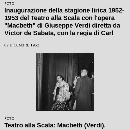
FOTO
Inaugurazione della stagione lirica 1952-
1953 del Teatro alla Scala con l'opera
"Macbeth" di Giuseppe Verdi diretta da
Victor de Sabata, con la regia di Carl
Ebert
07 DICEMBRE 1952
FOTO
Teatro alla Scala: Macbeth (Verdi).