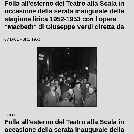
Folla all'esterno del Teatro alla Scala in
occasione della serata inaugurale della
stagione lirica 1952-1953 con l'opera
"Macbeth" di Giuseppe Verdi diretta da
Victor de Sabata, con la regia di Carl
07 DICEMBRE 1952
Ebert
FOTO
Folla all'esterno del Teatro alla Scala in
occasione della serata inaugurale della