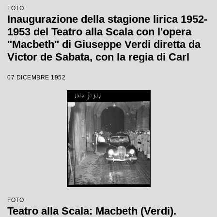
FOTO
Inaugurazione della stagione lirica 1952-
1953 del Teatro alla Scala con l'opera
"Macbeth" di Giuseppe Verdi diretta da
Victor de Sabata, con la regia di Carl
Ebert
07 DICEMBRE 1952
FOTO
Teatro alla Scala: Macbeth (Verdi).