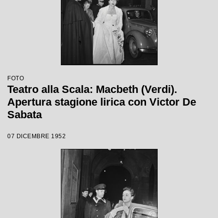
FOTO
Teatro alla Scala: Macbeth (Verdi).
Apertura stagione lirica con Victor De
Sabata
07 DICEMBRE 1952