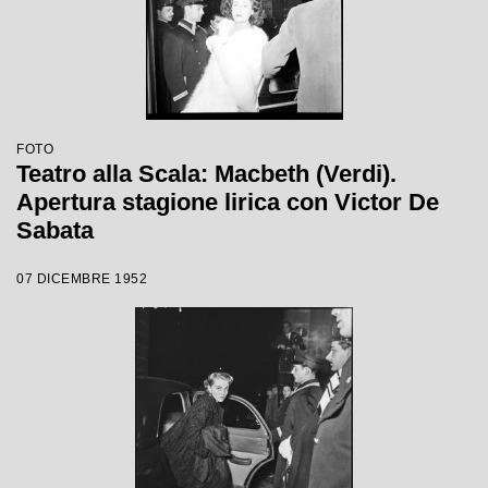
FOTO
Teatro alla Scala: Macbeth (Verdi).
Apertura stagione lirica con Victor De
Sabata
07 DICEMBRE 1952