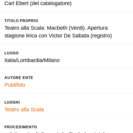
Carl Ebert (del catalogatore)
TITOLO PROPRIO
Teatro alla Scala: Macbeth (Verdi). Apertura
stagione lirica con Victor De Sabata (registro)
LUOGO
Italia/Lombardia/Milano
AUTORE ENTE
Publifoto
LUOGHI
Teatro alla Scala
PROCEDIMENTO