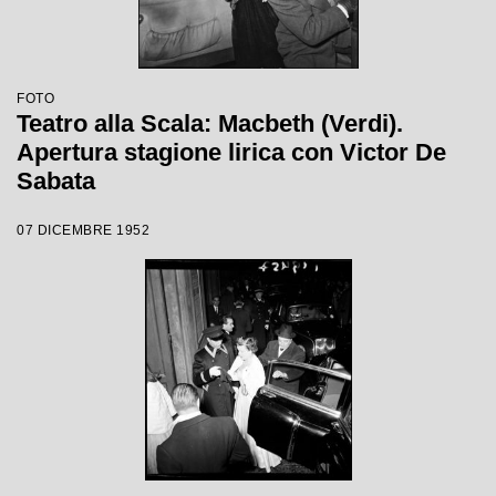
FOTO
Teatro alla Scala: Macbeth (Verdi).
Apertura stagione lirica con Victor De
Sabata
07 DICEMBRE 1952