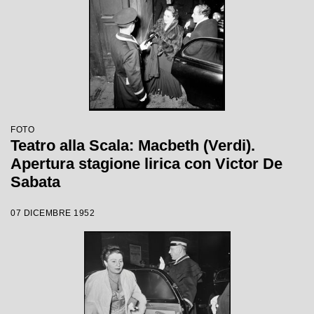
FOTO
Teatro alla Scala: Macbeth (Verdi).
Apertura stagione lirica con Victor De
Sabata
07 DICEMBRE 1952