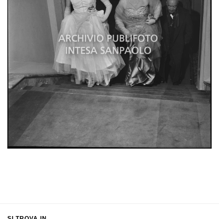
SI TROVA IN