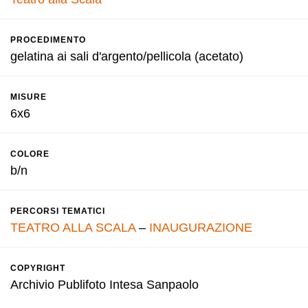
PROCEDIMENTO
gelatina ai sali d'argento/pellicola (acetato)
MISURE
6x6
COLORE
b/n
PERCORSI TEMATICI
TEATRO ALLA SCALA
–
INAUGURAZIONE
COPYRIGHT
Archivio Publifoto Intesa Sanpaolo