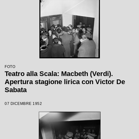
FOTO
Teatro alla Scala: Macbeth (Verdi).
Apertura stagione lirica con Victor De
Sabata
07 DICEMBRE 1952