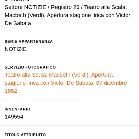
Settore NOTIZIE / Registro 26 / Teatro alla Scala:
Macbeth (Verdi). Apertura stagione lirica con Victor
De Sabata
SERIE APPARTENENZA
NOTIZIE
SERVIZIO FOTOGRAFICO
Teatro alla Scala: Macbeth (Verdi). Apertura
stagione lirica con Victor De Sabata, 07 dicembre
1952
INVENTARIO
149554
TITOLO ATTRIBUITO