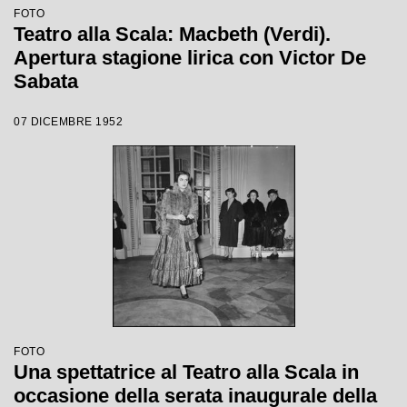
FOTO
Teatro alla Scala: Macbeth (Verdi).
Apertura stagione lirica con Victor De
Sabata
07 DICEMBRE 1952
FOTO
Una spettatrice al Teatro alla Scala in
occasione della serata inaugurale della