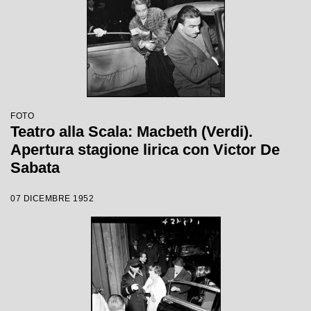
FOTO
Teatro alla Scala: Macbeth (Verdi).
Apertura stagione lirica con Victor De
Sabata
07 DICEMBRE 1952