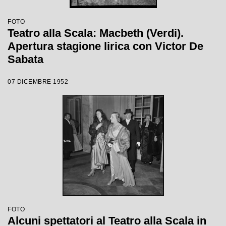
FOTO
Teatro alla Scala: Macbeth (Verdi).
Apertura stagione lirica con Victor De
Sabata
07 DICEMBRE 1952
FOTO
Alcuni spettatori al Teatro alla Scala in