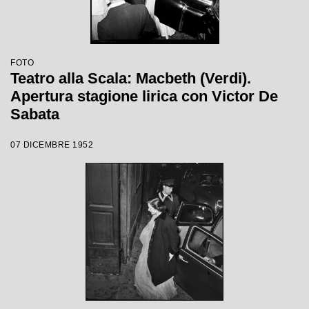
FOTO
Teatro alla Scala: Macbeth (Verdi).
Apertura stagione lirica con Victor De
Sabata
07 DICEMBRE 1952