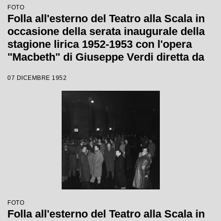
FOTO
Folla all'esterno del Teatro alla Scala in
occasione della serata inaugurale della
stagione lirica 1952-1953 con l'opera
"Macbeth" di Giuseppe Verdi diretta da
Victor de Sabata, con la regia di Carl
07 DICEMBRE 1952
Ebert
FOTO
Folla all'esterno del Teatro alla Scala in