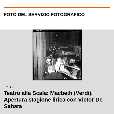
FOTO DEL SERVIZIO FOTOGRAFICO
FOTO
Teatro alla Scala: Macbeth (Verdi).
Apertura stagione lirica con Victor De
Sabata