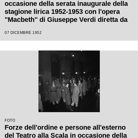
occasione della serata inaugurale della
stagione lirica 1952-1953 con l'opera
"Macbeth" di Giuseppe Verdi diretta da
Victor de Sabata, con la regia di Carl
07 DICEMBRE 1952
Ebert
FOTO
Forze dell'ordine e persone all'esterno
del Teatro alla Scala in occasione della