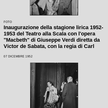
FOTO
Inaugurazione della stagione lirica 1952-
1953 del Teatro alla Scala con l'opera
"Macbeth" di Giuseppe Verdi diretta da
Victor de Sabata, con la regia di Carl
Ebert
07 DICEMBRE 1952