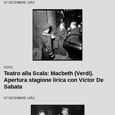
07 DICEMBRE 1952
FOTO
Teatro alla Scala: Macbeth (Verdi).
Apertura stagione lirica con Victor De
Sabata
07 DICEMBRE 1952