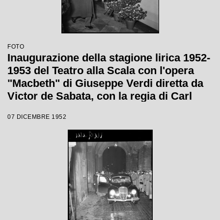
FOTO
Inaugurazione della stagione lirica 1952-
1953 del Teatro alla Scala con l'opera
"Macbeth" di Giuseppe Verdi diretta da
Victor de Sabata, con la regia di Carl
Ebert
07 DICEMBRE 1952