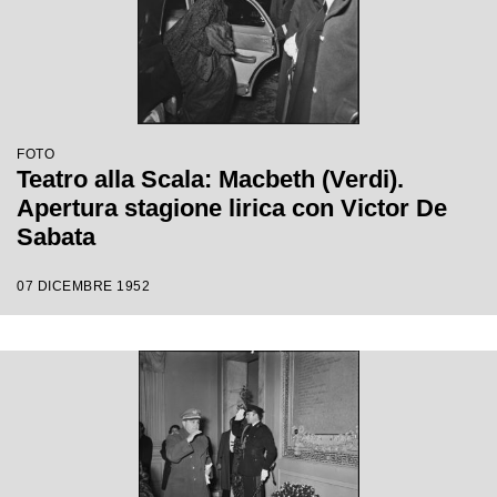
FOTO
Teatro alla Scala: Macbeth (Verdi).
Apertura stagione lirica con Victor De
Sabata
07 DICEMBRE 1952