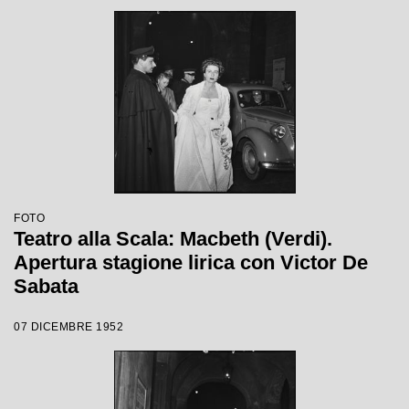
Ebert
FOTO
Teatro alla Scala: Macbeth (Verdi).
Apertura stagione lirica con Victor De
Sabata
07 DICEMBRE 1952