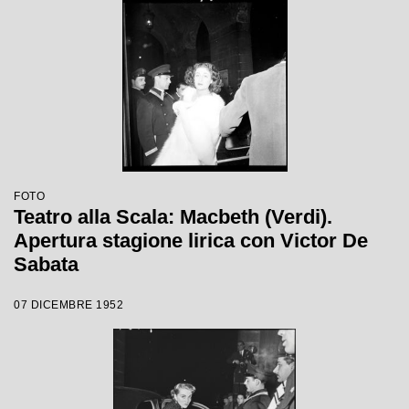
FOTO
Teatro alla Scala: Macbeth (Verdi).
Apertura stagione lirica con Victor De
Sabata
07 DICEMBRE 1952