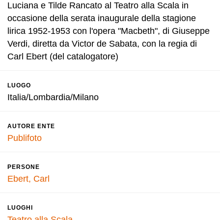
Luciana e Tilde Rancato al Teatro alla Scala in
occasione della serata inaugurale della stagione
lirica 1952-1953 con l'opera "Macbeth", di Giuseppe
Verdi, diretta da Victor de Sabata, con la regia di
Carl Ebert (del catalogatore)
LUOGO
Italia/Lombardia/Milano
AUTORE ENTE
Publifoto
PERSONE
Ebert, Carl
LUOGHI
Teatro alla Scala