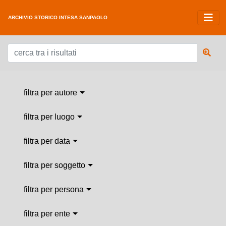
ARCHIVIO STORICO INTESA SANPAOLO
filtra per autore
filtra per luogo
filtra per data
filtra per soggetto
filtra per persona
filtra per ente