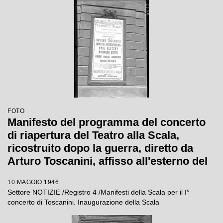
FOTO
Manifesto del programma del concerto
di riapertura del Teatro alla Scala,
ricostruito dopo la guerra, diretto da
Arturo Toscanini, affisso all'esterno del
Teatro
10 MAGGIO 1946
Settore NOTIZIE /Registro 4 /Manifesti della Scala per il I°
concerto di Toscanini. Inaugurazione della Scala