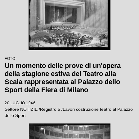
FOTO
Un momento delle prove di un'opera
della stagione estiva del Teatro alla
Scala rappresentata al Palazzo dello
Sport della Fiera di Milano
20 LUGLIO 1946
Settore NOTIZIE /Registro 5 /Lavori costruzione teatro al Palazzo
dello Sport