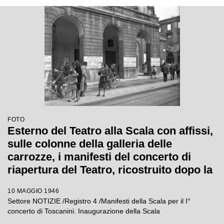
FOTO
Esterno del Teatro alla Scala con affissi,
sulle colonne della galleria delle
carrozze, i manifesti del concerto di
riapertura del Teatro, ricostruito dopo la
guerra, diretto da Arturo Toscanini
10 MAGGIO 1946
Settore NOTIZIE /Registro 4 /Manifesti della Scala per il I°
concerto di Toscanini. Inaugurazione della Scala