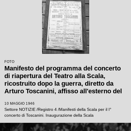
FOTO
Manifesto del programma del concerto
di riapertura del Teatro alla Scala,
ricostruito dopo la guerra, diretto da
Arturo Toscanini, affisso all'esterno del
Teatro
10 MAGGIO 1946
Settore NOTIZIE /Registro 4 /Manifesti della Scala per il I°
concerto di Toscanini. Inaugurazione della Scala