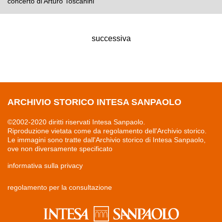
concerto di Arturo Toscanini
successiva
ARCHIVIO STORICO INTESA SANPAOLO
©2002-2020 diritti riservati Intesa Sanpaolo.
Riproduzione vietata come da regolamento dell'Archivio storico.
Le immagini sono tratte dall'Archivio storico di Intesa Sanpaolo,
ove non diversamente specificato
informativa sulla privacy
regolamento per la consultazione