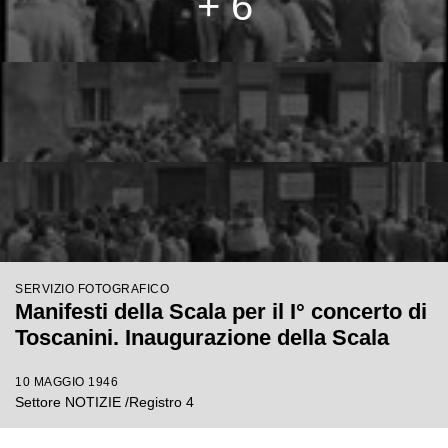
+ 6
SERVIZIO FOTOGRAFICO
Manifesti della Scala per il I° concerto di
Toscanini. Inaugurazione della Scala
10 MAGGIO 1946
Settore NOTIZIE /Registro 4