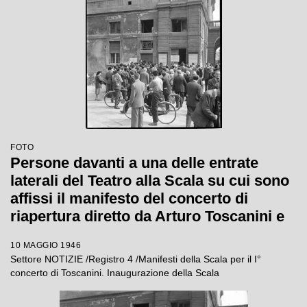
FOTO
Persone davanti a una delle entrate
laterali del Teatro alla Scala su cui sono
affissi il manifesto del concerto di
riapertura diretto da Arturo Toscanini e
alcuni cartelli sulla vendita dei biglietti
10 MAGGIO 1946
Settore NOTIZIE /Registro 4 /Manifesti della Scala per il I°
concerto di Toscanini. Inaugurazione della Scala