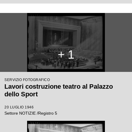
+ 1
SERVIZIO FOTOGRAFICO
Lavori costruzione teatro al Palazzo
dello Sport
20 LUGLIO 1946
Settore NOTIZIE /Registro 5