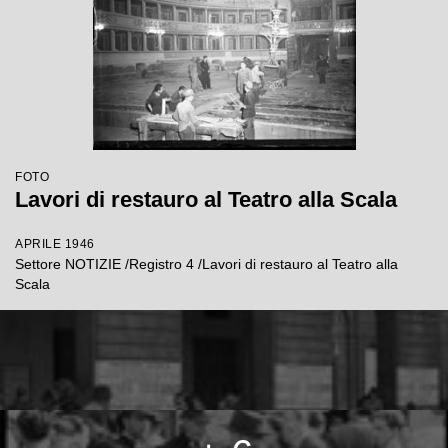
FOTO
Lavori di restauro al Teatro alla Scala
APRILE 1946
Settore NOTIZIE /Registro 4 /Lavori di restauro al Teatro alla
Scala