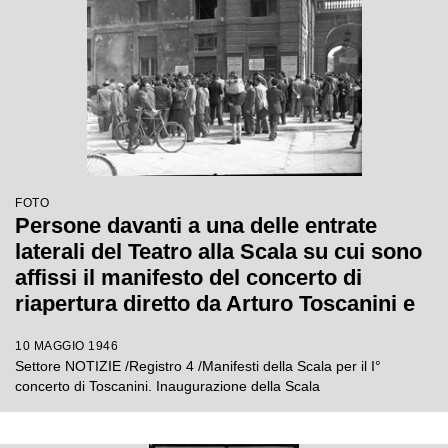
FOTO
Persone davanti a una delle entrate
laterali del Teatro alla Scala su cui sono
affissi il manifesto del concerto di
riapertura diretto da Arturo Toscanini e
alcuni cartelli sulla vendita dei biglietti
10 MAGGIO 1946
Settore NOTIZIE /Registro 4 /Manifesti della Scala per il I°
concerto di Toscanini. Inaugurazione della Scala