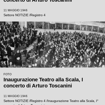
11 MAGGIO 1946
Settore NOTIZIE /Registro 4
FOTO
Inaugurazione Teatro alla Scala, I
concerto di Arturo Toscanini
11 MAGGIO 1946
Settore NOTIZIE /Registro 4 /Inaugurazione Teatro alla Scala, I°