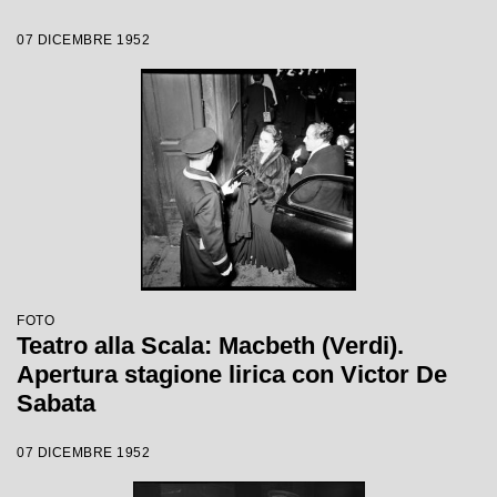
07 DICEMBRE 1952
FOTO
Teatro alla Scala: Macbeth (Verdi).
Apertura stagione lirica con Victor De
Sabata
07 DICEMBRE 1952