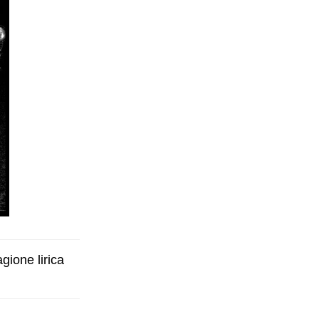
gione lirica