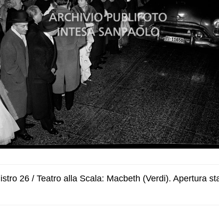
tro 26 / Teatro alla Scala: Macbeth (Verdi). Apertura sta