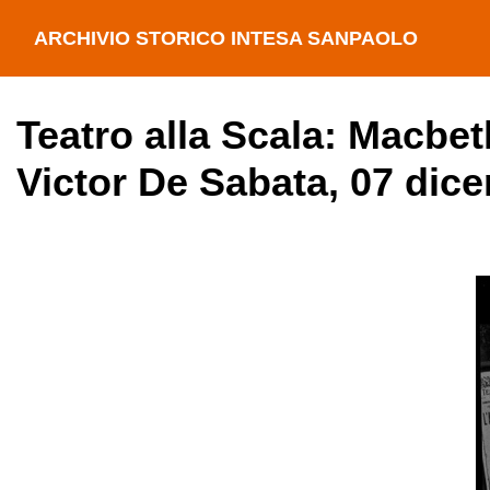
ARCHIVIO STORICO INTESA SANPAOLO
Teatro alla Scala: Macbet
Victor De Sabata, 07 dic