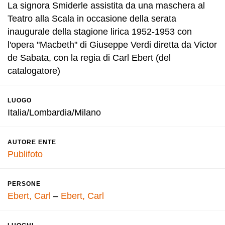
La signora Smiderle assistita da una maschera al
Teatro alla Scala in occasione della serata
inaugurale della stagione lirica 1952-1953 con
l'opera "Macbeth" di Giuseppe Verdi diretta da Victor
de Sabata, con la regia di Carl Ebert (del
catalogatore)
LUOGO
Italia/Lombardia/Milano
AUTORE ENTE
Publifoto
PERSONE
Ebert, Carl
–
Ebert, Carl