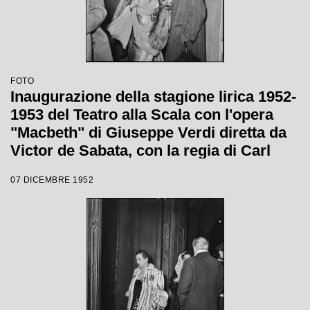
FOTO
Inaugurazione della stagione lirica 1952-
1953 del Teatro alla Scala con l'opera
"Macbeth" di Giuseppe Verdi diretta da
Victor de Sabata, con la regia di Carl
Ebert
07 DICEMBRE 1952