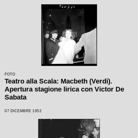
FOTO
Teatro alla Scala: Macbeth (Verdi).
Apertura stagione lirica con Victor De
Sabata
07 DICEMBRE 1952