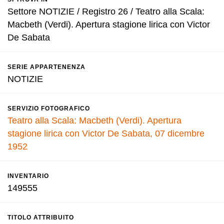
Settore NOTIZIE / Registro 26 / Teatro alla Scala:
Macbeth (Verdi). Apertura stagione lirica con Victor
De Sabata
SERIE APPARTENENZA
NOTIZIE
SERVIZIO FOTOGRAFICO
Teatro alla Scala: Macbeth (Verdi). Apertura
stagione lirica con Victor De Sabata, 07 dicembre
1952
INVENTARIO
149555
TITOLO ATTRIBUITO