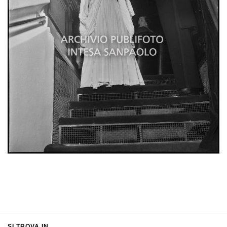
SI TROVA IN