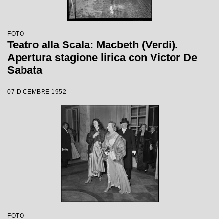
FOTO
Teatro alla Scala: Macbeth (Verdi).
Apertura stagione lirica con Victor De
Sabata
07 DICEMBRE 1952
FOTO