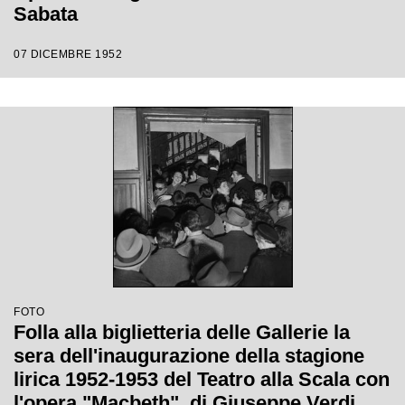
Sabata
07 DICEMBRE 1952
FOTO
Folla alla biglietteria delle Gallerie la
sera dell'inaugurazione della stagione
lirica 1952-1953 del Teatro alla Scala con
l'opera "Macbeth", di Giuseppe Verdi,