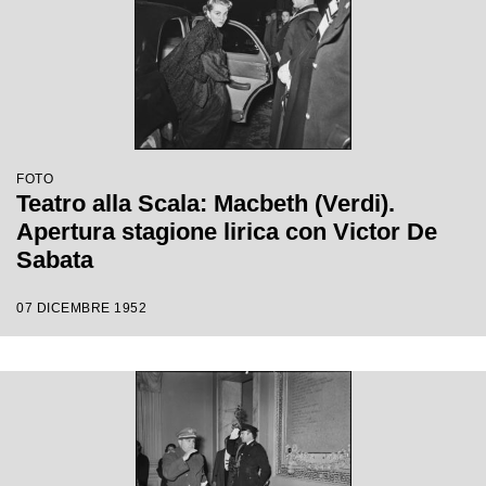
FOTO
Teatro alla Scala: Macbeth (Verdi).
Apertura stagione lirica con Victor De
Sabata
07 DICEMBRE 1952