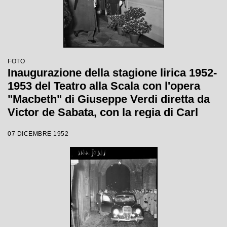
FOTO
Inaugurazione della stagione lirica 1952-
1953 del Teatro alla Scala con l'opera
"Macbeth" di Giuseppe Verdi diretta da
Victor de Sabata, con la regia di Carl
Ebert
07 DICEMBRE 1952