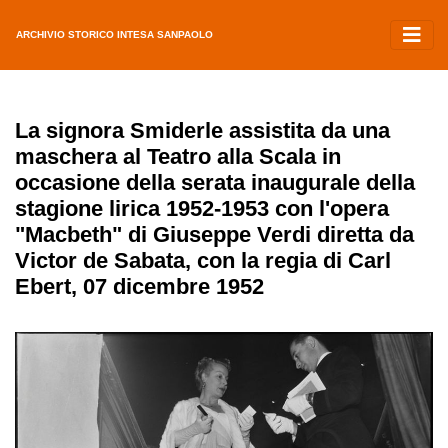
ARCHIVIO STORICO INTESA SANPAOLO
La signora Smiderle assistita da una
maschera al Teatro alla Scala in
occasione della serata inaugurale della
stagione lirica 1952-1953 con l'opera
"Macbeth" di Giuseppe Verdi diretta da
Victor de Sabata, con la regia di Carl
Ebert, 07 dicembre 1952