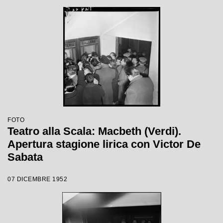
FOTO
Teatro alla Scala: Macbeth (Verdi).
Apertura stagione lirica con Victor De
Sabata
07 DICEMBRE 1952