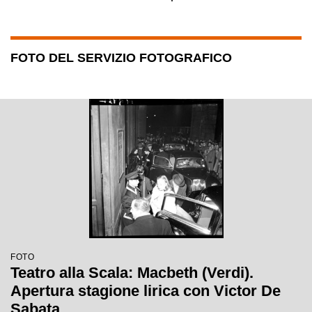
FOTO DEL SERVIZIO FOTOGRAFICO
FOTO
Teatro alla Scala: Macbeth (Verdi).
Apertura stagione lirica con Victor De
Sabata