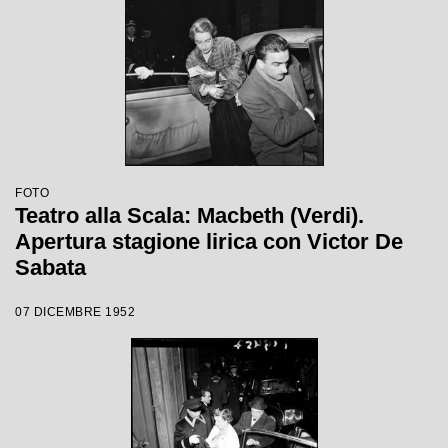
FOTO
Teatro alla Scala: Macbeth (Verdi).
Apertura stagione lirica con Victor De
Sabata
07 DICEMBRE 1952