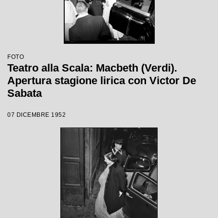
FOTO
Teatro alla Scala: Macbeth (Verdi).
Apertura stagione lirica con Victor De
Sabata
07 DICEMBRE 1952