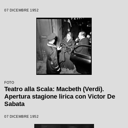
07 DICEMBRE 1952
FOTO
Teatro alla Scala: Macbeth (Verdi).
Apertura stagione lirica con Victor De
Sabata
07 DICEMBRE 1952