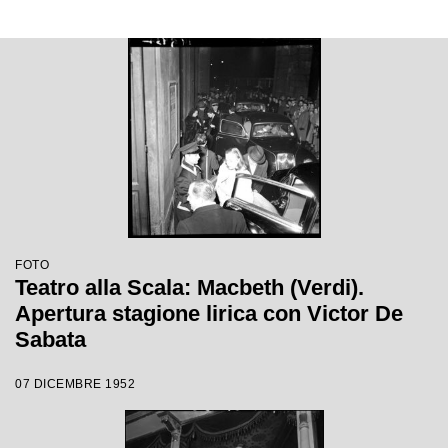
FOTO
Teatro alla Scala: Macbeth (Verdi).
Apertura stagione lirica con Victor De
Sabata
07 DICEMBRE 1952