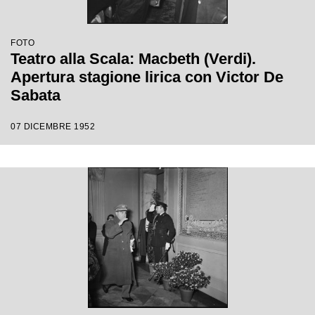
FOTO
Teatro alla Scala: Macbeth (Verdi).
Apertura stagione lirica con Victor De
Sabata
07 DICEMBRE 1952