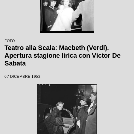
FOTO
Teatro alla Scala: Macbeth (Verdi).
Apertura stagione lirica con Victor De
Sabata
07 DICEMBRE 1952