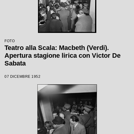
FOTO
Teatro alla Scala: Macbeth (Verdi).
Apertura stagione lirica con Victor De
Sabata
07 DICEMBRE 1952