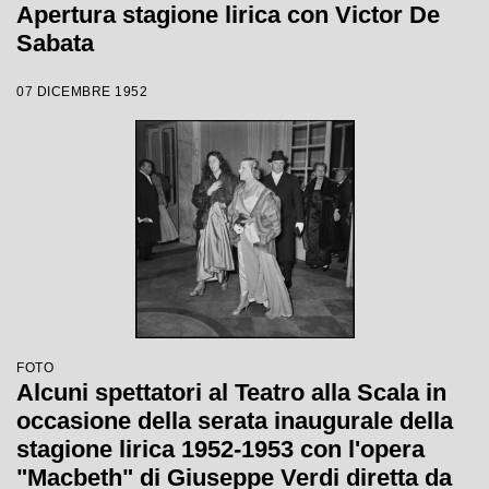
Apertura stagione lirica con Victor De
Sabata
07 DICEMBRE 1952
FOTO
Alcuni spettatori al Teatro alla Scala in
occasione della serata inaugurale della
stagione lirica 1952-1953 con l'opera
"Macbeth" di Giuseppe Verdi diretta da