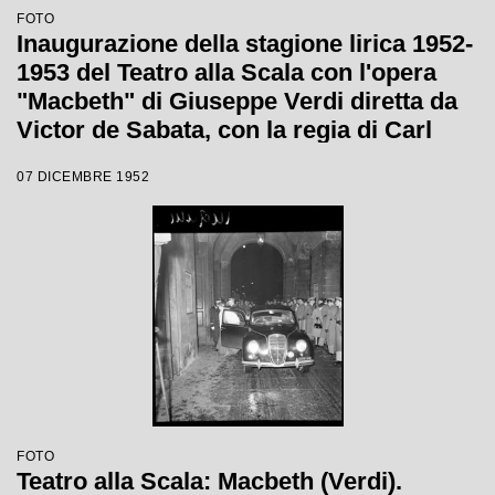
FOTO
Inaugurazione della stagione lirica 1952-
1953 del Teatro alla Scala con l'opera
"Macbeth" di Giuseppe Verdi diretta da
Victor de Sabata, con la regia di Carl
Ebert
07 DICEMBRE 1952
FOTO
Teatro alla Scala: Macbeth (Verdi).