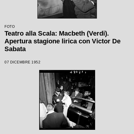
FOTO
Teatro alla Scala: Macbeth (Verdi).
Apertura stagione lirica con Victor De
Sabata
07 DICEMBRE 1952