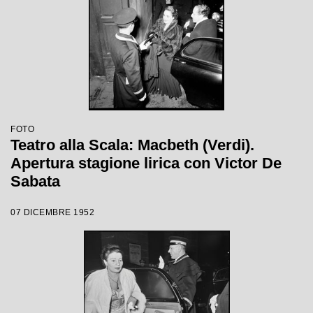
FOTO
Teatro alla Scala: Macbeth (Verdi).
Apertura stagione lirica con Victor De
Sabata
07 DICEMBRE 1952