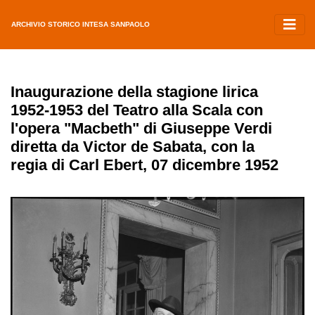
ARCHIVIO STORICO INTESA SANPAOLO
Inaugurazione della stagione lirica
1952-1953 del Teatro alla Scala con
l'opera "Macbeth" di Giuseppe Verdi
diretta da Victor de Sabata, con la
regia di Carl Ebert, 07 dicembre 1952