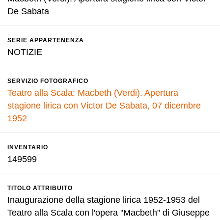
De Sabata
SERIE APPARTENENZA
NOTIZIE
SERVIZIO FOTOGRAFICO
Teatro alla Scala: Macbeth (Verdi). Apertura
stagione lirica con Victor De Sabata, 07 dicembre
1952
INVENTARIO
149599
TITOLO ATTRIBUITO
Inaugurazione della stagione lirica 1952-1953 del
Teatro alla Scala con l'opera "Macbeth" di Giuseppe