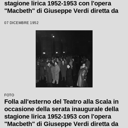
stagione lirica 1952-1953 con l'opera
"Macbeth" di Giuseppe Verdi diretta da
Victor de Sabata, con la regia di Carl
07 DICEMBRE 1952
Ebert
FOTO
Folla all'esterno del Teatro alla Scala in
occasione della serata inaugurale della
stagione lirica 1952-1953 con l'opera
"Macbeth" di Giuseppe Verdi diretta da