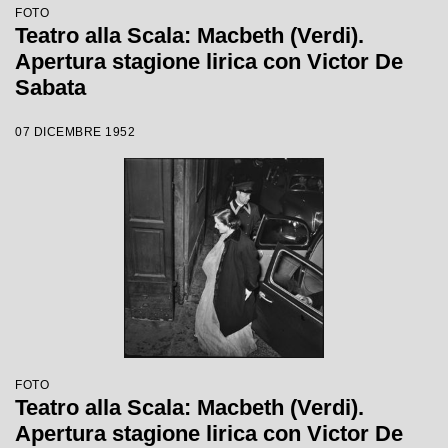
FOTO
Teatro alla Scala: Macbeth (Verdi).
Apertura stagione lirica con Victor De
Sabata
07 DICEMBRE 1952
FOTO
Teatro alla Scala: Macbeth (Verdi).
Apertura stagione lirica con Victor De