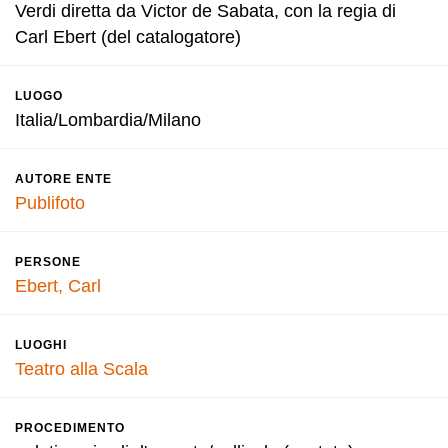
Verdi diretta da Victor de Sabata, con la regia di
Carl Ebert (del catalogatore)
LUOGO
Italia/Lombardia/Milano
AUTORE ENTE
Publifoto
PERSONE
Ebert, Carl
LUOGHI
Teatro alla Scala
PROCEDIMENTO