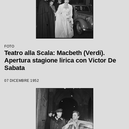
FOTO
Teatro alla Scala: Macbeth (Verdi).
Apertura stagione lirica con Victor De
Sabata
07 DICEMBRE 1952