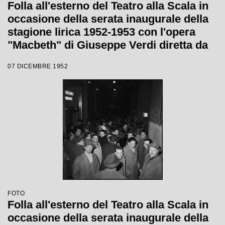
Folla all'esterno del Teatro alla Scala in
occasione della serata inaugurale della
stagione lirica 1952-1953 con l'opera
"Macbeth" di Giuseppe Verdi diretta da
Victor de Sabata, con la regia di Carl
07 DICEMBRE 1952
Ebert
FOTO
Folla all'esterno del Teatro alla Scala in
occasione della serata inaugurale della