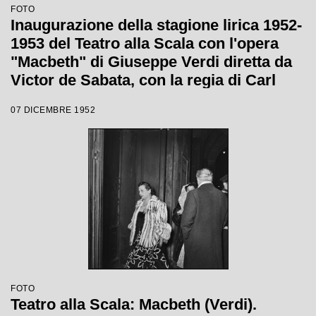
FOTO
Inaugurazione della stagione lirica 1952-
1953 del Teatro alla Scala con l'opera
"Macbeth" di Giuseppe Verdi diretta da
Victor de Sabata, con la regia di Carl
Ebert
07 DICEMBRE 1952
FOTO
Teatro alla Scala: Macbeth (Verdi).