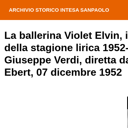
ARCHIVIO STORICO INTESA SANPAOLO
La ballerina Violet Elvin,
della stagione lirica 195
Giuseppe Verdi, diretta da
Ebert, 07 dicembre 1952