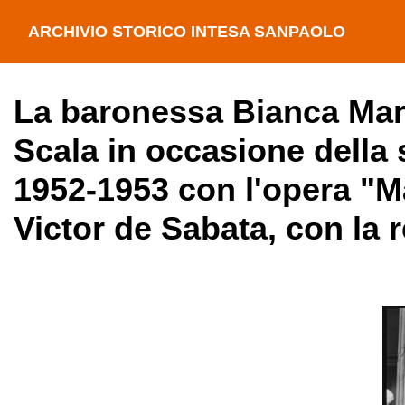
ARCHIVIO STORICO INTESA SANPAOLO
La baronessa Bianca Mari
Scala in occasione della 
1952-1953 con l'opera "Ma
Victor de Sabata, con la 