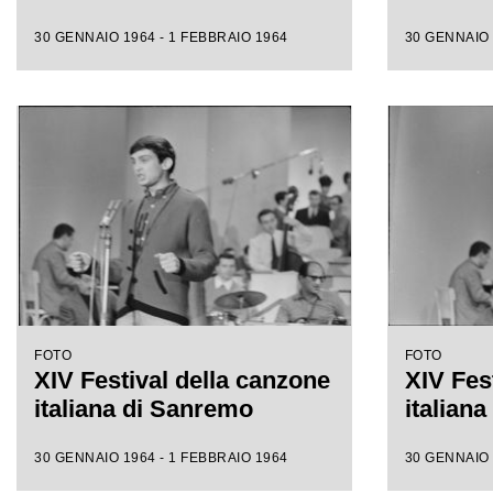
30 GENNAIO 1964 - 1 FEBBRAIO 1964
30 GENNAIO 
FOTO
FOTO
XIV Festival della canzone
XIV Fes
italiana di Sanremo
italian
30 GENNAIO 1964 - 1 FEBBRAIO 1964
30 GENNAIO 