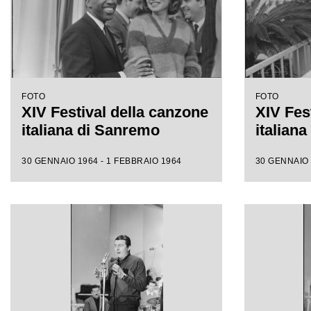
FOTO
FOTO
XIV Festival della canzone
XIV Fes
italiana di Sanremo
italian
30 GENNAIO 1964 - 1 FEBBRAIO 1964
30 GENNAIO 