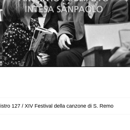
stro 127 / XIV Festival della canzone di S. Remo