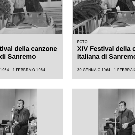
FOTO
tival della canzone
XIV Festival della
a di Sanremo
italiana di Sanrem
1964 - 1 FEBBRAIO 1964
30 GENNAIO 1964 - 1 FEBBRAI