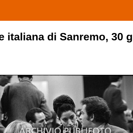
e italiana di Sanremo, 30 