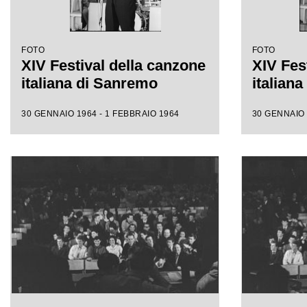
FOTO
FOTO
XIV Festival della canzone
XIV Fes
italiana di Sanremo
italian
30 GENNAIO 1964 - 1 FEBBRAIO 1964
30 GENNAIO 