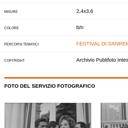
2,4x3,6
MISURE
b/n
COLORE
FESTIVAL DI SANRE
PERCORSI TEMATICI
Archivio Publifoto Int
COPYRIGHT
FOTO DEL SERVIZIO FOTOGRAFICO