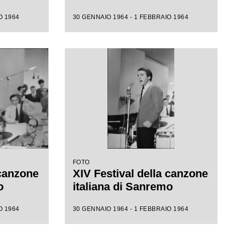
O 1964
30 GENNAIO 1964 - 1 FEBBRAIO 1964
FOTO
 canzone
XIV Festival della canzone
o
italiana di Sanremo
O 1964
30 GENNAIO 1964 - 1 FEBBRAIO 1964