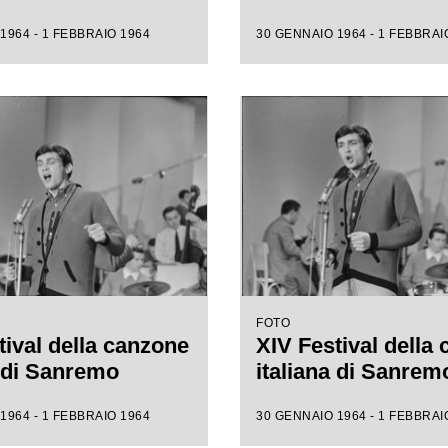
1964 - 1 FEBBRAIO 1964
30 GENNAIO 1964 - 1 FEBBRAI
FOTO
tival della canzone
XIV Festival della
a di Sanremo
italiana di Sanrem
1964 - 1 FEBBRAIO 1964
30 GENNAIO 1964 - 1 FEBBRAI