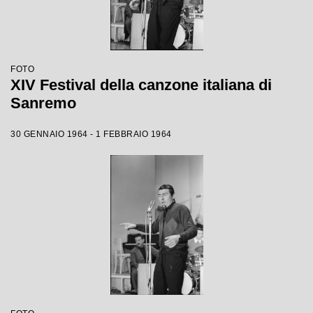
FOTO
XIV Festival della canzone italiana di
Sanremo
30 GENNAIO 1964 - 1 FEBBRAIO 1964