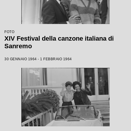
FOTO
XIV Festival della canzone italiana di
Sanremo
30 GENNAIO 1964 - 1 FEBBRAIO 1964