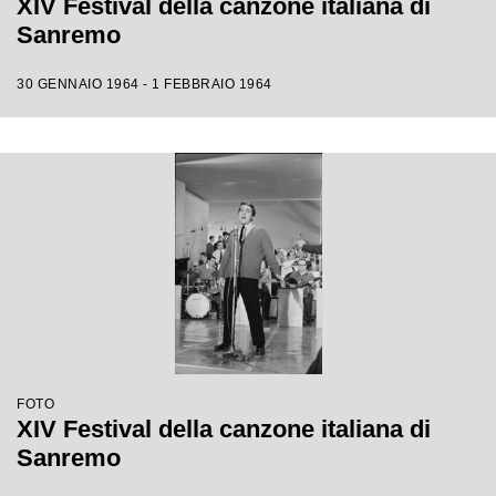
XIV Festival della canzone italiana di
Sanremo
30 GENNAIO 1964 - 1 FEBBRAIO 1964
FOTO
XIV Festival della canzone italiana di
Sanremo