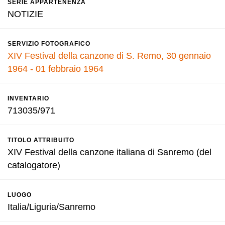
SERIE APPARTENENZA
NOTIZIE
SERVIZIO FOTOGRAFICO
XIV Festival della canzone di S. Remo, 30 gennaio
1964 - 01 febbraio 1964
INVENTARIO
713035/971
TITOLO ATTRIBUITO
XIV Festival della canzone italiana di Sanremo (del
catalogatore)
LUOGO
Italia/Liguria/Sanremo