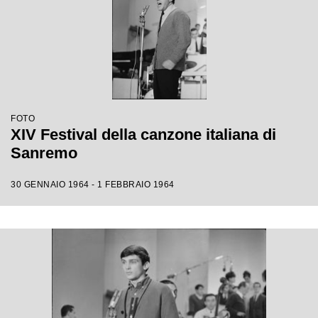
FOTO
XIV Festival della canzone italiana di
Sanremo
30 GENNAIO 1964 - 1 FEBBRAIO 1964