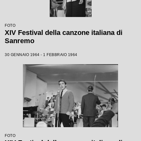
FOTO
XIV Festival della canzone italiana di
Sanremo
30 GENNAIO 1964 - 1 FEBBRAIO 1964
FOTO