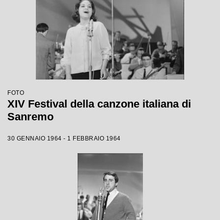
FOTO
XIV Festival della canzone italiana di
Sanremo
30 GENNAIO 1964 - 1 FEBBRAIO 1964