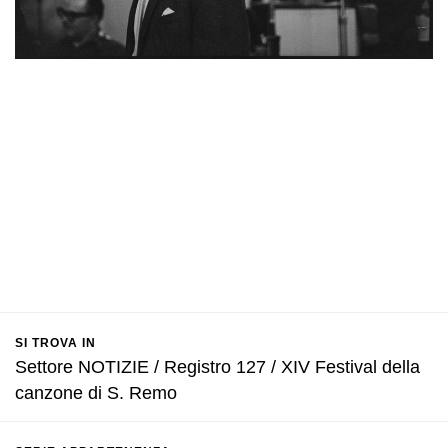
SI TROVA IN
Settore NOTIZIE / Registro 127 / XIV Festival della
canzone di S. Remo