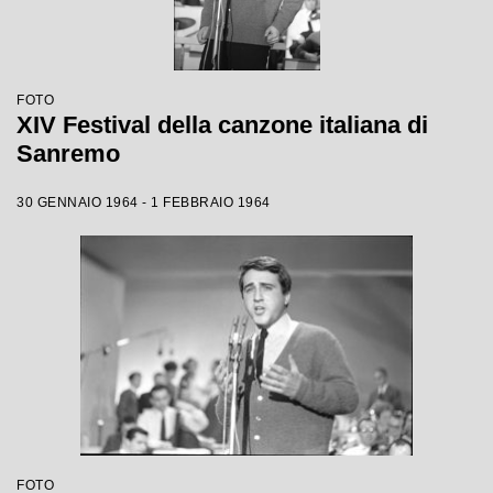
FOTO
XIV Festival della canzone italiana di
Sanremo
30 GENNAIO 1964 - 1 FEBBRAIO 1964
FOTO