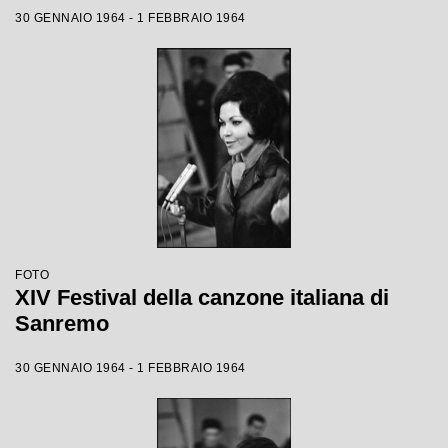
30 GENNAIO 1964 - 1 FEBBRAIO 1964
FOTO
XIV Festival della canzone italiana di
Sanremo
30 GENNAIO 1964 - 1 FEBBRAIO 1964