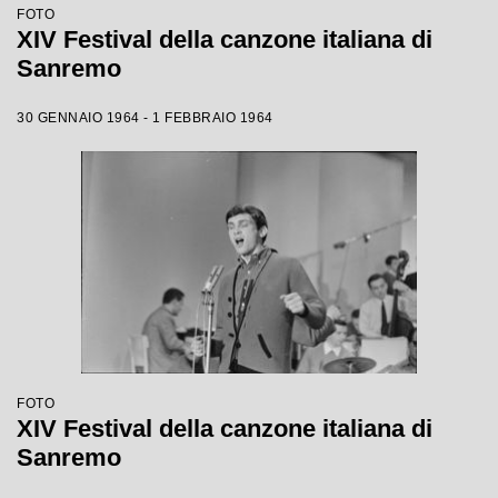
FOTO
XIV Festival della canzone italiana di
Sanremo
30 GENNAIO 1964 - 1 FEBBRAIO 1964
FOTO
XIV Festival della canzone italiana di
Sanremo