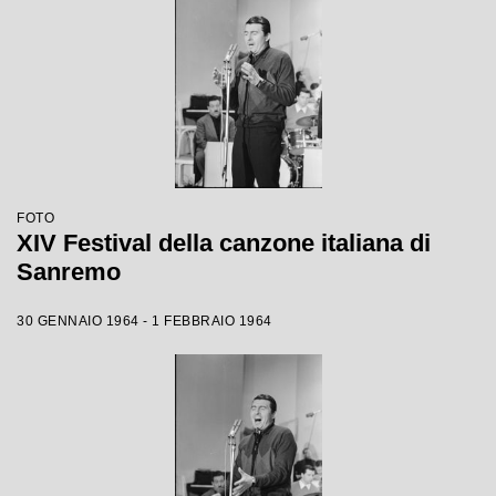
FOTO
XIV Festival della canzone italiana di
Sanremo
30 GENNAIO 1964 - 1 FEBBRAIO 1964