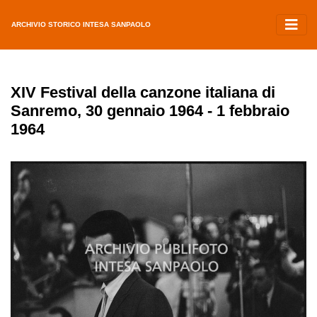
ARCHIVIO STORICO INTESA SANPAOLO
XIV Festival della canzone italiana di
Sanremo, 30 gennaio 1964 - 1 febbraio
1964