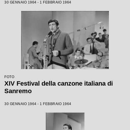
30 GENNAIO 1964 - 1 FEBBRAIO 1964
FOTO
XIV Festival della canzone italiana di
Sanremo
30 GENNAIO 1964 - 1 FEBBRAIO 1964