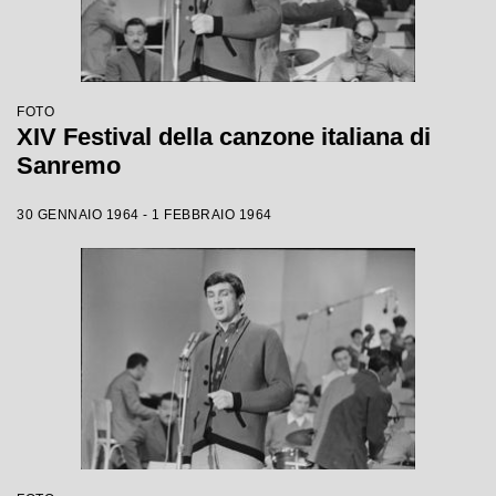
FOTO
XIV Festival della canzone italiana di
Sanremo
30 GENNAIO 1964 - 1 FEBBRAIO 1964