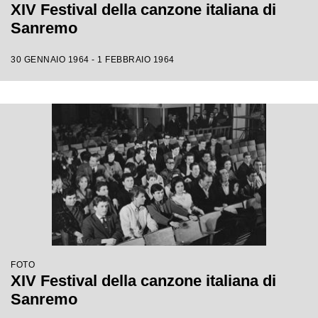
XIV Festival della canzone italiana di
Sanremo
30 GENNAIO 1964 - 1 FEBBRAIO 1964
FOTO
XIV Festival della canzone italiana di
Sanremo