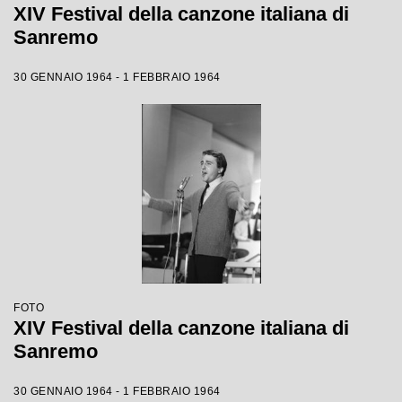
XIV Festival della canzone italiana di
Sanremo
30 GENNAIO 1964 - 1 FEBBRAIO 1964
FOTO
XIV Festival della canzone italiana di
Sanremo
30 GENNAIO 1964 - 1 FEBBRAIO 1964