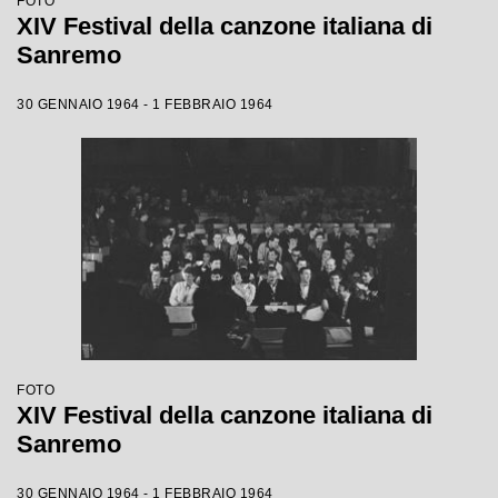
FOTO
XIV Festival della canzone italiana di
Sanremo
30 GENNAIO 1964 - 1 FEBBRAIO 1964
FOTO
XIV Festival della canzone italiana di
Sanremo
30 GENNAIO 1964 - 1 FEBBRAIO 1964