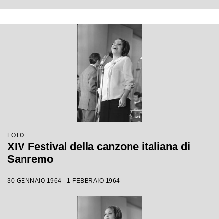
FOTO
XIV Festival della canzone italiana di
Sanremo
30 GENNAIO 1964 - 1 FEBBRAIO 1964