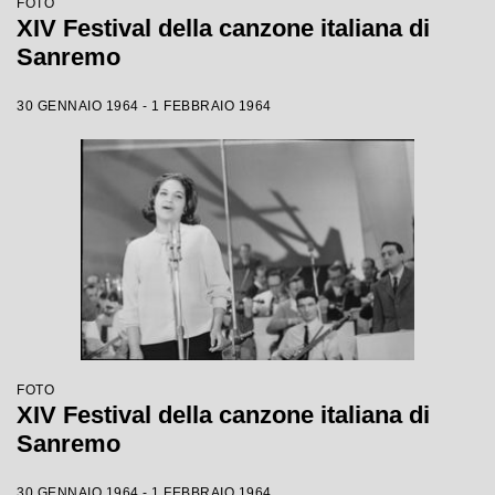
FOTO
XIV Festival della canzone italiana di
Sanremo
30 GENNAIO 1964 - 1 FEBBRAIO 1964
FOTO
XIV Festival della canzone italiana di
Sanremo
30 GENNAIO 1964 - 1 FEBBRAIO 1964