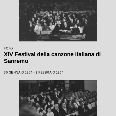
FOTO
XIV Festival della canzone italiana di
Sanremo
30 GENNAIO 1964 - 1 FEBBRAIO 1964