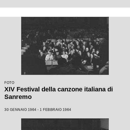
FOTO
XIV Festival della canzone italiana di
Sanremo
30 GENNAIO 1964 - 1 FEBBRAIO 1964