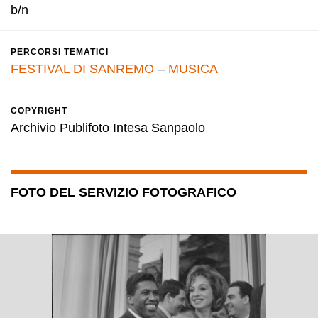
b/n
PERCORSI TEMATICI
FESTIVAL DI SANREMO
–
MUSICA
COPYRIGHT
Archivio Publifoto Intesa Sanpaolo
FOTO DEL SERVIZIO FOTOGRAFICO