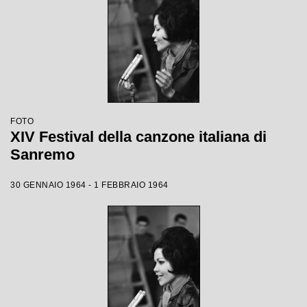
FOTO
XIV Festival della canzone italiana di
Sanremo
30 GENNAIO 1964 - 1 FEBBRAIO 1964