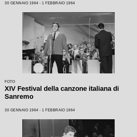
30 GENNAIO 1964 - 1 FEBBRAIO 1964
FOTO
XIV Festival della canzone italiana di
Sanremo
30 GENNAIO 1964 - 1 FEBBRAIO 1964