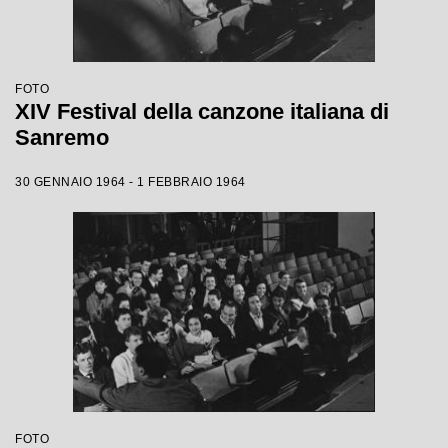
FOTO
XIV Festival della canzone italiana di
Sanremo
30 GENNAIO 1964 - 1 FEBBRAIO 1964
FOTO