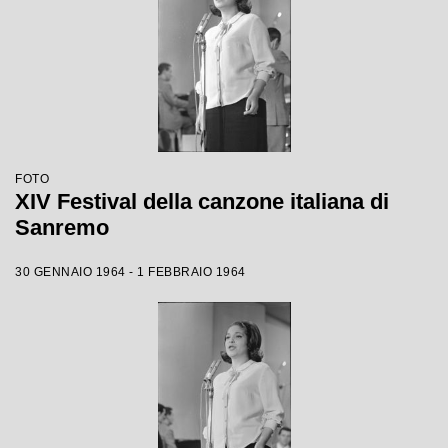
FOTO
XIV Festival della canzone italiana di
Sanremo
30 GENNAIO 1964 - 1 FEBBRAIO 1964