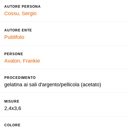
AUTORE PERSONA
Cossu, Sergio
AUTORE ENTE
Publifoto
PERSONE
Avalon, Frankie
PROCEDIMENTO
gelatina ai sali d'argento/pellicola (acetato)
MISURE
2,4x3,6
COLORE