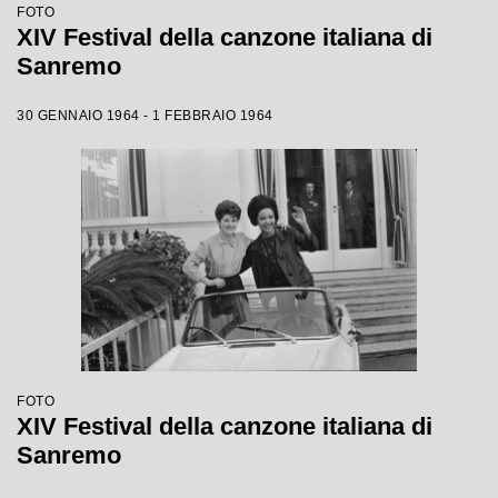
FOTO
XIV Festival della canzone italiana di
Sanremo
30 GENNAIO 1964 - 1 FEBBRAIO 1964
FOTO
XIV Festival della canzone italiana di
Sanremo