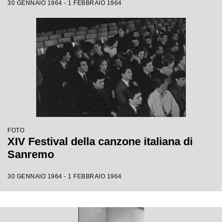
30 GENNAIO 1964 - 1 FEBBRAIO 1964
FOTO
XIV Festival della canzone italiana di
Sanremo
30 GENNAIO 1964 - 1 FEBBRAIO 1964