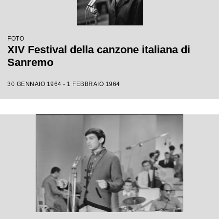
FOTO
XIV Festival della canzone italiana di
Sanremo
30 GENNAIO 1964 - 1 FEBBRAIO 1964