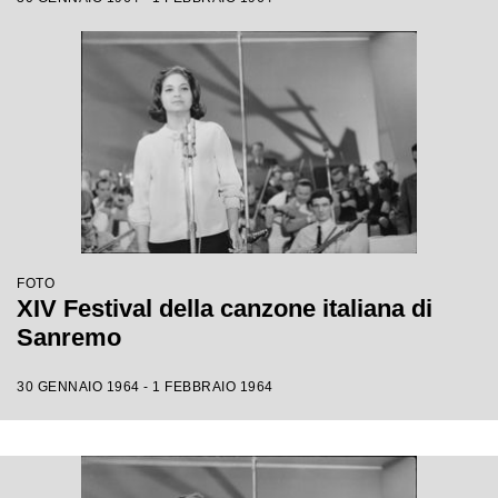
FOTO
XIV Festival della canzone italiana di
Sanremo
30 GENNAIO 1964 - 1 FEBBRAIO 1964