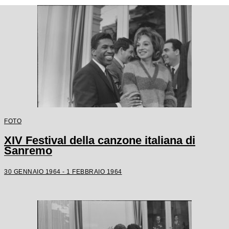
FOTO
XIV Festival della canzone italiana di
Sanremo
30 GENNAIO 1964 - 1 FEBBRAIO 1964