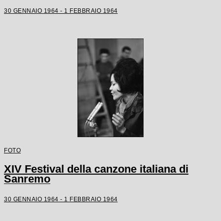
30 GENNAIO 1964 - 1 FEBBRAIO 1964
FOTO
XIV Festival della canzone italiana di
Sanremo
30 GENNAIO 1964 - 1 FEBBRAIO 1964