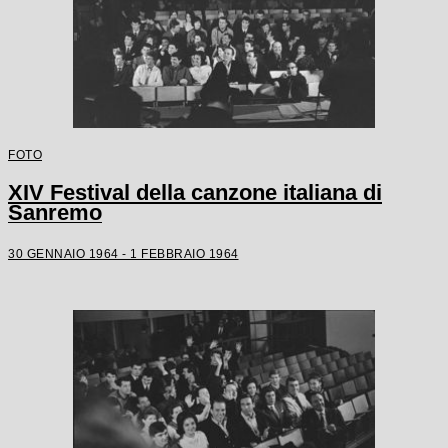
FOTO
XIV Festival della canzone italiana di
Sanremo
30 GENNAIO 1964 - 1 FEBBRAIO 1964