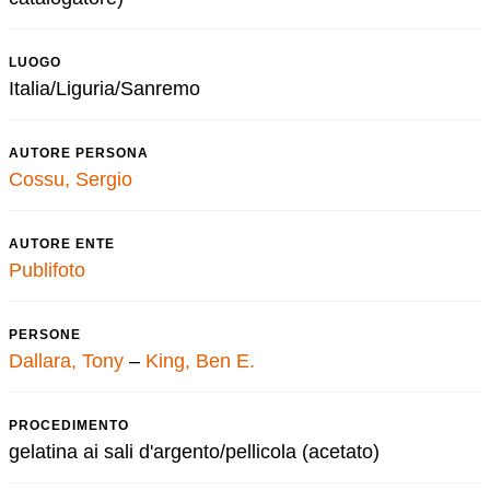
LUOGO
Italia/Liguria/Sanremo
AUTORE PERSONA
Cossu, Sergio
AUTORE ENTE
Publifoto
PERSONE
Dallara, Tony
–
King, Ben E.
PROCEDIMENTO
gelatina ai sali d'argento/pellicola (acetato)