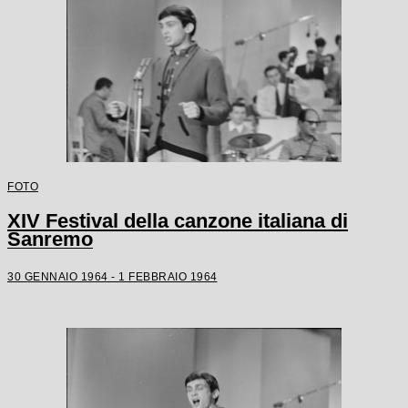
FOTO
XIV Festival della canzone italiana di
Sanremo
30 GENNAIO 1964 - 1 FEBBRAIO 1964