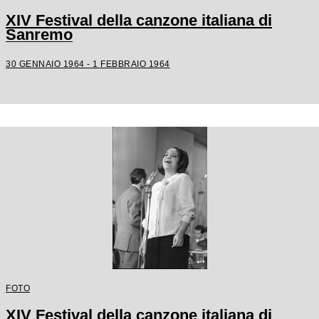
XIV Festival della canzone italiana di
Sanremo
30 GENNAIO 1964 - 1 FEBBRAIO 1964
FOTO
XIV Festival della canzone italiana di