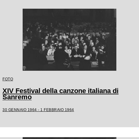
FOTO
XIV Festival della canzone italiana di
Sanremo
30 GENNAIO 1964 - 1 FEBBRAIO 1964