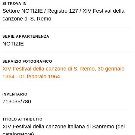
SI TROVA IN
Settore NOTIZIE / Registro 127 / XIV Festival della
canzone di S. Remo
SERIE APPARTENENZA
NOTIZIE
SERVIZIO FOTOGRAFICO
XIV Festival della canzone di S. Remo, 30 gennaio
1964 - 01 febbraio 1964
INVENTARIO
713035/780
TITOLO ATTRIBUITO
XIV Festival della canzone italiana di Sanremo (del
catalogatore)