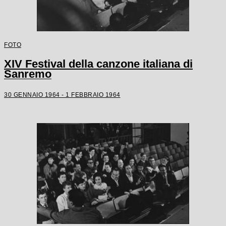
FOTO
XIV Festival della canzone italiana di
Sanremo
30 GENNAIO 1964 - 1 FEBBRAIO 1964