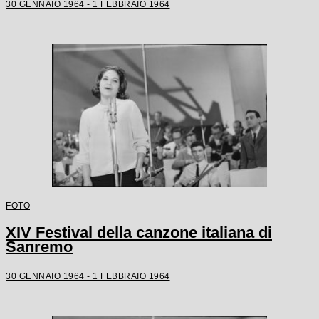
30 GENNAIO 1964 - 1 FEBBRAIO 1964
FOTO
XIV Festival della canzone italiana di
Sanremo
30 GENNAIO 1964 - 1 FEBBRAIO 1964