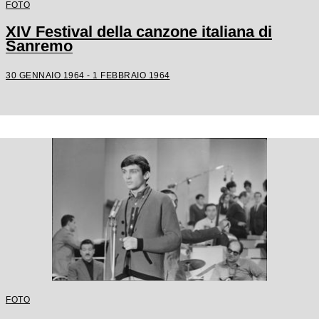
FOTO
XIV Festival della canzone italiana di
Sanremo
30 GENNAIO 1964 - 1 FEBBRAIO 1964
FOTO