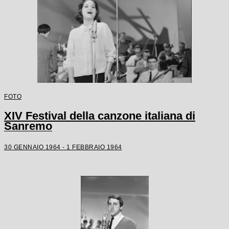
FOTO
XIV Festival della canzone italiana di
Sanremo
30 GENNAIO 1964 - 1 FEBBRAIO 1964