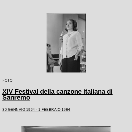
FOTO
XIV Festival della canzone italiana di
Sanremo
30 GENNAIO 1964 - 1 FEBBRAIO 1964