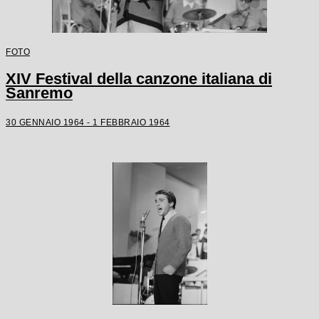
FOTO
XIV Festival della canzone italiana di
Sanremo
30 GENNAIO 1964 - 1 FEBBRAIO 1964