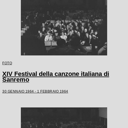
FOTO
XIV Festival della canzone italiana di
Sanremo
30 GENNAIO 1964 - 1 FEBBRAIO 1964