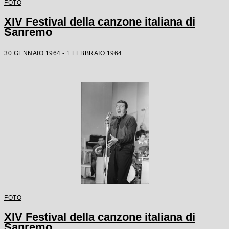
FOTO
XIV Festival della canzone italiana di
Sanremo
30 GENNAIO 1964 - 1 FEBBRAIO 1964
FOTO
XIV Festival della canzone italiana di
Sanremo