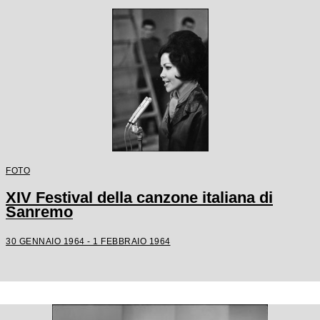
FOTO
XIV Festival della canzone italiana di
Sanremo
30 GENNAIO 1964 - 1 FEBBRAIO 1964