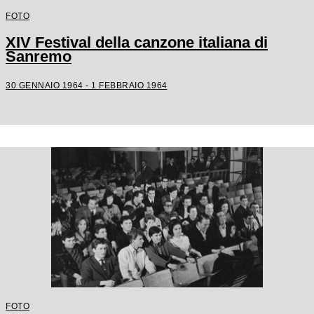
FOTO
XIV Festival della canzone italiana di
Sanremo
30 GENNAIO 1964 - 1 FEBBRAIO 1964
FOTO