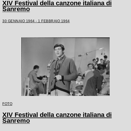
XIV Festival della canzone italiana di
Sanremo
30 GENNAIO 1964 - 1 FEBBRAIO 1964
FOTO
XIV Festival della canzone italiana di
Sanremo