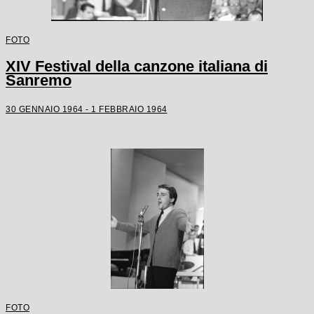
FOTO
XIV Festival della canzone italiana di
Sanremo
30 GENNAIO 1964 - 1 FEBBRAIO 1964
FOTO