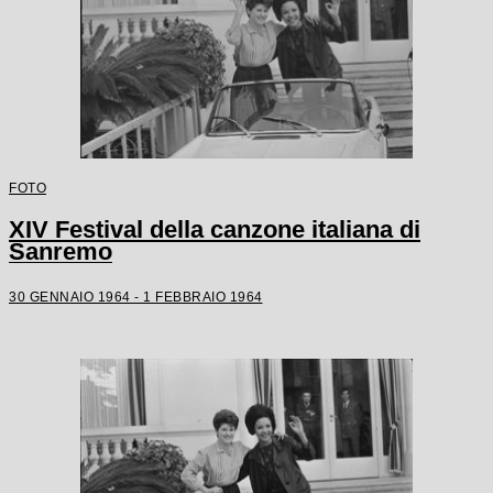
FOTO
XIV Festival della canzone italiana di
Sanremo
30 GENNAIO 1964 - 1 FEBBRAIO 1964