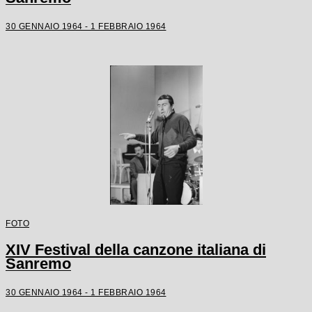
30 GENNAIO 1964 - 1 FEBBRAIO 1964
FOTO
XIV Festival della canzone italiana di
Sanremo
30 GENNAIO 1964 - 1 FEBBRAIO 1964