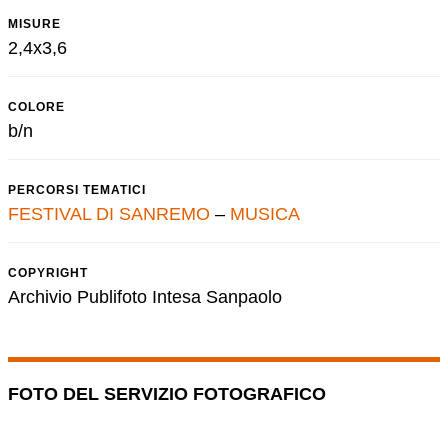
MISURE
2,4x3,6
COLORE
b/n
PERCORSI TEMATICI
FESTIVAL DI SANREMO
–
MUSICA
COPYRIGHT
Archivio Publifoto Intesa Sanpaolo
FOTO DEL SERVIZIO FOTOGRAFICO