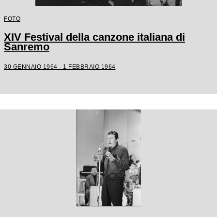
FOTO
XIV Festival della canzone italiana di
Sanremo
30 GENNAIO 1964 - 1 FEBBRAIO 1964