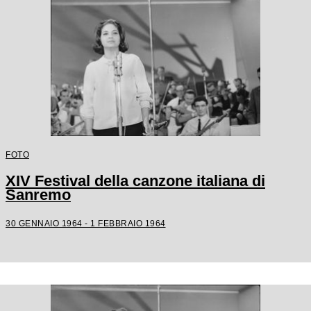
FOTO
XIV Festival della canzone italiana di
Sanremo
30 GENNAIO 1964 - 1 FEBBRAIO 1964