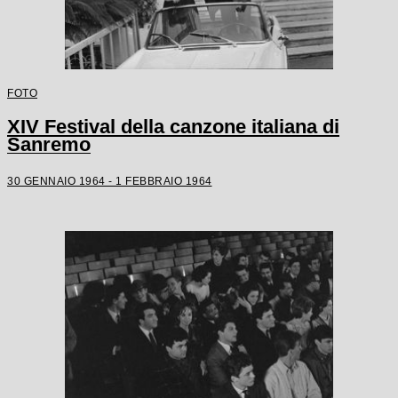
FOTO
XIV Festival della canzone italiana di
Sanremo
30 GENNAIO 1964 - 1 FEBBRAIO 1964