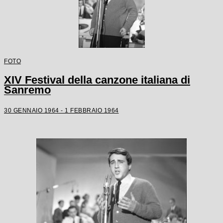
FOTO
XIV Festival della canzone italiana di
Sanremo
30 GENNAIO 1964 - 1 FEBBRAIO 1964