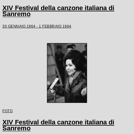
XIV Festival della canzone italiana di
Sanremo
30 GENNAIO 1964 - 1 FEBBRAIO 1964
FOTO
XIV Festival della canzone italiana di
Sanremo