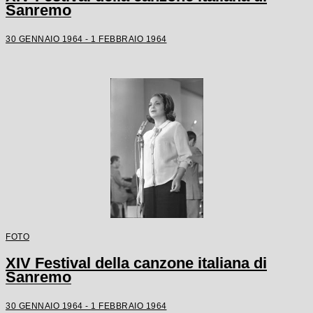
Sanremo
30 GENNAIO 1964 - 1 FEBBRAIO 1964
FOTO
XIV Festival della canzone italiana di
Sanremo
30 GENNAIO 1964 - 1 FEBBRAIO 1964