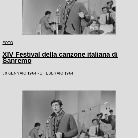
FOTO
XIV Festival della canzone italiana di
Sanremo
30 GENNAIO 1964 - 1 FEBBRAIO 1964