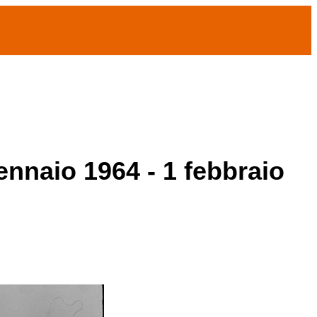
ennaio 1964 - 1 febbraio