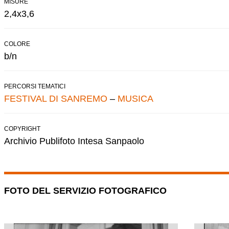
MISURE
2,4x3,6
COLORE
b/n
PERCORSI TEMATICI
FESTIVAL DI SANREMO
–
MUSICA
COPYRIGHT
Archivio Publifoto Intesa Sanpaolo
FOTO DEL SERVIZIO FOTOGRAFICO