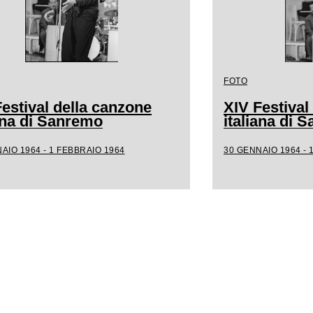
FOTO
estival della canzone
XIV Festival
iana di Sanremo
italiana di 
AIO 1964 - 1 FEBBRAIO 1964
30 GENNAIO 1964 - 