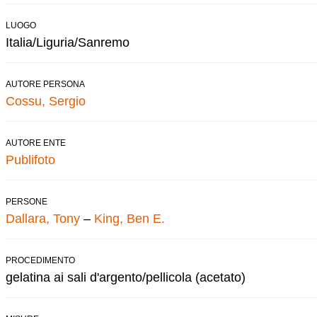
LUOGO
Italia/Liguria/Sanremo
AUTORE PERSONA
Cossu, Sergio
AUTORE ENTE
Publifoto
PERSONE
Dallara, Tony
–
King, Ben E.
PROCEDIMENTO
gelatina ai sali d'argento/pellicola (acetato)