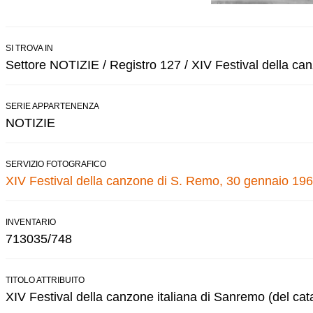
SI TROVA IN
Settore NOTIZIE / Registro 127 / XIV Festival della c
SERIE APPARTENENZA
NOTIZIE
SERVIZIO FOTOGRAFICO
XIV Festival della canzone di S. Remo, 30 gennaio 196
INVENTARIO
713035/748
TITOLO ATTRIBUITO
XIV Festival della canzone italiana di Sanremo (del cat