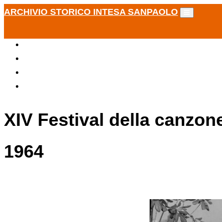
ARCHIVIO STORICO INTESA SANPAOLO
XIV Festival della canzon
1964