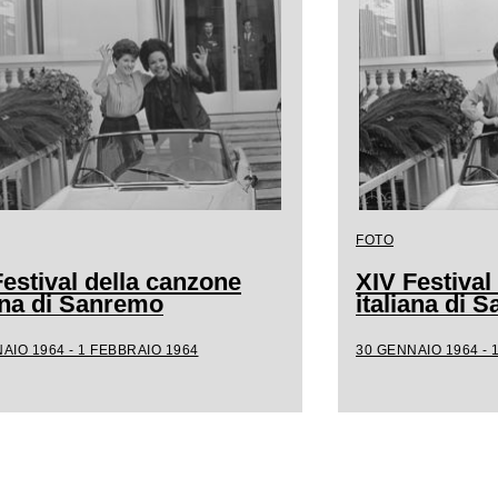
FOTO
estival della canzone
XIV Festival
iana di Sanremo
italiana di 
AIO 1964 - 1 FEBBRAIO 1964
30 GENNAIO 1964 - 