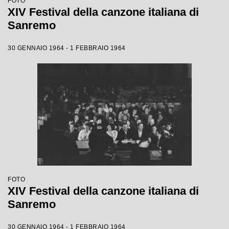
FOTO
XIV Festival della canzone italiana di
Sanremo
30 GENNAIO 1964 - 1 FEBBRAIO 1964
FOTO
XIV Festival della canzone italiana di
Sanremo
30 GENNAIO 1964 - 1 FEBBRAIO 1964