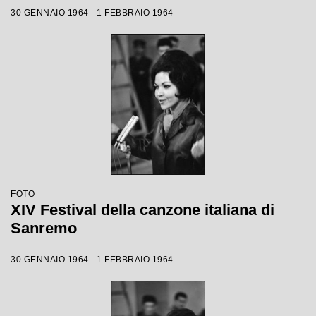
30 GENNAIO 1964 - 1 FEBBRAIO 1964
FOTO
XIV Festival della canzone italiana di
Sanremo
30 GENNAIO 1964 - 1 FEBBRAIO 1964