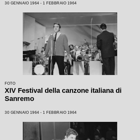
30 GENNAIO 1964 - 1 FEBBRAIO 1964
FOTO
XIV Festival della canzone italiana di
Sanremo
30 GENNAIO 1964 - 1 FEBBRAIO 1964