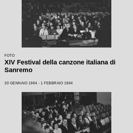
FOTO
XIV Festival della canzone italiana di
Sanremo
30 GENNAIO 1964 - 1 FEBBRAIO 1964