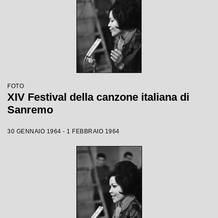
FOTO
XIV Festival della canzone italiana di
Sanremo
30 GENNAIO 1964 - 1 FEBBRAIO 1964