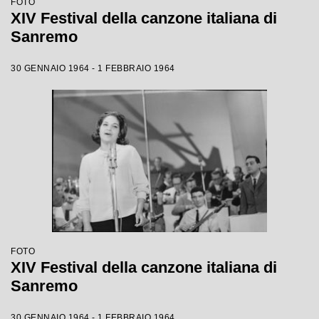
FOTO
XIV Festival della canzone italiana di
Sanremo
30 GENNAIO 1964 - 1 FEBBRAIO 1964
FOTO
XIV Festival della canzone italiana di
Sanremo
30 GENNAIO 1964 - 1 FEBBRAIO 1964