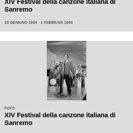
XIV Festival della canzone italiana di
Sanremo
30 GENNAIO 1964 - 1 FEBBRAIO 1964
FOTO
XIV Festival della canzone italiana di
Sanremo