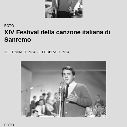
FOTO
XIV Festival della canzone italiana di
Sanremo
30 GENNAIO 1964 - 1 FEBBRAIO 1964
FOTO