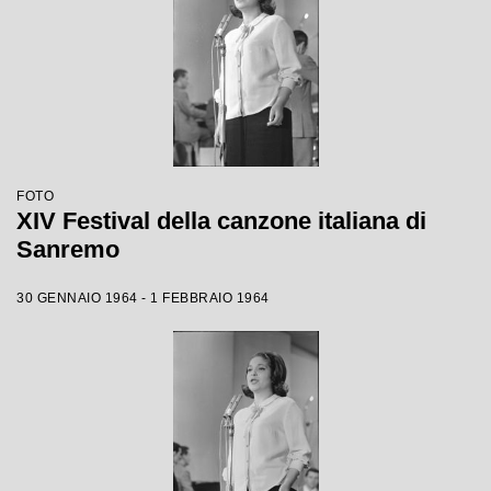
FOTO
XIV Festival della canzone italiana di
Sanremo
30 GENNAIO 1964 - 1 FEBBRAIO 1964