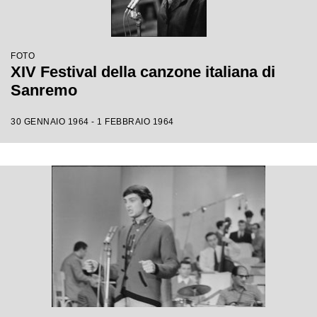
FOTO
XIV Festival della canzone italiana di
Sanremo
30 GENNAIO 1964 - 1 FEBBRAIO 1964