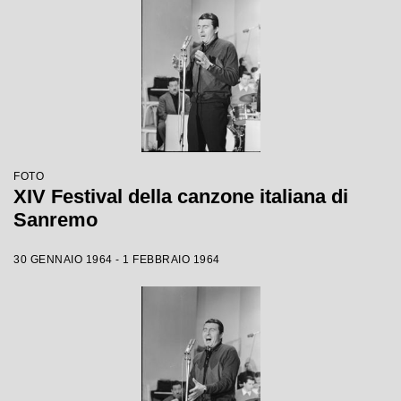
FOTO
XIV Festival della canzone italiana di
Sanremo
30 GENNAIO 1964 - 1 FEBBRAIO 1964