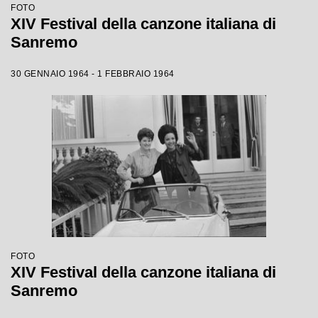
FOTO
XIV Festival della canzone italiana di
Sanremo
30 GENNAIO 1964 - 1 FEBBRAIO 1964
FOTO
XIV Festival della canzone italiana di
Sanremo