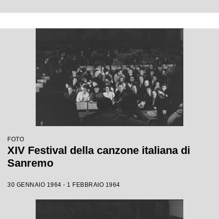
FOTO
XIV Festival della canzone italiana di
Sanremo
30 GENNAIO 1964 - 1 FEBBRAIO 1964