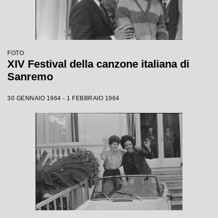
FOTO
XIV Festival della canzone italiana di
Sanremo
30 GENNAIO 1964 - 1 FEBBRAIO 1964