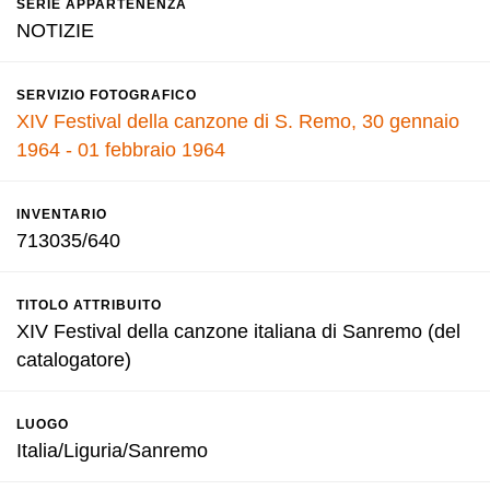
SERIE APPARTENENZA
NOTIZIE
SERVIZIO FOTOGRAFICO
XIV Festival della canzone di S. Remo, 30 gennaio
1964 - 01 febbraio 1964
INVENTARIO
713035/640
TITOLO ATTRIBUITO
XIV Festival della canzone italiana di Sanremo (del
catalogatore)
LUOGO
Italia/Liguria/Sanremo