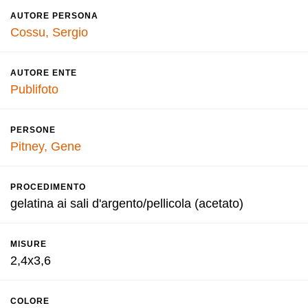
AUTORE PERSONA
Cossu, Sergio
AUTORE ENTE
Publifoto
PERSONE
Pitney, Gene
PROCEDIMENTO
gelatina ai sali d'argento/pellicola (acetato)
MISURE
2,4x3,6
COLORE