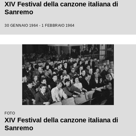
XIV Festival della canzone italiana di
Sanremo
30 GENNAIO 1964 - 1 FEBBRAIO 1964
FOTO
XIV Festival della canzone italiana di
Sanremo