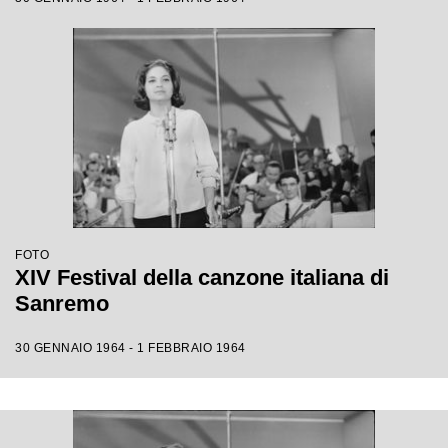
FOTO
XIV Festival della canzone italiana di
Sanremo
30 GENNAIO 1964 - 1 FEBBRAIO 1964