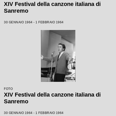
XIV Festival della canzone italiana di
Sanremo
30 GENNAIO 1964 - 1 FEBBRAIO 1964
FOTO
XIV Festival della canzone italiana di
Sanremo
30 GENNAIO 1964 - 1 FEBBRAIO 1964