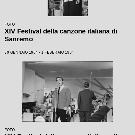
FOTO
XIV Festival della canzone italiana di
Sanremo
30 GENNAIO 1964 - 1 FEBBRAIO 1964
FOTO