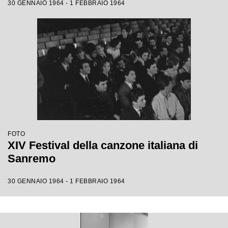
30 GENNAIO 1964 - 1 FEBBRAIO 1964
FOTO
XIV Festival della canzone italiana di
Sanremo
30 GENNAIO 1964 - 1 FEBBRAIO 1964