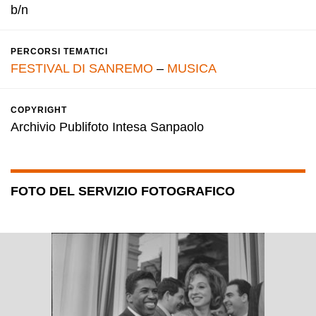
b/n
PERCORSI TEMATICI
FESTIVAL DI SANREMO
–
MUSICA
COPYRIGHT
Archivio Publifoto Intesa Sanpaolo
FOTO DEL SERVIZIO FOTOGRAFICO