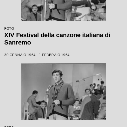
FOTO
XIV Festival della canzone italiana di
Sanremo
30 GENNAIO 1964 - 1 FEBBRAIO 1964