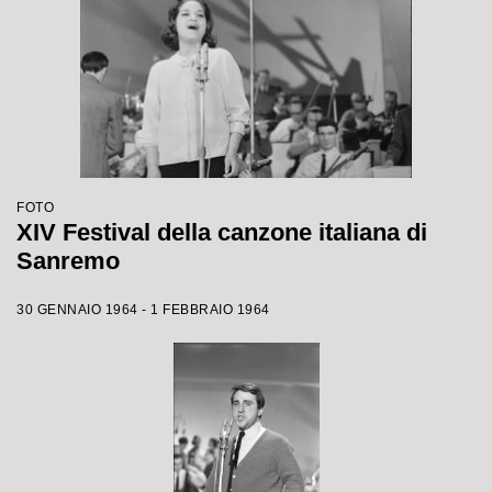
FOTO
XIV Festival della canzone italiana di
Sanremo
30 GENNAIO 1964 - 1 FEBBRAIO 1964