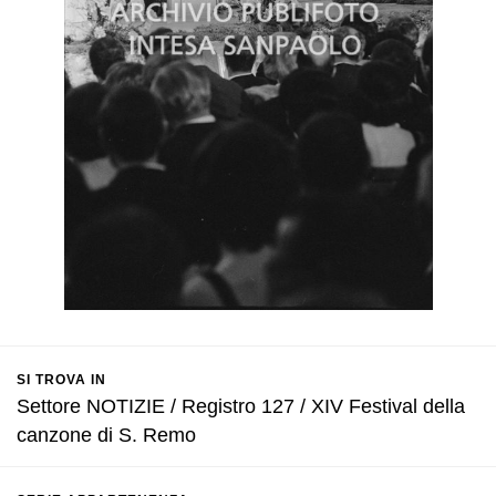
SI TROVA IN
Settore NOTIZIE / Registro 127 / XIV Festival della
canzone di S. Remo