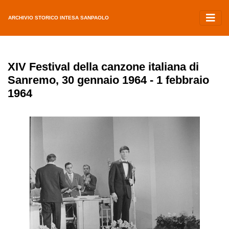
ARCHIVIO STORICO INTESA SANPAOLO
XIV Festival della canzone italiana di
Sanremo, 30 gennaio 1964 - 1 febbraio
1964