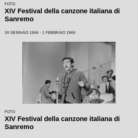
FOTO
XIV Festival della canzone italiana di
Sanremo
30 GENNAIO 1964 - 1 FEBBRAIO 1964
FOTO
XIV Festival della canzone italiana di
Sanremo