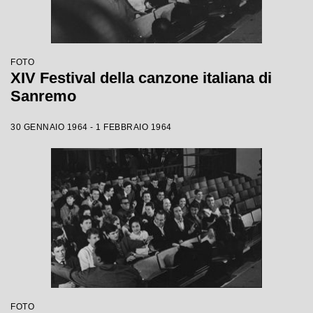
FOTO
XIV Festival della canzone italiana di
Sanremo
30 GENNAIO 1964 - 1 FEBBRAIO 1964
FOTO