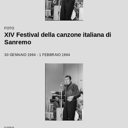
FOTO
XIV Festival della canzone italiana di
Sanremo
30 GENNAIO 1964 - 1 FEBBRAIO 1964