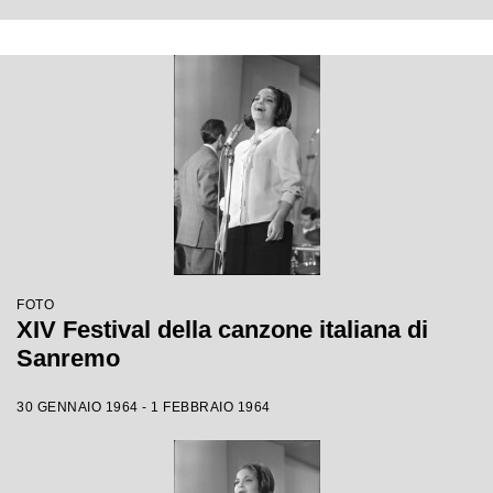
FOTO
XIV Festival della canzone italiana di
Sanremo
30 GENNAIO 1964 - 1 FEBBRAIO 1964