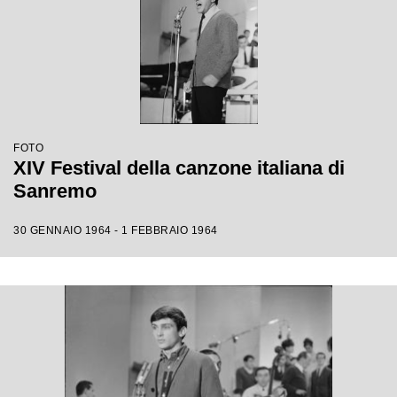
FOTO
XIV Festival della canzone italiana di
Sanremo
30 GENNAIO 1964 - 1 FEBBRAIO 1964