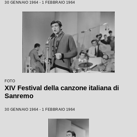
30 GENNAIO 1964 - 1 FEBBRAIO 1964
FOTO
XIV Festival della canzone italiana di
Sanremo
30 GENNAIO 1964 - 1 FEBBRAIO 1964