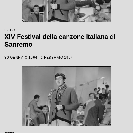
FOTO
XIV Festival della canzone italiana di
Sanremo
30 GENNAIO 1964 - 1 FEBBRAIO 1964