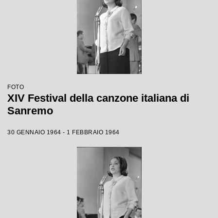
FOTO
XIV Festival della canzone italiana di
Sanremo
30 GENNAIO 1964 - 1 FEBBRAIO 1964