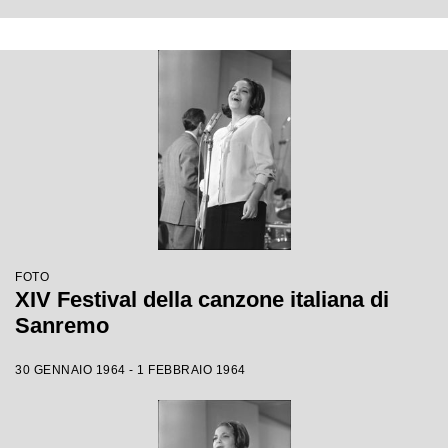
FOTO
XIV Festival della canzone italiana di
Sanremo
30 GENNAIO 1964 - 1 FEBBRAIO 1964