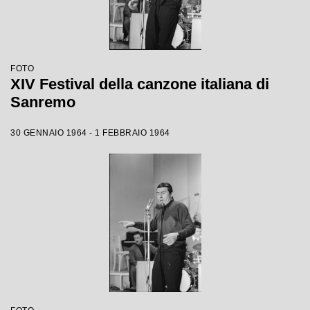
FOTO
XIV Festival della canzone italiana di
Sanremo
30 GENNAIO 1964 - 1 FEBBRAIO 1964