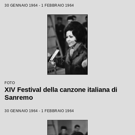
30 GENNAIO 1964 - 1 FEBBRAIO 1964
FOTO
XIV Festival della canzone italiana di
Sanremo
30 GENNAIO 1964 - 1 FEBBRAIO 1964