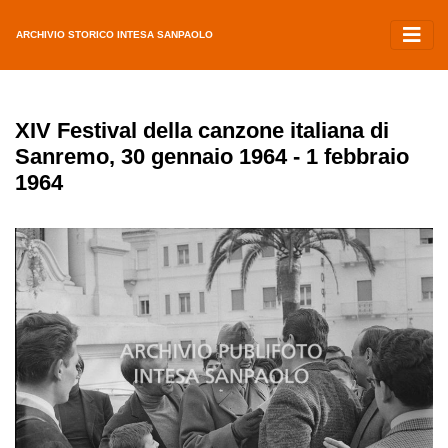
ARCHIVIO STORICO INTESA SANPAOLO
XIV Festival della canzone italiana di
Sanremo, 30 gennaio 1964 - 1 febbraio
1964