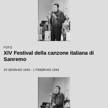
FOTO
XIV Festival della canzone italiana di
Sanremo
30 GENNAIO 1964 - 1 FEBBRAIO 1964