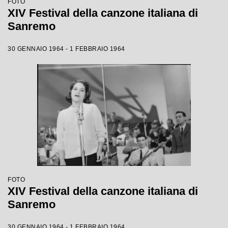
FOTO
XIV Festival della canzone italiana di
Sanremo
30 GENNAIO 1964 - 1 FEBBRAIO 1964
FOTO
XIV Festival della canzone italiana di
Sanremo
30 GENNAIO 1964 - 1 FEBBRAIO 1964