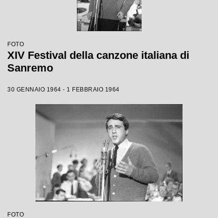
FOTO
XIV Festival della canzone italiana di
Sanremo
30 GENNAIO 1964 - 1 FEBBRAIO 1964
FOTO