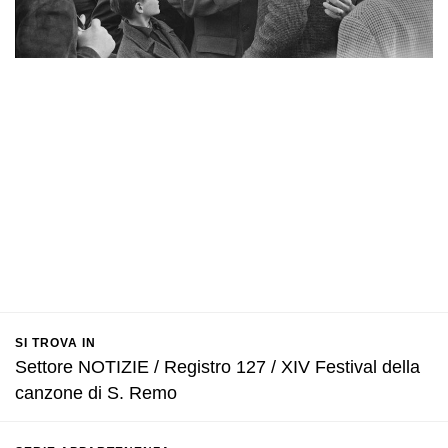
SI TROVA IN
Settore NOTIZIE / Registro 127 / XIV Festival della
canzone di S. Remo