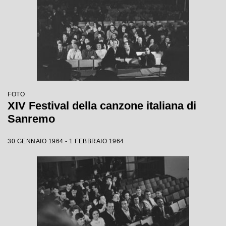
FOTO
XIV Festival della canzone italiana di
Sanremo
30 GENNAIO 1964 - 1 FEBBRAIO 1964