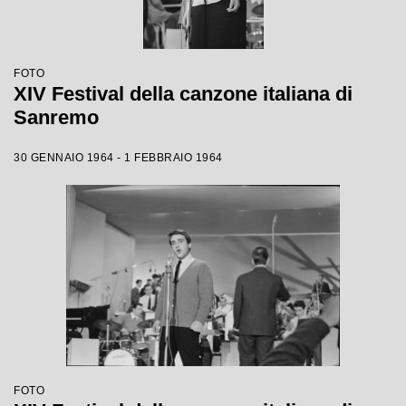
FOTO
XIV Festival della canzone italiana di
Sanremo
30 GENNAIO 1964 - 1 FEBBRAIO 1964
FOTO