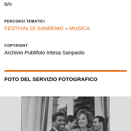
b/n
PERCORSI TEMATICI
FESTIVAL DI SANREMO
–
MUSICA
COPYRIGHT
Archivio Publifoto Intesa Sanpaolo
FOTO DEL SERVIZIO FOTOGRAFICO