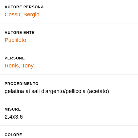
AUTORE PERSONA
Cossu, Sergio
AUTORE ENTE
Publifoto
PERSONE
Renis, Tony
PROCEDIMENTO
gelatina ai sali d'argento/pellicola (acetato)
MISURE
2,4x3,6
COLORE