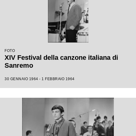
FOTO
XIV Festival della canzone italiana di
Sanremo
30 GENNAIO 1964 - 1 FEBBRAIO 1964