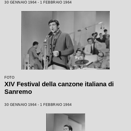
30 GENNAIO 1964 - 1 FEBBRAIO 1964
FOTO
XIV Festival della canzone italiana di
Sanremo
30 GENNAIO 1964 - 1 FEBBRAIO 1964