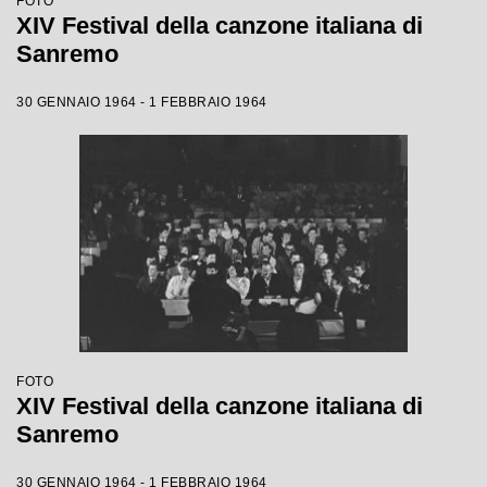
FOTO
XIV Festival della canzone italiana di
Sanremo
30 GENNAIO 1964 - 1 FEBBRAIO 1964
FOTO
XIV Festival della canzone italiana di
Sanremo
30 GENNAIO 1964 - 1 FEBBRAIO 1964