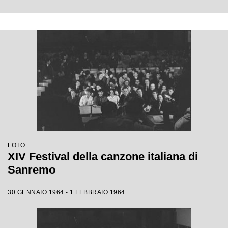
FOTO
XIV Festival della canzone italiana di
Sanremo
30 GENNAIO 1964 - 1 FEBBRAIO 1964