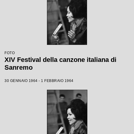
FOTO
XIV Festival della canzone italiana di
Sanremo
30 GENNAIO 1964 - 1 FEBBRAIO 1964