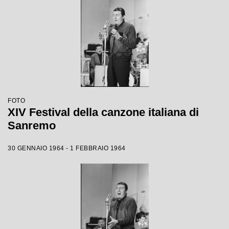
FOTO
XIV Festival della canzone italiana di
Sanremo
30 GENNAIO 1964 - 1 FEBBRAIO 1964