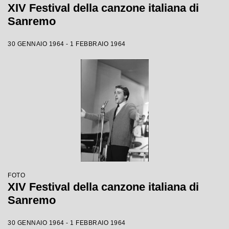
XIV Festival della canzone italiana di
Sanremo
30 GENNAIO 1964 - 1 FEBBRAIO 1964
FOTO
XIV Festival della canzone italiana di
Sanremo
30 GENNAIO 1964 - 1 FEBBRAIO 1964