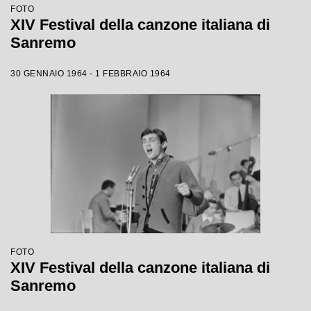
FOTO
XIV Festival della canzone italiana di
Sanremo
30 GENNAIO 1964 - 1 FEBBRAIO 1964
FOTO
XIV Festival della canzone italiana di
Sanremo