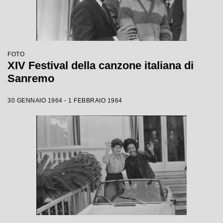
FOTO
XIV Festival della canzone italiana di
Sanremo
30 GENNAIO 1964 - 1 FEBBRAIO 1964