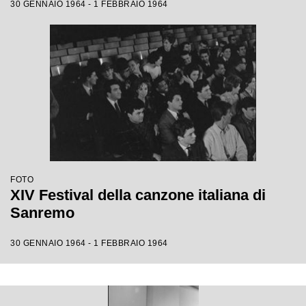
30 GENNAIO 1964 - 1 FEBBRAIO 1964
FOTO
XIV Festival della canzone italiana di
Sanremo
30 GENNAIO 1964 - 1 FEBBRAIO 1964