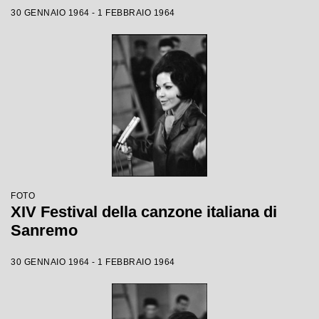
30 GENNAIO 1964 - 1 FEBBRAIO 1964
FOTO
XIV Festival della canzone italiana di
Sanremo
30 GENNAIO 1964 - 1 FEBBRAIO 1964