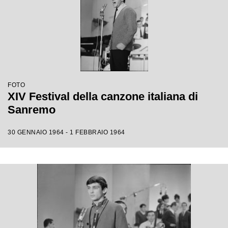
FOTO
XIV Festival della canzone italiana di
Sanremo
30 GENNAIO 1964 - 1 FEBBRAIO 1964