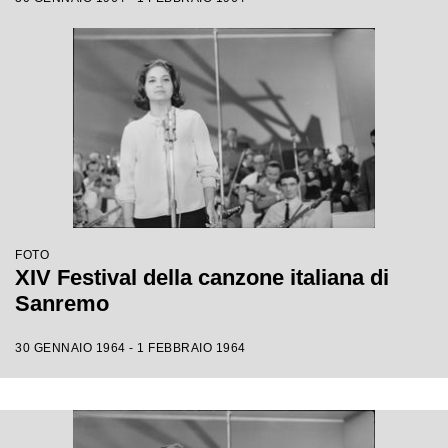
FOTO
XIV Festival della canzone italiana di
Sanremo
30 GENNAIO 1964 - 1 FEBBRAIO 1964