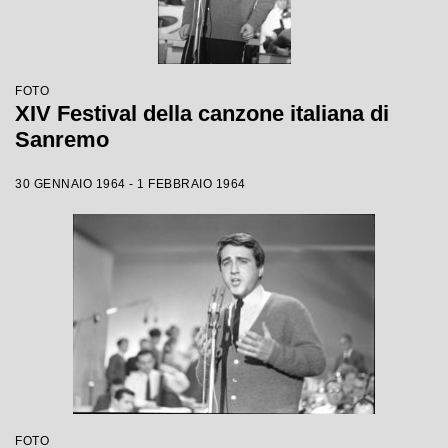
FOTO
XIV Festival della canzone italiana di
Sanremo
30 GENNAIO 1964 - 1 FEBBRAIO 1964
FOTO