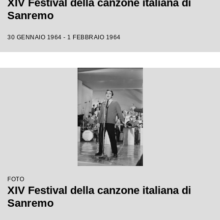
XIV Festival della canzone italiana di
Sanremo
30 GENNAIO 1964 - 1 FEBBRAIO 1964
FOTO
XIV Festival della canzone italiana di
Sanremo