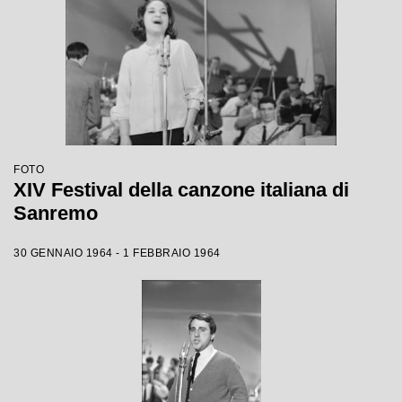
FOTO
XIV Festival della canzone italiana di
Sanremo
30 GENNAIO 1964 - 1 FEBBRAIO 1964