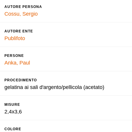
AUTORE PERSONA
Cossu, Sergio
AUTORE ENTE
Publifoto
PERSONE
Anka, Paul
PROCEDIMENTO
gelatina ai sali d'argento/pellicola (acetato)
MISURE
2,4x3,6
COLORE