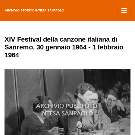
ARCHIVIO STORICO INTESA SANPAOLO
XIV Festival della canzone italiana di
Sanremo, 30 gennaio 1964 - 1 febbraio
1964