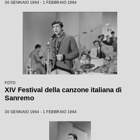
30 GENNAIO 1964 - 1 FEBBRAIO 1964
FOTO
XIV Festival della canzone italiana di
Sanremo
30 GENNAIO 1964 - 1 FEBBRAIO 1964