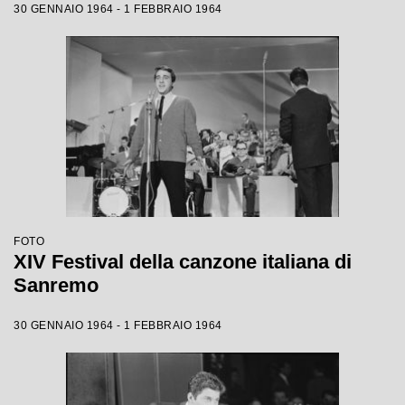
30 GENNAIO 1964 - 1 FEBBRAIO 1964
FOTO
XIV Festival della canzone italiana di
Sanremo
30 GENNAIO 1964 - 1 FEBBRAIO 1964