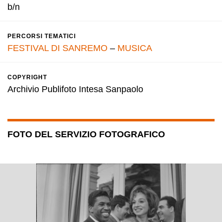
b/n
PERCORSI TEMATICI
FESTIVAL DI SANREMO
–
MUSICA
COPYRIGHT
Archivio Publifoto Intesa Sanpaolo
FOTO DEL SERVIZIO FOTOGRAFICO