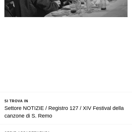
SI TROVA IN
Settore NOTIZIE / Registro 127 / XIV Festival della
canzone di S. Remo