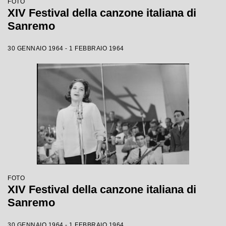
FOTO
XIV Festival della canzone italiana di
Sanremo
30 GENNAIO 1964 - 1 FEBBRAIO 1964
FOTO
XIV Festival della canzone italiana di
Sanremo
30 GENNAIO 1964 - 1 FEBBRAIO 1964