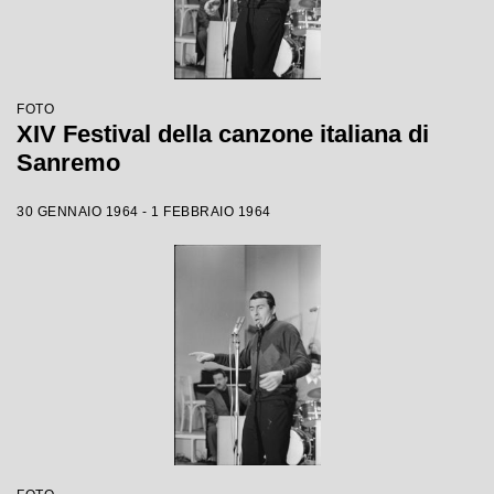
FOTO
XIV Festival della canzone italiana di
Sanremo
30 GENNAIO 1964 - 1 FEBBRAIO 1964