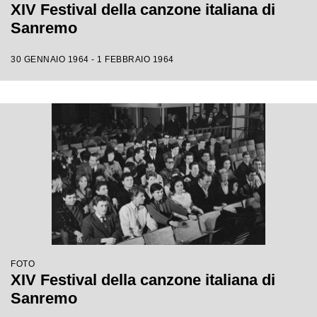
XIV Festival della canzone italiana di
Sanremo
30 GENNAIO 1964 - 1 FEBBRAIO 1964
FOTO
XIV Festival della canzone italiana di
Sanremo