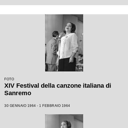
FOTO
XIV Festival della canzone italiana di
Sanremo
30 GENNAIO 1964 - 1 FEBBRAIO 1964