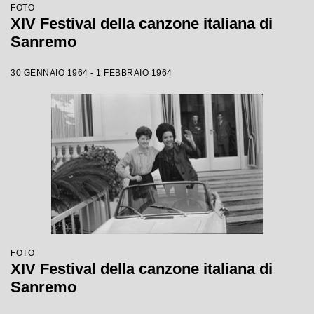
FOTO
XIV Festival della canzone italiana di
Sanremo
30 GENNAIO 1964 - 1 FEBBRAIO 1964
FOTO
XIV Festival della canzone italiana di
Sanremo