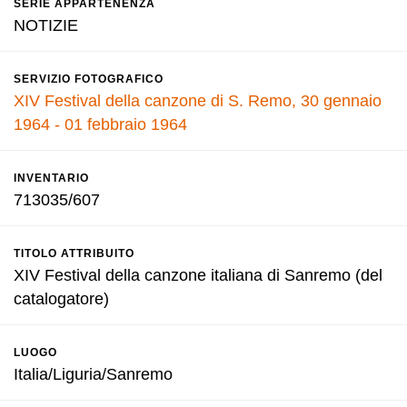
SERIE APPARTENENZA
NOTIZIE
SERVIZIO FOTOGRAFICO
XIV Festival della canzone di S. Remo, 30 gennaio
1964 - 01 febbraio 1964
INVENTARIO
713035/607
TITOLO ATTRIBUITO
XIV Festival della canzone italiana di Sanremo (del
catalogatore)
LUOGO
Italia/Liguria/Sanremo