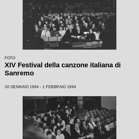
FOTO
XIV Festival della canzone italiana di
Sanremo
30 GENNAIO 1964 - 1 FEBBRAIO 1964