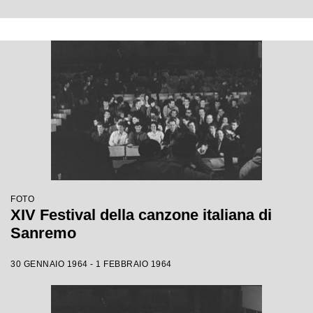
FOTO
XIV Festival della canzone italiana di
Sanremo
30 GENNAIO 1964 - 1 FEBBRAIO 1964