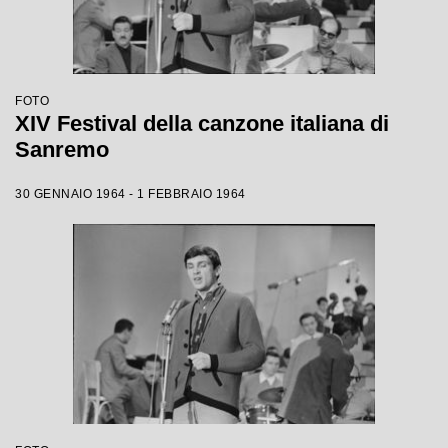
FOTO
XIV Festival della canzone italiana di
Sanremo
30 GENNAIO 1964 - 1 FEBBRAIO 1964