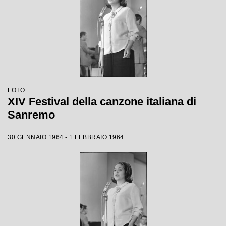
FOTO
XIV Festival della canzone italiana di
Sanremo
30 GENNAIO 1964 - 1 FEBBRAIO 1964