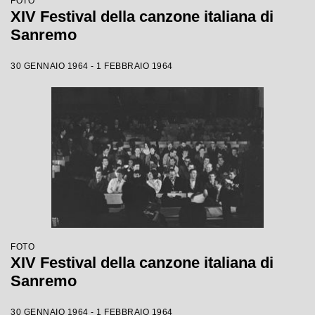
FOTO
XIV Festival della canzone italiana di
Sanremo
30 GENNAIO 1964 - 1 FEBBRAIO 1964
FOTO
XIV Festival della canzone italiana di
Sanremo
30 GENNAIO 1964 - 1 FEBBRAIO 1964