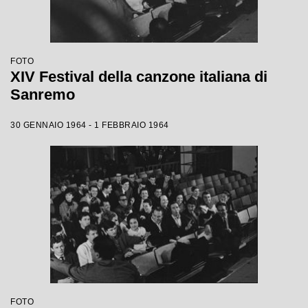
FOTO
XIV Festival della canzone italiana di
Sanremo
30 GENNAIO 1964 - 1 FEBBRAIO 1964
FOTO