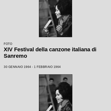
FOTO
XIV Festival della canzone italiana di
Sanremo
30 GENNAIO 1964 - 1 FEBBRAIO 1964