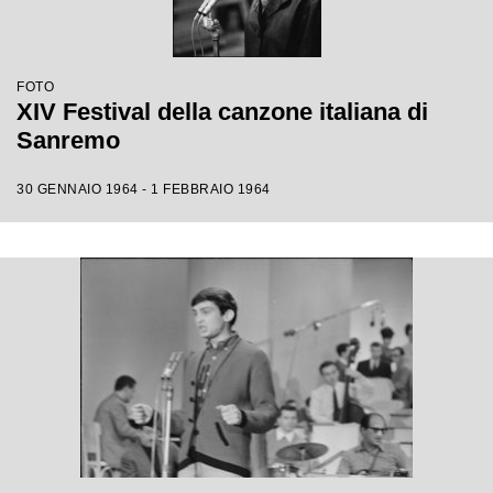
FOTO
XIV Festival della canzone italiana di
Sanremo
30 GENNAIO 1964 - 1 FEBBRAIO 1964