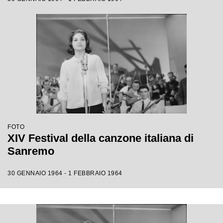
FOTO
XIV Festival della canzone italiana di
Sanremo
30 GENNAIO 1964 - 1 FEBBRAIO 1964