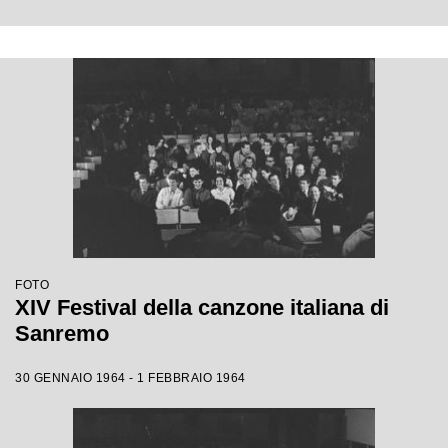
FOTO
XIV Festival della canzone italiana di
Sanremo
30 GENNAIO 1964 - 1 FEBBRAIO 1964