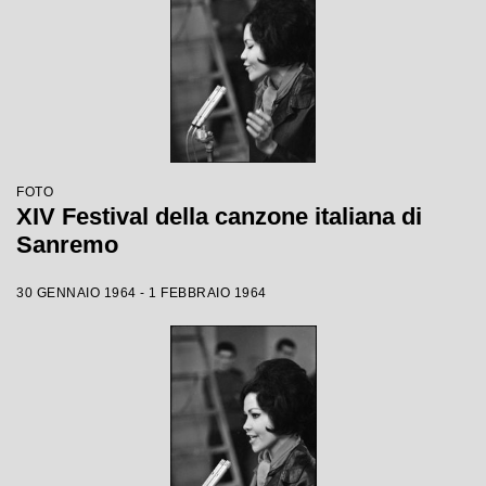
FOTO
XIV Festival della canzone italiana di
Sanremo
30 GENNAIO 1964 - 1 FEBBRAIO 1964