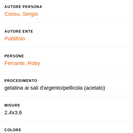
AUTORE PERSONA
Cossu, Sergio
AUTORE ENTE
Publifoto
PERSONE
Ferrante, Roby
PROCEDIMENTO
gelatina ai sali d'argento/pellicola (acetato)
MISURE
2,4x3,6
COLORE