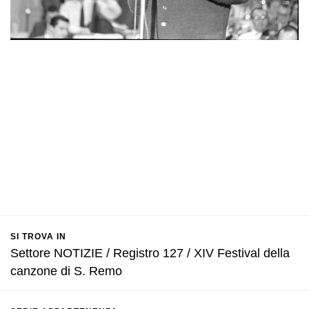
SI TROVA IN
Settore NOTIZIE / Registro 127 / XIV Festival della
canzone di S. Remo