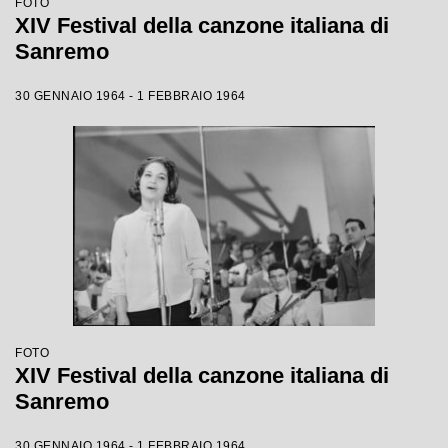
FOTO
XIV Festival della canzone italiana di
Sanremo
30 GENNAIO 1964 - 1 FEBBRAIO 1964
FOTO
XIV Festival della canzone italiana di
Sanremo
30 GENNAIO 1964 - 1 FEBBRAIO 1964