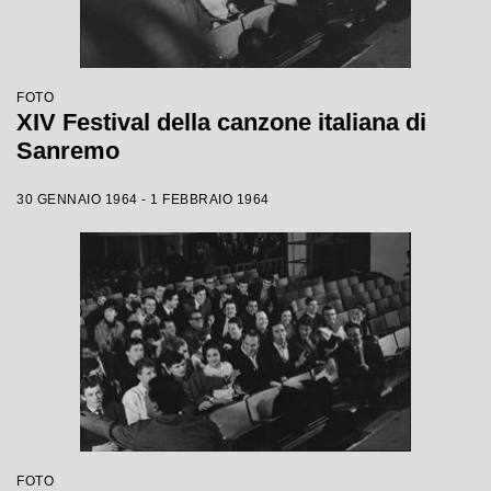
FOTO
XIV Festival della canzone italiana di
Sanremo
30 GENNAIO 1964 - 1 FEBBRAIO 1964
FOTO