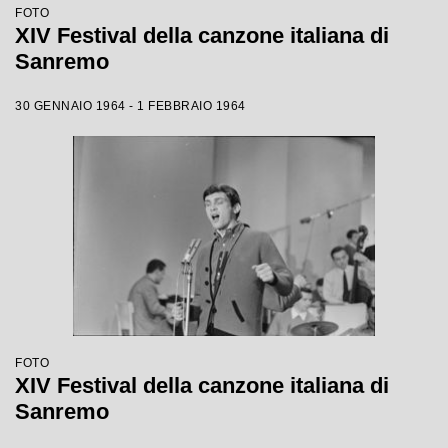
FOTO
XIV Festival della canzone italiana di
Sanremo
30 GENNAIO 1964 - 1 FEBBRAIO 1964
FOTO
XIV Festival della canzone italiana di
Sanremo