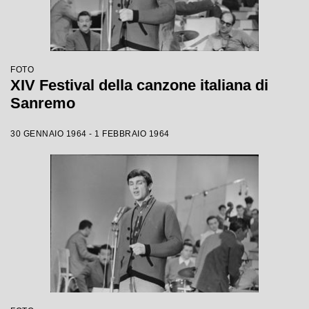
FOTO
XIV Festival della canzone italiana di
Sanremo
30 GENNAIO 1964 - 1 FEBBRAIO 1964