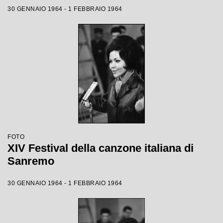
30 GENNAIO 1964 - 1 FEBBRAIO 1964
FOTO
XIV Festival della canzone italiana di
Sanremo
30 GENNAIO 1964 - 1 FEBBRAIO 1964