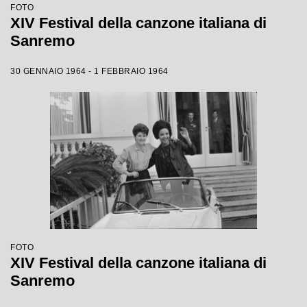
FOTO
XIV Festival della canzone italiana di
Sanremo
30 GENNAIO 1964 - 1 FEBBRAIO 1964
FOTO
XIV Festival della canzone italiana di
Sanremo