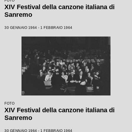
FOTO
XIV Festival della canzone italiana di
Sanremo
30 GENNAIO 1964 - 1 FEBBRAIO 1964
FOTO
XIV Festival della canzone italiana di
Sanremo
30 GENNAIO 1964 - 1 FEBBRAIO 1964