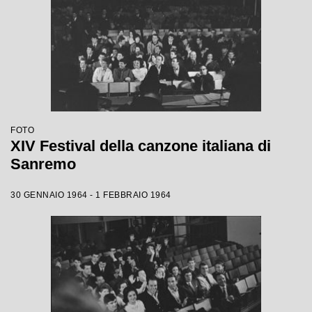
FOTO
XIV Festival della canzone italiana di
Sanremo
30 GENNAIO 1964 - 1 FEBBRAIO 1964