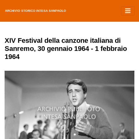
ARCHIVIO STORICO INTESA SANPAOLO
XIV Festival della canzone italiana di
Sanremo, 30 gennaio 1964 - 1 febbraio
1964