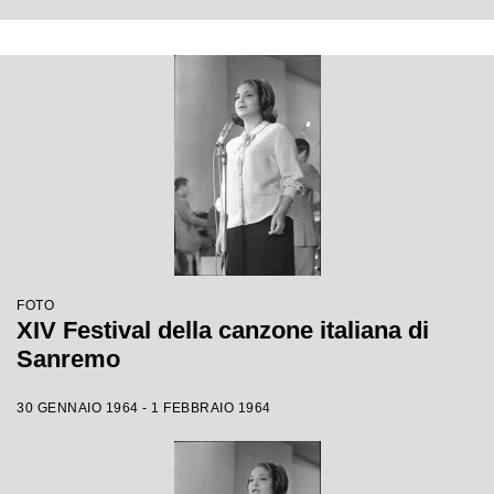
FOTO
XIV Festival della canzone italiana di
Sanremo
30 GENNAIO 1964 - 1 FEBBRAIO 1964