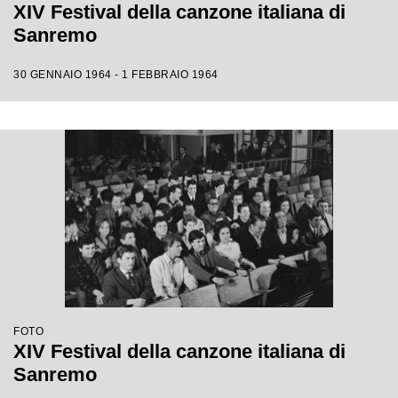
XIV Festival della canzone italiana di
Sanremo
30 GENNAIO 1964 - 1 FEBBRAIO 1964
FOTO
XIV Festival della canzone italiana di
Sanremo