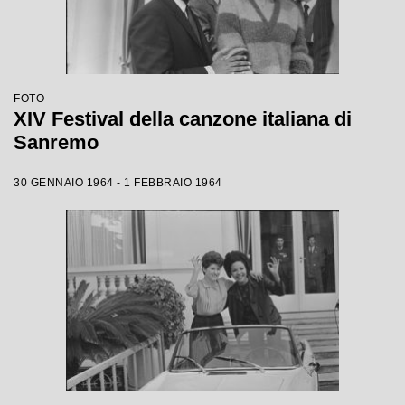
FOTO
XIV Festival della canzone italiana di
Sanremo
30 GENNAIO 1964 - 1 FEBBRAIO 1964