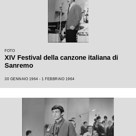
FOTO
XIV Festival della canzone italiana di
Sanremo
30 GENNAIO 1964 - 1 FEBBRAIO 1964