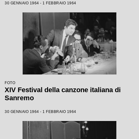
30 GENNAIO 1964 - 1 FEBBRAIO 1964
FOTO
XIV Festival della canzone italiana di
Sanremo
30 GENNAIO 1964 - 1 FEBBRAIO 1964