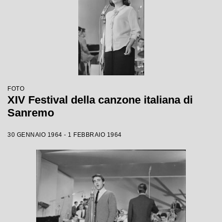
FOTO
XIV Festival della canzone italiana di
Sanremo
30 GENNAIO 1964 - 1 FEBBRAIO 1964