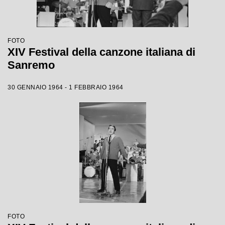
FOTO
XIV Festival della canzone italiana di
Sanremo
30 GENNAIO 1964 - 1 FEBBRAIO 1964
FOTO