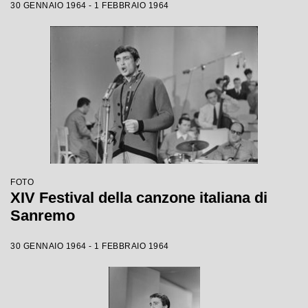
30 GENNAIO 1964 - 1 FEBBRAIO 1964
FOTO
XIV Festival della canzone italiana di
Sanremo
30 GENNAIO 1964 - 1 FEBBRAIO 1964