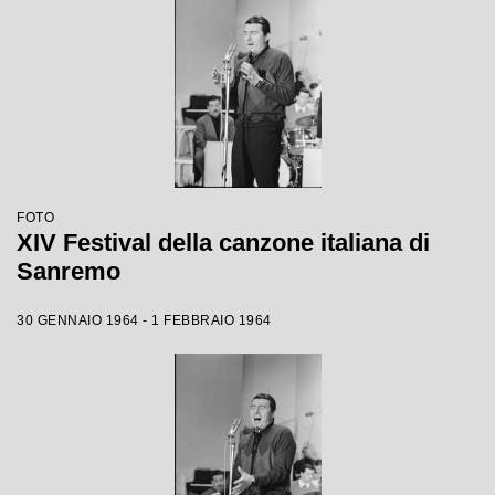
FOTO
XIV Festival della canzone italiana di
Sanremo
30 GENNAIO 1964 - 1 FEBBRAIO 1964