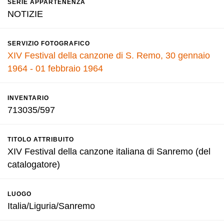
SERIE APPARTENENZA
NOTIZIE
SERVIZIO FOTOGRAFICO
XIV Festival della canzone di S. Remo, 30 gennaio
1964 - 01 febbraio 1964
INVENTARIO
713035/597
TITOLO ATTRIBUITO
XIV Festival della canzone italiana di Sanremo (del
catalogatore)
LUOGO
Italia/Liguria/Sanremo