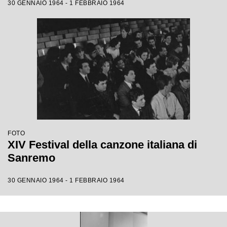
30 GENNAIO 1964 - 1 FEBBRAIO 1964
FOTO
XIV Festival della canzone italiana di
Sanremo
30 GENNAIO 1964 - 1 FEBBRAIO 1964