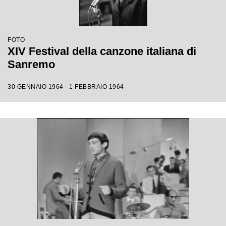
FOTO
XIV Festival della canzone italiana di
Sanremo
30 GENNAIO 1964 - 1 FEBBRAIO 1964