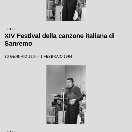
FOTO
XIV Festival della canzone italiana di
Sanremo
30 GENNAIO 1964 - 1 FEBBRAIO 1964