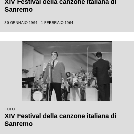
XIV Festival della canzone italiana di
Sanremo
30 GENNAIO 1964 - 1 FEBBRAIO 1964
FOTO
XIV Festival della canzone italiana di
Sanremo