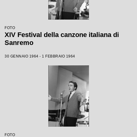
FOTO
XIV Festival della canzone italiana di
Sanremo
30 GENNAIO 1964 - 1 FEBBRAIO 1964
FOTO