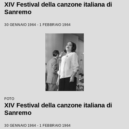
XIV Festival della canzone italiana di
Sanremo
30 GENNAIO 1964 - 1 FEBBRAIO 1964
FOTO
XIV Festival della canzone italiana di
Sanremo
30 GENNAIO 1964 - 1 FEBBRAIO 1964