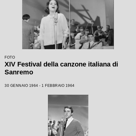
FOTO
XIV Festival della canzone italiana di
Sanremo
30 GENNAIO 1964 - 1 FEBBRAIO 1964