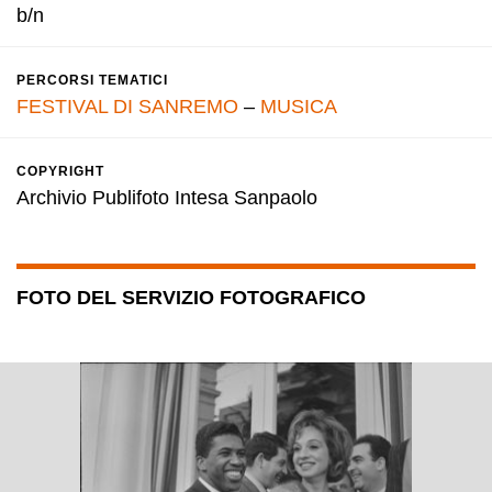
b/n
PERCORSI TEMATICI
FESTIVAL DI SANREMO
–
MUSICA
COPYRIGHT
Archivio Publifoto Intesa Sanpaolo
FOTO DEL SERVIZIO FOTOGRAFICO