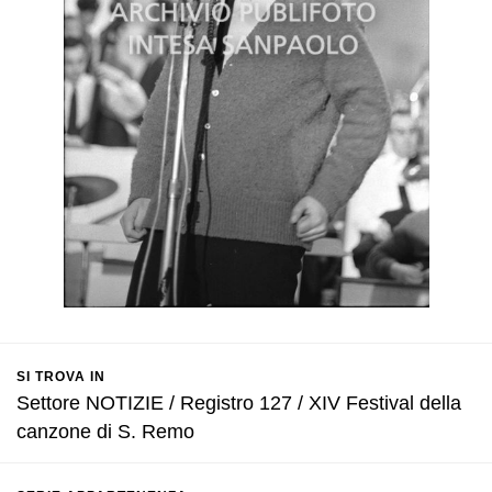
SI TROVA IN
Settore NOTIZIE / Registro 127 / XIV Festival della
canzone di S. Remo