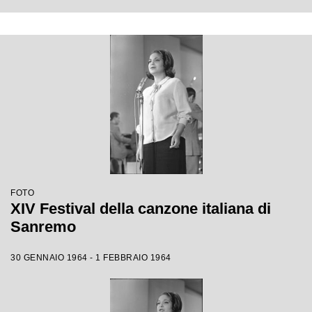
FOTO
XIV Festival della canzone italiana di
Sanremo
30 GENNAIO 1964 - 1 FEBBRAIO 1964