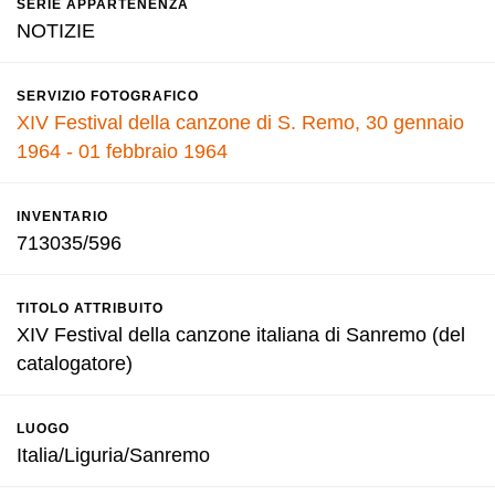
SERIE APPARTENENZA
NOTIZIE
SERVIZIO FOTOGRAFICO
XIV Festival della canzone di S. Remo, 30 gennaio
1964 - 01 febbraio 1964
INVENTARIO
713035/596
TITOLO ATTRIBUITO
XIV Festival della canzone italiana di Sanremo (del
catalogatore)
LUOGO
Italia/Liguria/Sanremo