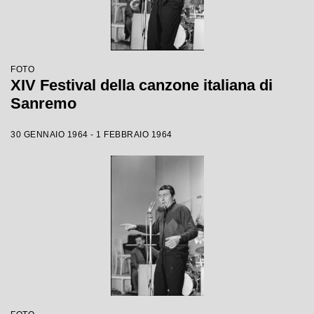
FOTO
XIV Festival della canzone italiana di
Sanremo
30 GENNAIO 1964 - 1 FEBBRAIO 1964