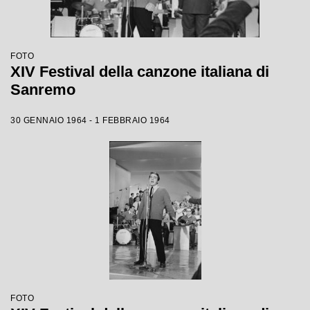
FOTO
XIV Festival della canzone italiana di
Sanremo
30 GENNAIO 1964 - 1 FEBBRAIO 1964
FOTO