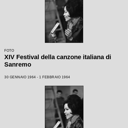
FOTO
XIV Festival della canzone italiana di
Sanremo
30 GENNAIO 1964 - 1 FEBBRAIO 1964