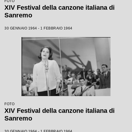
FOTO
XIV Festival della canzone italiana di
Sanremo
30 GENNAIO 1964 - 1 FEBBRAIO 1964
FOTO
XIV Festival della canzone italiana di
Sanremo
30 GENNAIO 1964 - 1 FEBBRAIO 1964