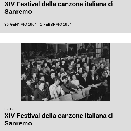
XIV Festival della canzone italiana di
Sanremo
30 GENNAIO 1964 - 1 FEBBRAIO 1964
FOTO
XIV Festival della canzone italiana di
Sanremo