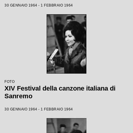
30 GENNAIO 1964 - 1 FEBBRAIO 1964
FOTO
XIV Festival della canzone italiana di
Sanremo
30 GENNAIO 1964 - 1 FEBBRAIO 1964