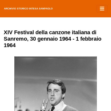
ARCHIVIO STORICO INTESA SANPAOLO
XIV Festival della canzone italiana di
Sanremo, 30 gennaio 1964 - 1 febbraio
1964