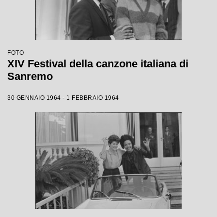
FOTO
XIV Festival della canzone italiana di
Sanremo
30 GENNAIO 1964 - 1 FEBBRAIO 1964