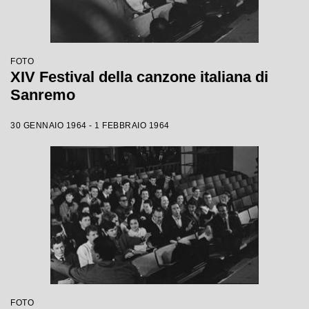
FOTO
XIV Festival della canzone italiana di
Sanremo
30 GENNAIO 1964 - 1 FEBBRAIO 1964
FOTO