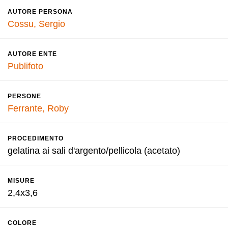
AUTORE PERSONA
Cossu, Sergio
AUTORE ENTE
Publifoto
PERSONE
Ferrante, Roby
PROCEDIMENTO
gelatina ai sali d'argento/pellicola (acetato)
MISURE
2,4x3,6
COLORE