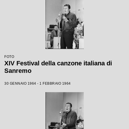
FOTO
XIV Festival della canzone italiana di
Sanremo
30 GENNAIO 1964 - 1 FEBBRAIO 1964