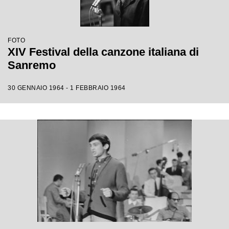
FOTO
XIV Festival della canzone italiana di
Sanremo
30 GENNAIO 1964 - 1 FEBBRAIO 1964