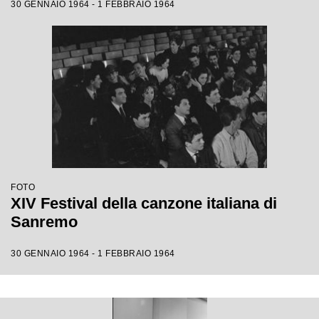
30 GENNAIO 1964 - 1 FEBBRAIO 1964
FOTO
XIV Festival della canzone italiana di
Sanremo
30 GENNAIO 1964 - 1 FEBBRAIO 1964