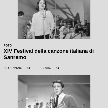
FOTO
XIV Festival della canzone italiana di
Sanremo
30 GENNAIO 1964 - 1 FEBBRAIO 1964