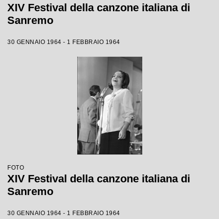
XIV Festival della canzone italiana di
Sanremo
30 GENNAIO 1964 - 1 FEBBRAIO 1964
FOTO
XIV Festival della canzone italiana di
Sanremo
30 GENNAIO 1964 - 1 FEBBRAIO 1964