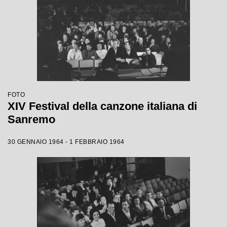
FOTO
XIV Festival della canzone italiana di
Sanremo
30 GENNAIO 1964 - 1 FEBBRAIO 1964