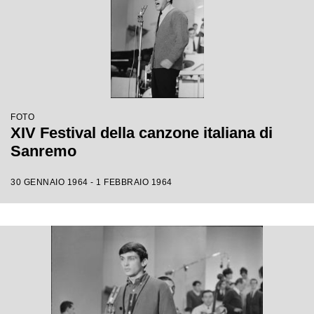
FOTO
XIV Festival della canzone italiana di
Sanremo
30 GENNAIO 1964 - 1 FEBBRAIO 1964