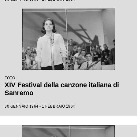
FOTO
XIV Festival della canzone italiana di
Sanremo
30 GENNAIO 1964 - 1 FEBBRAIO 1964