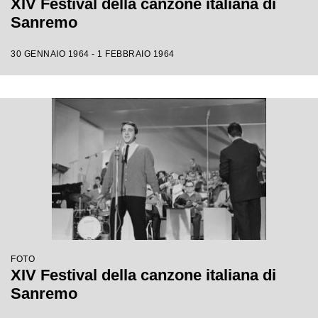
XIV Festival della canzone italiana di
Sanremo
30 GENNAIO 1964 - 1 FEBBRAIO 1964
FOTO
XIV Festival della canzone italiana di
Sanremo