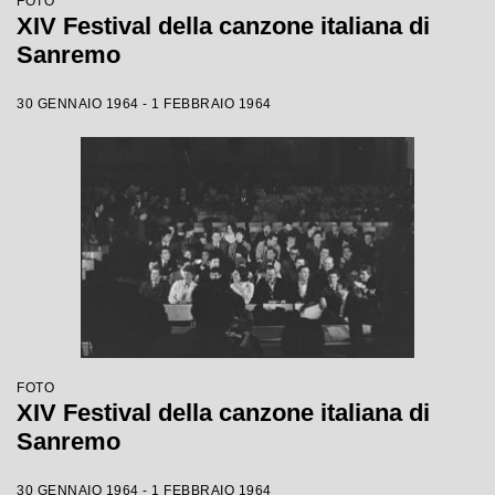
FOTO
XIV Festival della canzone italiana di
Sanremo
30 GENNAIO 1964 - 1 FEBBRAIO 1964
FOTO
XIV Festival della canzone italiana di
Sanremo
30 GENNAIO 1964 - 1 FEBBRAIO 1964