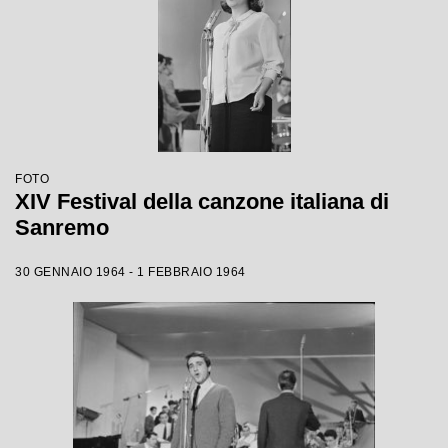
FOTO
XIV Festival della canzone italiana di
Sanremo
30 GENNAIO 1964 - 1 FEBBRAIO 1964