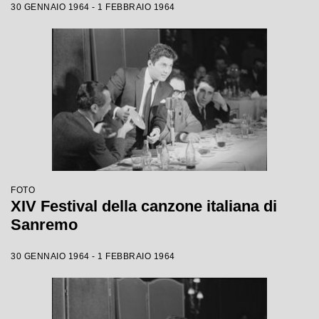
30 GENNAIO 1964 - 1 FEBBRAIO 1964
FOTO
XIV Festival della canzone italiana di
Sanremo
30 GENNAIO 1964 - 1 FEBBRAIO 1964