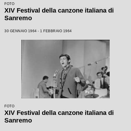
FOTO
XIV Festival della canzone italiana di
Sanremo
30 GENNAIO 1964 - 1 FEBBRAIO 1964
FOTO
XIV Festival della canzone italiana di
Sanremo