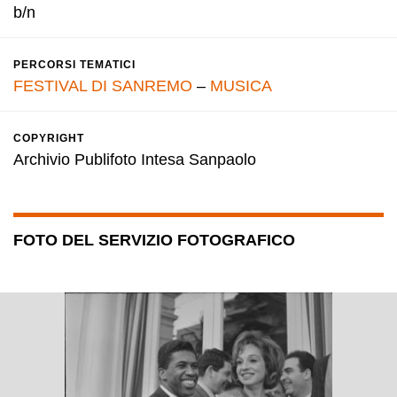
b/n
PERCORSI TEMATICI
FESTIVAL DI SANREMO
–
MUSICA
COPYRIGHT
Archivio Publifoto Intesa Sanpaolo
FOTO DEL SERVIZIO FOTOGRAFICO