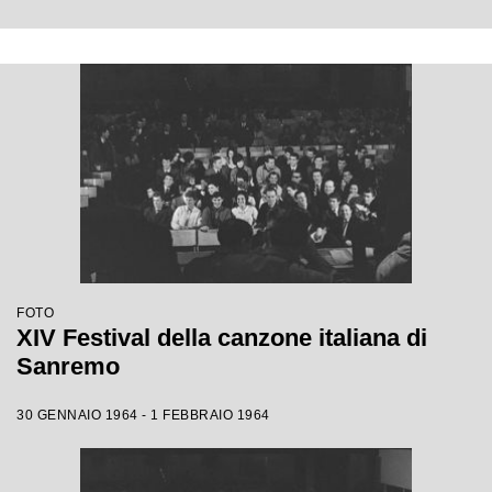
FOTO
XIV Festival della canzone italiana di
Sanremo
30 GENNAIO 1964 - 1 FEBBRAIO 1964