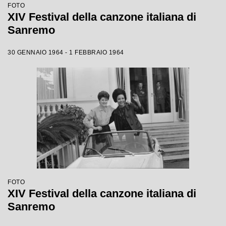
FOTO
XIV Festival della canzone italiana di
Sanremo
30 GENNAIO 1964 - 1 FEBBRAIO 1964
FOTO
XIV Festival della canzone italiana di
Sanremo