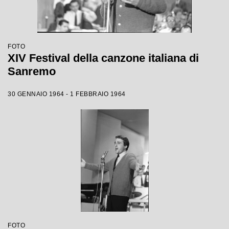
FOTO
XIV Festival della canzone italiana di
Sanremo
30 GENNAIO 1964 - 1 FEBBRAIO 1964
FOTO