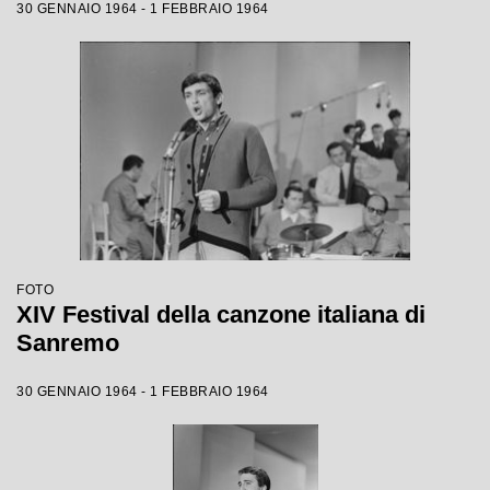
30 GENNAIO 1964 - 1 FEBBRAIO 1964
FOTO
XIV Festival della canzone italiana di
Sanremo
30 GENNAIO 1964 - 1 FEBBRAIO 1964