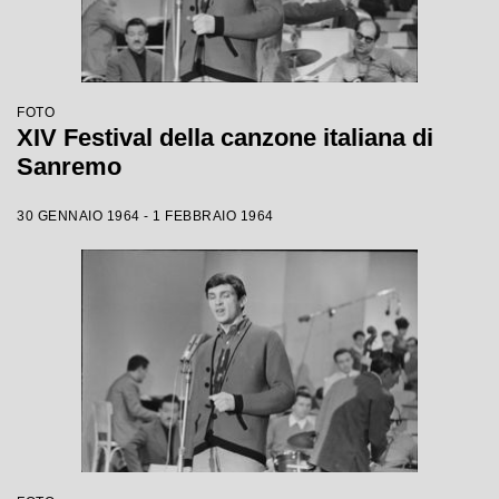
FOTO
XIV Festival della canzone italiana di
Sanremo
30 GENNAIO 1964 - 1 FEBBRAIO 1964