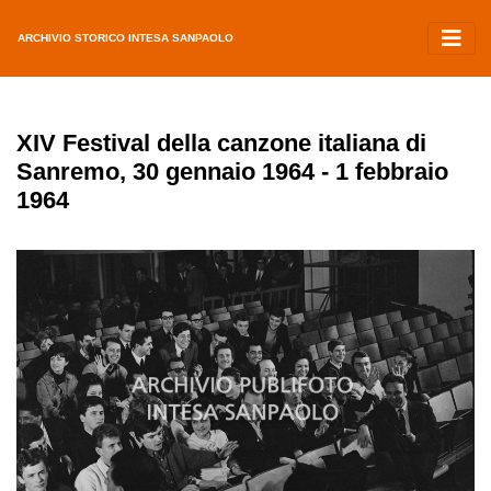
ARCHIVIO STORICO INTESA SANPAOLO
XIV Festival della canzone italiana di
Sanremo, 30 gennaio 1964 - 1 febbraio
1964