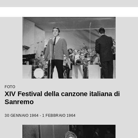
FOTO
XIV Festival della canzone italiana di
Sanremo
30 GENNAIO 1964 - 1 FEBBRAIO 1964