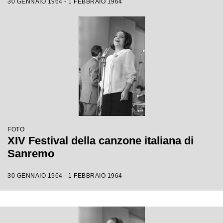
30 GENNAIO 1964 - 1 FEBBRAIO 1964
FOTO
XIV Festival della canzone italiana di
Sanremo
30 GENNAIO 1964 - 1 FEBBRAIO 1964