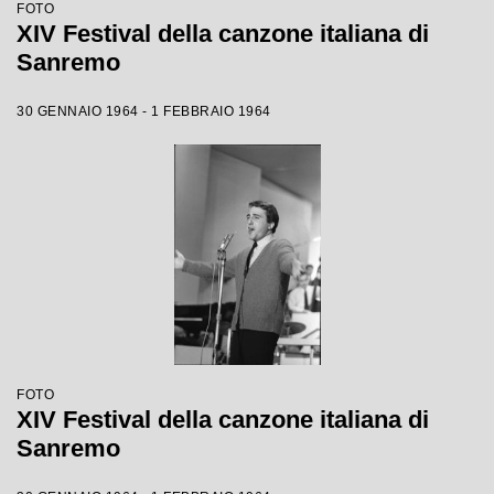
FOTO
XIV Festival della canzone italiana di
Sanremo
30 GENNAIO 1964 - 1 FEBBRAIO 1964
FOTO
XIV Festival della canzone italiana di
Sanremo