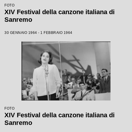
FOTO
XIV Festival della canzone italiana di
Sanremo
30 GENNAIO 1964 - 1 FEBBRAIO 1964
FOTO
XIV Festival della canzone italiana di
Sanremo