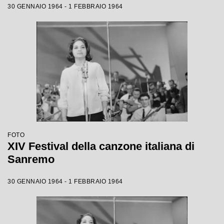
30 GENNAIO 1964 - 1 FEBBRAIO 1964
FOTO
XIV Festival della canzone italiana di
Sanremo
30 GENNAIO 1964 - 1 FEBBRAIO 1964