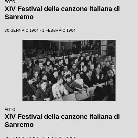
FOTO
XIV Festival della canzone italiana di
Sanremo
30 GENNAIO 1964 - 1 FEBBRAIO 1964
FOTO
XIV Festival della canzone italiana di
Sanremo