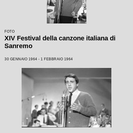
FOTO
XIV Festival della canzone italiana di
Sanremo
30 GENNAIO 1964 - 1 FEBBRAIO 1964