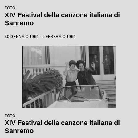
FOTO
XIV Festival della canzone italiana di
Sanremo
30 GENNAIO 1964 - 1 FEBBRAIO 1964
FOTO
XIV Festival della canzone italiana di
Sanremo