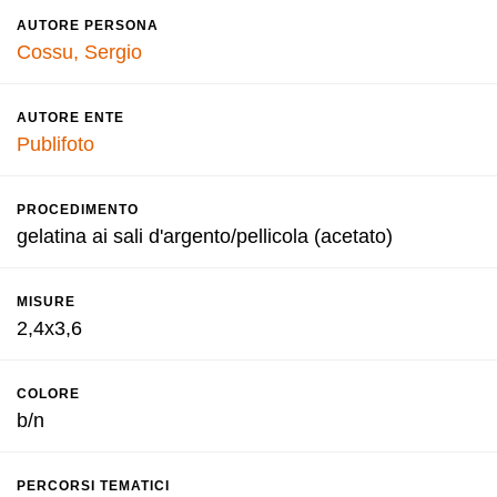
AUTORE PERSONA
Cossu, Sergio
AUTORE ENTE
Publifoto
PROCEDIMENTO
gelatina ai sali d'argento/pellicola (acetato)
MISURE
2,4x3,6
COLORE
b/n
PERCORSI TEMATICI