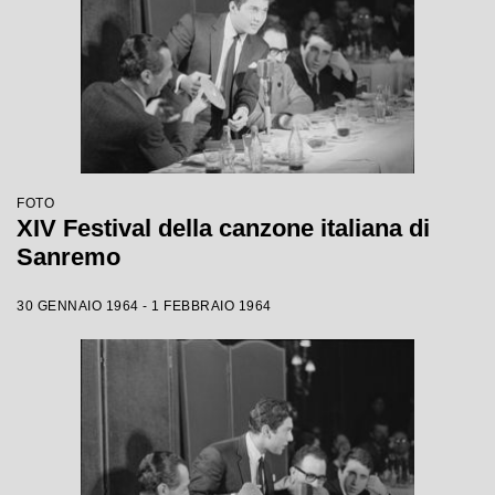
FOTO
XIV Festival della canzone italiana di
Sanremo
30 GENNAIO 1964 - 1 FEBBRAIO 1964