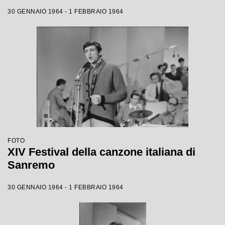
30 GENNAIO 1964 - 1 FEBBRAIO 1964
FOTO
XIV Festival della canzone italiana di
Sanremo
30 GENNAIO 1964 - 1 FEBBRAIO 1964