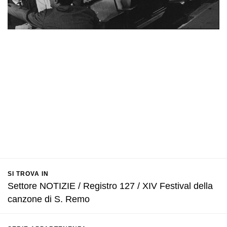
SI TROVA IN
Settore NOTIZIE / Registro 127 / XIV Festival della
canzone di S. Remo