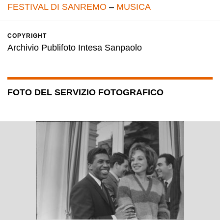
FESTIVAL DI SANREMO
–
MUSICA
COPYRIGHT
Archivio Publifoto Intesa Sanpaolo
FOTO DEL SERVIZIO FOTOGRAFICO