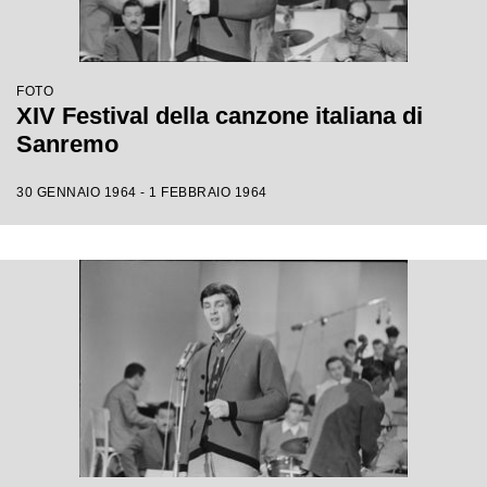
FOTO
XIV Festival della canzone italiana di
Sanremo
30 GENNAIO 1964 - 1 FEBBRAIO 1964