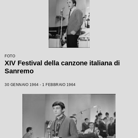
FOTO
XIV Festival della canzone italiana di
Sanremo
30 GENNAIO 1964 - 1 FEBBRAIO 1964