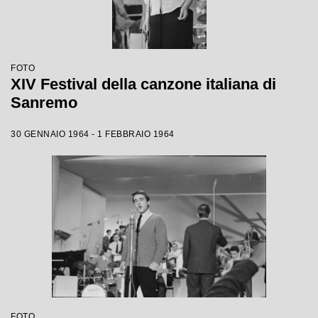
FOTO
XIV Festival della canzone italiana di
Sanremo
30 GENNAIO 1964 - 1 FEBBRAIO 1964
FOTO