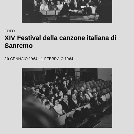
FOTO
XIV Festival della canzone italiana di
Sanremo
30 GENNAIO 1964 - 1 FEBBRAIO 1964