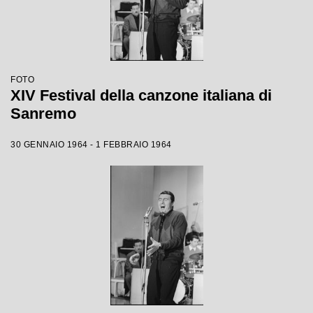
FOTO
XIV Festival della canzone italiana di
Sanremo
30 GENNAIO 1964 - 1 FEBBRAIO 1964