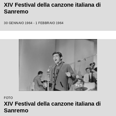
XIV Festival della canzone italiana di
Sanremo
30 GENNAIO 1964 - 1 FEBBRAIO 1964
FOTO
XIV Festival della canzone italiana di
Sanremo