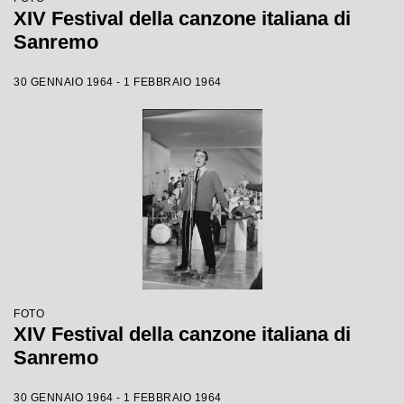
XIV Festival della canzone italiana di
Sanremo
30 GENNAIO 1964 - 1 FEBBRAIO 1964
FOTO
XIV Festival della canzone italiana di
Sanremo
30 GENNAIO 1964 - 1 FEBBRAIO 1964