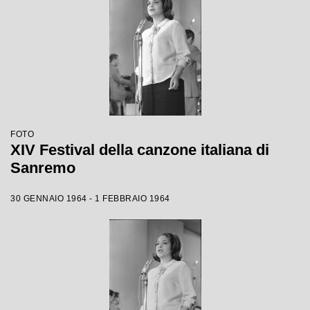
FOTO
XIV Festival della canzone italiana di
Sanremo
30 GENNAIO 1964 - 1 FEBBRAIO 1964