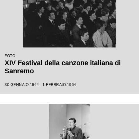
FOTO
XIV Festival della canzone italiana di
Sanremo
30 GENNAIO 1964 - 1 FEBBRAIO 1964