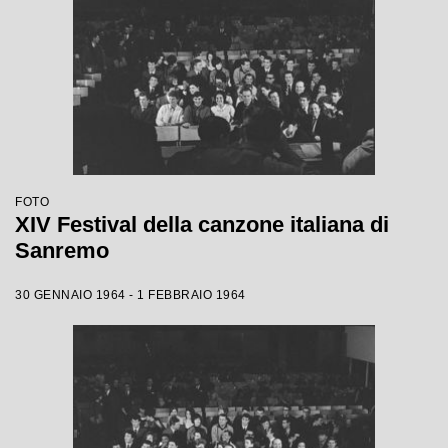
FOTO
XIV Festival della canzone italiana di
Sanremo
30 GENNAIO 1964 - 1 FEBBRAIO 1964