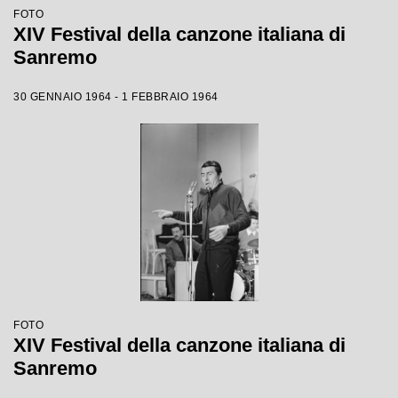
FOTO
XIV Festival della canzone italiana di
Sanremo
30 GENNAIO 1964 - 1 FEBBRAIO 1964
FOTO
XIV Festival della canzone italiana di
Sanremo