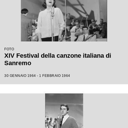
FOTO
XIV Festival della canzone italiana di
Sanremo
30 GENNAIO 1964 - 1 FEBBRAIO 1964