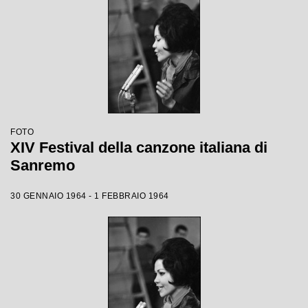
FOTO
XIV Festival della canzone italiana di
Sanremo
30 GENNAIO 1964 - 1 FEBBRAIO 1964