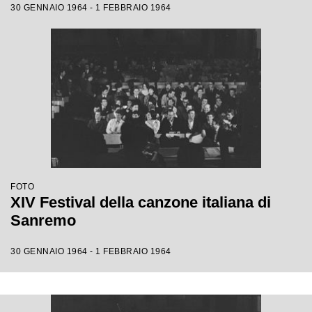
30 GENNAIO 1964 - 1 FEBBRAIO 1964
FOTO
XIV Festival della canzone italiana di
Sanremo
30 GENNAIO 1964 - 1 FEBBRAIO 1964