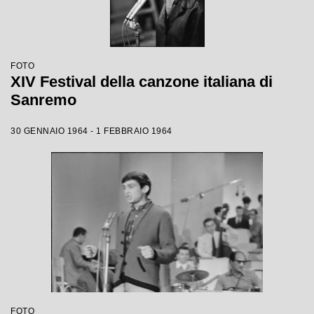
FOTO
XIV Festival della canzone italiana di
Sanremo
30 GENNAIO 1964 - 1 FEBBRAIO 1964
FOTO