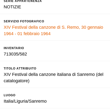
SERIE APPARTENENZA
NOTIZIE
SERVIZIO FOTOGRAFICO
XIV Festival della canzone di S. Remo, 30 gennaio
1964 - 01 febbraio 1964
INVENTARIO
713035/582
TITOLO ATTRIBUITO
XIV Festival della canzone italiana di Sanremo (del
catalogatore)
LUOGO
Italia/Liguria/Sanremo