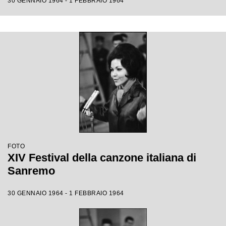
30 GENNAIO 1964 - 1 FEBBRAIO 1964
FOTO
XIV Festival della canzone italiana di
Sanremo
30 GENNAIO 1964 - 1 FEBBRAIO 1964