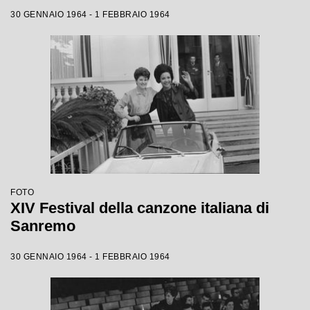
30 GENNAIO 1964 - 1 FEBBRAIO 1964
FOTO
XIV Festival della canzone italiana di
Sanremo
30 GENNAIO 1964 - 1 FEBBRAIO 1964