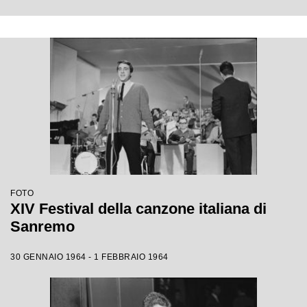
FOTO
XIV Festival della canzone italiana di
Sanremo
30 GENNAIO 1964 - 1 FEBBRAIO 1964