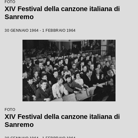
FOTO
XIV Festival della canzone italiana di
Sanremo
30 GENNAIO 1964 - 1 FEBBRAIO 1964
FOTO
XIV Festival della canzone italiana di
Sanremo