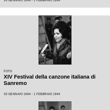
30 GENNAIO 1964 - 1 FEBBRAIO 1964
FOTO
XIV Festival della canzone italiana di
Sanremo
30 GENNAIO 1964 - 1 FEBBRAIO 1964