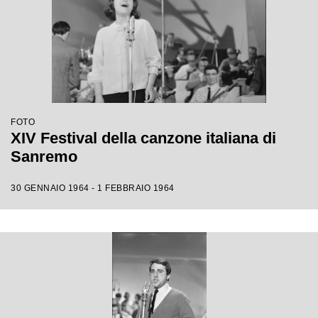
FOTO
XIV Festival della canzone italiana di
Sanremo
30 GENNAIO 1964 - 1 FEBBRAIO 1964