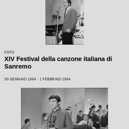
FOTO
XIV Festival della canzone italiana di
Sanremo
30 GENNAIO 1964 - 1 FEBBRAIO 1964