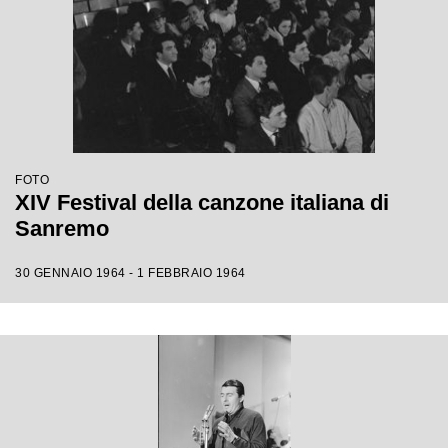
FOTO
XIV Festival della canzone italiana di
Sanremo
30 GENNAIO 1964 - 1 FEBBRAIO 1964