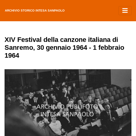
ARCHIVIO STORICO INTESA SANPAOLO
XIV Festival della canzone italiana di
Sanremo, 30 gennaio 1964 - 1 febbraio
1964