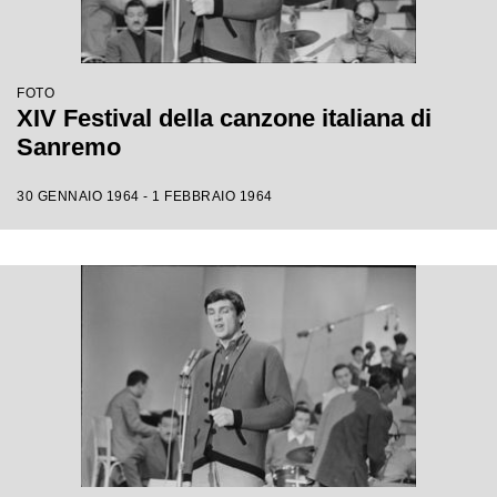
FOTO
XIV Festival della canzone italiana di
Sanremo
30 GENNAIO 1964 - 1 FEBBRAIO 1964