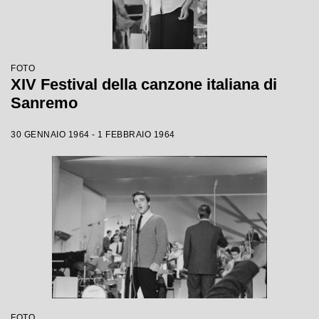
FOTO
XIV Festival della canzone italiana di
Sanremo
30 GENNAIO 1964 - 1 FEBBRAIO 1964
FOTO