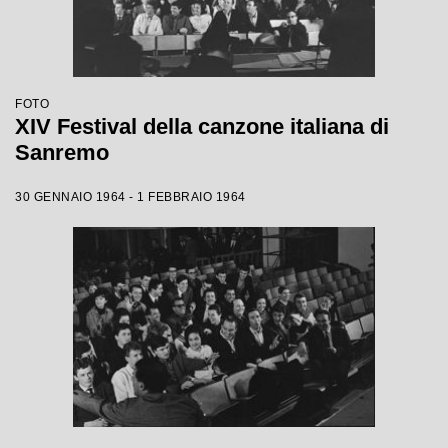
FOTO
XIV Festival della canzone italiana di
Sanremo
30 GENNAIO 1964 - 1 FEBBRAIO 1964