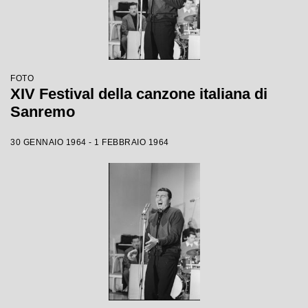
FOTO
XIV Festival della canzone italiana di
Sanremo
30 GENNAIO 1964 - 1 FEBBRAIO 1964