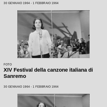
30 GENNAIO 1964 - 1 FEBBRAIO 1964
FOTO
XIV Festival della canzone italiana di
Sanremo
30 GENNAIO 1964 - 1 FEBBRAIO 1964