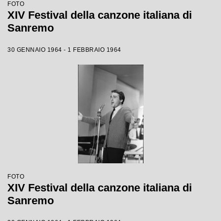
FOTO
XIV Festival della canzone italiana di
Sanremo
30 GENNAIO 1964 - 1 FEBBRAIO 1964
FOTO
XIV Festival della canzone italiana di
Sanremo