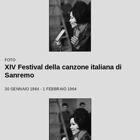
FOTO
XIV Festival della canzone italiana di
Sanremo
30 GENNAIO 1964 - 1 FEBBRAIO 1964