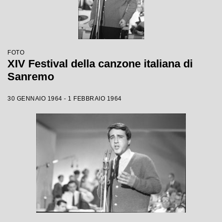
FOTO
XIV Festival della canzone italiana di
Sanremo
30 GENNAIO 1964 - 1 FEBBRAIO 1964