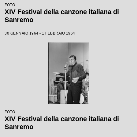
FOTO
XIV Festival della canzone italiana di
Sanremo
30 GENNAIO 1964 - 1 FEBBRAIO 1964
FOTO
XIV Festival della canzone italiana di
Sanremo