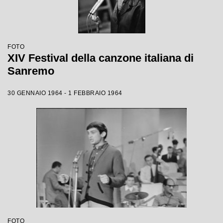
FOTO
XIV Festival della canzone italiana di
Sanremo
30 GENNAIO 1964 - 1 FEBBRAIO 1964
FOTO