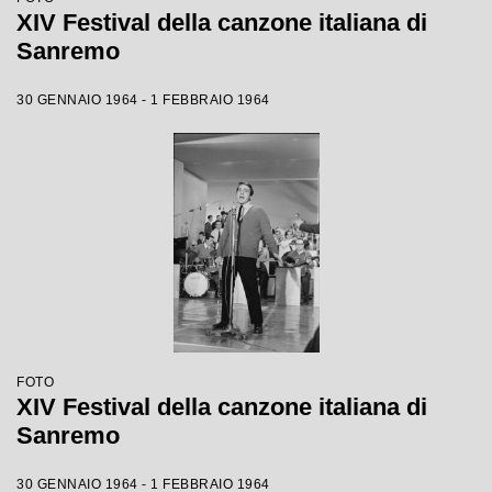
XIV Festival della canzone italiana di
Sanremo
30 GENNAIO 1964 - 1 FEBBRAIO 1964
FOTO
XIV Festival della canzone italiana di
Sanremo
30 GENNAIO 1964 - 1 FEBBRAIO 1964