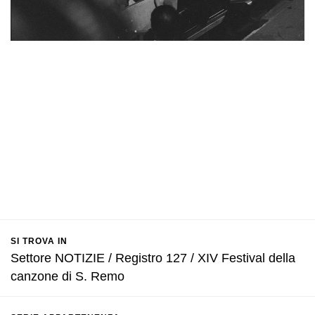
SI TROVA IN
Settore NOTIZIE / Registro 127 / XIV Festival della
canzone di S. Remo