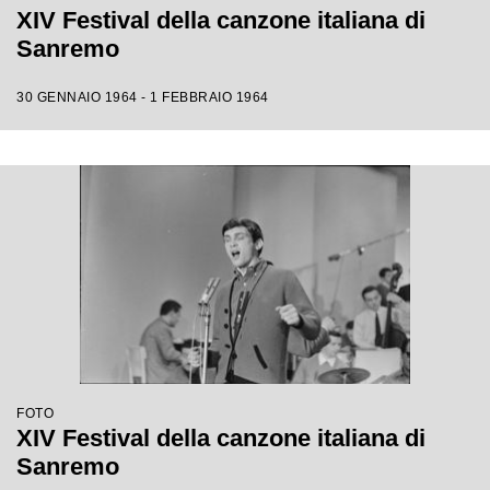
XIV Festival della canzone italiana di
Sanremo
30 GENNAIO 1964 - 1 FEBBRAIO 1964
FOTO
XIV Festival della canzone italiana di
Sanremo