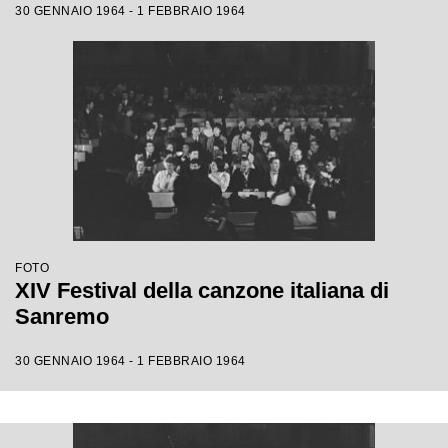
30 GENNAIO 1964 - 1 FEBBRAIO 1964
FOTO
XIV Festival della canzone italiana di
Sanremo
30 GENNAIO 1964 - 1 FEBBRAIO 1964