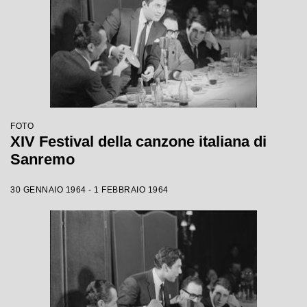
FOTO
XIV Festival della canzone italiana di
Sanremo
30 GENNAIO 1964 - 1 FEBBRAIO 1964