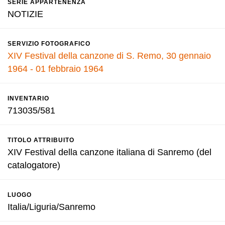
SERIE APPARTENENZA
NOTIZIE
SERVIZIO FOTOGRAFICO
XIV Festival della canzone di S. Remo, 30 gennaio
1964 - 01 febbraio 1964
INVENTARIO
713035/581
TITOLO ATTRIBUITO
XIV Festival della canzone italiana di Sanremo (del
catalogatore)
LUOGO
Italia/Liguria/Sanremo