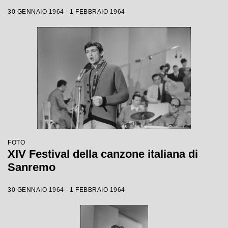
30 GENNAIO 1964 - 1 FEBBRAIO 1964
FOTO
XIV Festival della canzone italiana di
Sanremo
30 GENNAIO 1964 - 1 FEBBRAIO 1964