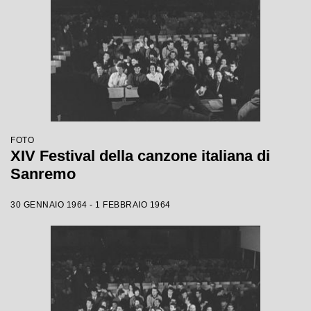
FOTO
XIV Festival della canzone italiana di
Sanremo
30 GENNAIO 1964 - 1 FEBBRAIO 1964