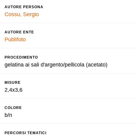
AUTORE PERSONA
Cossu, Sergio
AUTORE ENTE
Publifoto
PROCEDIMENTO
gelatina ai sali d'argento/pellicola (acetato)
MISURE
2,4x3,6
COLORE
b/n
PERCORSI TEMATICI