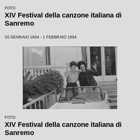
FOTO
XIV Festival della canzone italiana di
Sanremo
30 GENNAIO 1964 - 1 FEBBRAIO 1964
FOTO
XIV Festival della canzone italiana di
Sanremo