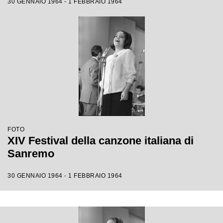
30 GENNAIO 1964 - 1 FEBBRAIO 1964
FOTO
XIV Festival della canzone italiana di
Sanremo
30 GENNAIO 1964 - 1 FEBBRAIO 1964