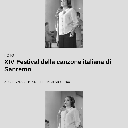
FOTO
XIV Festival della canzone italiana di
Sanremo
30 GENNAIO 1964 - 1 FEBBRAIO 1964