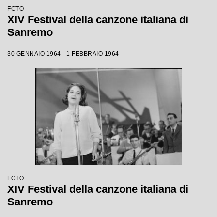
FOTO
XIV Festival della canzone italiana di
Sanremo
30 GENNAIO 1964 - 1 FEBBRAIO 1964
FOTO
XIV Festival della canzone italiana di
Sanremo