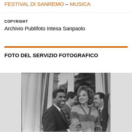
FESTIVAL DI SANREMO
–
MUSICA
COPYRIGHT
Archivio Publifoto Intesa Sanpaolo
FOTO DEL SERVIZIO FOTOGRAFICO