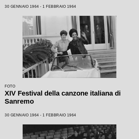
30 GENNAIO 1964 - 1 FEBBRAIO 1964
FOTO
XIV Festival della canzone italiana di
Sanremo
30 GENNAIO 1964 - 1 FEBBRAIO 1964